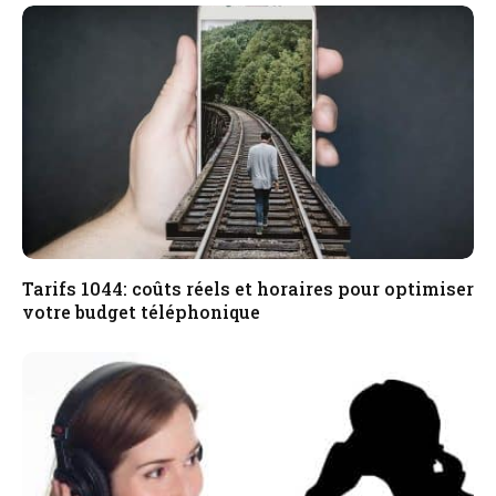
Tarifs 1044: coûts réels et horaires pour optimiser
votre budget téléphonique