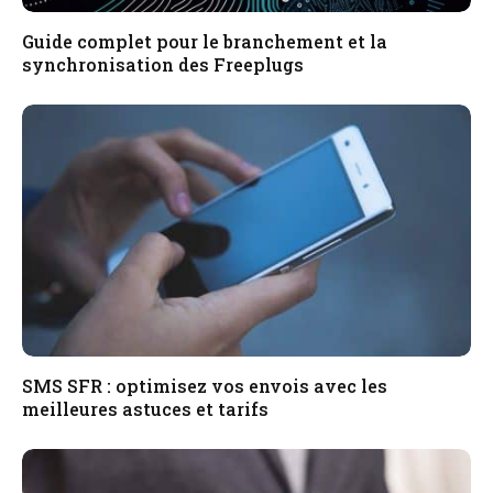
Guide complet pour le branchement et la
synchronisation des Freeplugs
SMS SFR : optimisez vos envois avec les
meilleures astuces et tarifs