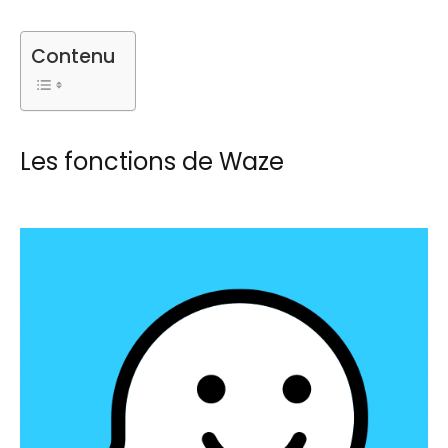
Contenu
Les fonctions de Waze