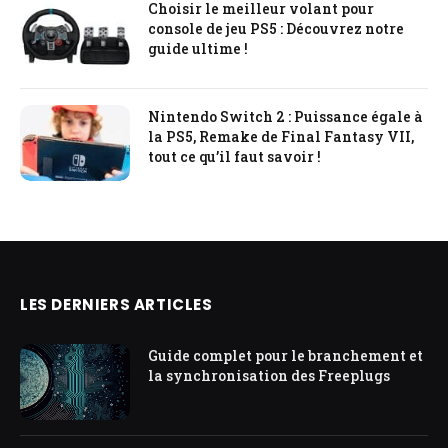
Choisir le meilleur volant pour
console de jeu PS5 : Découvrez notre
guide ultime !
Nintendo Switch 2 : Puissance égale à
la PS5, Remake de Final Fantasy VII,
tout ce qu’il faut savoir !
LES DERNIERS ARTICLES
Guide complet pour le branchement et
la synchronisation des Freeplugs