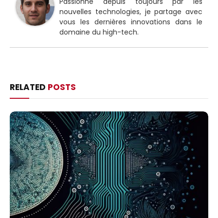
Passionné depuis toujours par les
nouvelles technologies, je partage avec
vous les dernières innovations dans le
domaine du high-tech.
RELATED
POSTS