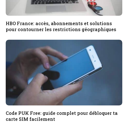
HBO France: accès, abonnements et solutions
pour contourner les restrictions géographiques
Code PUK Free: guide complet pour débloquer ta
carte SIM facilement