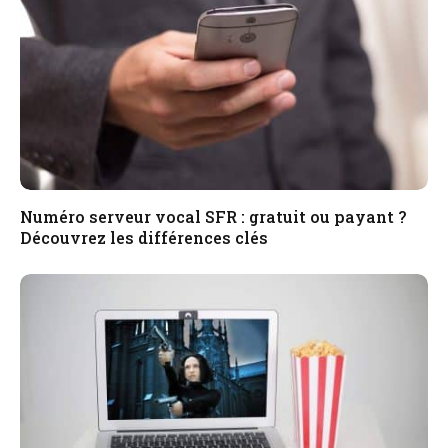
Numéro serveur vocal SFR : gratuit ou payant ?
Découvrez les différences clés