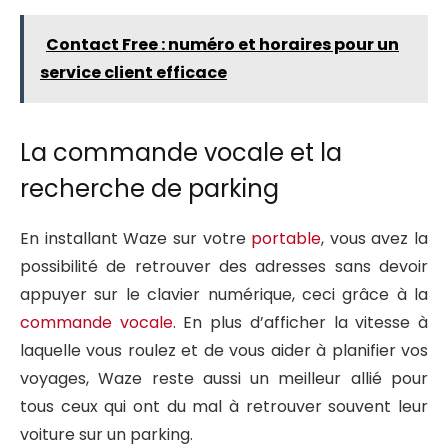
Contact Free : numéro et horaires pour un
service client efficace
La commande vocale et la
recherche de parking
En installant Waze sur votre
portable
, vous avez la
possibilité de retrouver des adresses sans devoir
appuyer sur le clavier numérique, ceci grâce à la
commande vocale
. En plus d’afficher la vitesse à
laquelle vous roulez et de vous aider à planifier vos
voyages, Waze reste aussi un meilleur allié pour
tous ceux qui ont du mal à retrouver souvent leur
voiture sur un parking.