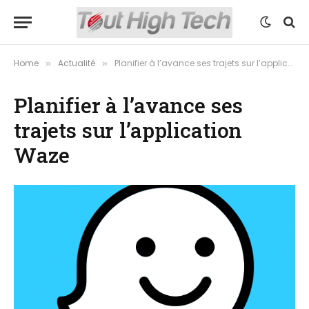
Home
Actualité
Planifier à l’avance ses trajets sur l’application Waze
»
»
Planifier à l’avance ses
trajets sur l’application
Waze