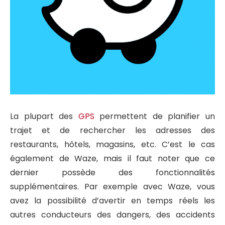
La plupart des
GPS
permettent de planifier un
trajet et de rechercher les adresses des
restaurants, hôtels, magasins, etc. C’est le cas
également de Waze, mais il faut noter que ce
dernier possède des fonctionnalités
supplémentaires. Par exemple avec Waze, vous
avez la possibilité d’avertir en temps réels les
autres conducteurs des dangers, des accidents