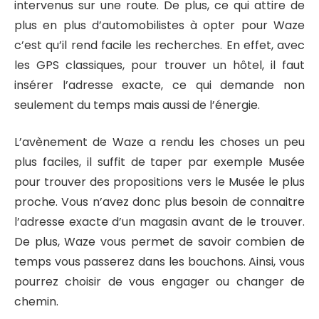
intervenus sur une route. De plus, ce qui attire de
plus en plus d’automobilistes à opter pour Waze
c’est qu’il rend facile les recherches. En effet, avec
les GPS classiques, pour trouver un hôtel, il faut
insérer l’adresse exacte, ce qui demande non
seulement du temps mais aussi de l’énergie.
L’avènement de Waze a rendu les choses un peu
plus faciles, il suffit de taper par exemple Musée
pour trouver des propositions vers le Musée le plus
proche. Vous n’avez donc plus besoin de connaitre
l’adresse exacte d’un magasin avant de le trouver.
De plus, Waze vous permet de savoir combien de
temps vous passerez dans les bouchons. Ainsi, vous
pourrez choisir de vous engager ou changer de
chemin.