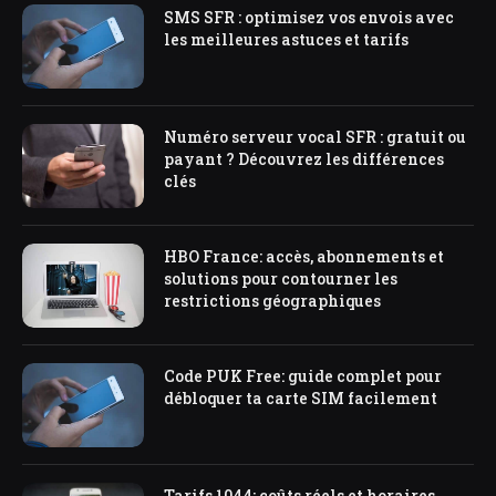
SMS SFR : optimisez vos envois avec
les meilleures astuces et tarifs
Numéro serveur vocal SFR : gratuit ou
payant ? Découvrez les différences
clés
HBO France: accès, abonnements et
solutions pour contourner les
restrictions géographiques
Code PUK Free: guide complet pour
débloquer ta carte SIM facilement
Tarifs 1044: coûts réels et horaires