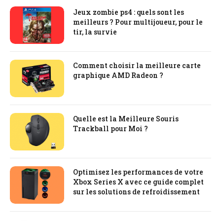
Jeux zombie ps4 : quels sont les
meilleurs ? Pour multijoueur, pour le
tir, la survie
Comment choisir la meilleure carte
graphique AMD Radeon ?
Quelle est la Meilleure Souris
Trackball pour Moi ?
Optimisez les performances de votre
Xbox Series X avec ce guide complet
sur les solutions de refroidissement