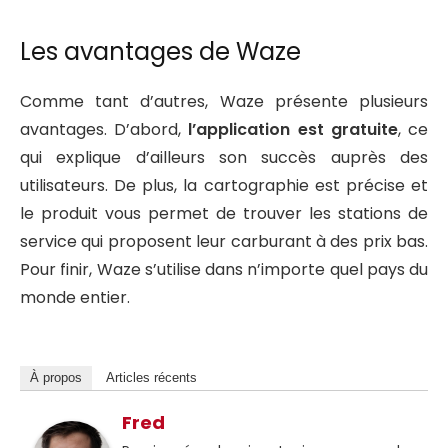
Les avantages de Waze
Comme tant d’autres, Waze présente plusieurs
avantages. D’abord,
l’application est gratuite
, ce
qui explique d’ailleurs son succès auprès des
utilisateurs. De plus, la cartographie est précise et
le produit vous permet de trouver les stations de
service qui proposent leur carburant à des prix bas.
Pour finir, Waze s’utilise dans n’importe quel pays du
monde entier.
À propos
Articles récents
Fred