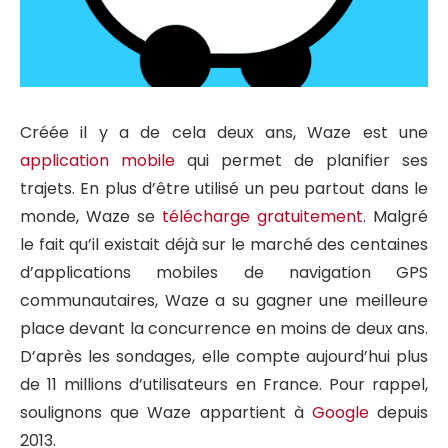
Créée il y a de cela deux ans, Waze est une
application mobile
qui permet de planifier ses
trajets. En plus d’être utilisé un peu partout dans le
monde, Waze se
télécharge gratuitement
. Malgré
le fait qu’il existait déjà sur le marché des centaines
d’applications mobiles de navigation GPS
communautaires, Waze a su gagner une meilleure
place devant la concurrence en moins de deux ans.
D’après les sondages, elle compte aujourd’hui plus
de 11 millions d’utilisateurs en France. Pour rappel,
soulignons que Waze appartient à
Google
depuis
2013.