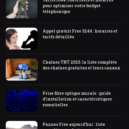
pour optimiser votre budget
téléphonique
Appel gratuit Free 3244 : horaires et
tarifs détaillés
Chaînes TNT 2025: la liste complète
des chaînes gratuites et leurs canaux
Prise fibre optique murale : guide
d’installation et caractéristiques
essentielles
Pannes Free aujourd’hui : liste