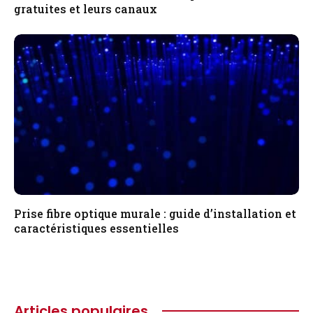
gratuites et leurs canaux
Prise fibre optique murale : guide d’installation et
caractéristiques essentielles
Articles populaires