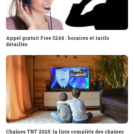
Appel gratuit Free 3244 : horaires et tarifs
détaillés
Chaînes TNT 2025: la liste complète des chaînes