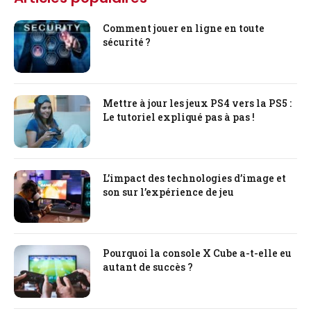
Comment jouer en ligne en toute
sécurité ?
Mettre à jour les jeux PS4 vers la PS5 :
Le tutoriel expliqué pas à pas !
L’impact des technologies d’image et
son sur l’expérience de jeu
Pourquoi la console X Cube a-t-elle eu
autant de succès ?