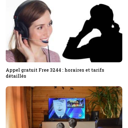
Appel gratuit Free 3244 : horaires et tarifs
détaillés