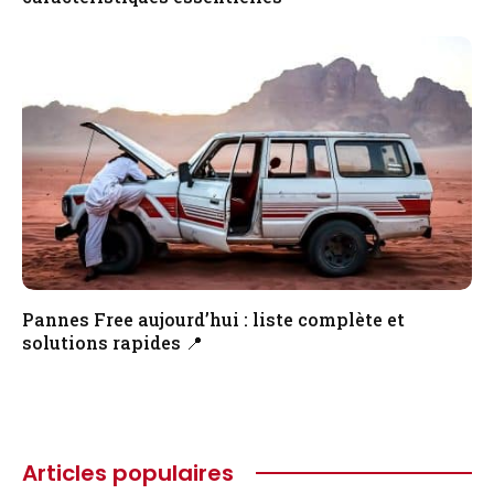
Pannes Free aujourd’hui : liste complète et
solutions rapides 📍
Articles populaires