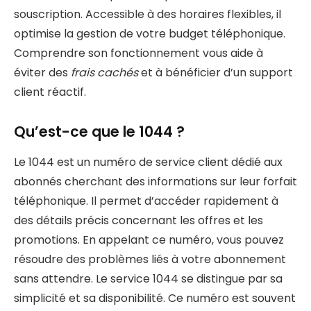
souscription. Accessible à des horaires flexibles, il
optimise la gestion de votre budget téléphonique.
Comprendre son fonctionnement vous aide à
éviter des
frais cachés
et à bénéficier d’un support
client réactif.
Qu’est-ce que le 1044 ?
Le 1044 est un numéro de service client dédié aux
abonnés cherchant des informations sur leur forfait
téléphonique. Il permet d’accéder rapidement à
des détails précis concernant les offres et les
promotions. En appelant ce numéro, vous pouvez
résoudre des problèmes liés à votre abonnement
sans attendre. Le service 1044 se distingue par sa
simplicité et sa disponibilité. Ce numéro est souvent