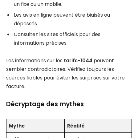
un fixe ou un mobile.
Les avis en ligne peuvent être biaisés ou
dépassés.
Consultez les sites officiels pour des
informations précises.
Les informations sur les
tarifs-1044
peuvent
sembler contradictoires. Vérifiez toujours les
sources fiables pour éviter les surprises sur votre
facture.
Décryptage des mythes
Mythe
Réalité