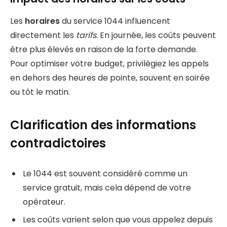
Les
horaires
du service 1044 influencent
directement les
tarifs
. En journée, les coûts peuvent
être plus élevés en raison de la forte demande.
Pour optimiser votre budget, privilégiez les appels
en dehors des heures de pointe, souvent en soirée
ou tôt le matin.
Clarification des informations
contradictoires
Le 1044 est souvent considéré comme un
service gratuit, mais cela dépend de votre
opérateur.
Les coûts varient selon que vous appelez depuis