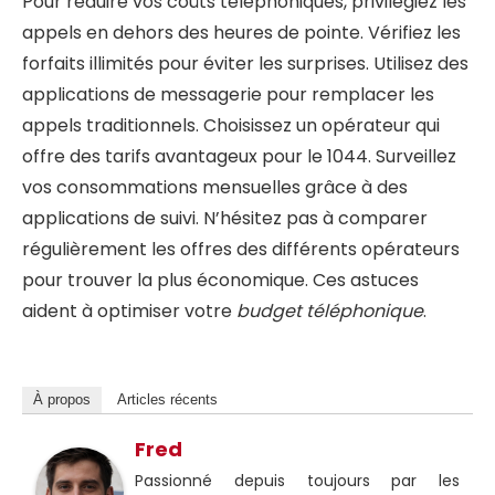
Pour réduire vos coûts téléphoniques, privilégiez les
appels en dehors des heures de pointe. Vérifiez les
forfaits illimités pour éviter les surprises. Utilisez des
applications de messagerie pour remplacer les
appels traditionnels. Choisissez un opérateur qui
offre des tarifs avantageux pour le 1044. Surveillez
vos consommations mensuelles grâce à des
applications de suivi. N’hésitez pas à comparer
régulièrement les offres des différents opérateurs
pour trouver la plus économique. Ces astuces
aident à optimiser votre
budget téléphonique
.
À propos
Articles récents
Fred
Passionné depuis toujours par les