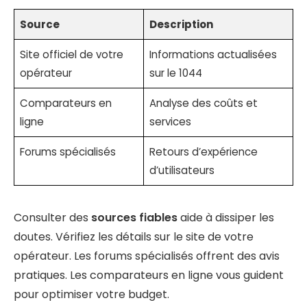
Source
Description
Site officiel de votre
Informations actualisées
opérateur
sur le 1044
Comparateurs en
Analyse des coûts et
ligne
services
Forums spécialisés
Retours d’expérience
d’utilisateurs
Consulter des
sources fiables
aide à dissiper les
doutes. Vérifiez les détails sur le site de votre
opérateur. Les forums spécialisés offrent des avis
pratiques. Les comparateurs en ligne vous guident
pour optimiser votre budget.