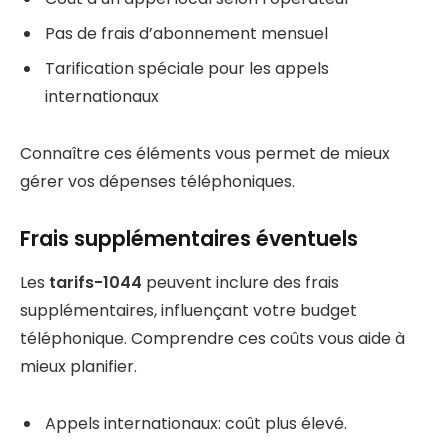
Pas de frais d’abonnement mensuel
Tarification spéciale pour les appels
internationaux
Connaître ces éléments vous permet de mieux
gérer vos dépenses téléphoniques.
Frais supplémentaires éventuels
Les
tarifs-1044
peuvent inclure des frais
supplémentaires, influençant votre budget
téléphonique. Comprendre ces coûts vous aide à
mieux planifier.
Appels internationaux: coût plus élevé.