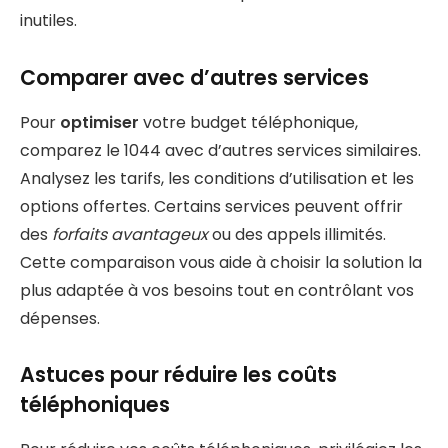
inutiles.
Comparer avec d’autres services
Pour
optimiser
votre budget téléphonique,
comparez le 1044 avec d’autres services similaires.
Analysez les tarifs, les conditions d’utilisation et les
options offertes. Certains services peuvent offrir
des
forfaits avantageux
ou des appels illimités.
Cette comparaison vous aide à choisir la solution la
plus adaptée à vos besoins tout en contrôlant vos
dépenses.
Astuces pour réduire les coûts
téléphoniques