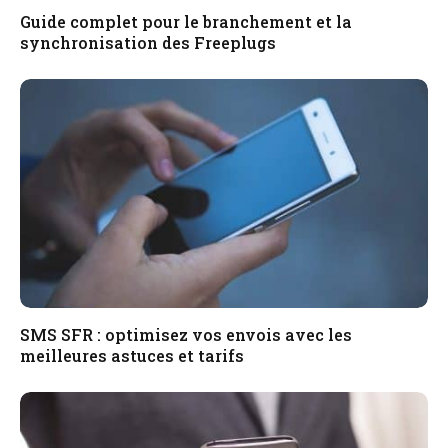
Guide complet pour le branchement et la
synchronisation des Freeplugs
SMS SFR : optimisez vos envois avec les
meilleures astuces et tarifs