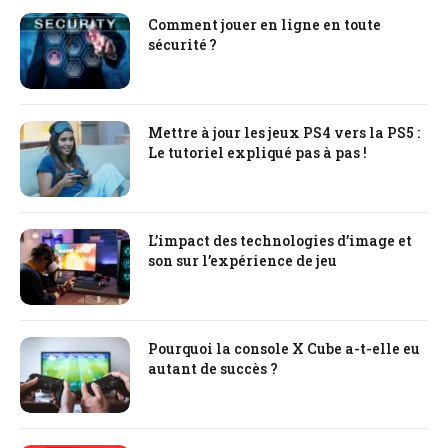
Comment jouer en ligne en toute
sécurité ?
Mettre à jour les jeux PS4 vers la PS5 :
Le tutoriel expliqué pas à pas !
L’impact des technologies d’image et
son sur l’expérience de jeu
Pourquoi la console X Cube a-t-elle eu
autant de succès ?