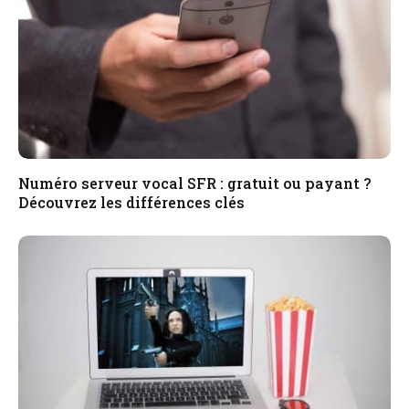
Numéro serveur vocal SFR : gratuit ou payant ?
Découvrez les différences clés