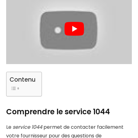
Contenu
Comprendre le service 1044
Le
service 1044
permet de contacter facilement
votre fournisseur pour des questions de