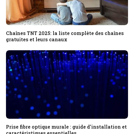
Chaînes TNT 2025: la liste complète des chaînes
gratuites et leurs canaux
Prise fibre optique murale : guide d’installation et
caractéristiques essentielles