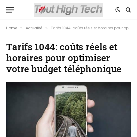
Home
Actualité
Tarifs 1044: coûts réels et horaires pour optimiser votre budget téléphonique
»
»
Tarifs 1044: coûts réels et
horaires pour optimiser
votre budget téléphonique