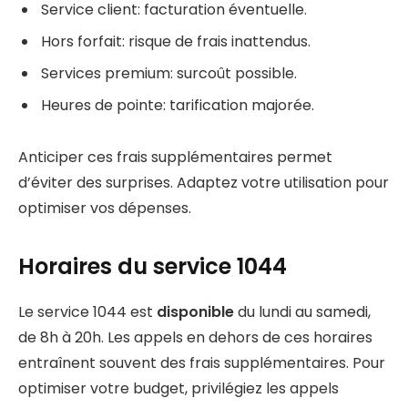
Service client: facturation éventuelle.
Hors forfait: risque de frais inattendus.
Services premium: surcoût possible.
Heures de pointe: tarification majorée.
Anticiper ces frais supplémentaires permet
d’éviter des surprises. Adaptez votre utilisation pour
optimiser vos dépenses.
Horaires du service 1044
Le service 1044 est
disponible
du lundi au samedi,
de 8h à 20h. Les appels en dehors de ces horaires
entraînent souvent des frais supplémentaires. Pour
optimiser votre budget, privilégiez les appels