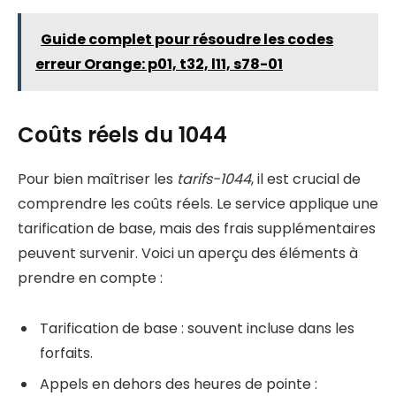
Guide complet pour résoudre les codes
erreur Orange: p01, t32, l11, s78-01
Coûts réels du 1044
Pour bien maîtriser les
tarifs-1044
, il est crucial de
comprendre les coûts réels. Le service applique une
tarification de base, mais des frais supplémentaires
peuvent survenir. Voici un aperçu des éléments à
prendre en compte :
Tarification de base : souvent incluse dans les
forfaits.
Appels en dehors des heures de pointe :