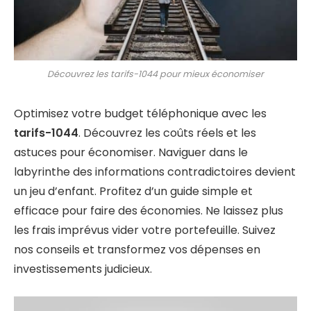
Découvrez les tarifs-1044 pour mieux économiser
Optimisez votre budget téléphonique avec les
tarifs-1044
. Découvrez les coûts réels et les
astuces pour économiser. Naviguer dans le
labyrinthe des informations contradictoires devient
un jeu d’enfant. Profitez d’un guide simple et
efficace pour faire des économies. Ne laissez plus
les frais imprévus vider votre portefeuille. Suivez
nos conseils et transformez vos dépenses en
investissements judicieux.