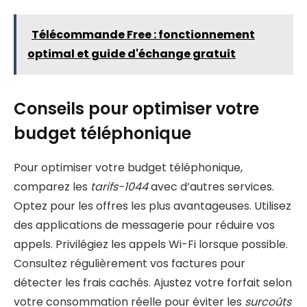
Télécommande Free : fonctionnement
optimal et guide d'échange gratuit
Conseils pour optimiser votre
budget téléphonique
Pour optimiser votre budget téléphonique,
comparez les
tarifs-1044
avec d’autres services.
Optez pour les offres les plus avantageuses. Utilisez
des applications de messagerie pour réduire vos
appels. Privilégiez les appels Wi-Fi lorsque possible.
Consultez régulièrement vos factures pour
détecter les frais cachés. Ajustez votre forfait selon
votre consommation réelle pour éviter les
surcoûts