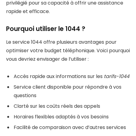
privilégié pour sa capacité à offrir une assistance
rapide et efficace.
Pourquoi utiliser le 1044 ?
Le service 1044 offre plusieurs avantages pour
optimiser votre budget téléphonique. Voici pourquoi
vous devriez envisager de l’utiliser :
Accès rapide aux informations sur les
tarifs-1044
Service client disponible pour répondre à vos
questions
Clarté sur les coûts réels des appels
Horaires flexibles adaptés à vos besoins
Facilité de comparaison avec d’autres services