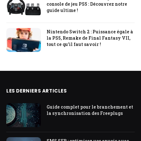
console de jeu PS5 : Découvrez notre
guide ultime !
Nintendo Switch 2 : Puissance égale à
la PS5, Remake de Final Fantasy VII,
tout ce qu’il faut savoir !
LES DERNIERS ARTICLES
Guide complet pour le branchement et
la synchronisation des Freeplugs
SMS SFR : optimisez vos envois avec