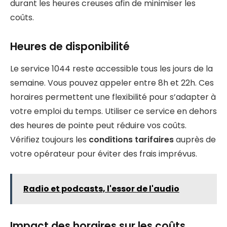
durant les heures creuses afin de minimiser les
coûts.
Heures de disponibilité
Le service 1044 reste accessible tous les jours de la
semaine. Vous pouvez appeler entre 8h et 22h. Ces
horaires permettent une flexibilité pour s’adapter à
votre emploi du temps. Utiliser ce service en dehors
des heures de pointe peut réduire vos coûts.
Vérifiez toujours les
conditions tarifaires
auprès de
votre opérateur pour éviter des frais imprévus.
Radio et podcasts, l'essor de l'audio
Impact des horaires sur les coûts