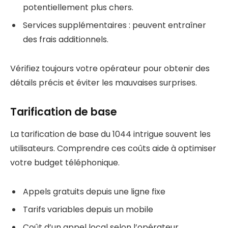
potentiellement plus chers.
Services supplémentaires : peuvent entraîner
des frais additionnels.
Vérifiez toujours votre opérateur pour obtenir des
détails précis et éviter les mauvaises surprises.
Tarification de base
La tarification de base du 1044 intrigue souvent les
utilisateurs. Comprendre ces coûts aide à optimiser
votre budget téléphonique.
Appels gratuits depuis une ligne fixe
Tarifs variables depuis un mobile
Coût d’un appel local selon l’opérateur