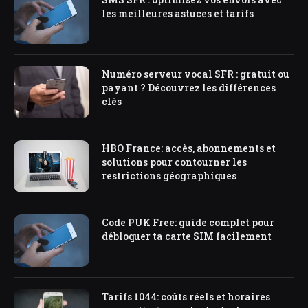
les meilleures astuces et tarifs
Numéro serveur vocal SFR : gratuit ou
payant ? Découvrez les différences
clés
HBO France: accès, abonnements et
solutions pour contourner les
restrictions géographiques
Code PUK Free: guide complet pour
débloquer ta carte SIM facilement
Tarifs 1044: coûts réels et horaires