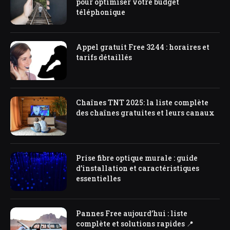
pour optimiser votre budget
téléphonique
Appel gratuit Free 3244 : horaires et
tarifs détaillés
Chaînes TNT 2025: la liste complète
des chaînes gratuites et leurs canaux
Prise fibre optique murale : guide
d’installation et caractéristiques
essentielles
Pannes Free aujourd’hui : liste
complète et solutions rapides 📍