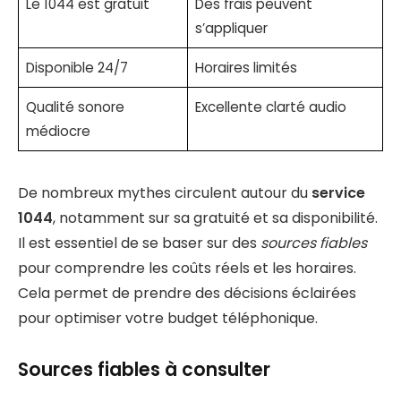
Le 1044 est gratuit
Des frais peuvent
s’appliquer
Disponible 24/7
Horaires limités
Qualité sonore
Excellente clarté audio
médiocre
De nombreux mythes circulent autour du
service
1044
, notamment sur sa gratuité et sa disponibilité.
Il est essentiel de se baser sur des
sources fiables
pour comprendre les coûts réels et les horaires.
Cela permet de prendre des décisions éclairées
pour optimiser votre budget téléphonique.
Sources fiables à consulter