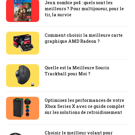
Jeux zombie ps4 : quels sont les
meilleurs ? Pour multijoueur, pour le
tir, la survie
Comment choisir la meilleure carte
graphique AMD Radeon ?
Quelle est la Meilleure Souris
Trackball pour Moi ?
Optimisez les performances de votre
Xbox Series X avec ce guide complet
sur les solutions de refroidissement
Choisir le meilleur volant pour