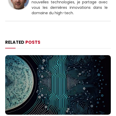
nouvelles technologies, je partage avec
vous les dernières innovations dans le
domaine du high-tech.
RELATED
POSTS