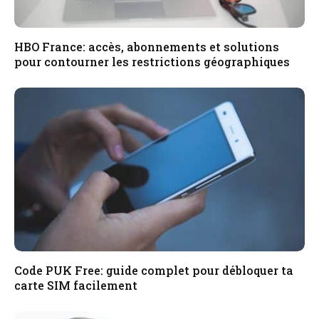
HBO France: accès, abonnements et solutions
pour contourner les restrictions géographiques
Code PUK Free: guide complet pour débloquer ta
carte SIM facilement