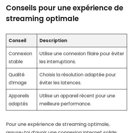
Conseils pour une expérience de
streaming optimale
Conseil
Description
Connexion
Utilise une connexion filaire pour éviter
stable
les interruptions.
Qualité
Choisis la résolution adaptée pour
d’image
éviter les latences.
Appareils
Utilise un appareil récent pour une
adaptés
meilleure performance.
Pour une expérience de streaming optimale,
assure-toi d’avoir une connexion internet solide.