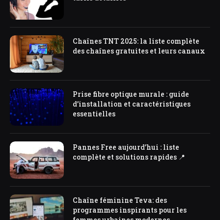
Chaînes TNT 2025: la liste complète
des chaînes gratuites et leurs canaux
Prise fibre optique murale : guide
d’installation et caractéristiques
essentielles
Pannes Free aujourd’hui : liste
complète et solutions rapides 📍
Chaîne féminine Teva: des
programmes inspirants pour les
femmes urbaines modernes