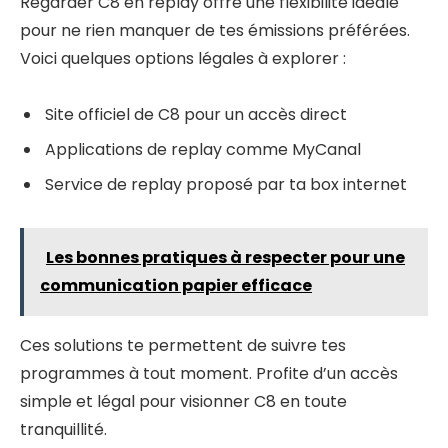
Regarder C8 en replay offre une flexibilité idéale
pour ne rien manquer de tes émissions préférées.
Voici quelques options légales à explorer :
Site officiel de C8 pour un accès direct
Applications de replay comme MyCanal
Service de replay proposé par ta box internet
Les bonnes pratiques à respecter pour une
communication papier efficace
Ces solutions te permettent de suivre tes
programmes à tout moment. Profite d’un accès
simple et légal pour visionner C8 en toute
tranquillité.