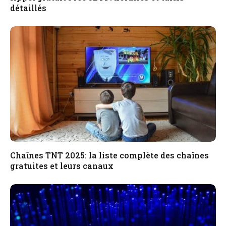
détaillés
Chaînes TNT 2025: la liste complète des chaînes
gratuites et leurs canaux