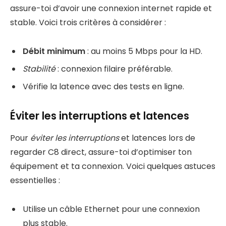
assure-toi d’avoir une connexion internet rapide et
stable. Voici trois critères à considérer :
Débit minimum
: au moins 5 Mbps pour la HD.
Stabilité
: connexion filaire préférable.
Vérifie la latence avec des tests en ligne.
Éviter les interruptions et latences
Pour
éviter les interruptions
et latences lors de
regarder C8 direct, assure-toi d’optimiser ton
équipement et ta connexion. Voici quelques astuces
essentielles :
Utilise un câble Ethernet pour une connexion
plus stable.