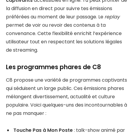
captivants
accessibles en ligne. Tu peux profiter de
la diffusion en direct pour suivre tes émissions
préférées au moment de leur passage. Le
replay
permet de voir ou revoir des contenus à ta
convenance. Cette flexibilité enrichit l’expérience
utilisateur tout en respectant les solutions légales
de streaming.
Les programmes phares de C8
C8 propose une variété de programmes captivants
qui séduisent un large public. Ces émissions phares
mélangent divertissement, actualité et culture
populaire. Voici quelques-uns des incontournables à
ne pas manquer :
Touche Pas à Mon Poste
: talk-show animé par