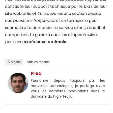
contacte leur support technique par le biais de leur
site web officiel. Tu trouveras une section dédiée
aux
questions fréquentes
et un formulaire pour
soumettre ta demande. Le service client, réactif et
compétent, te guidera dans les étapes à suivre
pour une
expérience optimale
.
À propos
Articles récents
Fred
Passionné depuis toujours par les
nouvelles technologies, je partage avec
vous les dernières innovations dans le
domaine du high-tech.