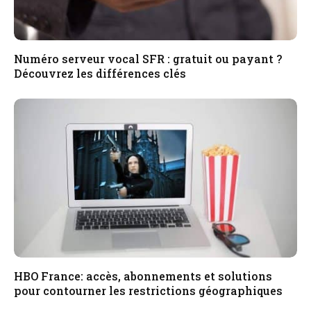
Numéro serveur vocal SFR : gratuit ou payant ?
Découvrez les différences clés
HBO France: accès, abonnements et solutions
pour contourner les restrictions géographiques