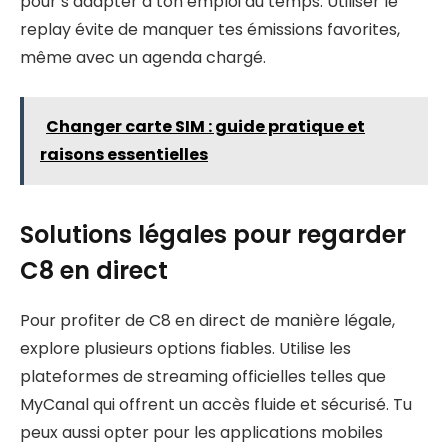
pour s’adapter à ton emploi du temps. Utiliser le
replay évite de manquer tes émissions favorites,
même avec un agenda chargé.
Changer carte SIM : guide pratique et
raisons essentielles
Solutions légales pour regarder
C8 en direct
Pour profiter de C8 en direct de manière légale,
explore plusieurs options fiables. Utilise les
plateformes de streaming officielles telles que
MyCanal qui offrent un accès fluide et sécurisé. Tu
peux aussi opter pour les applications mobiles