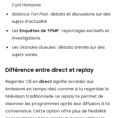
Cyril Hanouna.
Balance Ton Post
: débats et discussions sur des
sujets d’actualité.
Les
Enquêtes de TPMP
: reportages exclusifs et
investigations.
Les
Grandes Gueules
: débats animés sur des
sujets variés.
Différence entre direct et replay
Regarder C8 en
direct
signifie accéder aux
émissions en temps réel, comme si tu regardais la
télévision traditionnelle. Le
replay
te permet de
visionner les programmes après leur diffusion, à ta
convenance. Cette option offre plus de flexibilité