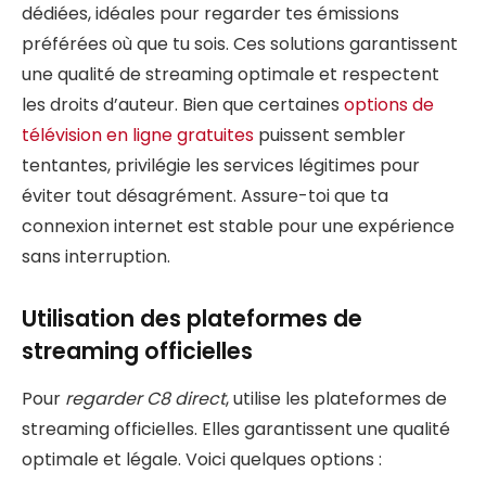
dédiées, idéales pour regarder tes émissions
préférées où que tu sois. Ces solutions garantissent
une qualité de streaming optimale et respectent
les droits d’auteur. Bien que certaines
options de
télévision en ligne gratuites
puissent sembler
tentantes, privilégie les services légitimes pour
éviter tout désagrément. Assure-toi que ta
connexion internet est stable pour une expérience
sans interruption.
Utilisation des plateformes de
streaming officielles
Pour
regarder C8 direct
, utilise les plateformes de
streaming officielles. Elles garantissent une qualité
optimale et légale. Voici quelques options :