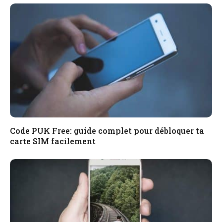
Code PUK Free: guide complet pour débloquer ta
carte SIM facilement