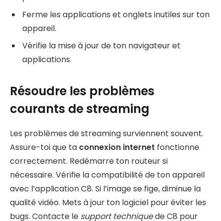
Ferme les applications et onglets inutiles sur ton
appareil.
Vérifie la mise à jour de ton navigateur et
applications.
Résoudre les problèmes
courants de streaming
Les problèmes de streaming surviennent souvent.
Assure-toi que ta
connexion internet
fonctionne
correctement. Redémarre ton routeur si
nécessaire. Vérifie la compatibilité de ton appareil
avec l’application C8. Si l’image se fige, diminue la
qualité vidéo. Mets à jour ton logiciel pour éviter les
bugs. Contacte le
support technique
de C8 pour