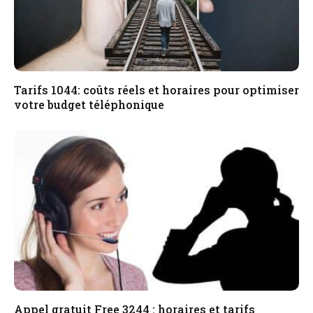
Tarifs 1044: coûts réels et horaires pour optimiser
votre budget téléphonique
Appel gratuit Free 3244 : horaires et tarifs