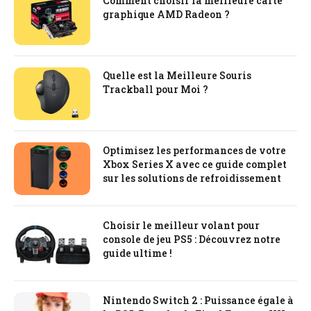
Comment choisir la meilleure carte
graphique AMD Radeon ?
Quelle est la Meilleure Souris
Trackball pour Moi ?
Optimisez les performances de votre
Xbox Series X avec ce guide complet
sur les solutions de refroidissement
Choisir le meilleur volant pour
console de jeu PS5 : Découvrez notre
guide ultime !
Nintendo Switch 2 : Puissance égale à