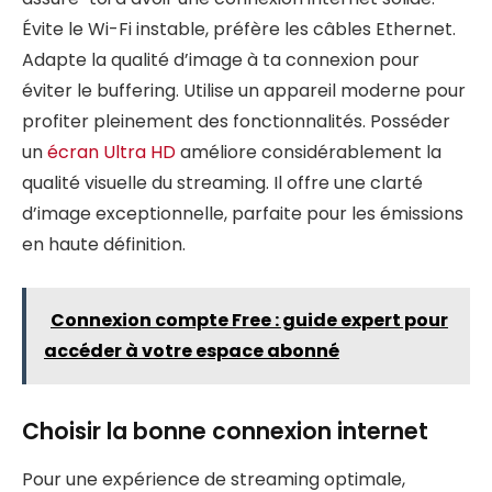
Évite le Wi-Fi instable, préfère les câbles Ethernet.
Adapte la qualité d’image à ta connexion pour
éviter le buffering. Utilise un appareil moderne pour
profiter pleinement des fonctionnalités. Posséder
un
écran Ultra HD
améliore considérablement la
qualité visuelle du streaming. Il offre une clarté
d’image exceptionnelle, parfaite pour les émissions
en haute définition.
Connexion compte Free : guide expert pour
accéder à votre espace abonné
Choisir la bonne connexion internet
Pour une expérience de streaming optimale,