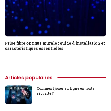
Prise fibre optique murale : guide d’installation et
caractéristiques essentielles
Articles populaires
Comment jouer en ligne en toute
sécurité ?