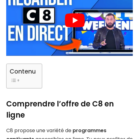
Contenu
Comprendre l’offre de C8 en
ligne
C8 propose une variété de
programmes