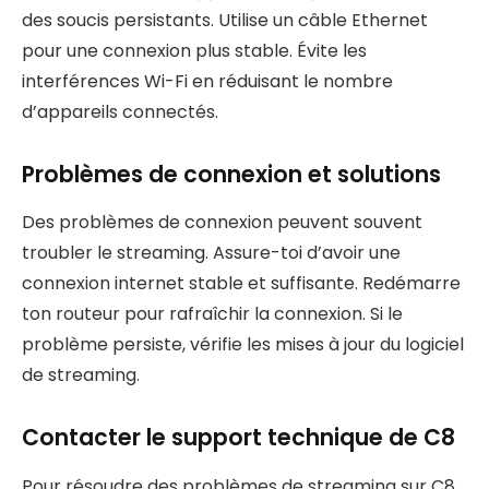
des soucis persistants. Utilise un câble Ethernet
pour une connexion plus stable. Évite les
interférences Wi-Fi en réduisant le nombre
d’appareils connectés.
Problèmes de connexion et solutions
Des problèmes de connexion peuvent souvent
troubler le streaming. Assure-toi d’avoir une
connexion internet stable et suffisante. Redémarre
ton routeur pour rafraîchir la connexion. Si le
problème persiste, vérifie les mises à jour du logiciel
de streaming.
Contacter le support technique de C8
Pour résoudre des problèmes de streaming sur C8,