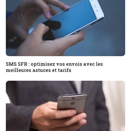
SMS SFR : optimisez vos envois avec les
meilleures astuces et tarifs