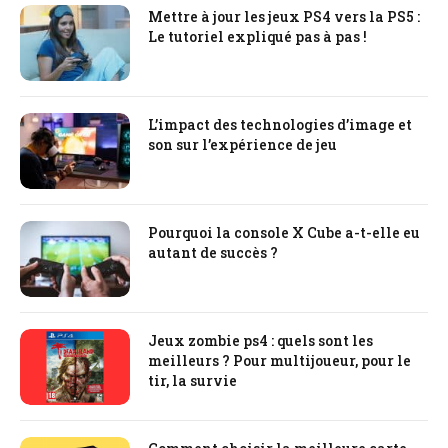
Mettre à jour les jeux PS4 vers la PS5 :
Le tutoriel expliqué pas à pas !
L’impact des technologies d’image et
son sur l’expérience de jeu
Pourquoi la console X Cube a-t-elle eu
autant de succès ?
Jeux zombie ps4 : quels sont les
meilleurs ? Pour multijoueur, pour le
tir, la survie