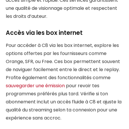
accès simple et rapide. Ces services garantissent
une qualité de visionnage optimale et respectent
les droits d’auteur.
Accès via les box internet
Pour accéder à C8 via les box internet, explore les
options offertes par les fournisseurs comme
Orange, SFR, ou Free. Ces box permettent souvent
de naviguer facilement entre le direct et le replay.
Profite également des fonctionnalités comme
sauvegarder une émission
pour revoir tes
programmes préférés plus tard. Vérifie si ton
abonnement inclut un accès fluide à C8 et ajuste la
qualité du streaming selon ta connexion pour une
expérience sans accroc.