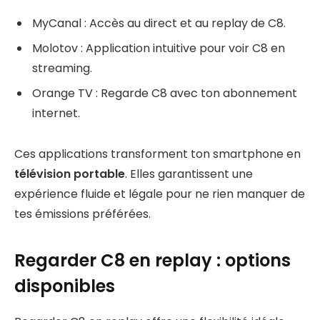
MyCanal : Accès au direct et au replay de C8.
Molotov : Application intuitive pour voir C8 en
streaming.
Orange TV : Regarde C8 avec ton abonnement
internet.
Ces applications transforment ton smartphone en
télévision portable
. Elles garantissent une
expérience fluide et légale pour ne rien manquer de
tes émissions préférées.
Regarder C8 en replay : options
disponibles