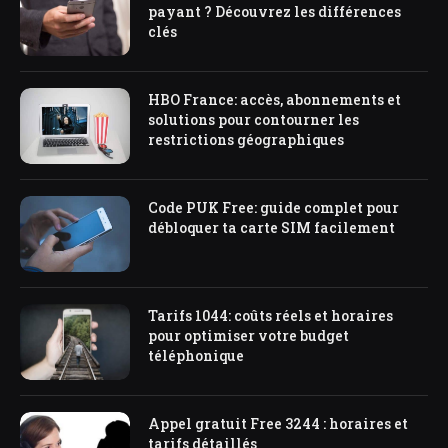
payant ? Découvrez les différences
clés
HBO France: accès, abonnements et
solutions pour contourner les
restrictions géographiques
Code PUK Free: guide complet pour
débloquer ta carte SIM facilement
Tarifs 1044: coûts réels et horaires
pour optimiser votre budget
téléphonique
Appel gratuit Free 3244 : horaires et
tarifs détaillés