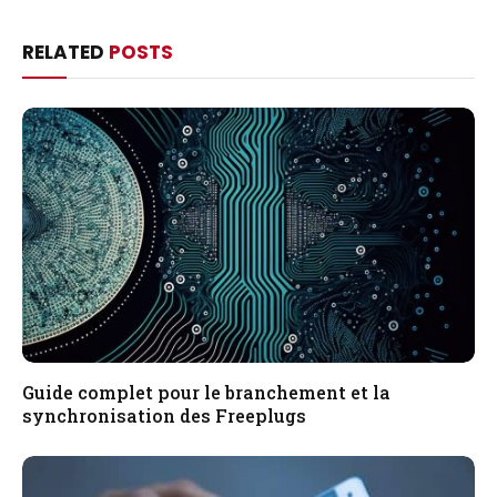
RELATED
POSTS
Guide complet pour le branchement et la
synchronisation des Freeplugs