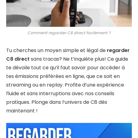
Comment regarder C8 direct facilement ?
Tu cherches un moyen simple et légal de
regarder
C8 direct
sans tracas? Ne t’inquiète plus! Ce guide
te dévoile tout ce qu’il faut savoir pour accéder à
tes émissions préférées en ligne, que ce soit en
streaming ou en replay. Profite d’une expérience
fluide et sans interruptions avec nos conseils
pratiques. Plonge dans l’univers de C8 dès
maintenant !