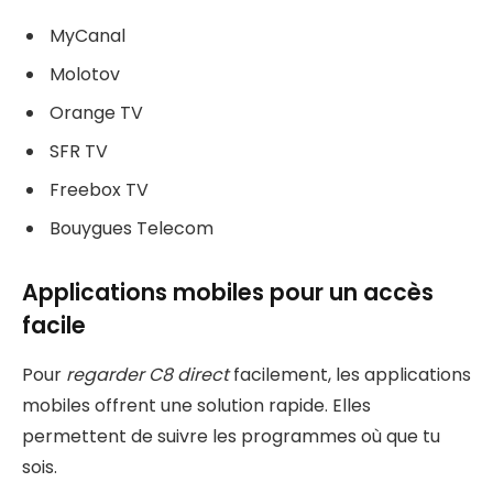
MyCanal
Molotov
Orange TV
SFR TV
Freebox TV
Bouygues Telecom
Applications mobiles pour un accès
facile
Pour
regarder C8 direct
facilement, les applications
mobiles offrent une solution rapide. Elles
permettent de suivre les programmes où que tu
sois.