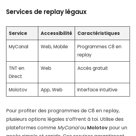
Services de replay légaux
Service
Accessibilité
Caractéristiques
MyCanal
Web, Mobile
Programmes C8 en
replay
TNT en
Web
Accès gratuit
Direct
Molotov
App, Web
Interface intuitive
Pour profiter des programmes de C8 en replay,
plusieurs options légales s’offrent à toi. Utilise des
plateformes comme
MyCanal
ou
Molotov
pour un