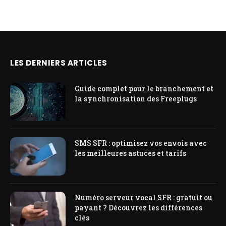
LES DERNIERS ARTICLES
Guide complet pour le branchement et
la synchronisation des Freeplugs
SMS SFR : optimisez vos envois avec
les meilleures astuces et tarifs
Numéro serveur vocal SFR : gratuit ou
payant ? Découvrez les différences
clés