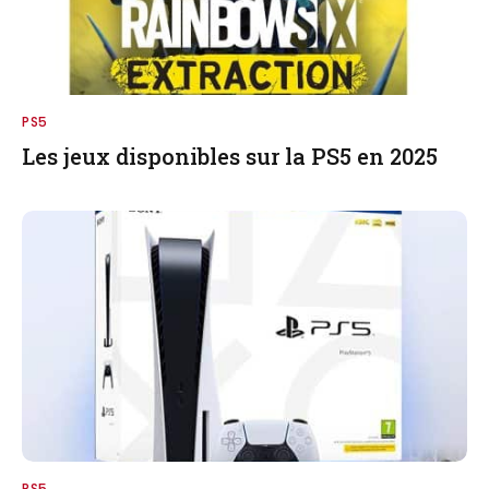
PS5
Les jeux disponibles sur la PS5 en 2025
PS5