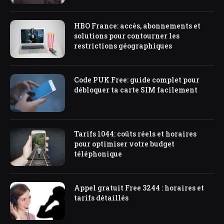
HBO France: accès, abonnements et
solutions pour contourner les
restrictions géographiques
Code PUK Free: guide complet pour
débloquer ta carte SIM facilement
Tarifs 1044: coûts réels et horaires
pour optimiser votre budget
téléphonique
Appel gratuit Free 3244 : horaires et
tarifs détaillés