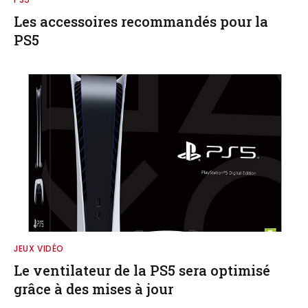
Les accessoires recommandés pour la
PS5
JEUX VIDÉO
Le ventilateur de la PS5 sera optimisé
grâce à des mises à jour