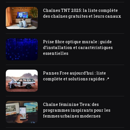
Chaînes TNT 2025: la liste complète
des chaînes gratuites et leurs canaux
Prise fibre optique murale : guide
d’installation et caractéristiques
essentielles
Pannes Free aujourd’hui : liste
complète et solutions rapides 📍
Chaîne féminine Teva: des
programmes inspirants pour les
femmes urbaines modernes