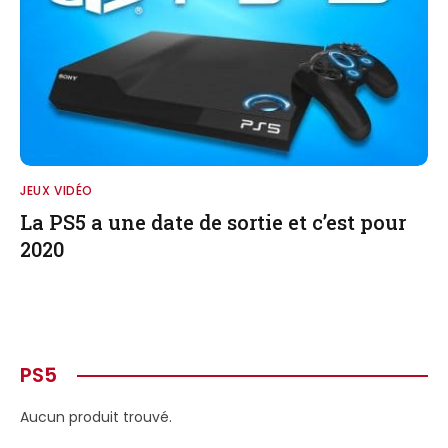
JEUX VIDÉO
La PS5 a une date de sortie et c’est pour
2020
PS5
Aucun produit trouvé.