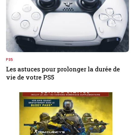
PS5
Les astuces pour prolonger la durée de
vie de votre PS5