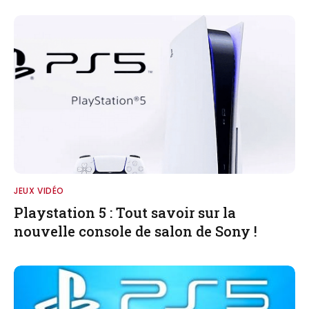
JEUX VIDÉO
Playstation 5 : Tout savoir sur la
nouvelle console de salon de Sony !