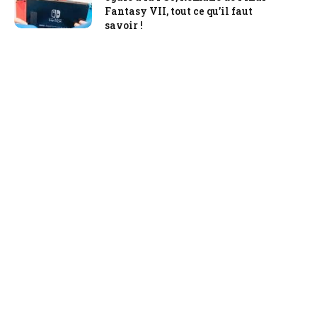
Fantasy VII, tout ce qu’il faut
savoir !