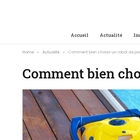
Accueil
Actualité
Im
Home
Actualité
Comment bien choisir un robot de pis
»
»
Comment bien choi