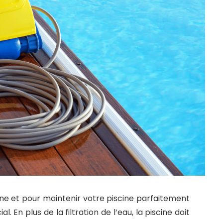
ne et pour maintenir votre piscine parfaitement
al. En plus de la filtration de l’eau, la piscine doit