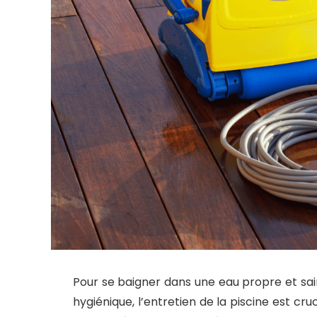
Pour se baigner dans une eau propre et sai
hygiénique, l’entretien de la piscine est cruci