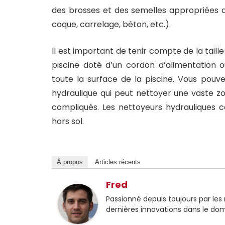
des brosses et des semelles appropriées a
coque, carrelage, béton, etc.).
Il est important de tenir compte de la taille
piscine doté d’un cordon d’alimentation 
toute la surface de la piscine. Vous pouve
hydraulique qui peut nettoyer une vaste zo
compliqués. Les nettoyeurs hydrauliques co
hors sol.
À propos
Articles récents
Fred
Passionné depuis toujours par les
dernières innovations dans le do