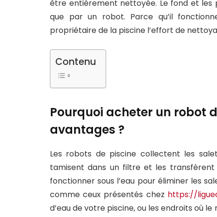
être entièrement nettoyée. Le fond et les 
que par un robot. Parce qu’il fonction
propriétaire de la piscine l’effort de nettoya
Contenu
Pourquoi acheter un robot de
avantages ?
Les robots de piscine collectent les sale
tamisent dans un filtre et les transfèrent 
fonctionner sous l’eau pour éliminer les sa
comme ceux présentés chez
https://ligu
d’eau de votre piscine, ou les endroits où le 