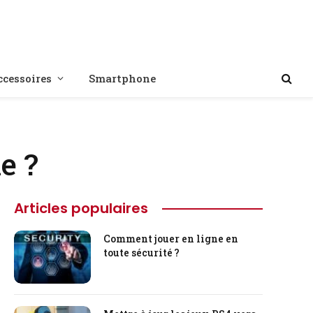
ccessoires
Smartphone
e ?
Articles populaires
Comment jouer en ligne en
toute sécurité ?