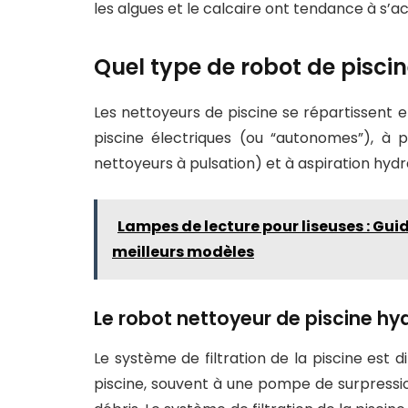
les algues et le calcaire ont tendance à s’a
Quel type de robot de piscin
Les nettoyeurs de piscine se répartissent e
piscine électriques (ou “autonomes”), à p
nettoyeurs à pulsation) et à aspiration hydr
Lampes de lecture pour liseuses : Gu
meilleurs modèles
Le robot nettoyeur de piscine hy
Le système de filtration de la piscine est 
piscine, souvent à une pompe de surpression