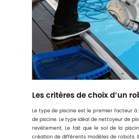
Les critères de choix d’un ro
Le type de piscine est le premier facteur 
de piscine. Le type idéal de nettoyeur de pi
revêtement. Le fait que le sol de la pisc
création de différents modèles de robots. I