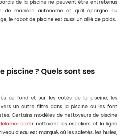
parois de la piscine ne peuvent être entretenus
ne de manière autonome et qu’il épargne au
ge, le robot de piscine est aussi un allié de poids.
 piscine ? Quels sont ses
tés au fond et sur les côtés de la piscine, les
vers un autre filtre dans la piscine ou les font
letés. Certains modèles de nettoyeurs de piscine
edelamer.com/
nettoient les escaliers et la ligne
niveau d’eau est marqué, où les saletés, les huiles,