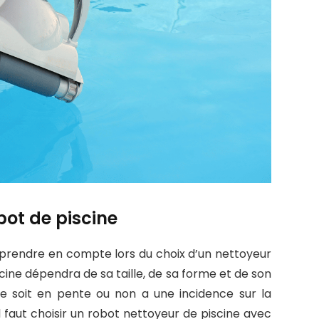
bot de piscine
à prendre en compte lors du choix d’un nettoyeur
scine dépendra de sa taille, de sa forme et de son
ine soit en pente ou non a une incidence sur la
l faut choisir un robot nettoyeur de piscine avec