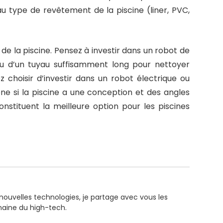
u type de revêtement de la piscine (liner, PVC,
 de la piscine. Pensez à investir dans un robot de
ou d’un tuyau suffisamment long pour nettoyer
z choisir d’investir dans un robot électrique ou
ne si la piscine a une conception et des angles
nstituent la meilleure option pour les piscines
 nouvelles technologies, je partage avec vous les
maine du high-tech.