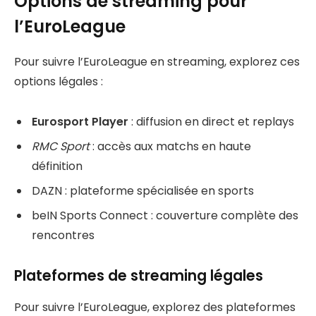
Options de streaming pour
l’EuroLeague
Pour suivre l’EuroLeague en streaming, explorez ces
options légales :
Eurosport Player
: diffusion en direct et replays
RMC Sport
: accès aux matchs en haute
définition
DAZN : plateforme spécialisée en sports
beIN Sports Connect : couverture complète des
rencontres
Plateformes de streaming légales
Pour suivre l’EuroLeague, explorez des plateformes