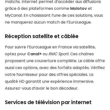
matchs. Internet permet d’accéder aux diffusions
grâce à des plateformes comme
Molotov
et
MyCanal. En choisissant l’une de ces solutions, vous
ne manquerez aucun match de l’EuroLeague.
Réception satellite et câblée
Pour suivre l’EuroLeague en France via satellite,
optez pour
Canal+
ou
RMC Sport
. Ces chaînes
proposent une couverture complète. Le câble offre
aussi ces options, avec des forfaits adaptés. Vérifiez
votre fournisseur pour des offres spéciales. La
qualité HD garantit une expérience immersive.
Assurez-vous d’avoir le bon décodeur.
Services de télévision par internet