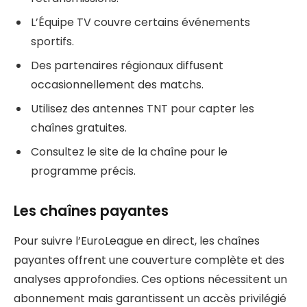
L’Équipe TV couvre certains événements
sportifs.
Des partenaires régionaux diffusent
occasionnellement des matchs.
Utilisez des antennes TNT pour capter les
chaînes gratuites.
Consultez le site de la chaîne pour le
programme précis.
Les chaînes payantes
Pour suivre l’EuroLeague en direct, les chaînes
payantes offrent une couverture complète et des
analyses approfondies. Ces options nécessitent un
abonnement mais garantissent un accès privilégié