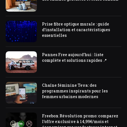
Prise fibre optique murale : guide
d’installation et caractéristiques
essentielles
Pannes Free aujourd’hui : liste
complète et solutions rapides 📍
Chaîne féminine Teva: des
programmes inspirants pour les
femmes urbaines modernes
Freebox Révolution promo: comparez
l’offre exclusive à 14,99€/mois et