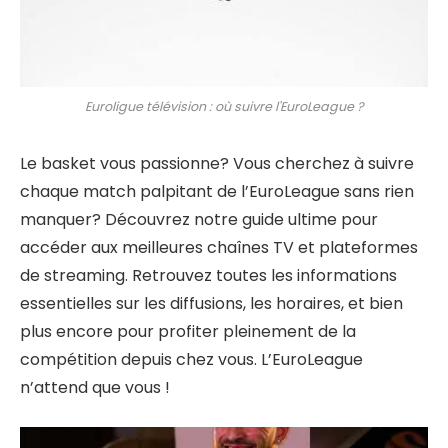
Euroligue télévision : où suivre l'EuroLeague ?
Le basket vous passionne? Vous cherchez à suivre
chaque match palpitant de l’EuroLeague sans rien
manquer? Découvrez notre guide ultime pour
accéder aux meilleures chaînes TV et plateformes
de streaming. Retrouvez toutes les informations
essentielles sur les diffusions, les horaires, et bien
plus encore pour profiter pleinement de la
compétition depuis chez vous. L’EuroLeague
n’attend que vous !