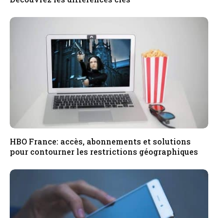
HBO France: accès, abonnements et solutions
pour contourner les restrictions géographiques