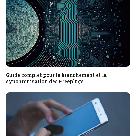
Guide complet pour le branchement et la
synchronisation des Freeplugs