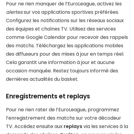
Pour ne rien manquer de l’EuroLeague, activez les
alertes
sur vos applications sportives préférées.
Configurez les notifications sur les réseaux sociaux
des équipes et chaînes TV. Utilisez des services
comme Google Calendar pour recevoir des rappels
des matchs. Téléchargez les applications mobiles
des diffuseurs pour des mises à jour en temps réel.
Cela garantit une information à jour et aucune
occasion manquée. Restez toujours informé des
dernières actualités du basket.
Enregistrements et replays
Pour ne rien rater de l’EuroLeague, programmez
l’enregistrement des matchs sur votre décodeur
TV. Accédez ensuite aux
replays
via les services à la