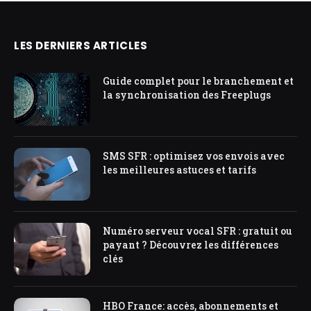
LES DERNIERS ARTICLES
Guide complet pour le branchement et
la synchronisation des Freeplugs
SMS SFR : optimisez vos envois avec
les meilleures astuces et tarifs
Numéro serveur vocal SFR : gratuit ou
payant ? Découvrez les différences
clés
HBO France: accès, abonnements et