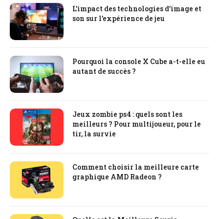
L’impact des technologies d’image et
son sur l’expérience de jeu
Pourquoi la console X Cube a-t-elle eu
autant de succès ?
Jeux zombie ps4 : quels sont les
meilleurs ? Pour multijoueur, pour le
tir, la survie
Comment choisir la meilleure carte
graphique AMD Radeon ?