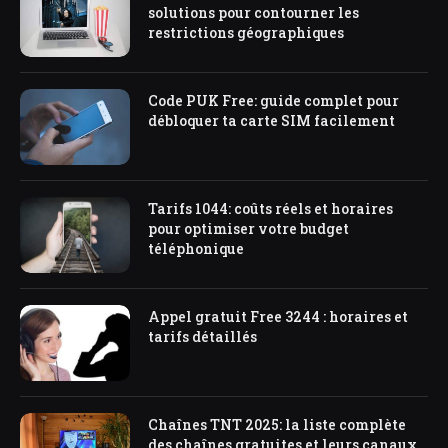
solutions pour contourner les
restrictions géographiques
Code PUK Free: guide complet pour
débloquer ta carte SIM facilement
Tarifs 1044: coûts réels et horaires
pour optimiser votre budget
téléphonique
Appel gratuit Free 3244 : horaires et
tarifs détaillés
Chaînes TNT 2025: la liste complète
des chaînes gratuites et leurs canaux