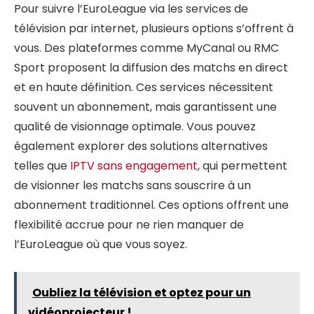
Pour suivre l’EuroLeague via les services de
télévision par internet, plusieurs options s’offrent à
vous. Des plateformes comme MyCanal ou RMC
Sport proposent la diffusion des matchs en direct
et en haute définition. Ces services nécessitent
souvent un abonnement, mais garantissent une
qualité de visionnage optimale. Vous pouvez
également explorer des solutions alternatives
telles que
IPTV sans engagement
, qui permettent
de visionner les matchs sans souscrire à un
abonnement traditionnel. Ces options offrent une
flexibilité accrue pour ne rien manquer de
l’EuroLeague où que vous soyez.
Oubliez la télévision et optez pour un
vidéoprojecteur !