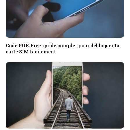
Code PUK Free: guide complet pour débloquer ta
carte SIM facilement