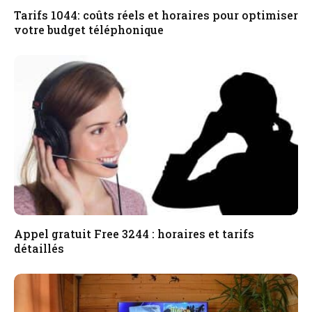
Tarifs 1044: coûts réels et horaires pour optimiser
votre budget téléphonique
Appel gratuit Free 3244 : horaires et tarifs
détaillés