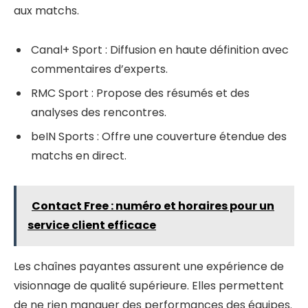
aux matchs.
Canal+ Sport : Diffusion en haute définition avec
commentaires d’experts.
RMC Sport : Propose des résumés et des
analyses des rencontres.
beIN Sports : Offre une couverture étendue des
matchs en direct.
Contact Free : numéro et horaires pour un
service client efficace
Les chaînes payantes assurent une expérience de
visionnage de qualité supérieure. Elles permettent
de ne rien manquer des performances des équipes.