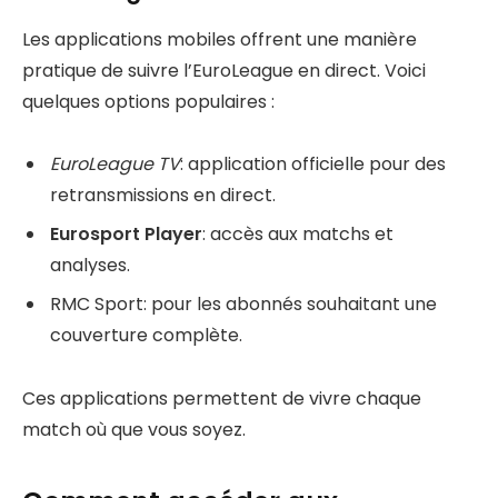
Les applications mobiles offrent une manière
pratique de suivre l’EuroLeague en direct. Voici
quelques options populaires :
EuroLeague TV
: application officielle pour des
retransmissions en direct.
Eurosport Player
: accès aux matchs et
analyses.
RMC Sport: pour les abonnés souhaitant une
couverture complète.
Ces applications permettent de vivre chaque
match où que vous soyez.