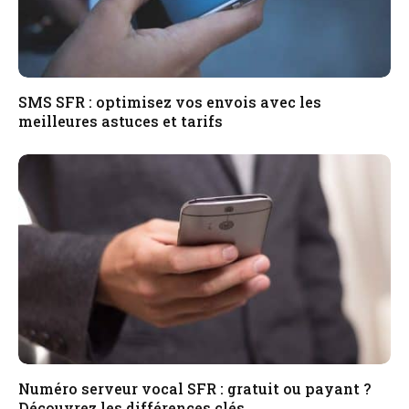
SMS SFR : optimisez vos envois avec les
meilleures astuces et tarifs
Numéro serveur vocal SFR : gratuit ou payant ?
Découvrez les différences clés