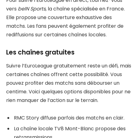
Pour suivre l’EuroLeague en direct, tournez-vous
vers
beIN Sports
, la chaîne spécialisée en France.
Elle propose une couverture exhaustive des
matchs. Les fans peuvent également profiter de
rediffusions sur certaines chaînes locales.
Les chaînes gratuites
Suivre l’EuroLeague gratuitement reste un défi, mais
certaines chaînes offrent cette possibilité. Vous
pouvez profiter des matchs sans débourser un
centime. Voici quelques options disponibles pour ne
rien manquer de l’action sur le terrain.
RMC Story diffuse parfois des matchs en clair.
La chaîne locale TV8 Mont-Blanc propose des
retransmissions.