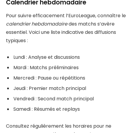
Calendrier hebdomadaire
Pour suivre efficacement l’EuroLeague, connaître le
calendrier hebdomadaire
des matchs s’avère
essentiel. Voici une liste indicative des diffusions
typiques :
Lundi : Analyse et discussions
Mardi : Matchs préliminaires
Mercredi : Pause ou répétitions
Jeudi : Premier match principal
Vendredi : Second match principal
Samedi : Résumés et replays
Consultez régulièrement les horaires pour ne