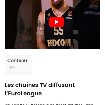
Contenu
Les chaînes TV diffusant
l’EuroLeague