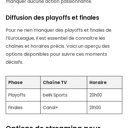
manquer aucune action passionnante.
Diffusion des playoffs et finales
Pour ne rien manquer des playoffs et finales de
l’EuroLeague, il est essentiel de connaître les
chaînes et horaires précis. Voici un aperçu des
options disponibles pour suivre ces moments
décisifs.
Phase
Chaîne TV
Horaire
Playoffs
beIN Sports
20h00
Finales
Canal+
21h00