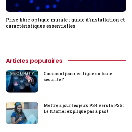
Prise fibre optique murale : guide d’installation et
caractéristiques essentielles
Articles populaires
Comment jouer en ligne en toute
sécurité ?
Mettre à jour les jeux PS4 vers la PS5 :
Le tutoriel expliqué pas à pas !