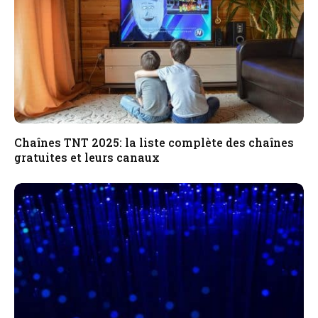
Chaînes TNT 2025: la liste complète des chaînes
gratuites et leurs canaux