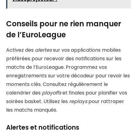
Conseils pour ne rien manquer
de l’EuroLeague
Activez des
alertes
sur vos applications mobiles
préférées pour recevoir des notifications sur les
matchs de l’EuroLeague. Programmez vos
enregistrements sur votre décodeur pour revoir les
moments clés. Consultez régulièrement le
calendrier des
playoffs
et finales pour planifier vos
soirées basket. Utilisez les
replays
pour rattraper
les matchs manqués.
Alertes et notifications