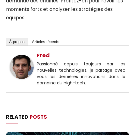
demande des chaînes. Profitez-en pour revoir les
moments forts et analyser les stratégies des
équipes.
À propos
Articles récents
Fred
Passionné depuis toujours par les
nouvelles technologies, je partage avec
vous les dernières innovations dans le
domaine du high-tech.
RELATED
POSTS