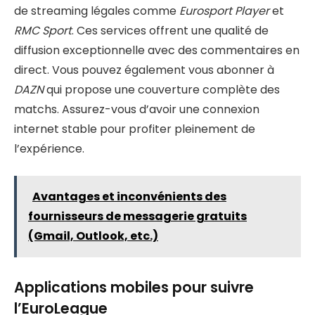
de streaming légales comme
Eurosport Player
et
RMC Sport
. Ces services offrent une qualité de
diffusion exceptionnelle avec des commentaires en
direct. Vous pouvez également vous abonner à
DAZN
qui propose une couverture complète des
matchs. Assurez-vous d’avoir une connexion
internet stable pour profiter pleinement de
l’expérience.
Avantages et inconvénients des
fournisseurs de messagerie gratuits
(Gmail, Outlook, etc.)
Applications mobiles pour suivre
l’EuroLeague