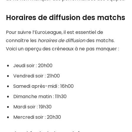
Horaires de diffusion des matchs
Pour suivre l’EuroLeague, il est essentiel de
connaître les
horaires de diffusion
des matchs.
Voici un aperçu des créneaux à ne pas manquer :
Jeudi soir : 20h00
Vendredi soir : 21h00
Samedi après-midi : 16h00
Dimanche matin : 11h30
Mardi soir : 19h30
Mercredi soir : 20h30