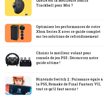
Quelle est la Meilleure Souris
Trackball pour Moi ?
Optimisez les performances de votre
Xbox Series X avec ce guide complet
sur les solutions de refroidissement
Choisir le meilleur volant pour
console de jeu PS5 : Découvrez notre
guide ultime !
Nintendo Switch 2 : Puissance égale à
la PS5, Remake de Final Fantasy VII,
tout ce qu’il faut savoir !