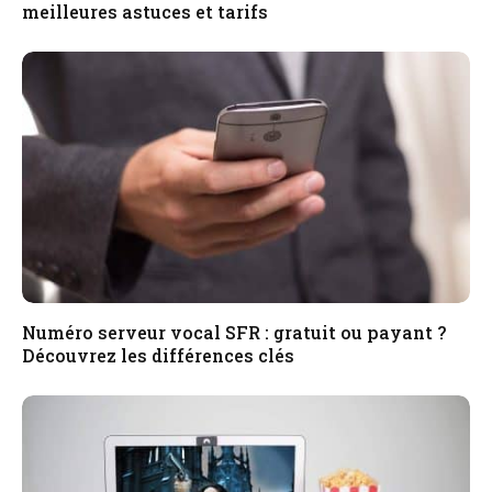
meilleures astuces et tarifs
Numéro serveur vocal SFR : gratuit ou payant ?
Découvrez les différences clés