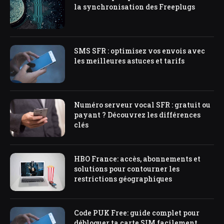
la synchronisation des Freeplugs
SMS SFR : optimisez vos envois avec
les meilleures astuces et tarifs
Numéro serveur vocal SFR : gratuit ou
payant ? Découvrez les différences
clés
HBO France: accès, abonnements et
solutions pour contourner les
restrictions géographiques
Code PUK Free: guide complet pour
débloquer ta carte SIM facilement