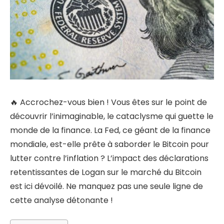
🔥 Accrochez-vous bien ! Vous êtes sur le point de
découvrir l’inimaginable, le cataclysme qui guette le
monde de la finance. La Fed, ce géant de la finance
mondiale, est-elle prête à saborder le Bitcoin pour
lutter contre l’inflation ? L’impact des déclarations
retentissantes de Logan sur le marché du Bitcoin
est ici dévoilé. Ne manquez pas une seule ligne de
cette analyse détonante !