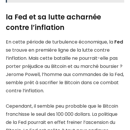
la Fed et sa lutte acharnée
contre l’inflation
En cette période de turbulence économique, la
Fed
se trouve en première ligne de la lutte contre
l’inflation. Mais cette bataille ne pourrait-elle pas
porter préjudice au Bitcoin et au marché boursier ?
Jerome Powell, l’homme aux commandes de la Fed,
semble prêt à sacrifier le Bitcoin dans ce combat
contre l’inflation.
Cependant, il semble peu probable que le Bitcoin
franchisse le seuil des 100 000 dollars. La politique
de la Fed pourrait en effet freiner l’ascension du