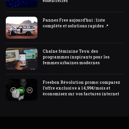
essentielles
Pannes Free aujourd’hui : liste
complète et solutions rapides 📍
Chaîne féminine Teva: des
programmes inspirants pour les
femmes urbaines modernes
Freebox Révolution promo: comparez
l’offre exclusive à 14,99€/mois et
économisez sur vos factures internet