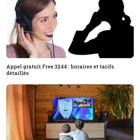
Appel gratuit Free 3244 : horaires et tarifs
détaillés