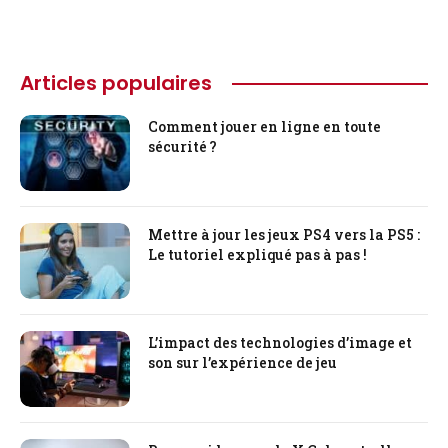
Articles populaires
Comment jouer en ligne en toute
sécurité ?
Mettre à jour les jeux PS4 vers la PS5 :
Le tutoriel expliqué pas à pas !
L’impact des technologies d’image et
son sur l’expérience de jeu