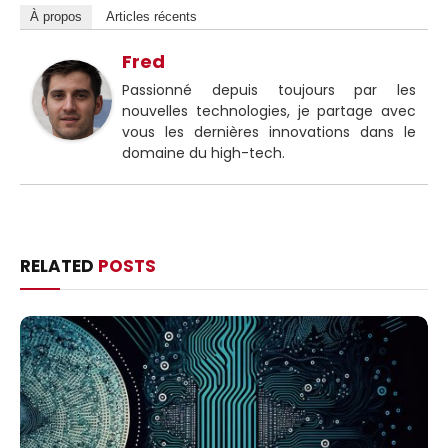
À propos
Articles récents
Fred
Passionné depuis toujours par les
nouvelles technologies, je partage avec
vous les dernières innovations dans le
domaine du high-tech.
RELATED
POSTS