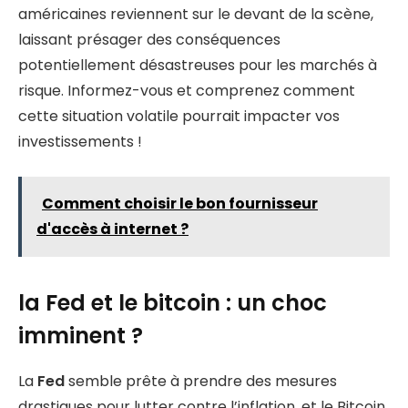
américaines reviennent sur le devant de la scène,
laissant présager des conséquences
potentiellement désastreuses pour les marchés à
risque. Informez-vous et comprenez comment
cette situation volatile pourrait impacter vos
investissements !
Comment choisir le bon fournisseur
d'accès à internet ?
la Fed et le bitcoin : un choc
imminent ?
La
Fed
semble prête à prendre des mesures
drastiques pour lutter contre l’inflation, et le Bitcoin