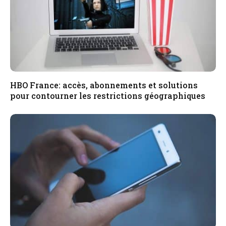
HBO France: accès, abonnements et solutions
pour contourner les restrictions géographiques