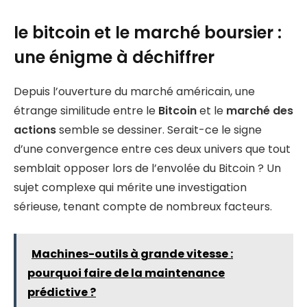
le bitcoin et le marché boursier :
une énigme à déchiffrer
Depuis l’ouverture du marché américain, une
étrange similitude entre le
Bitcoin
et le
marché des
actions
semble se dessiner. Serait-ce le signe
d’une convergence entre ces deux univers que tout
semblait opposer lors de l’envolée du Bitcoin ? Un
sujet complexe qui mérite une investigation
sérieuse, tenant compte de nombreux facteurs.
Machines-outils à grande vitesse :
pourquoi faire de la maintenance
prédictive ?