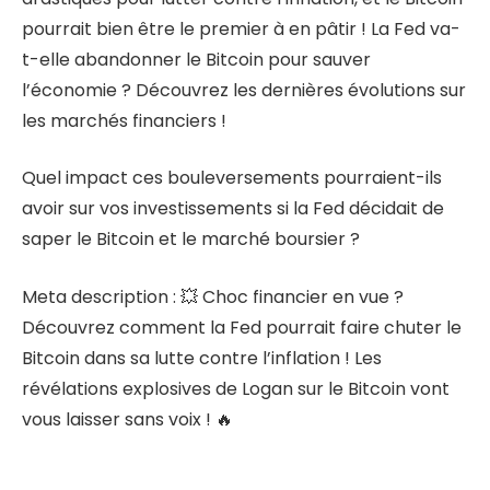
pourrait bien être le premier à en pâtir ! La Fed va-
t-elle abandonner le Bitcoin pour sauver
l’économie ? Découvrez les dernières évolutions sur
les marchés financiers !
Quel impact ces bouleversements pourraient-ils
avoir sur vos investissements si la Fed décidait de
saper le Bitcoin et le marché boursier ?
Meta description : 💥 Choc financier en vue ?
Découvrez comment la Fed pourrait faire chuter le
Bitcoin dans sa lutte contre l’inflation ! Les
révélations explosives de Logan sur le Bitcoin vont
vous laisser sans voix ! 🔥