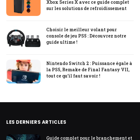
Xbox Series X avec ce guide complet
sur les solutions de refroidissement
Choisir le meilleur volant pour
console de jeu PS5 : Découvrez notre
guide ultime !
Nintendo Switch 2 : Puissance égale à
la PS5, Remake de Final Fantasy VII,
tout ce qu’il faut savoir !
LES DERNIERS ARTICLES
Guide complet pour le branchement et