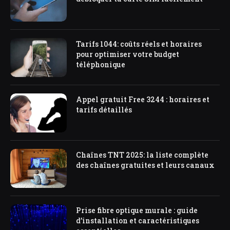
Tarifs 1044: coûts réels et horaires
pour optimiser votre budget
téléphonique
Appel gratuit Free 3244 : horaires et
tarifs détaillés
Chaînes TNT 2025: la liste complète
des chaînes gratuites et leurs canaux
Prise fibre optique murale : guide
d’installation et caractéristiques