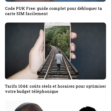
Code PUK Free: guide complet pour débloquer ta
carte SIM facilement
Tarifs 1044: coûts réels et horaires pour optimiser
votre budget téléphonique