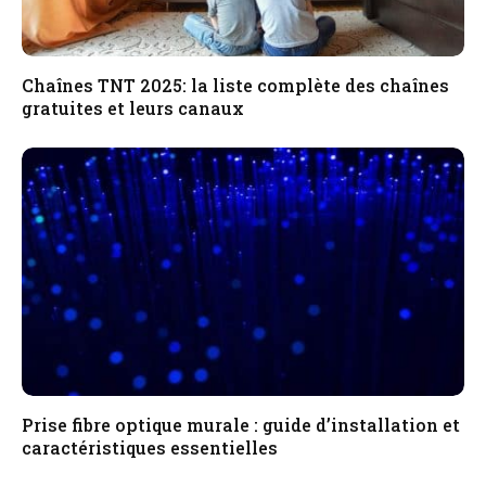
Chaînes TNT 2025: la liste complète des chaînes
gratuites et leurs canaux
Prise fibre optique murale : guide d’installation et
caractéristiques essentielles