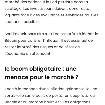
marché des actions si la Fed persiste dans sa
stratégie. Les investisseurs doivent donc rester
vigilants face à ces évolutions et envisager tous les
scénarios possibles.
Seul l’avenir nous dira si la Fed est prête à lâcher le
Bitcoin pour contrer l’inflation. Il est essentiel de
rester informé des risques et de l’état de
l’économie en attendant.
le boom obligataire : une
menace pour le marché ?
Face à la menace d’une inflation galopante, la Fed
serait-elle sur le point de porter un coup fatal au
Bitcoin et au marché boursier ? Les obligations