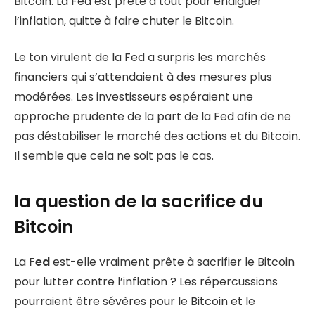
Bitcoin. La Fed est prête à tout pour endiguer
l’inflation, quitte à faire chuter le Bitcoin.
Le ton virulent de la Fed a surpris les marchés
financiers qui s’attendaient à des mesures plus
modérées. Les investisseurs espéraient une
approche prudente de la part de la Fed afin de ne
pas déstabiliser le marché des actions et du Bitcoin.
Il semble que cela ne soit pas le cas.
la question de la sacrifice du
Bitcoin
La
Fed
est-elle vraiment prête à sacrifier le Bitcoin
pour lutter contre l’inflation ? Les répercussions
pourraient être sévères pour le Bitcoin et le