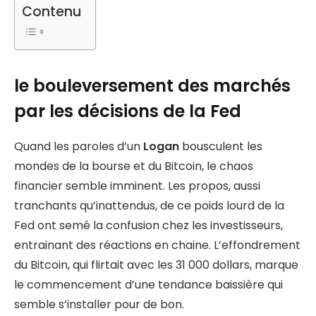
Contenu
le bouleversement des marchés
par les décisions de la Fed
Quand les paroles d’un
Logan
bousculent les
mondes de la bourse et du Bitcoin, le chaos
financier semble imminent. Les propos, aussi
tranchants qu’inattendus, de ce poids lourd de la
Fed ont semé la confusion chez les investisseurs,
entrainant des réactions en chaine. L’effondrement
du Bitcoin, qui flirtait avec les 31 000 dollars, marque
le commencement d’une tendance baissière qui
semble s’installer pour de bon.