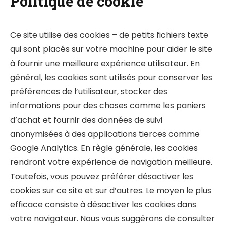
Politique de cookie
Ce site utilise des cookies – de petits fichiers texte
qui sont placés sur votre machine pour aider le site
à fournir une meilleure expérience utilisateur. En
général, les cookies sont utilisés pour conserver les
préférences de l’utilisateur, stocker des
informations pour des choses comme les paniers
d’achat et fournir des données de suivi
anonymisées à des applications tierces comme
Google Analytics. En règle générale, les cookies
rendront votre expérience de navigation meilleure.
Toutefois, vous pouvez préférer désactiver les
cookies sur ce site et sur d’autres. Le moyen le plus
efficace consiste à désactiver les cookies dans
votre navigateur. Nous vous suggérons de consulter