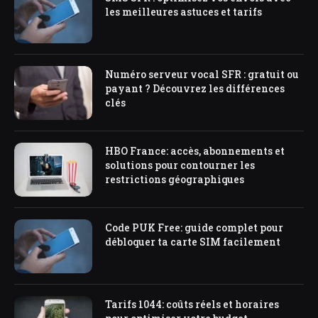
les meilleures astuces et tarifs
Numéro serveur vocal SFR : gratuit ou
payant ? Découvrez les différences
clés
HBO France: accès, abonnements et
solutions pour contourner les
restrictions géographiques
Code PUK Free: guide complet pour
débloquer ta carte SIM facilement
Tarifs 1044: coûts réels et horaires