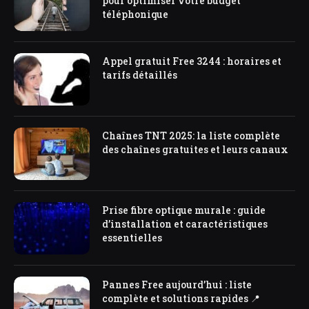
pour optimiser votre budget
téléphonique
Appel gratuit Free 3244 : horaires et
tarifs détaillés
Chaînes TNT 2025: la liste complète
des chaînes gratuites et leurs canaux
Prise fibre optique murale : guide
d’installation et caractéristiques
essentielles
Pannes Free aujourd’hui : liste
complète et solutions rapides 📍