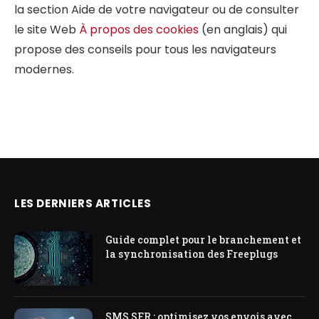
la section Aide de votre navigateur ou de consulter
le site Web
À propos des cookies
(en anglais) qui
propose des conseils pour tous les navigateurs
modernes.
LES DERNIERS ARTICLES
Guide complet pour le branchement et
la synchronisation des Freeplugs
SMS SFR : optimisez vos envois avec