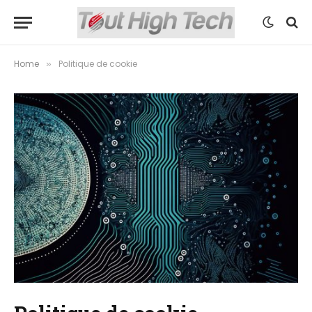
Home
Politique de cookie
»