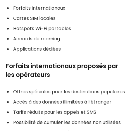
Forfaits internationaux
Cartes SIM locales
Hotspots Wi-Fi portables
Accords de roaming
Applications dédiées
Forfaits internationaux proposés par
les opérateurs
Offres spéciales pour les destinations populaires
Accès à des données illimitées à l’étranger
Tarifs réduits pour les appels et SMS
Possibilité de cumuler les données non utilisées