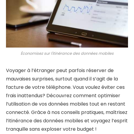
Économisez sur l'itinérance des données mobiles
Voyager à l’étranger peut parfois réserver de
mauvaises surprises, surtout quand il s’agit de la
facture de votre téléphone. Vous voulez éviter ces
frais inattendus? Découvrez comment optimiser
l’utilisation de vos données mobiles tout en restant
connecté. Grâce à nos conseils pratiques, maîtrisez
l’itinérance des données mobiles et voyagez l’esprit
tranquille sans exploser votre budget !