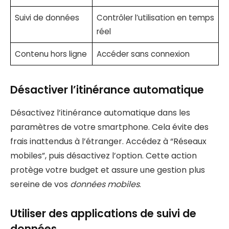
Suivi de données
Contrôler l’utilisation en temps
réel
Contenu hors ligne
Accéder sans connexion
Désactiver l’itinérance automatique
Désactivez l’itinérance automatique dans les
paramètres de votre smartphone. Cela évite des
frais inattendus à l’étranger. Accédez à “Réseaux
mobiles”, puis désactivez l’option. Cette action
protège votre budget et assure une gestion plus
sereine de vos
données mobiles
.
Utiliser des applications de suivi de
données