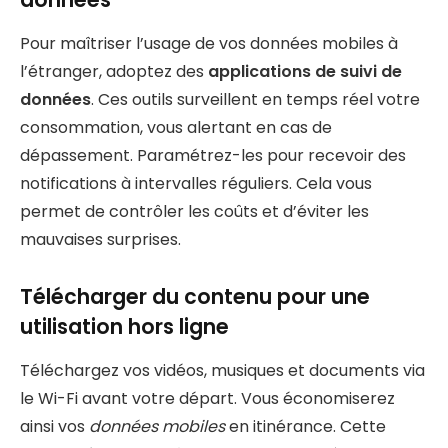
Pour maîtriser l’usage de vos données mobiles à
l’étranger, adoptez des
applications de suivi de
données
. Ces outils surveillent en temps réel votre
consommation, vous alertant en cas de
dépassement. Paramétrez-les pour recevoir des
notifications à intervalles réguliers. Cela vous
permet de contrôler les coûts et d’éviter les
mauvaises surprises.
Télécharger du contenu pour une
utilisation hors ligne
Téléchargez vos vidéos, musiques et documents via
le Wi-Fi avant votre départ. Vous économiserez
ainsi vos
données mobiles
en itinérance. Cette