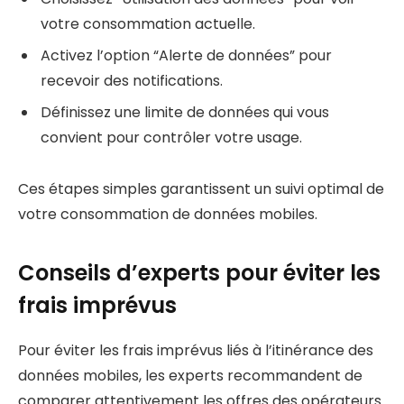
votre consommation actuelle.
Activez l’option “Alerte de données” pour
recevoir des notifications.
Définissez une limite de données qui vous
convient pour contrôler votre usage.
Ces étapes simples garantissent un suivi optimal de
votre consommation de données mobiles.
Conseils d’experts pour éviter les
frais imprévus
Pour éviter les frais imprévus liés à l’itinérance des
données mobiles, les experts recommandent de
comparer attentivement les offres des opérateurs