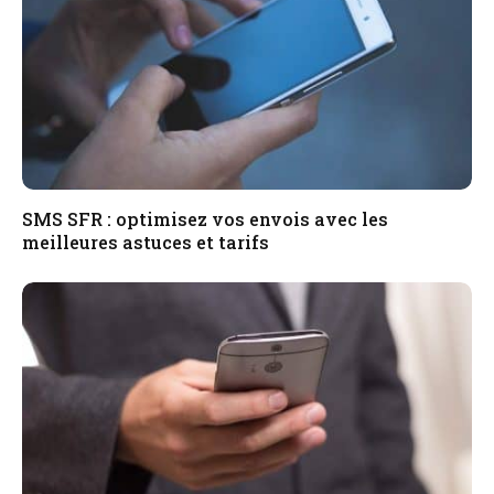
SMS SFR : optimisez vos envois avec les
meilleures astuces et tarifs