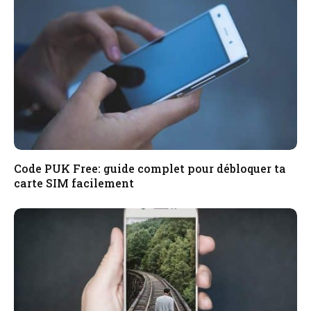
Code PUK Free: guide complet pour débloquer ta
carte SIM facilement