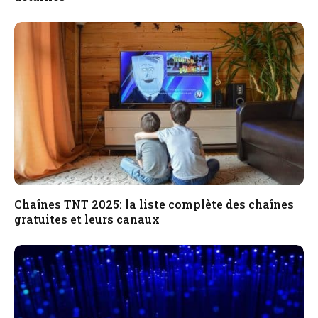
Chaînes TNT 2025: la liste complète des chaînes
gratuites et leurs canaux