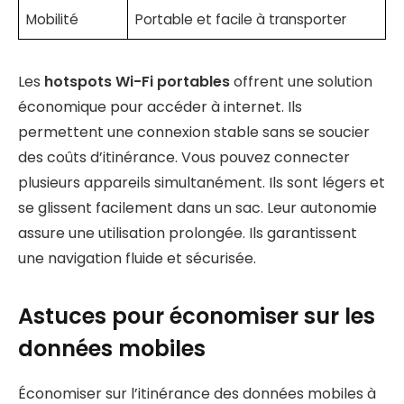
Mobilité
Portable et facile à transporter
Les
hotspots Wi-Fi portables
offrent une solution
économique pour accéder à internet. Ils
permettent une connexion stable sans se soucier
des coûts d’itinérance. Vous pouvez connecter
plusieurs appareils simultanément. Ils sont légers et
se glissent facilement dans un sac. Leur autonomie
assure une utilisation prolongée. Ils garantissent
une navigation fluide et sécurisée.
Astuces pour économiser sur les
données mobiles
Économiser sur l’itinérance des données mobiles à