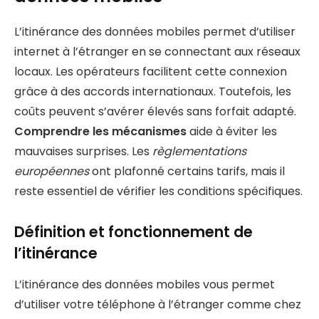
L’itinérance des données mobiles permet d’utiliser
internet à l’étranger en se connectant aux réseaux
locaux. Les opérateurs facilitent cette connexion
grâce à des accords internationaux. Toutefois, les
coûts peuvent s’avérer élevés sans forfait adapté.
Comprendre les mécanismes
aide à éviter les
mauvaises surprises. Les
règlementations
européennes
ont plafonné certains tarifs, mais il
reste essentiel de vérifier les conditions spécifiques.
Définition et fonctionnement de
l’itinérance
L’itinérance des données mobiles vous permet
d’utiliser votre téléphone à l’étranger comme chez