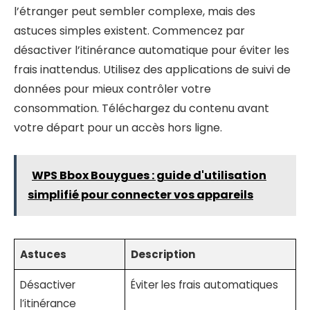
l’étranger peut sembler complexe, mais des
astuces simples existent. Commencez par
désactiver l’itinérance automatique pour éviter les
frais inattendus. Utilisez des applications de suivi de
données pour mieux contrôler votre
consommation. Téléchargez du contenu avant
votre départ pour un accès hors ligne.
WPS Bbox Bouygues : guide d'utilisation
simplifié pour connecter vos appareils
Astuces
Description
Désactiver
Éviter les frais automatiques
l’itinérance