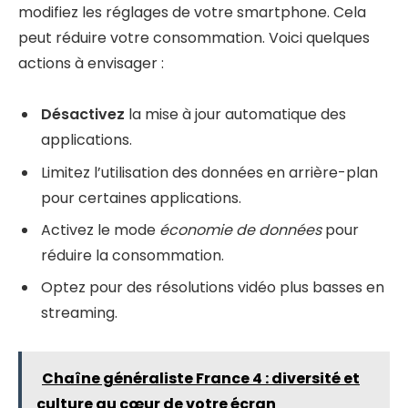
modifiez les réglages de votre smartphone. Cela
peut réduire votre consommation. Voici quelques
actions à envisager :
Désactivez
la mise à jour automatique des
applications.
Limitez l’utilisation des données en arrière-plan
pour certaines applications.
Activez le mode
économie de données
pour
réduire la consommation.
Optez pour des résolutions vidéo plus basses en
streaming.
Chaîne généraliste France 4 : diversité et
culture au cœur de votre écran