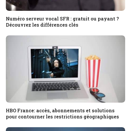
Numéro serveur vocal SFR : gratuit ou payant ?
Découvrez les différences clés
HBO France: accès, abonnements et solutions
pour contourner les restrictions géographiques