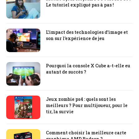
Le tutoriel expliqué pas à pas !
L’impact des technologies d’image et
son sur l’expérience de jeu
Pourquoi la console X Cube a-t-elle eu
autant de succès ?
Jeux zombie ps4 : quels sont les
meilleurs ? Pour multijoueur, pour le
tir, la survie
Comment choisir la meilleure carte
graphique AMD Radeon ?