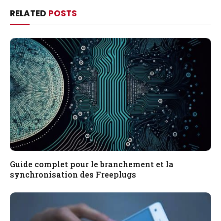
RELATED
POSTS
Guide complet pour le branchement et la
synchronisation des Freeplugs