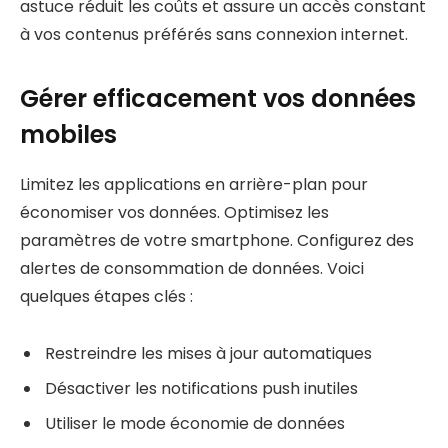
astuce réduit les coûts et assure un accès constant
à vos contenus préférés sans connexion internet.
Gérer efficacement vos données
mobiles
Limitez les applications en arrière-plan pour
économiser vos données. Optimisez les
paramètres de votre smartphone. Configurez des
alertes de consommation de données. Voici
quelques étapes clés :
Restreindre les mises à jour automatiques
Désactiver les notifications push inutiles
Utiliser le mode économie de données