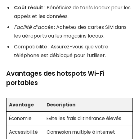
Coût réduit
: Bénéficiez de tarifs locaux pour les
appels et les données.
Facilité d’accès
: Achetez des cartes SIM dans
les aéroports ou les magasins locaux.
Compatibilité : Assurez-vous que votre
téléphone est débloqué pour l’utiliser.
Avantages des hotspots Wi-Fi
portables
Avantage
Description
Économie
Évite les frais d’itinérance élevés
Accessibilité
Connexion multiple à internet