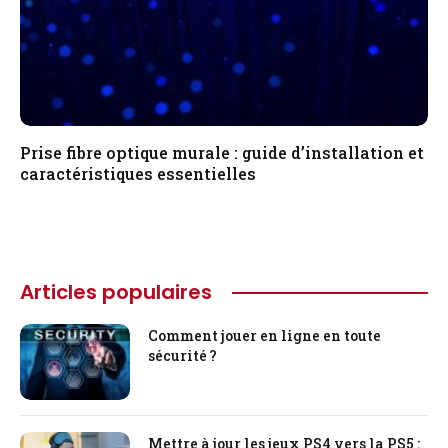
Prise fibre optique murale : guide d’installation et
caractéristiques essentielles
Articles populaires
Comment jouer en ligne en toute
sécurité ?
Mettre à jour les jeux PS4 vers la PS5 :