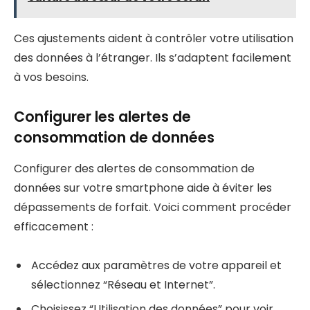
Ces ajustements aident à contrôler votre utilisation
des données à l’étranger. Ils s’adaptent facilement
à vos besoins.
Configurer les alertes de
consommation de données
Configurer des alertes de consommation de
données sur votre smartphone aide à éviter les
dépassements de forfait. Voici comment procéder
efficacement :
Accédez aux paramètres de votre appareil et
sélectionnez “Réseau et Internet”.
Choisissez “Utilisation des données” pour voir