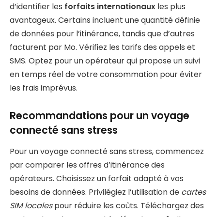
d’identifier les
forfaits internationaux
les plus
avantageux. Certains incluent une quantité définie
de données pour l’itinérance, tandis que d’autres
facturent par Mo. Vérifiez les tarifs des appels et
SMS. Optez pour un opérateur qui propose un suivi
en temps réel de votre consommation pour éviter
les frais imprévus.
Recommandations pour un voyage
connecté sans stress
Pour un voyage connecté sans stress, commencez
par comparer les offres d’itinérance des
opérateurs. Choisissez un forfait adapté à vos
besoins de données. Privilégiez l’utilisation de
cartes
SIM locales
pour réduire les coûts. Téléchargez des