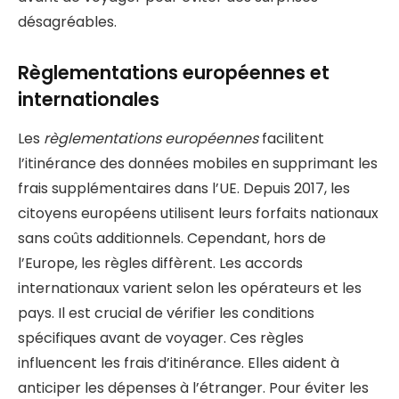
désagréables.
Règlementations européennes et
internationales
Les
règlementations européennes
facilitent
l’itinérance des données mobiles en supprimant les
frais supplémentaires dans l’UE. Depuis 2017, les
citoyens européens utilisent leurs forfaits nationaux
sans coûts additionnels. Cependant, hors de
l’Europe, les règles diffèrent. Les accords
internationaux varient selon les opérateurs et les
pays. Il est crucial de vérifier les conditions
spécifiques avant de voyager. Ces règles
influencent les frais d’itinérance. Elles aident à
anticiper les dépenses à l’étranger. Pour éviter les