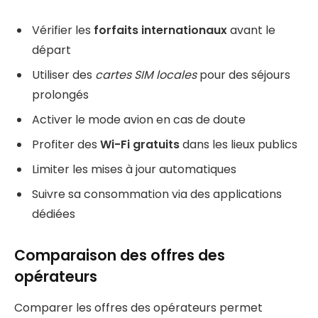
Vérifier les
forfaits internationaux
avant le
départ
Utiliser des
cartes SIM locales
pour des séjours
prolongés
Activer le mode avion en cas de doute
Profiter des
Wi-Fi gratuits
dans les lieux publics
Limiter les mises à jour automatiques
Suivre sa consommation via des applications
dédiées
Comparaison des offres des
opérateurs
Comparer les offres des opérateurs permet