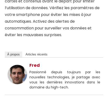
cartes et contenus avant le départ pour limiter
l’utilisation de données. Vérifiez les paramètres de
votre smartphone pour éviter les mises à jour
automatiques. Activez des alertes de
consommation pour surveiller vos données et
éviter les mauvaises surprises.
À propos
Articles récents
Fred
Passionné depuis toujours par les
nouvelles technologies, je partage avec
vous les dernières innovations dans le
domaine du high-tech.