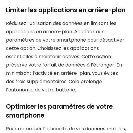
Limiter les applications en arrière-plan
Réduisez l’utilisation des données en limitant les
applications en arrière-plan. Accédez aux
paramètres de votre smartphone pour désactiver
cette option. Choisissez les applications
essentielles à maintenir actives. Cette action
préserve votre forfait de données à l’étranger. En
minimisant l’activité en arrière-plan, vous évitez
des frais supplémentaires. Cela prolonge
l’autonomie de votre batterie.
Optimiser les paramètres de votre
smartphone
Pour maximiser l’efficacité de vos données mobiles,