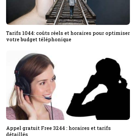
Tarifs 1044: coûts réels et horaires pour optimiser
votre budget téléphonique
Appel gratuit Free 3244 : horaires et tarifs
détaillés