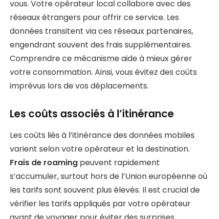
vous. Votre opérateur local collabore avec des
réseaux étrangers pour offrir ce service. Les
données transitent via ces réseaux partenaires,
engendrant souvent des frais supplémentaires.
Comprendre ce mécanisme aide à mieux gérer
votre consommation. Ainsi, vous évitez des coûts
imprévus lors de vos déplacements.
Les coûts associés à l’itinérance
Les coûts liés à l’itinérance des données mobiles
varient selon votre opérateur et la destination.
Frais de roaming
peuvent rapidement
s’accumuler, surtout hors de l’Union européenne où
les tarifs sont souvent plus élevés. Il est crucial de
vérifier les tarifs appliqués par votre opérateur
avant de voyager pour éviter des surprises