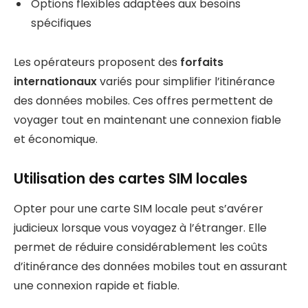
Options flexibles adaptées aux besoins
spécifiques
Les opérateurs proposent des
forfaits
internationaux
variés pour simplifier l’itinérance
des données mobiles. Ces offres permettent de
voyager tout en maintenant une connexion fiable
et économique.
Utilisation des cartes SIM locales
Opter pour une carte SIM locale peut s’avérer
judicieux lorsque vous voyagez à l’étranger. Elle
permet de réduire considérablement les coûts
d’itinérance des données mobiles tout en assurant
une connexion rapide et fiable.