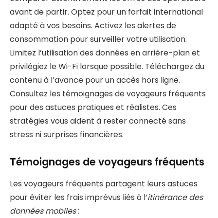
avant de partir. Optez pour un forfait international
adapté à vos besoins. Activez les alertes de
consommation pour surveiller votre utilisation.
Limitez l’utilisation des données en arrière-plan et
privilégiez le Wi-Fi lorsque possible. Téléchargez du
contenu à l’avance pour un accès hors ligne.
Consultez les témoignages de voyageurs fréquents
pour des astuces pratiques et réalistes. Ces
stratégies vous aident à rester connecté sans
stress ni surprises financières.
Témoignages de voyageurs fréquents
Les voyageurs fréquents partagent leurs astuces
pour éviter les frais imprévus liés à l’
itinérance des
données mobiles
: