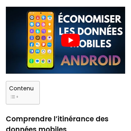
Contenu
Comprendre l’itinérance des
données mobiles