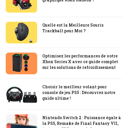
Quelle est la Meilleure Souris
Trackball pour Moi ?
Optimisez les performances de votre
Xbox Series X avec ce guide complet
sur les solutions de refroidissement
Choisir le meilleur volant pour
console de jeu PS5 : Découvrez notre
guide ultime !
Nintendo Switch 2 : Puissance égale à
la PS5, Remake de Final Fantasy VII,