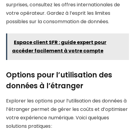
surprises, consultez les offres internationales de
votre opérateur. Gardez à l’esprit les limites
possibles sur la consommation de données.
Espace client SFR : guide expert pour
accéder facilement à votre compte
Options pour l’utilisation des
données à l’étranger
Explorer les options pour l’utilisation des données à
l’étranger permet de gérer les coûts et d’optimiser
votre expérience numérique. Voici quelques
solutions pratiques :