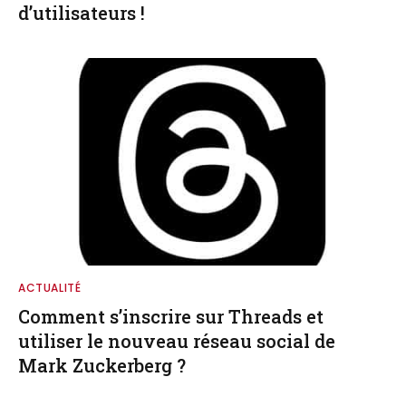
d’utilisateurs !
ACTUALITÉ
Comment s’inscrire sur Threads et
utiliser le nouveau réseau social de
Mark Zuckerberg ?