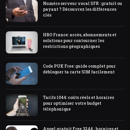
Numéro serveur vocal SFR : gratuit ou
payant ? Découvrez les différences
clés
HBO France: accès, abonnements et
solutions pour contourner les
restrictions géographiques
Code PUK Free: guide complet pour
débloquer ta carte SIM facilement
Tarifs 1044: coûts réels et horaires
pour optimiser votre budget
téléphonique
Appel gratuit Free 3244 : horaires et