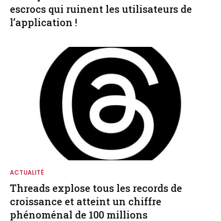
escrocs qui ruinent les utilisateurs de
l’application !
ACTUALITÉ
Threads explose tous les records de
croissance et atteint un chiffre
phénoménal de 100 millions