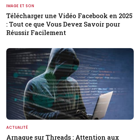
IMAGE ET SON
Télécharger une Vidéo Facebook en 2025
: Tout ce que Vous Devez Savoir pour
Réussir Facilement
ACTUALITÉ
Arnaque sur Threads : Attention aux