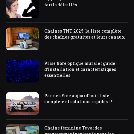
tarifs détaillés
Chaînes TNT 2025: la liste complète
des chaînes gratuites et leurs canaux
Prise fibre optique murale : guide
d’installation et caractéristiques
essentielles
Pannes Free aujourd’hui : liste
complète et solutions rapides 📍
Chaîne féminine Teva: des
programmes inspirants pour les