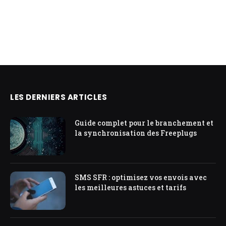
LES DERNIERS ARTICLES
Guide complet pour le branchement et
la synchronisation des Freeplugs
SMS SFR : optimisez vos envois avec
les meilleures astuces et tarifs