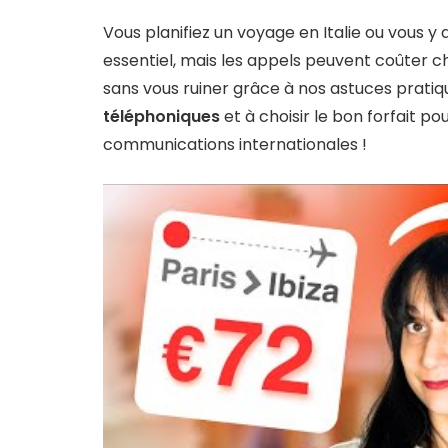
Vous planifiez un voyage en Italie ou vous 
essentiel, mais les appels peuvent coûter
sans vous ruiner grâce à nos astuces pratiq
téléphoniques
et à choisir le bon forfait po
communications internationales !