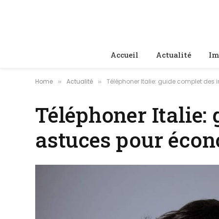
Accueil
Actualité
Im
Home
Actualité
Téléphoner Italie: guide complet des 
»
»
Téléphoner Italie: 
astuces pour éco