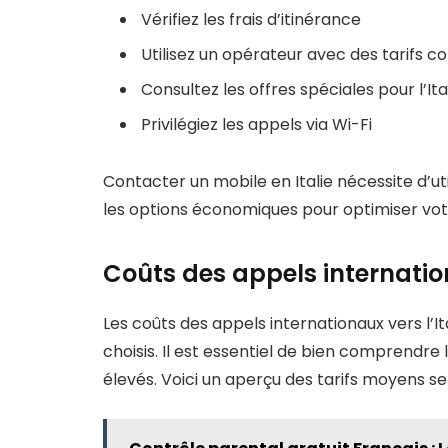
Vérifiez les frais d’itinérance
Utilisez un opérateur avec des tarifs c
Consultez les offres spéciales pour l’Ita
Privilégiez les appels via Wi-Fi
Contacter un mobile en Italie nécessite d’utili
les options économiques pour optimiser vot
Coûts des appels internation
Les coûts des appels internationaux vers l’Ita
choisis. Il est essentiel de bien comprendre 
élevés. Voici un aperçu des tarifs moyens s