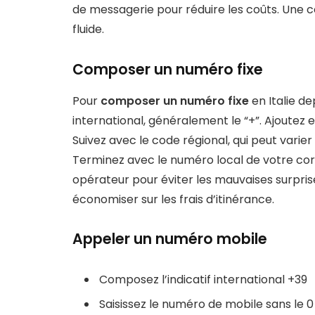
de messagerie pour réduire les coûts. Une
fluide.
Composer un numéro fixe
Pour
composer un numéro fixe
en Italie d
international, généralement le “+”. Ajoutez en
Suivez avec le code régional, qui peut varier 
Terminez avec le numéro local de votre corr
opérateur pour éviter les mauvaises surprises
économiser sur les frais d’itinérance.
Appeler un numéro mobile
Composez l’indicatif international +39
Saisissez le numéro de mobile sans le 0 i