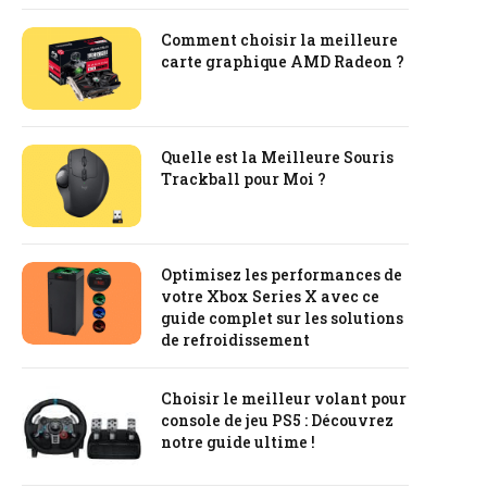
Comment choisir la meilleure
carte graphique AMD Radeon ?
Quelle est la Meilleure Souris
Trackball pour Moi ?
Optimisez les performances de
votre Xbox Series X avec ce
guide complet sur les solutions
de refroidissement
Choisir le meilleur volant pour
console de jeu PS5 : Découvrez
notre guide ultime !