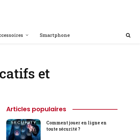
ccessoires
Smartphone
catifs et
Articles populaires
Comment jouer en ligne en
toute sécurité ?