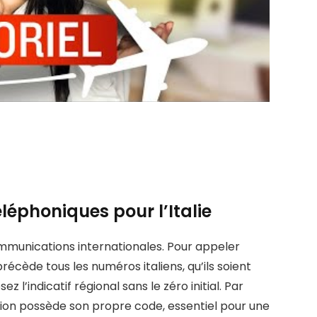
léphoniques pour l’Italie
communications internationales. Pour appeler
récède tous les numéros italiens, qu’ils soient
 l’indicatif régional sans le zéro initial. Par
gion possède son propre code, essentiel pour une