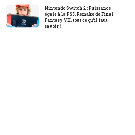
Nintendo Switch 2 : Puissance
égale à la PS5, Remake de Final
Fantasy VII, tout ce qu’il faut
savoir !