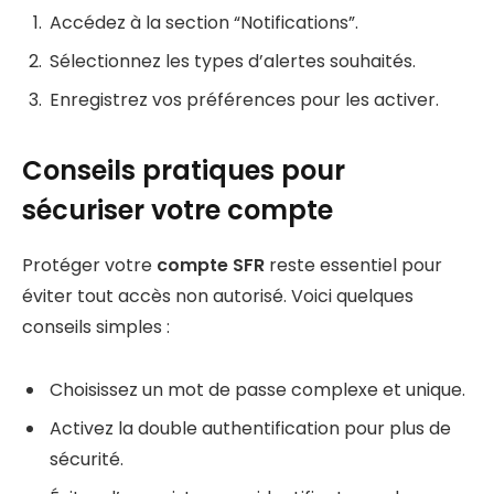
Accédez à la section “Notifications”.
Sélectionnez les types d’alertes souhaités.
Enregistrez vos préférences pour les activer.
Conseils pratiques pour
sécuriser votre compte
Protéger votre
compte SFR
reste essentiel pour
éviter tout accès non autorisé. Voici quelques
conseils simples :
Choisissez un mot de passe complexe et unique.
Activez la double authentification pour plus de
sécurité.