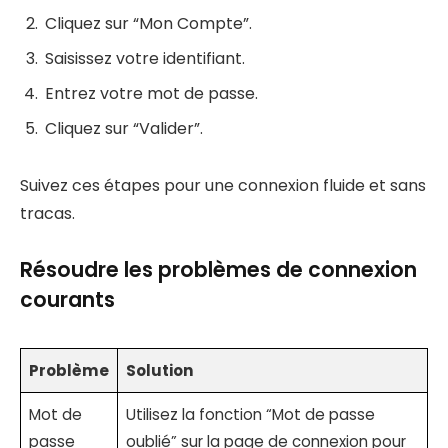
Cliquez sur “Mon Compte”.
Saisissez votre identifiant.
Entrez votre mot de passe.
Cliquez sur “Valider”.
Suivez ces étapes pour une connexion fluide et sans
tracas.
Résoudre les problèmes de connexion
courants
Problème
Solution
Mot de
Utilisez la fonction “Mot de passe
passe
oublié” sur la page de connexion pour