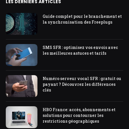
LES DERNIERS ARTICLES
Guide complet pour le branchement et
la synchronisation des Freeplugs
SMS SFR : optimisez vos envois avec
les meilleures astuces et tarifs
Numéro serveur vocal SFR : gratuit ou
payant ? Découvrez les différences
clés
HBO France: accès, abonnements et
solutions pour contourner les
restrictions géographiques