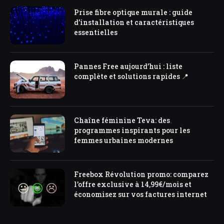
Prise fibre optique murale : guide
d’installation et caractéristiques
essentielles
Pannes Free aujourd’hui : liste
complète et solutions rapides 📍
Chaîne féminine Teva: des
programmes inspirants pour les
femmes urbaines modernes
Freebox Révolution promo: comparez
l’offre exclusive à 14,99€/mois et
économisez sur vos factures internet