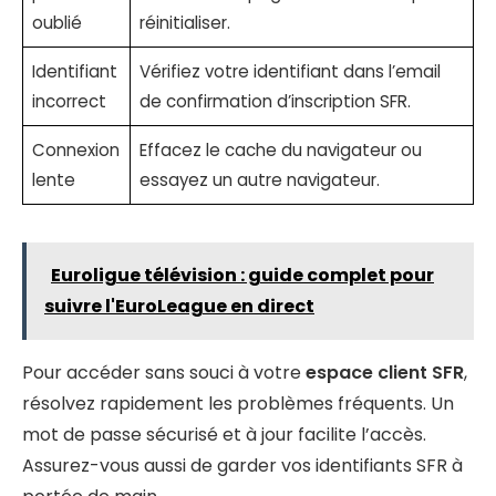
oublié
réinitialiser.
Identifiant
Vérifiez votre identifiant dans l’email
incorrect
de confirmation d’inscription SFR.
Connexion
Effacez le cache du navigateur ou
lente
essayez un autre navigateur.
Euroligue télévision : guide complet pour
suivre l'EuroLeague en direct
Pour accéder sans souci à votre
espace client SFR
,
résolvez rapidement les problèmes fréquents. Un
mot de passe sécurisé et à jour facilite l’accès.
Assurez-vous aussi de garder vos identifiants SFR à