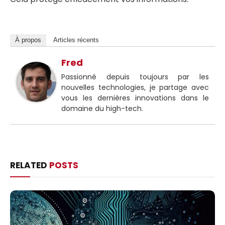
À propos
Articles récents
Fred
Passionné depuis toujours par les
nouvelles technologies, je partage avec
vous les dernières innovations dans le
domaine du high-tech.
RELATED
POSTS