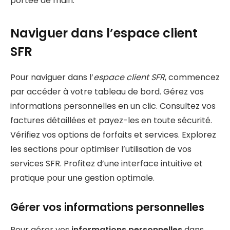
portée de main.
Naviguer dans l’espace client
SFR
Pour naviguer dans l’
espace client SFR
, commencez
par accéder à votre tableau de bord. Gérez vos
informations personnelles en un clic. Consultez vos
factures détaillées et payez-les en toute sécurité.
Vérifiez vos options de forfaits et services. Explorez
les sections pour optimiser l’utilisation de vos
services SFR. Profitez d’une interface intuitive et
pratique pour une gestion optimale.
Gérer vos informations personnelles
Pour gérer vos
informations personnelles
dans