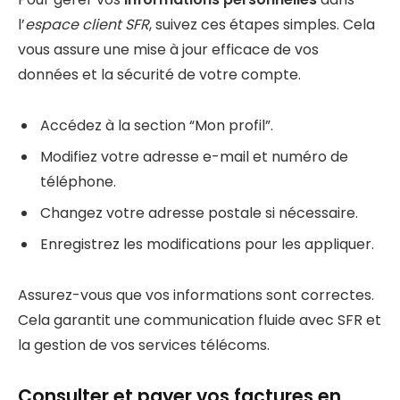
l’
espace client SFR
, suivez ces étapes simples. Cela
vous assure une mise à jour efficace de vos
données et la sécurité de votre compte.
Accédez à la section “Mon profil”.
Modifiez votre adresse e-mail et numéro de
téléphone.
Changez votre adresse postale si nécessaire.
Enregistrez les modifications pour les appliquer.
Assurez-vous que vos informations sont correctes.
Cela garantit une communication fluide avec SFR et
la gestion de vos services télécoms.
Consulter et payer vos factures en