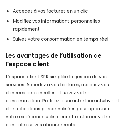
Accédez à vos factures en un clic
Modifiez vos informations personnelles
rapidement
Suivez votre consommation en temps réel
Les avantages de l’utilisation de
l’espace client
L’espace client SFR simplifie la gestion de vos
services. Accédez à vos factures, modifiez vos
données personnelles et suivez votre
consommation. Profitez d’une interface intuitive et
de notifications personnalisées pour optimiser
votre expérience utilisateur et renforcer votre
contrôle sur vos abonnements.