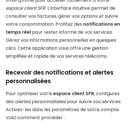
smartphone pour accéder facilement à votre
espace client SFR
. L’interface intuitive permet de
consulter vos factures, gérer vos options et suivre
votre consommation. Profitez des
notifications en
temps réel
pour rester informé de vos services.
Gérez vos informations personnelles en quelques
clics. Cette application vous offre une gestion
simplifiée et rapide de vos services télécoms.
Recevoir des notifications et alertes
personnalisées
Pour optimiser votre
espace client SFR
, configurez
des
alertes personnalisées
pour suivre vos services.
Activez-les dans les paramètres de votre compte.
Voici comment procéder :