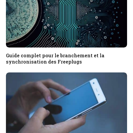
Guide complet pour le branchement et la
synchronisation des Freeplugs