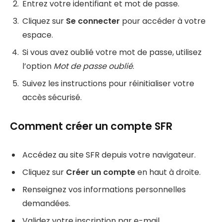
Entrez votre identifiant et mot de passe.
Cliquez sur
Se connecter
pour accéder à votre
espace.
Si vous avez oublié votre mot de passe, utilisez
l’option
Mot de passe oublié
.
Suivez les instructions pour réinitialiser votre
accès sécurisé.
Comment créer un compte SFR
Accédez au site SFR depuis votre navigateur.
Cliquez sur
Créer un compte
en haut à droite.
Renseignez vos informations personnelles
demandées.
Validez votre inscription par e-mail.