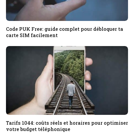
Code PUK Free: guide complet pour débloquer ta
carte SIM facilement
Tarifs 1044: coûts réels et horaires pour optimiser
votre budget téléphonique