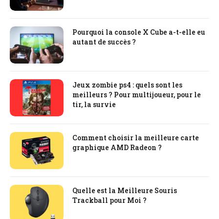
Pourquoi la console X Cube a-t-elle eu
autant de succès ?
Jeux zombie ps4 : quels sont les
meilleurs ? Pour multijoueur, pour le
tir, la survie
Comment choisir la meilleure carte
graphique AMD Radeon ?
Quelle est la Meilleure Souris
Trackball pour Moi ?