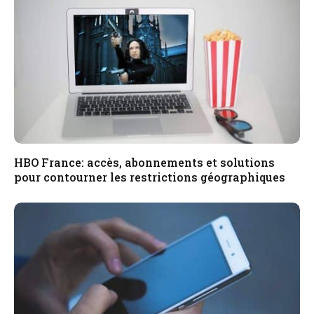
HBO France: accès, abonnements et solutions
pour contourner les restrictions géographiques