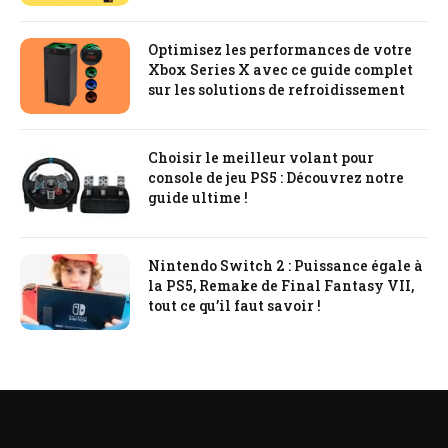
Optimisez les performances de votre
Xbox Series X avec ce guide complet
sur les solutions de refroidissement
Choisir le meilleur volant pour
console de jeu PS5 : Découvrez notre
guide ultime !
Nintendo Switch 2 : Puissance égale à
la PS5, Remake de Final Fantasy VII,
tout ce qu’il faut savoir !