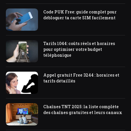
Code PUK Free: guide complet pour
débloquer ta carte SIM facilement
Tarifs 1044: coûts réels et horaires
pour optimiser votre budget
téléphonique
Appel gratuit Free 3244 : horaires et
tarifs détaillés
Chaînes TNT 2025: la liste complète
des chaînes gratuites et leurs canaux