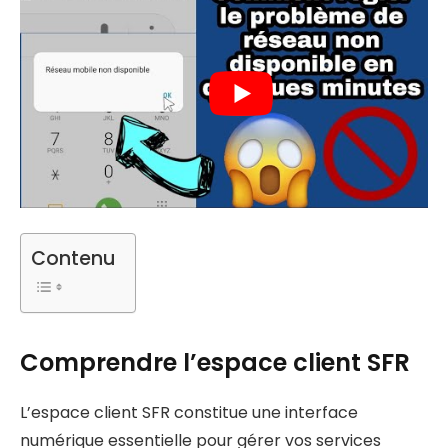
Contenu
Comprendre l’espace client SFR
L’espace client SFR constitue une interface
numérique essentielle pour gérer vos services