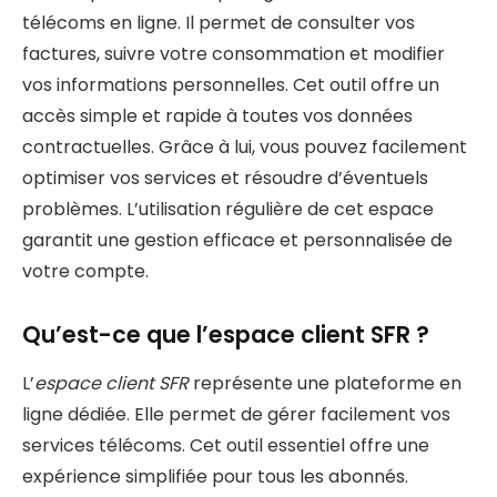
télécoms en ligne. Il permet de consulter vos
factures, suivre votre consommation et modifier
vos informations personnelles. Cet outil offre un
accès simple et rapide à toutes vos données
contractuelles. Grâce à lui, vous pouvez facilement
optimiser vos services et résoudre d’éventuels
problèmes. L’utilisation régulière de cet espace
garantit une gestion efficace et personnalisée de
votre compte.
Qu’est-ce que l’espace client SFR ?
L’
espace client SFR
représente une plateforme en
ligne dédiée. Elle permet de gérer facilement vos
services télécoms. Cet outil essentiel offre une
expérience simplifiée pour tous les abonnés.