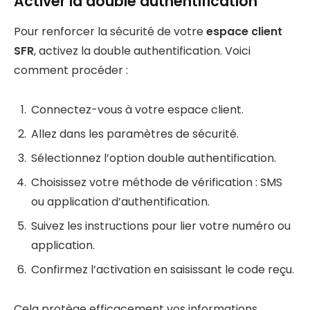
Activer la double authentification
Pour renforcer la sécurité de votre
espace client
SFR
, activez la double authentification. Voici
comment procéder :
Connectez-vous à votre espace client.
Allez dans les paramètres de sécurité.
Sélectionnez l’option double authentification.
Choisissez votre méthode de vérification : SMS
ou application d’authentification.
Suivez les instructions pour lier votre numéro ou
application.
Confirmez l’activation en saisissant le code reçu.
Cela protège efficacement vos informations.