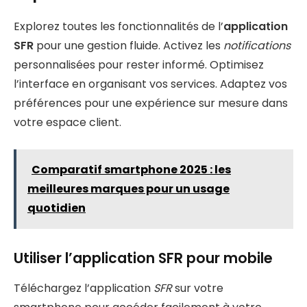
Explorez toutes les fonctionnalités de l’
application
SFR
pour une gestion fluide. Activez les
notifications
personnalisées pour rester informé. Optimisez
l’interface en organisant vos services. Adaptez vos
préférences pour une expérience sur mesure dans
votre espace client.
Comparatif smartphone 2025 : les
meilleures marques pour un usage
quotidien
Utiliser l’application SFR pour mobile
Téléchargez l’application
SFR
sur votre