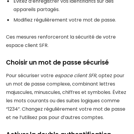
Évitez d’enregistrer vos identifiants sur des
appareils partagés.
Modifiez régulièrement votre mot de passe.
Ces mesures renforceront la sécurité de votre
espace client SFR.
Choisir un mot de passe sécurisé
Pour sécuriser votre
espace client SFR
, optez pour
un mot de passe complexe, combinant lettres
majuscules, minuscules, chiffres et symboles. Évitez
les mots courants ou des suites logiques comme
“1234”. Changez régulièrement votre mot de passe
et ne l’utilisez pas pour d’autres comptes.