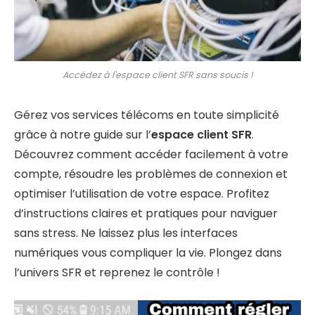
Accédez à l'espace client SFR sans soucis !
Gérez vos services télécoms en toute simplicité
grâce à notre guide sur l’
espace client SFR
.
Découvrez comment accéder facilement à votre
compte, résoudre les problèmes de connexion et
optimiser l’utilisation de votre espace. Profitez
d’instructions claires et pratiques pour naviguer
sans stress. Ne laissez plus les interfaces
numériques vous compliquer la vie. Plongez dans
l’univers SFR et reprenez le contrôle !