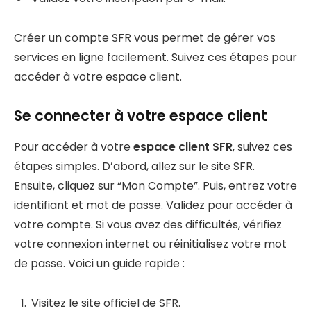
Créer un compte SFR vous permet de gérer vos
services en ligne facilement. Suivez ces étapes pour
accéder à votre espace client.
Se connecter à votre espace client
Pour accéder à votre
espace client SFR
, suivez ces
étapes simples. D’abord, allez sur le site SFR.
Ensuite, cliquez sur “Mon Compte”. Puis, entrez votre
identifiant et mot de passe. Validez pour accéder à
votre compte. Si vous avez des difficultés, vérifiez
votre connexion internet ou réinitialisez votre mot
de passe. Voici un guide rapide :
Visitez le site officiel de SFR.