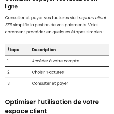
ligne
Consulter et payer vos factures via l’
espace client
SFR
simplifie la gestion de vos paiements. Voici
comment procéder en quelques étapes simples :
Étape
Description
1
Accéder à votre compte
2
Choisir “Factures”
3
Consulter et payer
Optimiser l’utilisation de votre
espace client