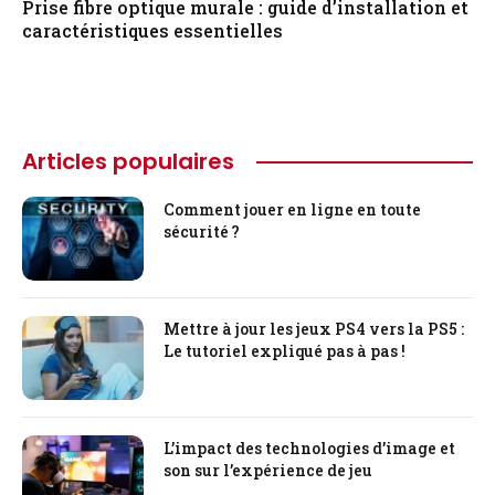
Prise fibre optique murale : guide d’installation et
caractéristiques essentielles
Articles populaires
Comment jouer en ligne en toute
sécurité ?
Mettre à jour les jeux PS4 vers la PS5 :
Le tutoriel expliqué pas à pas !
L’impact des technologies d’image et
son sur l’expérience de jeu