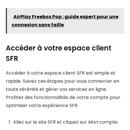
AirPlay Freebox Pop : guide expert pour une
connexion sans faille
Accéder à votre espace client
SFR
Accéder à votre espace client SFR est simple et
rapide. Suivez ces étapes pour vous connecter en
toute sérénité et gérer vos services en ligne.
Profitez des fonctionnalités de votre compte pour
optimiser votre expérience SFR.
Allez sur le site SFR et cliquez sur
Mon compte
.