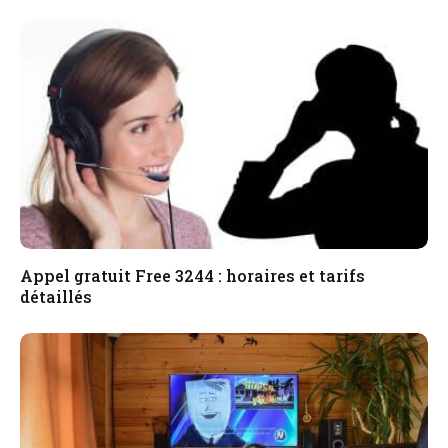
Appel gratuit Free 3244 : horaires et tarifs
détaillés