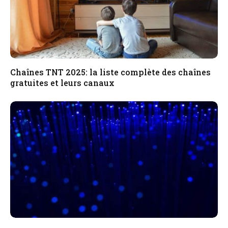
Chaînes TNT 2025: la liste complète des chaînes
gratuites et leurs canaux