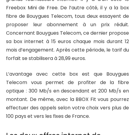
Freebox Mini de Free. De l’autre côté, il y a la box
fibre de Bouygues Telecom, tous deux essayent de
proposer leur abonnement à un prix réduit.
Concernant Bouygues Telecom, ce dernier propose
sa box internet à 15 euros chaque mois durant 12
mois d’engagement. Après cette période, le tarif du
forfait se stabilisera à 28,99 euros.
L’avantage avec cette box est que Bouygues
Telecom vous permet de profiter de la fibre
optique : 300 Mb/s en descendant et 200 Mb/s en
montant. De même, avec la BBOX Fit vous pourrez
effectuer des appels selon votre choix vers plus de
100 pays et vers les fixes de France.