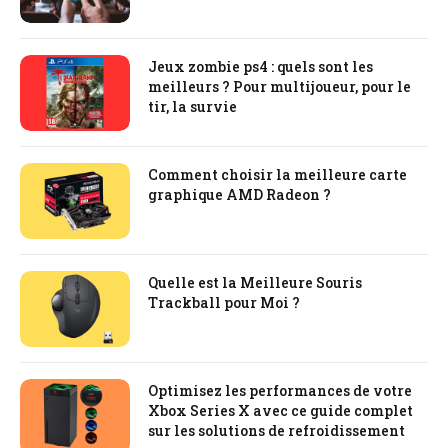
Jeux zombie ps4 : quels sont les
meilleurs ? Pour multijoueur, pour le
tir, la survie
Comment choisir la meilleure carte
graphique AMD Radeon ?
Quelle est la Meilleure Souris
Trackball pour Moi ?
Optimisez les performances de votre
Xbox Series X avec ce guide complet
sur les solutions de refroidissement