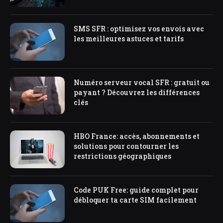
SMS SFR : optimisez vos envois avec
les meilleures astuces et tarifs
Numéro serveur vocal SFR : gratuit ou
payant ? Découvrez les différences
clés
HBO France: accès, abonnements et
solutions pour contourner les
restrictions géographiques
Code PUK Free: guide complet pour
débloquer ta carte SIM facilement