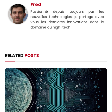
Fred
Passionné depuis toujours par les
nouvelles technologies, je partage avec
vous les dernières innovations dans le
domaine du high-tech.
RELATED
POSTS