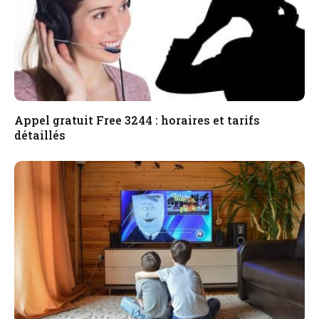
Appel gratuit Free 3244 : horaires et tarifs
détaillés