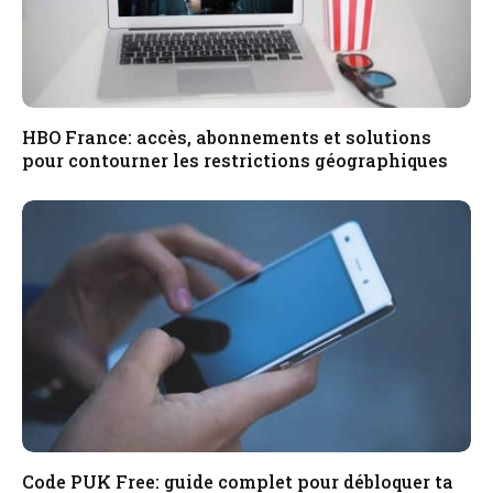
HBO France: accès, abonnements et solutions
pour contourner les restrictions géographiques
Code PUK Free: guide complet pour débloquer ta