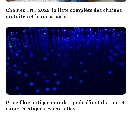
Chaînes TNT 2025: la liste complète des chaînes
gratuites et leurs canaux
Prise fibre optique murale : guide d’installation et
caractéristiques essentielles