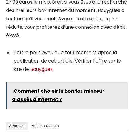
27,99 euros le mois. Bref, si vous êtes à la recherche
des meilleurs box internet du moment, Bouygues a
tout ce qu’il vous faut. Avec ses offres à des prix
réduits, vous profiterez d’une connexion avec débit
élevé.
L’offre peut évoluer à tout moment après la
publication de cet article. Vérifier l’offre sur le
site de
Bouygues
.
Comment choisir le bon fournisseur
d'accès à internet ?
À propos
Articles récents