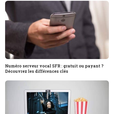
Numéro serveur vocal SFR : gratuit ou payant ?
Découvrez les différences clés