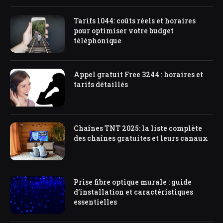
Tarifs 1044: coûts réels et horaires
pour optimiser votre budget
téléphonique
Appel gratuit Free 3244 : horaires et
tarifs détaillés
Chaînes TNT 2025: la liste complète
des chaînes gratuites et leurs canaux
Prise fibre optique murale : guide
d’installation et caractéristiques
essentielles