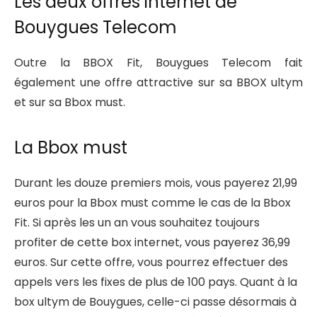
Les deux offres internet de
Bouygues Telecom
Outre la BBOX Fit, Bouygues Telecom fait
également une offre attractive sur sa BBOX ultym
et sur sa Bbox must.
La Bbox must
Durant les douze premiers mois, vous payerez 21,99
euros pour la Bbox must comme le cas de la Bbox
Fit. Si après les un an vous souhaitez toujours
profiter de cette box internet, vous payerez 36,99
euros. Sur cette offre, vous pourrez effectuer des
appels vers les fixes de plus de 100 pays. Quant à la
box ultym de Bouygues, celle-ci passe désormais à