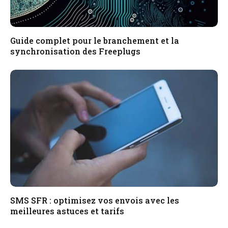
Guide complet pour le branchement et la
synchronisation des Freeplugs
SMS SFR : optimisez vos envois avec les
meilleures astuces et tarifs