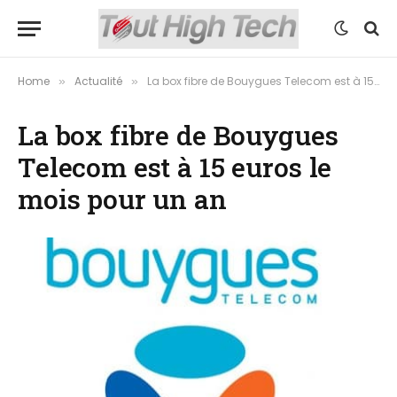
Home
Actualité
La box fibre de Bouygues Telecom est à 15 euros le mois pour un an
»
»
La box fibre de Bouygues
Telecom est à 15 euros le
mois pour un an