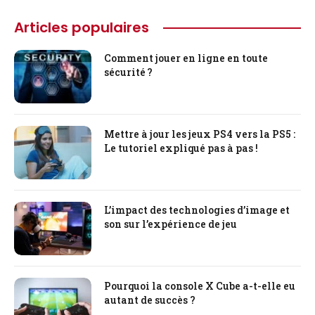
Articles populaires
Comment jouer en ligne en toute
sécurité ?
Mettre à jour les jeux PS4 vers la PS5 :
Le tutoriel expliqué pas à pas !
L’impact des technologies d’image et
son sur l’expérience de jeu
Pourquoi la console X Cube a-t-elle eu
autant de succès ?