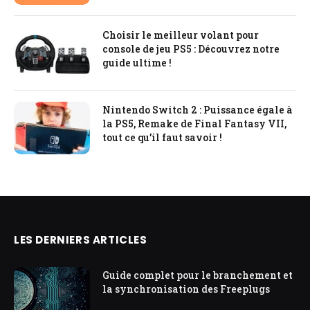
Choisir le meilleur volant pour
console de jeu PS5 : Découvrez notre
guide ultime !
Nintendo Switch 2 : Puissance égale à
la PS5, Remake de Final Fantasy VII,
tout ce qu’il faut savoir !
LES DERNIERS ARTICLES
Guide complet pour le branchement et
la synchronisation des Freeplugs