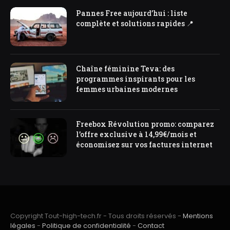
Pannes Free aujourd’hui : liste
complète et solutions rapides 📍
Chaîne féminine Teva: des
programmes inspirants pour les
femmes urbaines modernes
Freebox Révolution promo: comparez
l’offre exclusive à 14,99€/mois et
économisez sur vos factures internet
Copyright Tout-high-tech.fr - Tous droits réservés -
Mentions
légales
-
Politique de confidentialité
-
Contact