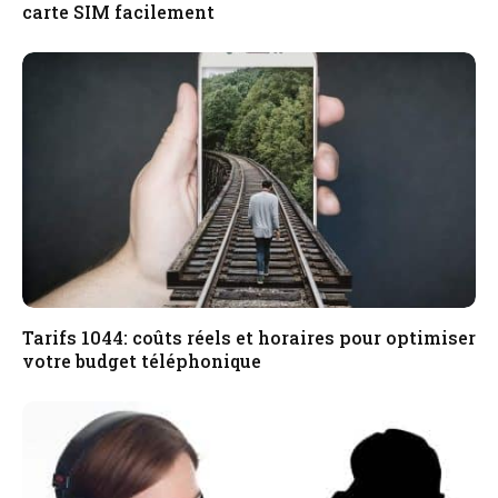
carte SIM facilement
Tarifs 1044: coûts réels et horaires pour optimiser
votre budget téléphonique