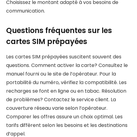
Choisissez le montant adapté à vos besoins de
communication.
Questions fréquentes sur les
cartes SIM prépayées
Les cartes SIM prépayées suscitent souvent des
questions. Comment activer la carte? Consultez le
manuel fourni ou le site de l’opérateur. Pour la
portabilité du numéro, vérifiez la compatibilité. Les
recharges se font en ligne ou en tabac. Résolution
de problèmes? Contactez le service client. La
couverture réseau varie selon l’opérateur.
Comparer les offres assure un choix optimal. Les
tarifs diffèrent selon les besoins et les destinations
d’appel.