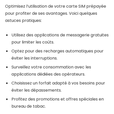
Optimisez l’utilisation de votre carte SIM prépayée
pour profiter de ses avantages. Voici quelques
astuces pratiques:
Utilisez des applications de messagerie gratuites
pour limiter les coûts.
Optez pour des recharges automatiques pour
éviter les interruptions.
Surveillez votre consommation avec les
applications dédiées des opérateurs.
Choisissez un forfait adapté à vos besoins pour
éviter les dépassements.
Profitez des promotions et offres spéciales en
bureau de tabac.