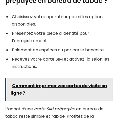
prépayée en bureau de tabac ?
Choisissez votre opérateur parmi les options
disponibles.
Présentez votre pièce d’identité pour
l’enregistrement.
Paiement en espèces ou par carte bancaire.
Recevez votre carte SIM et activez-la selon les
instructions.
Comment imprimer vos cartes de visite en
ligne ?
L’achat d’une
carte SIM prépayée
en bureau de
tabac reste simple et rapide. Profitez de la