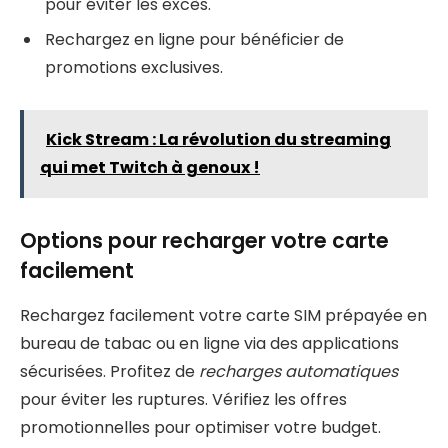
pour éviter les excès.
Rechargez en ligne pour bénéficier de
promotions exclusives.
Kick Stream : La révolution du streaming
qui met Twitch à genoux !
Options pour recharger votre carte
facilement
Rechargez facilement votre carte SIM prépayée en
bureau de tabac ou en ligne via des applications
sécurisées. Profitez de
recharges automatiques
pour éviter les ruptures. Vérifiez les offres
promotionnelles pour optimiser votre budget.