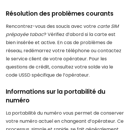
Résolution des problèmes courants
Rencontrez-vous des soucis avec votre
carte SIM
prépayée tabac
? Vérifiez d’abord si la carte est
bien insérée et active. En cas de problèmes de
réseau, redémarrez votre téléphone ou contactez
le service client de votre opérateur. Pour les
questions de crédit, consultez votre solde via le
code USSD spécifique de l’opérateur.
Informations sur la portabilité du
numéro
La portabilité du numéro vous permet de conserver
votre numéro actuel en changeant d’opérateur. Ce
processus, simple et rapide, se fait généralement