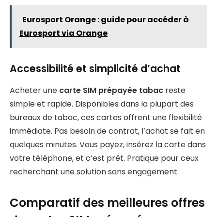
Eurosport Orange : guide pour accéder à
Eurosport via Orange
Accessibilité et simplicité d’achat
Acheter une
carte SIM prépayée tabac
reste
simple et rapide. Disponibles dans la plupart des
bureaux de tabac, ces cartes offrent une flexibilité
immédiate. Pas besoin de contrat, l’achat se fait en
quelques minutes. Vous payez, insérez la carte dans
votre téléphone, et c’est prêt. Pratique pour ceux
recherchant une solution sans engagement.
Comparatif des meilleures offres