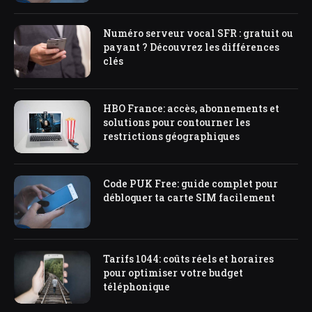
Numéro serveur vocal SFR : gratuit ou
payant ? Découvrez les différences
clés
HBO France: accès, abonnements et
solutions pour contourner les
restrictions géographiques
Code PUK Free: guide complet pour
débloquer ta carte SIM facilement
Tarifs 1044: coûts réels et horaires
pour optimiser votre budget
téléphonique