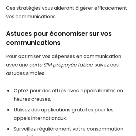
Ces stratégies vous aideront à gérer efficacement
vos communications.
Astuces pour économiser sur vos
communications
Pour optimiser vos dépenses en communication
avec une
carte SIM prépayée tabac
, suivez ces
astuces simples :
Optez pour des offres avec appels illimités en
heures creuses.
Utilisez des applications gratuites pour les
appels internationaux.
Surveillez régulièrement votre consommation