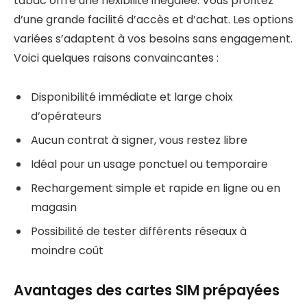
tabac offre une flexibilité inégalée. Vous profitez
d’une grande facilité d’accès et d’achat. Les options
variées s’adaptent à vos besoins sans engagement.
Voici quelques raisons convaincantes :
Disponibilité immédiate et large choix
d’opérateurs
Aucun contrat à signer, vous restez libre
Idéal pour un usage ponctuel ou temporaire
Rechargement simple et rapide en ligne ou en
magasin
Possibilité de tester différents réseaux à
moindre coût
Avantages des cartes SIM prépayées