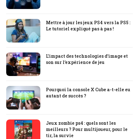
Mettre à jour les jeux PS4 vers la PS5 :
Le tutoriel expliqué pas à pas !
L’impact des technologies d’image et
son sur l’expérience de jeu
Pourquoi la console X Cube a-t-elle eu
autant de succès ?
Jeux zombie ps4 : quels sont les
meilleurs ? Pour multijoueur, pour le
tir, la survie