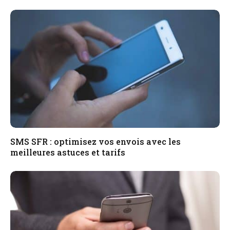
SMS SFR : optimisez vos envois avec les
meilleures astuces et tarifs