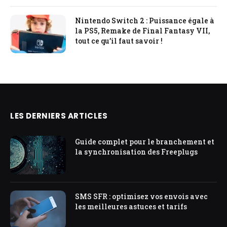
Nintendo Switch 2 : Puissance égale à
la PS5, Remake de Final Fantasy VII,
tout ce qu’il faut savoir !
LES DERNIERS ARTICLES
Guide complet pour le branchement et
la synchronisation des Freeplugs
SMS SFR : optimisez vos envois avec
les meilleures astuces et tarifs