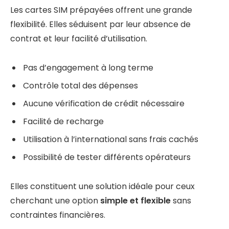
Les cartes SIM prépayées offrent une grande
flexibilité. Elles séduisent par leur absence de
contrat et leur facilité d’utilisation.
Pas d’engagement à long terme
Contrôle total des dépenses
Aucune vérification de crédit nécessaire
Facilité de recharge
Utilisation à l’international sans frais cachés
Possibilité de tester différents opérateurs
Elles constituent une solution idéale pour ceux
cherchant une option
simple et flexible
sans
contraintes financières.