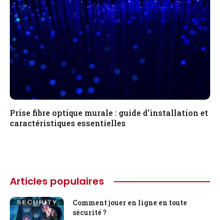
Prise fibre optique murale : guide d’installation et
caractéristiques essentielles
Articles populaires
Comment jouer en ligne en toute
sécurité ?