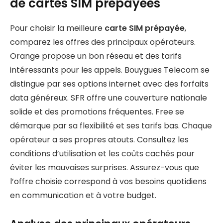
de cartes SIM prépayées
Pour choisir la meilleure
carte SIM prépayée
,
comparez les offres des principaux opérateurs.
Orange propose un bon réseau et des tarifs
intéressants pour les appels. Bouygues Telecom se
distingue par ses options internet avec des forfaits
data généreux. SFR offre une couverture nationale
solide et des promotions fréquentes. Free se
démarque par sa flexibilité et ses tarifs bas. Chaque
opérateur a ses propres atouts. Consultez les
conditions d’utilisation et les coûts cachés pour
éviter les mauvaises surprises. Assurez-vous que
l’offre choisie correspond à vos besoins quotidiens
en communication et à votre budget.