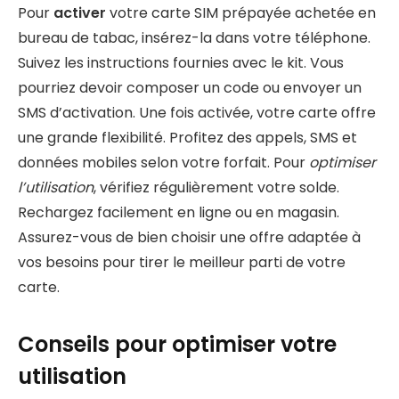
Pour
activer
votre carte SIM prépayée achetée en
bureau de tabac, insérez-la dans votre téléphone.
Suivez les instructions fournies avec le kit. Vous
pourriez devoir composer un code ou envoyer un
SMS d’activation. Une fois activée, votre carte offre
une grande flexibilité. Profitez des appels, SMS et
données mobiles selon votre forfait. Pour
optimiser
l’utilisation
, vérifiez régulièrement votre solde.
Rechargez facilement en ligne ou en magasin.
Assurez-vous de bien choisir une offre adaptée à
vos besoins pour tirer le meilleur parti de votre
carte.
Conseils pour optimiser votre
utilisation