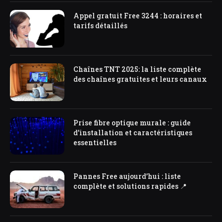
Appel gratuit Free 3244 : horaires et
tarifs détaillés
Chaînes TNT 2025: la liste complète
des chaînes gratuites et leurs canaux
Prise fibre optique murale : guide
d’installation et caractéristiques
essentielles
Pannes Free aujourd’hui : liste
complète et solutions rapides 📍