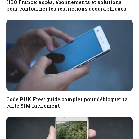
HBO France: accès, abonnements et solutions
pour contourner les restrictions géographiques
Code PUK Free: guide complet pour débloquer ta
carte SIM facilement