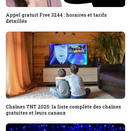
Appel gratuit Free 3244 : horaires et tarifs
détaillés
Chaînes TNT 2025: la liste complète des chaînes
gratuites et leurs canaux