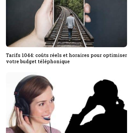
Tarifs 1044: coûts réels et horaires pour optimiser
votre budget téléphonique