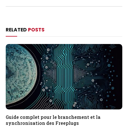
RELATED
POSTS
Guide complet pour le branchement et la
synchronisation des Freeplugs