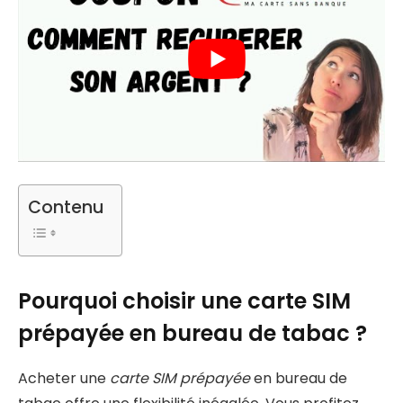
Contenu
Pourquoi choisir une carte SIM
prépayée en bureau de tabac ?
Acheter une
carte SIM prépayée
en bureau de