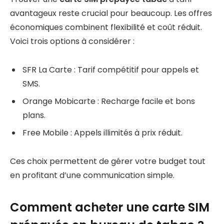
avantageux reste crucial pour beaucoup. Les offres
économiques combinent flexibilité et coût réduit.
Voici trois options à considérer :
SFR La Carte : Tarif compétitif pour appels et
SMS.
Orange Mobicarte : Recharge facile et bons
plans.
Free Mobile : Appels illimités à prix réduit.
Ces choix permettent de gérer votre budget tout
en profitant d’une communication simple.
Comment acheter une carte SIM