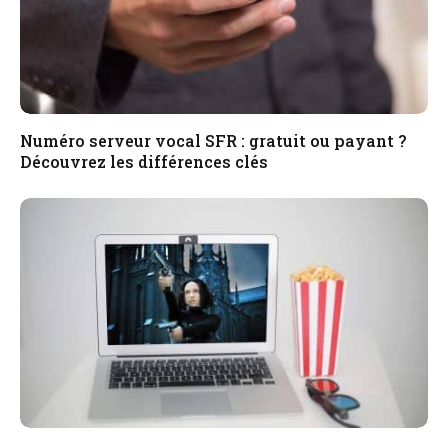
Numéro serveur vocal SFR : gratuit ou payant ?
Découvrez les différences clés