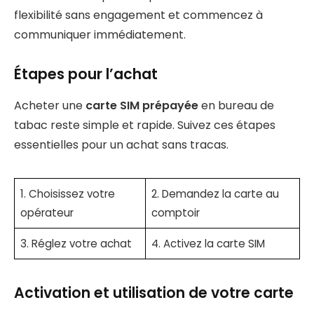
flexibilité sans engagement et commencez à
communiquer immédiatement.
Étapes pour l’achat
Acheter une
carte SIM prépayée
en bureau de
tabac reste simple et rapide. Suivez ces étapes
essentielles pour un achat sans tracas.
1. Choisissez votre
2. Demandez la carte au
opérateur
comptoir
3. Réglez votre achat
4. Activez la carte SIM
Activation et utilisation de votre carte