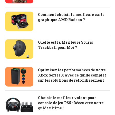
Comment choisir la meilleure carte
graphique AMD Radeon ?
Quelle est la Meilleure Souris
Trackball pour Moi ?
Optimisez les performances de votre
Xbox Series X avec ce guide complet
sur les solutions de refroidissement
Choisir le meilleur volant pour
console de jeu PS5 : Découvrez notre
guide ultime !