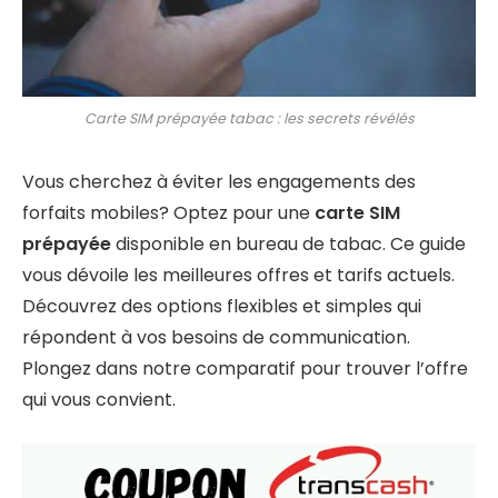
Carte SIM prépayée tabac : les secrets révélés
Vous cherchez à éviter les engagements des
forfaits mobiles? Optez pour une
carte SIM
prépayée
disponible en bureau de tabac. Ce guide
vous dévoile les meilleures offres et tarifs actuels.
Découvrez des options flexibles et simples qui
répondent à vos besoins de communication.
Plongez dans notre comparatif pour trouver l’offre
qui vous convient.