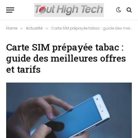
Home
Actualité
Carte SIM prépayée tabac : guide des meilleures offres et tarifs
»
»
Carte SIM prépayée tabac :
guide des meilleures offres
et tarifs