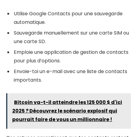
Utilise Google Contacts pour une sauvegarde
automatique.
Sauvegarde manuellement sur une carte SIM ou
une carte SD.
Emploie une application de gestion de contacts
pour plus d’options.
Envoie-toi un e-mail avec une liste de contacts
importants.
Bitcoin va-t-il atteindre les 125 000 $ d'ici
2025 ? Découvrez le scénario explosif qui
pourrait faire de vous un millionnaire !