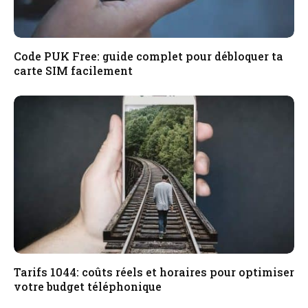
Code PUK Free: guide complet pour débloquer ta
carte SIM facilement
Tarifs 1044: coûts réels et horaires pour optimiser
votre budget téléphonique