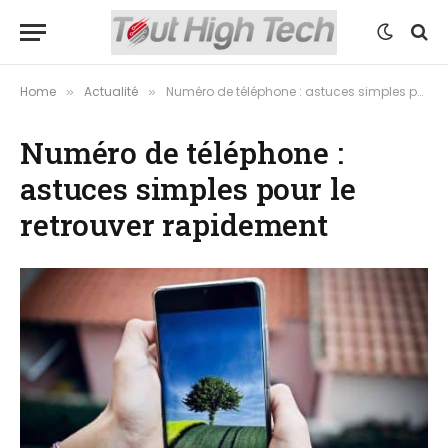
Home
Actualité
Numéro de téléphone : astuces simples pour le retrouver rapidement
»
»
Numéro de téléphone :
astuces simples pour le
retrouver rapidement