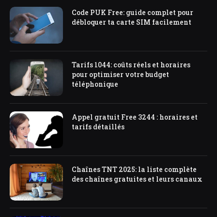
Code PUK Free: guide complet pour
débloquer ta carte SIM facilement
Tarifs 1044: coûts réels et horaires
pour optimiser votre budget
téléphonique
Appel gratuit Free 3244 : horaires et
tarifs détaillés
Chaînes TNT 2025: la liste complète
des chaînes gratuites et leurs canaux