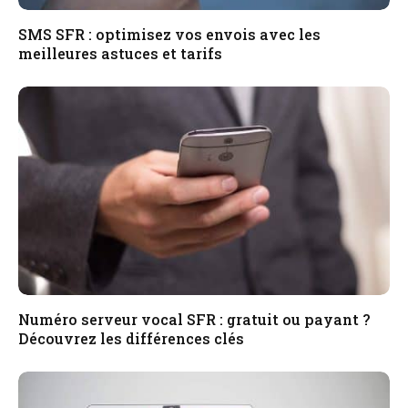
SMS SFR : optimisez vos envois avec les
meilleures astuces et tarifs
Numéro serveur vocal SFR : gratuit ou payant ?
Découvrez les différences clés