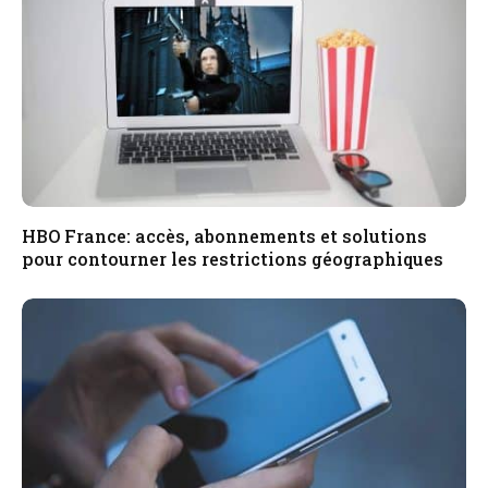
HBO France: accès, abonnements et solutions
pour contourner les restrictions géographiques