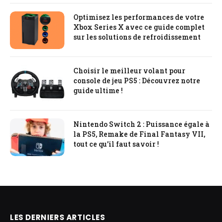
Optimisez les performances de votre
Xbox Series X avec ce guide complet
sur les solutions de refroidissement
Choisir le meilleur volant pour
console de jeu PS5 : Découvrez notre
guide ultime !
Nintendo Switch 2 : Puissance égale à
la PS5, Remake de Final Fantasy VII,
tout ce qu’il faut savoir !
LES DERNIERS ARTICLES