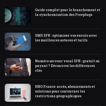
Guide complet pour le branchement et
la synchronisation des Freeplugs
SMS SFR : optimisez vos envois avec
les meilleures astuces et tarifs
Numéro serveur vocal SFR : gratuit ou
payant ? Découvrez les différences
clés
HBO France: accès, abonnements et
solutions pour contourner les
restrictions géographiques