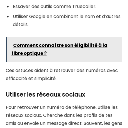
Essayer des outils comme Truecaller.
Utiliser Google en combinant le nom et d’autres
détails.
Comment connaître son éligibilité à la
fibre optique ?
Ces astuces aident à retrouver des numéros avec
efficacité et simplicité.
Utiliser les réseaux sociaux
Pour retrouver un numéro de téléphone, utilise les
réseaux sociaux. Cherche dans les profils de tes
amis ou envoie un message direct. Souvent, les gens