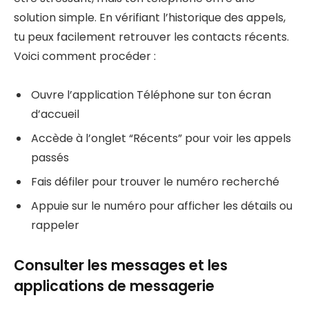
solution simple. En vérifiant l’historique des appels,
tu peux facilement retrouver les contacts récents.
Voici comment procéder :
Ouvre l’application Téléphone sur ton écran
d’accueil
Accède à l’onglet “Récents” pour voir les appels
passés
Fais défiler pour trouver le numéro recherché
Appuie sur le numéro pour afficher les détails ou
rappeler
Consulter les messages et les
applications de messagerie