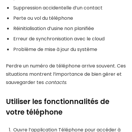
Suppression accidentelle d’un contact
Perte ou vol du téléphone
Réinitialisation d’usine non planifiée
Erreur de synchronisation avec le cloud
Problème de mise à jour du système
Perdre un numéro de téléphone arrive souvent. Ces
situations montrent l’importance de bien gérer et
sauvegarder tes
contacts
.
Utiliser les fonctionnalités de
votre téléphone
Ouvre l’application Téléphone pour accéder à