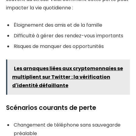
impacter la vie quotidienne :
Éloignement des amis et de la famille
Difficulté à gérer des rendez-vous importants
Risques de manquer des opportunités
Les arnaques liées aux cryptomonnaies se
multiplient sur Twitter : la vérification
d'identité défaillante
Scénarios courants de perte
Changement de téléphone sans sauvegarde
préalable