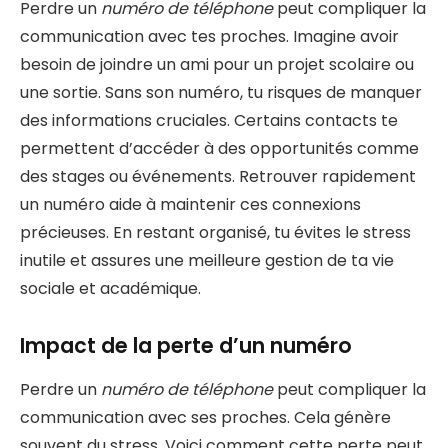
Perdre un
numéro de téléphone
peut compliquer la
communication avec tes proches. Imagine avoir
besoin de joindre un ami pour un projet scolaire ou
une sortie. Sans son numéro, tu risques de manquer
des informations cruciales. Certains contacts te
permettent d’accéder à des opportunités comme
des stages ou événements. Retrouver rapidement
un numéro aide à maintenir ces connexions
précieuses. En restant organisé, tu évites le stress
inutile et assures une meilleure gestion de ta vie
sociale et académique.
Impact de la perte d’un numéro
Perdre un
numéro de téléphone
peut compliquer la
communication avec ses proches. Cela génère
souvent du stress. Voici comment cette perte peut