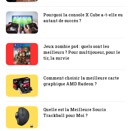
Pourquoi la console X Cube a-t-elle eu
autant de succès ?
Jeux zombie ps4 : quels sont les
meilleurs ? Pour multijoueur, pour le
tir, la survie
Comment choisir la meilleure carte
graphique AMD Radeon ?
Quelle est la Meilleure Souris
Trackball pour Moi ?