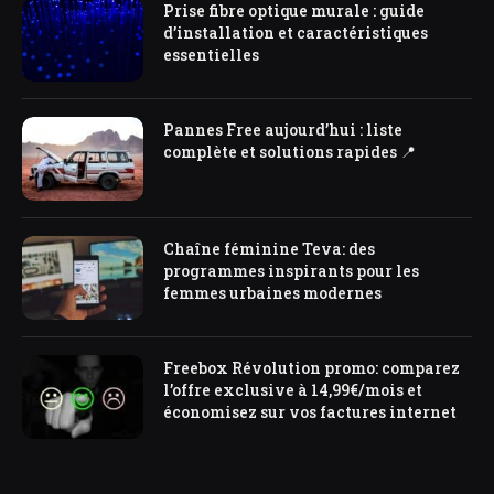
Prise fibre optique murale : guide
d’installation et caractéristiques
essentielles
Pannes Free aujourd’hui : liste
complète et solutions rapides 📍
Chaîne féminine Teva: des
programmes inspirants pour les
femmes urbaines modernes
Freebox Révolution promo: comparez
l’offre exclusive à 14,99€/mois et
économisez sur vos factures internet