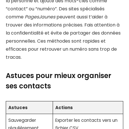
la personne et ajoute des mots-clés comme
“contact” ou “numéro”. Des sites spécialisés
comme
PagesJaunes
peuvent aussi t’aider à
trouver des informations précises. Fais attention à
la confidentialité et évite de partager des données
personnelles. Ces méthodes sont rapides et
efficaces pour retrouver un numéro sans trop de
tracas.
Astuces pour mieux organiser
ses contacts
Astuces
Actions
Sauvegarder
Exporter les contacts vers un
régulièrement
fichier CSV