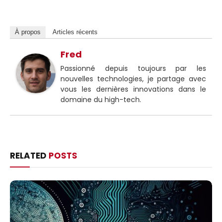
À propos
Articles récents
Fred
Passionné depuis toujours par les
nouvelles technologies, je partage avec
vous les dernières innovations dans le
domaine du high-tech.
RELATED
POSTS