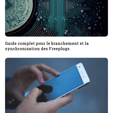
Guide complet pour le branchement et la
synchronisation des Freeplugs