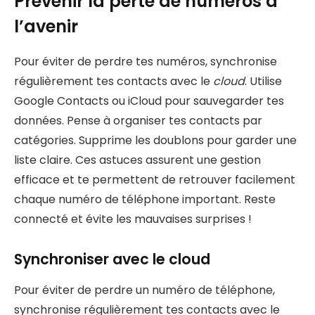
Prévenir la perte de numéros à
l’avenir
Pour éviter de perdre tes numéros, synchronise
régulièrement tes contacts avec le
cloud
. Utilise
Google Contacts ou iCloud pour sauvegarder tes
données. Pense à organiser tes contacts par
catégories. Supprime les doublons pour garder une
liste claire. Ces astuces assurent une gestion
efficace et te permettent de retrouver facilement
chaque numéro de téléphone important. Reste
connecté et évite les mauvaises surprises !
Synchroniser avec le cloud
Pour éviter de perdre un numéro de téléphone,
synchronise régulièrement tes contacts avec le