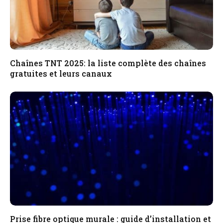
Chaînes TNT 2025: la liste complète des chaînes
gratuites et leurs canaux
Prise fibre optique murale : guide d’installation et