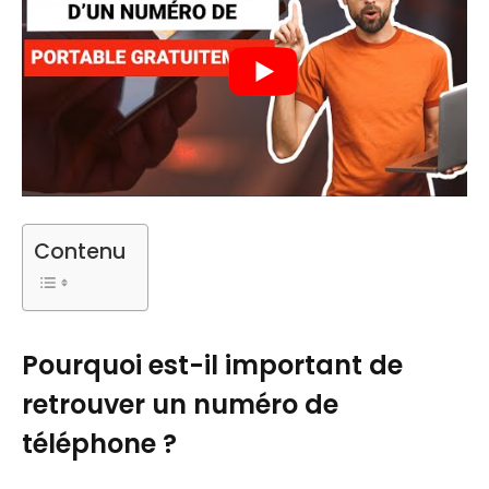
Contenu
Pourquoi est-il important de
retrouver un numéro de
téléphone ?