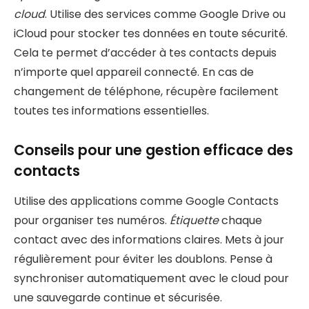
cloud
. Utilise des services comme Google Drive ou
iCloud pour stocker tes données en toute sécurité.
Cela te permet d’accéder à tes contacts depuis
n’importe quel appareil connecté. En cas de
changement de téléphone, récupère facilement
toutes tes informations essentielles.
Conseils pour une gestion efficace des
contacts
Utilise des applications comme Google Contacts
pour organiser tes numéros.
Étiquette
chaque
contact avec des informations claires. Mets à jour
régulièrement pour éviter les doublons. Pense à
synchroniser automatiquement avec le cloud pour
une sauvegarde continue et sécurisée.