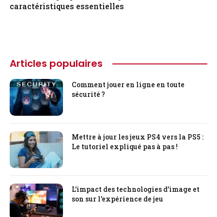
caractéristiques essentielles
Articles populaires
Comment jouer en ligne en toute
sécurité ?
Mettre à jour les jeux PS4 vers la PS5 :
Le tutoriel expliqué pas à pas !
L’impact des technologies d’image et
son sur l’expérience de jeu