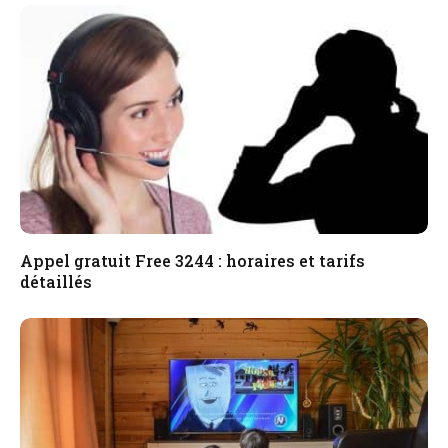
Appel gratuit Free 3244 : horaires et tarifs
détaillés