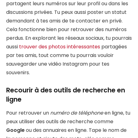
partagent leurs numéros sur leur profil ou dans les
discussions privées. Tu peux aussi poster un statut
demandant à tes amis de te contacter en privé.
Cela fonctionne bien pour retrouver des numéros
perdus. En explorant les réseaux sociaux, tu pourrais
aussi
trouver des photos intéressantes
partagées
par tes amis, tout comme tu pourrais vouloir
sauvegarder une vidéo Instagram pour tes
souvenirs.
Recourir à des outils de recherche en
ligne
Pour retrouver un
numéro de téléphone
en ligne, tu
peux utiliser des outils de recherche comme
Google
ou des annuaires en ligne. Tape le nom de