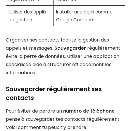
Utiliser des applis
Installer une appli comme
de gestion
Google Contacts
Organiser ses contacts facilite la gestion des
appels et messages.
Sauvegarder
régulièrement
évite la perte de données. Utiliser une application
spécialisée aide à structurer efficacement les
informations.
Sauvegarder régulièrement ses
contacts
Pour éviter de perdre un
numéro de téléphone
,
pense à sauvegarder tes contacts régulièrement.
Voici comment tu peux t’y prendre :