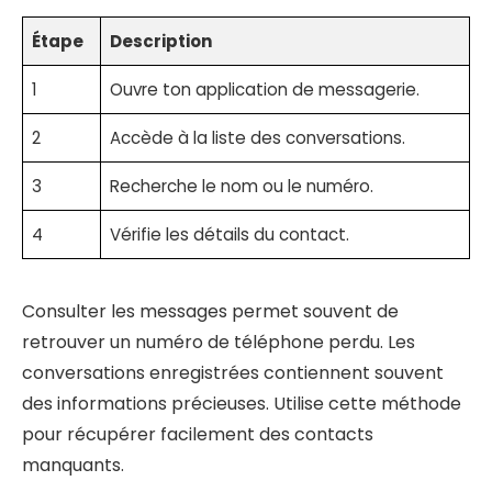
Étape
Description
1
Ouvre ton application de messagerie.
2
Accède à la liste des conversations.
3
Recherche le nom ou le numéro.
4
Vérifie les détails du contact.
Consulter les messages permet souvent de
retrouver un numéro de téléphone perdu. Les
conversations enregistrées contiennent souvent
des informations précieuses. Utilise cette méthode
pour récupérer facilement des contacts
manquants.