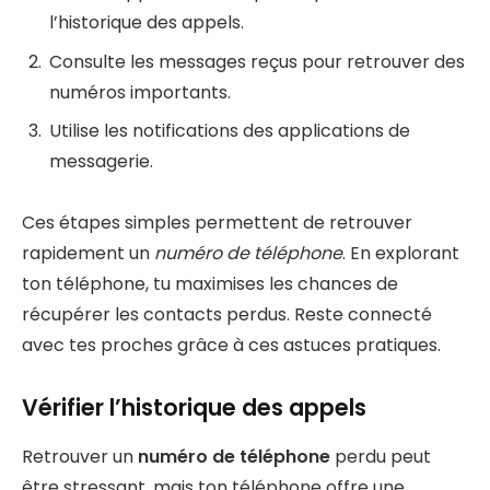
l’historique des appels.
Consulte les messages reçus pour retrouver des
numéros importants.
Utilise les notifications des applications de
messagerie.
Ces étapes simples permettent de retrouver
rapidement un
numéro de téléphone
. En explorant
ton téléphone, tu maximises les chances de
récupérer les contacts perdus. Reste connecté
avec tes proches grâce à ces astuces pratiques.
Vérifier l’historique des appels
Retrouver un
numéro de téléphone
perdu peut
être stressant, mais ton téléphone offre une