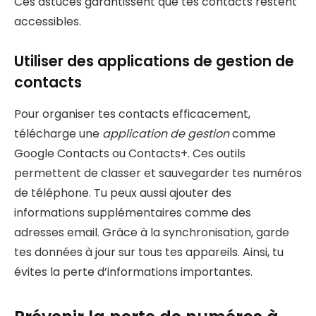
Ces astuces garantissent que tes contacts restent
accessibles.
Utiliser des applications de gestion de
contacts
Pour organiser tes contacts efficacement,
télécharge une
application de gestion
comme
Google Contacts ou Contacts+. Ces outils
permettent de classer et sauvegarder tes numéros
de téléphone. Tu peux aussi ajouter des
informations supplémentaires comme des
adresses email. Grâce à la synchronisation, garde
tes données à jour sur tous tes appareils. Ainsi, tu
évites la perte d’informations importantes.