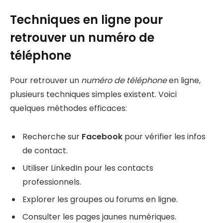
Techniques en ligne pour
retrouver un numéro de
téléphone
Pour retrouver un
numéro de téléphone
en ligne,
plusieurs techniques simples existent. Voici
quelques méthodes efficaces:
Recherche sur
Facebook
pour vérifier les infos
de contact.
Utiliser LinkedIn pour les contacts
professionnels.
Explorer les groupes ou forums en ligne.
Consulter les pages jaunes numériques.