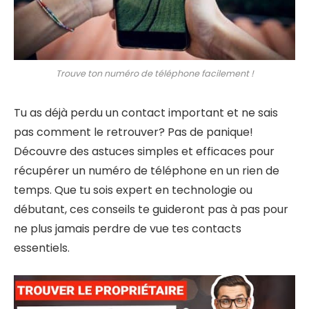
Trouve ton numéro de téléphone facilement !
Tu as déjà perdu un contact important et ne sais
pas comment le retrouver? Pas de panique!
Découvre des astuces simples et efficaces pour
récupérer un numéro de téléphone en un rien de
temps. Que tu sois expert en technologie ou
débutant, ces conseils te guideront pas à pas pour
ne plus jamais perdre de vue tes contacts
essentiels.