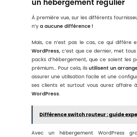
un hébergement régulier
À première vue, sur les différents fournisse
n’y
a aucune différence !
Mais, ce n’est pas le cas, ce qui diffère
WordPress,
c’est que ce dernier, met tous
packs d’hébergement, que ce soient les 
prémium… Pour cela, ils
utilisent un arrang
assurer une utilisation facile et une confi
ses clients et surtout vous aurez affaire
WordPress
.
Différence switch routeur : guide expe
Avec un hébergement WordPress gratu