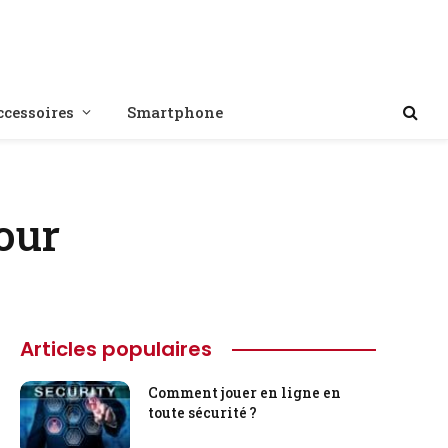
ccessoires
Smartphone
our
Articles populaires
Comment jouer en ligne en
toute sécurité ?