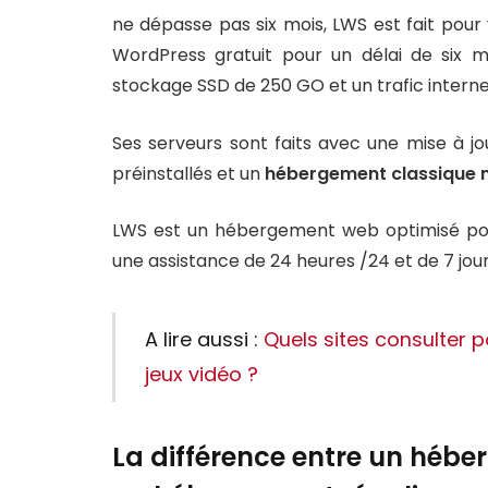
ne dépasse pas six mois, LWS est fait pou
WordPress gratuit pour un délai de six m
stockage SSD de 250 GO et un trafic internet il
Ses serveurs sont faits avec une mise à j
préinstallés et un
hébergement classique 
LWS est un hébergement web optimisé po
une assistance de 24 heures /24 et de 7 jour
A lire aussi :
Quels sites consulter p
jeux vidéo ?
La différence entre un hébe