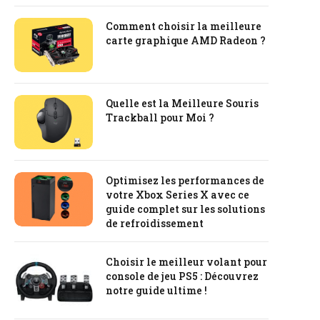
Comment choisir la meilleure
carte graphique AMD Radeon ?
Quelle est la Meilleure Souris
Trackball pour Moi ?
Optimisez les performances de
votre Xbox Series X avec ce
guide complet sur les solutions
de refroidissement
Choisir le meilleur volant pour
console de jeu PS5 : Découvrez
notre guide ultime !