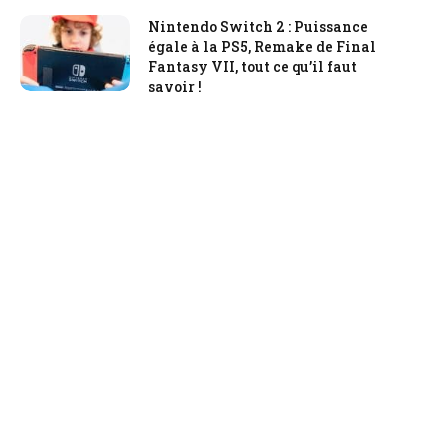
Nintendo Switch 2 : Puissance
égale à la PS5, Remake de Final
Fantasy VII, tout ce qu’il faut
savoir !