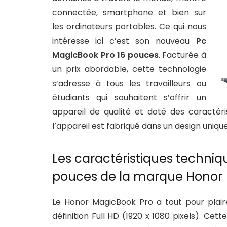
connectée, smartphone et bien sur
les ordinateurs portables. Ce qui nous
intéresse ici c’est son nouveau
Pc
MagicBook Pro 16 pouces
. Facturée à
un prix abordable, cette technologie
s’adresse à tous les travailleurs ou
étudiants qui souhaitent s’offrir un
appareil de qualité et doté des caractéri
l’appareil est fabriqué dans un design uniq
Les caractéristiques techni
pouces de la marque Honor
Le Honor MagicBook Pro a tout pour plaire
définition Full HD (1920 x 1080 pixels). Ce