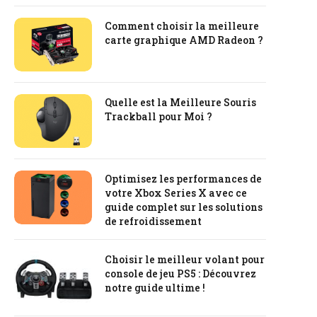
Comment choisir la meilleure
carte graphique AMD Radeon ?
Quelle est la Meilleure Souris
Trackball pour Moi ?
Optimisez les performances de
votre Xbox Series X avec ce
guide complet sur les solutions
de refroidissement
Choisir le meilleur volant pour
console de jeu PS5 : Découvrez
notre guide ultime !