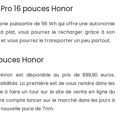
 Pro 16 pouces Honor
rie puissante de 56 Wh qui offre une autonomie
e à plat, vous pourrez le recharger grâce à son
e et vous pourrez le transporter un peu partout.
pouces Honor
onor est disponible au prix de 899,90 euros.
ibilités. La première est de vous rendre dans les
 à faire un tour sur le site de vente en ligne du
ore compte lancer sur le marché dans les jours à
e nouvelle puce de 7nm.