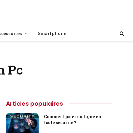
ccessoires
Smartphone
n Pc
Articles populaires
Comment jouer en ligne en
toute sécurité ?