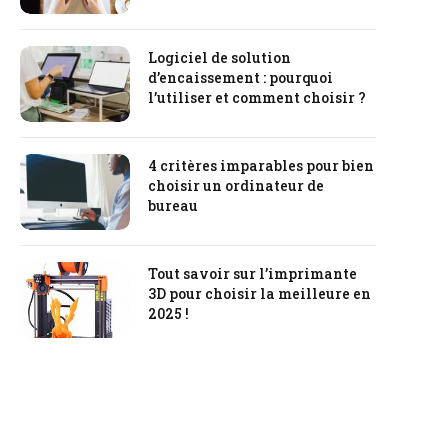
Logiciel de solution
d’encaissement : pourquoi
l’utiliser et comment choisir ?
4 critères imparables pour bien
choisir un ordinateur de
bureau
Tout savoir sur l’imprimante
3D pour choisir la meilleure en
2025 !