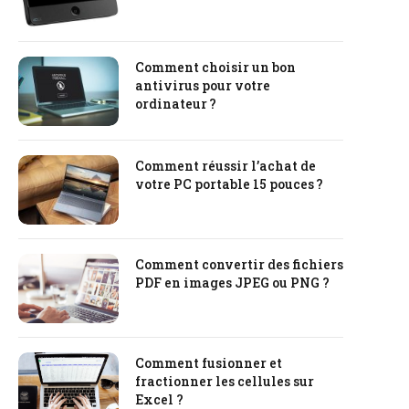
Comment choisir un bon
antivirus pour votre
ordinateur ?
Comment réussir l’achat de
votre PC portable 15 pouces ?
Comment convertir des fichiers
PDF en images JPEG ou PNG ?
Comment fusionner et
fractionner les cellules sur
Excel ?