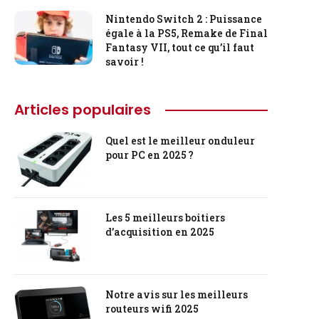
Nintendo Switch 2 : Puissance
égale à la PS5, Remake de Final
Fantasy VII, tout ce qu’il faut
savoir !
Articles populaires
Quel est le meilleur onduleur
pour PC en 2025 ?
Les 5 meilleurs boitiers
d’acquisition en 2025
Notre avis sur les meilleurs
routeurs wifi 2025