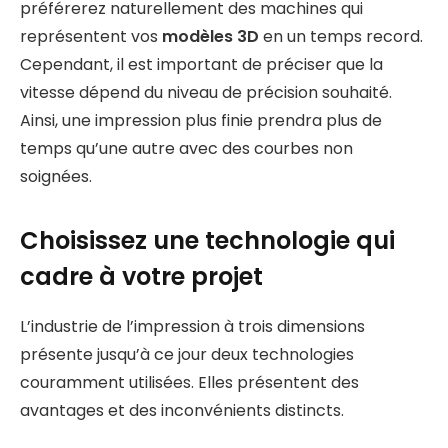
préférerez naturellement des machines qui
représentent vos
modèles 3D
en un temps record.
Cependant, il est important de préciser que la
vitesse dépend du niveau de précision souhaité.
Ainsi, une impression plus finie prendra plus de
temps qu’une autre avec des courbes non
soignées.
Choisissez une technologie qui
cadre à votre projet
L’industrie de l’impression à trois dimensions
présente jusqu’à ce jour deux technologies
couramment utilisées. Elles présentent des
avantages et des inconvénients distincts.