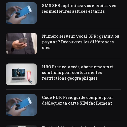
SMS SFR : optimisez vos envois avec
les meilleures astuces et tarifs
Numéro serveur vocal SFR : gratuit ou
payant ? Découvrez les différences
clés
HBO France: accès, abonnements et
solutions pour contourner les
restrictions géographiques
Code PUK Free: guide complet pour
débloquer ta carte SIM facilement