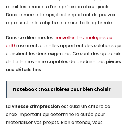
réduit les chances d’une précision chirurgicale.
Dans le même temps, il est important de pouvoir
représenter les objets selon une taille optimale.
Dans ce dilemme, les
nouvelles technologies au
cr10
rassurent, car elles apportent des solutions qui
concilient les deux exigences. Ce sont des appareils
de taille moyenne capables de produire des
pièces
aux détails fins
.
Notebook : nos critères pour bien choisir
La
vitesse d’impression
est aussi un critère de
choix important qui détermine la durée pour
matérialiser vos projets. Bien entendu, vous