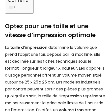
Contenu
Optez pour une taille et une
vitesse d’impression optimale
La
taille d’impression
détermine le volume que
prend l’objet une fois déposé par la machine. Elle
est déclinée sur les fiches techniques sous le
format : longueur X largeur X hauteur. Les appareils
à usage personnel offrent un volume moyen situé
autour de 25 x 25 x 25 cm. Les modèles industriels
par contre peuvent sortir des pièces plus grandes.
Quoi qu’il en soit, la taille de l’impression représente
malheureusement la principale limite de l’industrie
de l’impression. En effet, un
volume trop
grand