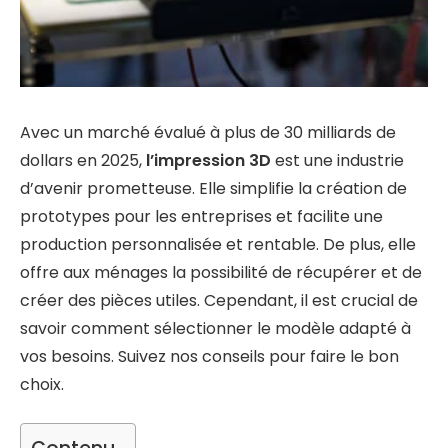
Avec un marché évalué à plus de 30 milliards de
dollars en 2025,
l’impression 3D
est une industrie
d’avenir prometteuse. Elle simplifie la création de
prototypes pour les entreprises et facilite une
production personnalisée et rentable. De plus, elle
offre aux ménages la possibilité de récupérer et de
créer des pièces utiles. Cependant, il est crucial de
savoir comment sélectionner le modèle adapté à
vos besoins. Suivez nos conseils pour faire le bon
choix.