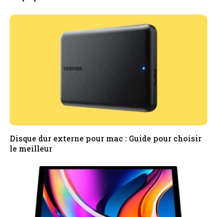
Disque dur externe pour mac : Guide pour choisir
le meilleur