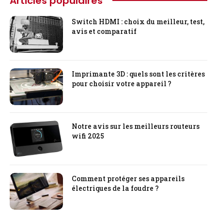
Articles populaires
Switch HDMI : choix du meilleur, test,
avis et comparatif
Imprimante 3D : quels sont les critères
pour choisir votre appareil ?
Notre avis sur les meilleurs routeurs
wifi 2025
Comment protéger ses appareils
électriques de la foudre ?