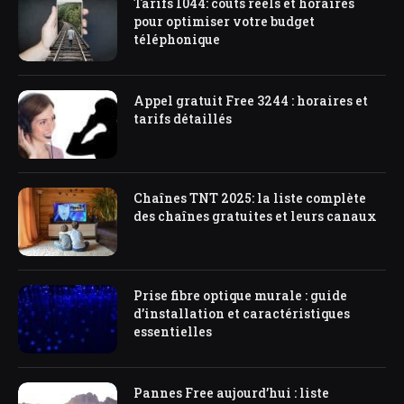
Tarifs 1044: coûts réels et horaires
pour optimiser votre budget
téléphonique
Appel gratuit Free 3244 : horaires et
tarifs détaillés
Chaînes TNT 2025: la liste complète
des chaînes gratuites et leurs canaux
Prise fibre optique murale : guide
d’installation et caractéristiques
essentielles
Pannes Free aujourd’hui : liste