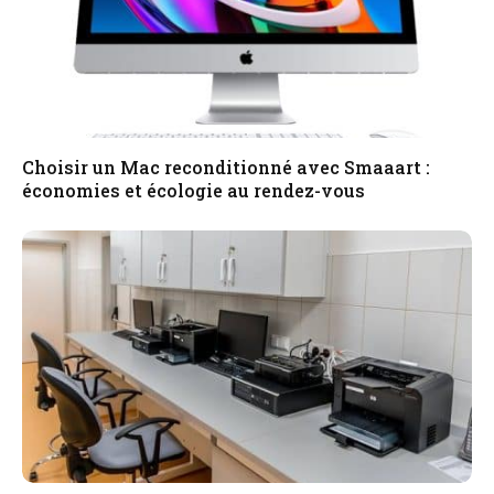
Choisir un Mac reconditionné avec Smaaart :
économies et écologie au rendez-vous