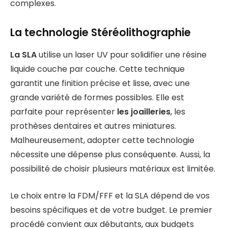
complexes.
La technologie Stéréolithographie
La SLA
utilise un laser UV pour solidifier une résine
liquide couche par couche. Cette technique
garantit une finition précise et lisse, avec une
grande variété de formes possibles. Elle est
parfaite pour représenter
les joailleries
, les
prothèses dentaires et autres miniatures.
Malheureusement, adopter cette technologie
nécessite une dépense plus conséquente. Aussi, la
possibilité de choisir plusieurs matériaux est limitée.
Le choix entre la FDM/FFF et la SLA dépend de vos
besoins spécifiques et de votre budget. Le premier
procédé convient aux débutants, aux budgets