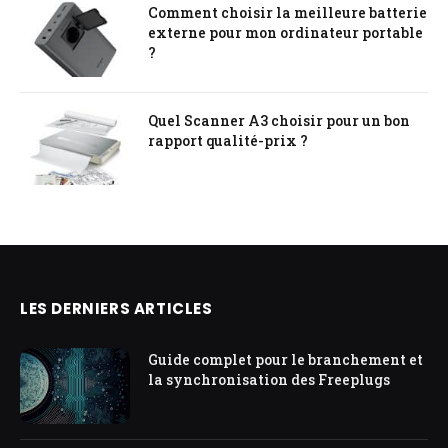
Comment choisir la meilleure batterie
externe pour mon ordinateur portable
?
Quel Scanner A3 choisir pour un bon
rapport qualité-prix ?
LES DERNIERS ARTICLES
Guide complet pour le branchement et
la synchronisation des Freeplugs