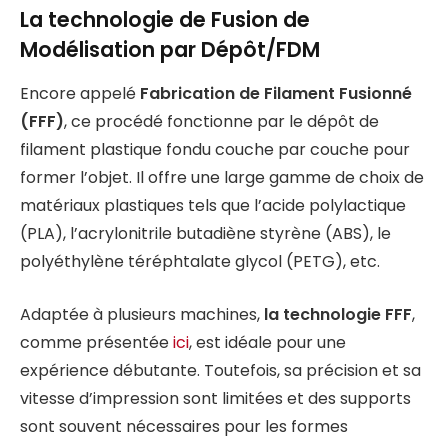
La technologie de Fusion de
Modélisation par Dépôt/FDM
Encore appelé
Fabrication de Filament Fusionné
(FFF)
, ce procédé fonctionne par le dépôt de
filament plastique fondu couche par couche pour
former l’objet. Il offre une large gamme de choix de
matériaux plastiques tels que l’acide polylactique
(PLA), l’acrylonitrile butadiène styrène (ABS), le
polyéthylène téréphtalate glycol (PETG), etc.
Adaptée à plusieurs machines,
la technologie FFF
,
comme présentée
ici
, est idéale pour une
expérience débutante. Toutefois, sa précision et sa
vitesse d’impression sont limitées et des supports
sont souvent nécessaires pour les formes