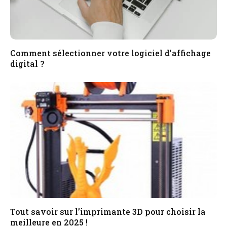
Comment sélectionner votre logiciel d’affichage
digital ?
Tout savoir sur l’imprimante 3D pour choisir la
meilleure en 2025 !