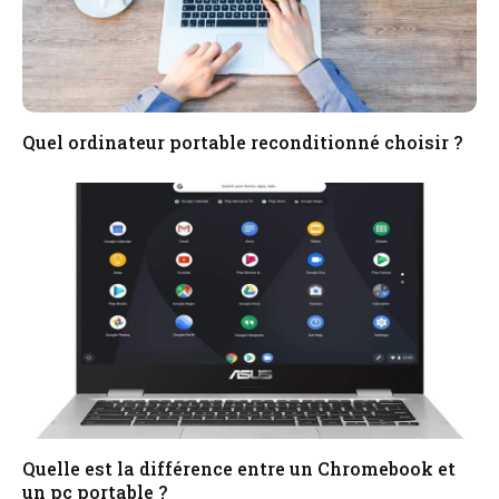
Quel ordinateur portable reconditionné choisir ?
Quelle est la différence entre un Chromebook et
un pc portable ?