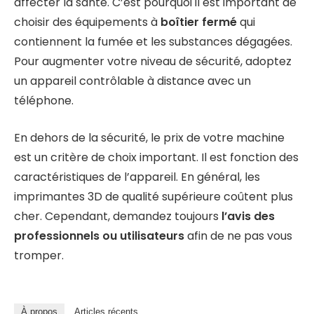
affecter la santé. C’est pourquoi il est important de
choisir des équipements à
boîtier fermé
qui
contiennent la fumée et les substances dégagées.
Pour augmenter votre niveau de sécurité, adoptez
un appareil contrôlable à distance avec un
téléphone.
En dehors de la sécurité, le prix de votre machine
est un critère de choix important. Il est fonction des
caractéristiques de l’appareil. En général, les
imprimantes 3D de qualité supérieure coûtent plus
cher. Cependant, demandez toujours
l’avis des
professionnels ou utilisateurs
afin de ne pas vous
tromper.
À propos
Articles récents