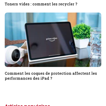
Toners vides : comment les recycler ?
Comment les coques de protection affectent les
performances des iPad ?