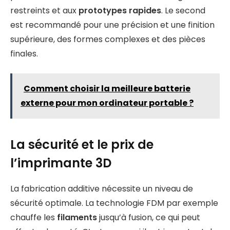
restreints et aux
prototypes rapides
. Le second
est recommandé pour une précision et une finition
supérieure, des formes complexes et des pièces
finales.
Comment choisir la meilleure batterie
externe pour mon ordinateur portable ?
La sécurité et le prix de
l’imprimante 3D
La fabrication additive nécessite un niveau de
sécurité optimale. La technologie FDM par exemple
chauffe les
filaments
jusqu’à fusion, ce qui peut