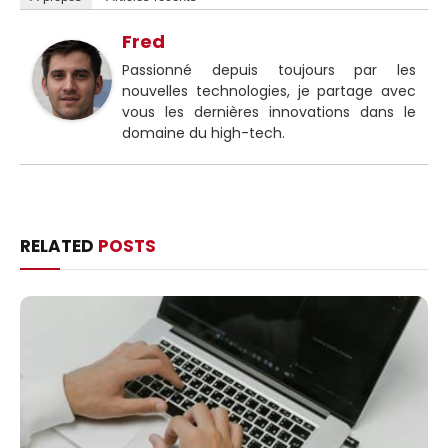
Fred
Passionné depuis toujours par les
nouvelles technologies, je partage avec
vous les dernières innovations dans le
domaine du high-tech.
RELATED
POSTS