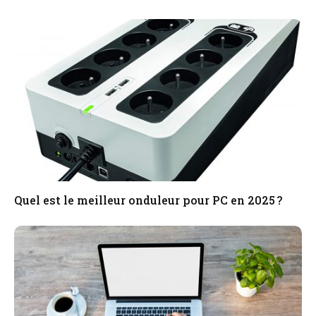
Quel est le meilleur onduleur pour PC en 2025 ?