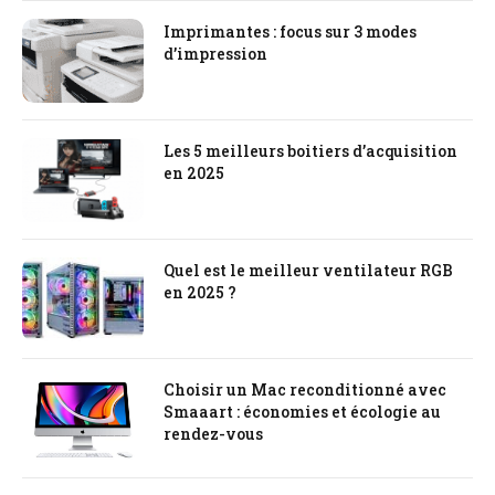
Imprimantes : focus sur 3 modes
d’impression
Les 5 meilleurs boitiers d’acquisition
en 2025
Quel est le meilleur ventilateur RGB
en 2025 ?
Choisir un Mac reconditionné avec
Smaaart : économies et écologie au
rendez-vous