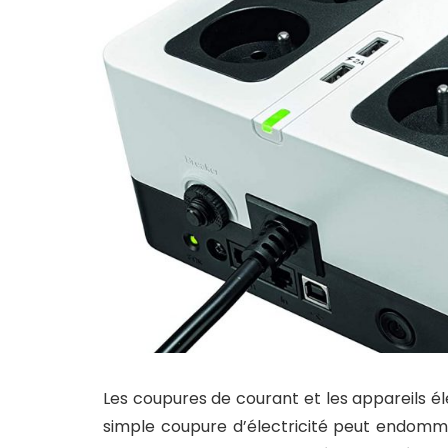
Les coupures de courant et les appareils é
simple coupure d’électricité peut endommag