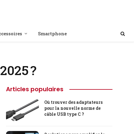
ccessoires
Smartphone
 2025 ?
Articles populaires
Où trouver des adaptateurs
pour la nouvelle norme de
câble USB type C ?