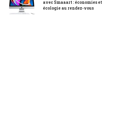
avec Smaaart : économies et
écologie au rendez-vous