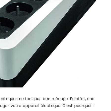
lectriques ne font pas bon ménage. En effet, une
er votre appareil électrique. C’est pourquoi il