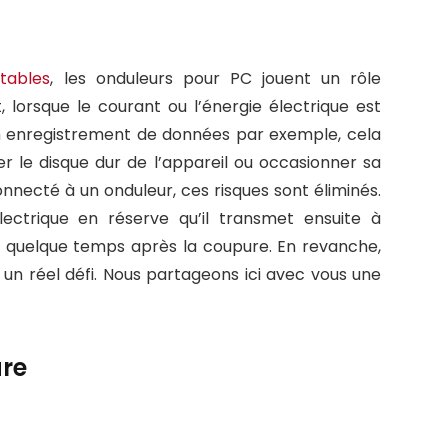
tables
, les onduleurs pour PC jouent un rôle
, lorsque le courant ou l’énergie électrique est
n enregistrement de données par exemple, cela
r le disque dur de l’appareil ou occasionner sa
nnecté à un onduleur, ces risques sont éliminés.
lectrique en réserve qu’il transmet ensuite à
ir quelque temps après la coupure. En revanche,
un réel défi. Nous partageons ici avec vous une
re