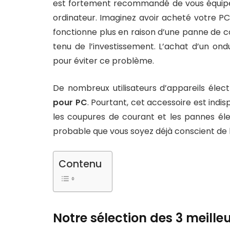
est fortement recommandé de vous équiper
ordinateur. Imaginez avoir acheté votre PC à
fonctionne plus en raison d’une panne de 
tenu de l’investissement. L’achat d’un ond
pour éviter ce problème.
De nombreux utilisateurs d’appareils élect
pour PC
. Pourtant, cet accessoire est indi
les coupures de courant et les pannes élec
probable que vous soyez déjà conscient de
Contenu
Notre sélection des 3 meill