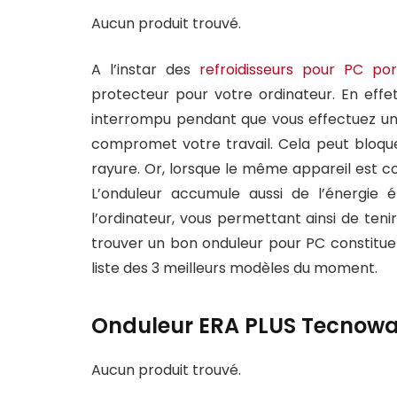
Aucun produit trouvé.
A l’instar des
refroidisseurs pour PC por
protecteur pour votre ordinateur. En effet
interrompu pendant que vous effectuez u
compromet votre travail. Cela peut bloque
rayure. Or, lorsque le même appareil est co
L’onduleur accumule aussi de l’énergie é
l’ordinateur, vous permettant ainsi de ten
trouver un bon onduleur pour PC constitue 
liste des 3 meilleurs modèles du moment.
Onduleur ERA PLUS Tecnowa
Aucun produit trouvé.