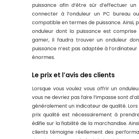
puissance afin d’être sûr d’effectuer u
connecter à l’onduleur un PC bureau ou
compatible en termes de puissance. Ainsi, p
onduleur dont la puissance est comprise
gamer, il faudra trouver un onduleur do
puissance n’est pas adaptée à l’ordinateur
énormes.
Le prix et l’avis des clients
Lorsque vous voulez vous offrir un onduleur
vous ne devriez pas faire l’impasse sont d’abor
généralement un indicateur de qualité. Lors
prix qualité est nécessairement à prendr
édifie sur la fiabilité de la marchandise. Ains
clients témoigne réellement des performanc