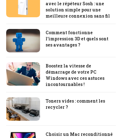
avec le répéteur Sosh : une
solution simple pour une
meilleure connexion sans fil
Comment fonctionne
l’impression 3D et quels sont
ses avantages ?
Boostez la vitesse de
démarrage de votre PC
Windows avec ces astuces
incontournables !
Toners vides : comment les
recycler ?
Choisir un Mac reconditionné