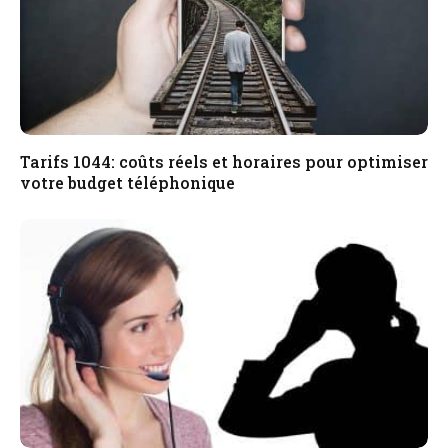
Tarifs 1044: coûts réels et horaires pour optimiser
votre budget téléphonique