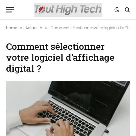
Home
Actualité
Comment sélectionner votre logiciel d’affichage digital ?
»
»
Comment sélectionner
votre logiciel d’affichage
digital ?