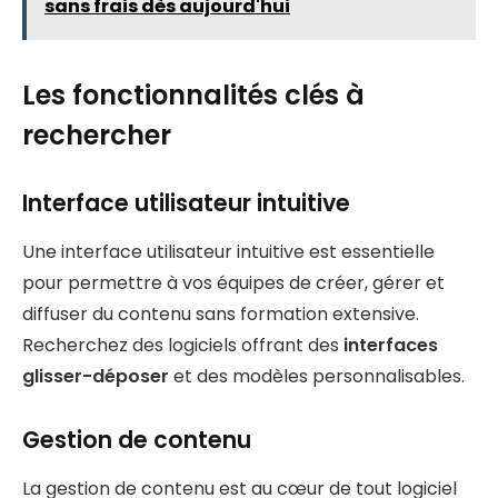
sans frais dès aujourd'hui
Les fonctionnalités clés à
rechercher
Interface utilisateur intuitive
Une interface utilisateur intuitive est essentielle
pour permettre à vos équipes de créer, gérer et
diffuser du contenu sans formation extensive.
Recherchez des logiciels offrant des
interfaces
glisser-déposer
et des modèles personnalisables.
Gestion de contenu
La gestion de contenu est au cœur de tout logiciel