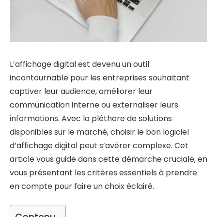
L’affichage digital est devenu un outil
incontournable pour les entreprises souhaitant
captiver leur audience, améliorer leur
communication interne ou externaliser leurs
informations. Avec la pléthore de solutions
disponibles sur le marché, choisir le bon logiciel
d’affichage digital peut s’avérer complexe. Cet
article vous guide dans cette démarche cruciale, en
vous présentant les critères essentiels à prendre
en compte pour faire un choix éclairé.