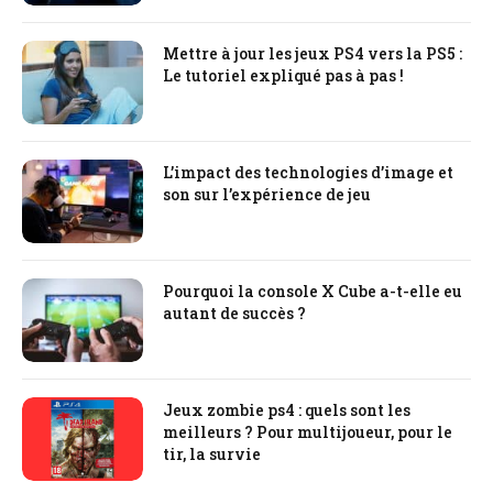
Mettre à jour les jeux PS4 vers la PS5 :
Le tutoriel expliqué pas à pas !
L’impact des technologies d’image et
son sur l’expérience de jeu
Pourquoi la console X Cube a-t-elle eu
autant de succès ?
Jeux zombie ps4 : quels sont les
meilleurs ? Pour multijoueur, pour le
tir, la survie