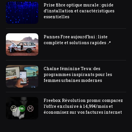
Prise fibre optique murale : guide
d’installation et caractéristiques
essentielles
Pannes Free aujourd’hui : liste
complète et solutions rapides 📍
Chaîne féminine Teva: des
programmes inspirants pour les
femmes urbaines modernes
Freebox Révolution promo: comparez
l’offre exclusive à 14,99€/mois et
économisez sur vos factures internet