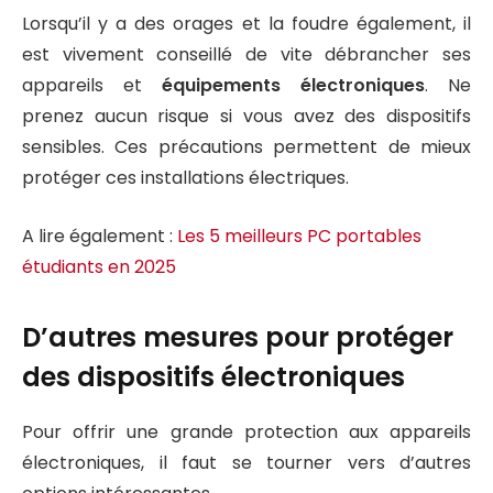
Lorsqu’il y a des orages et la foudre également, il
est vivement conseillé de vite débrancher ses
appareils et
équipements électroniques
. Ne
prenez aucun risque si vous avez des dispositifs
sensibles. Ces précautions permettent de mieux
protéger ces installations électriques.
A lire également :
Les 5 meilleurs PC portables
étudiants en 2025
D’autres mesures pour protéger
des dispositifs électroniques
Pour offrir une grande protection aux appareils
électroniques, il faut se tourner vers d’autres