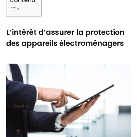
Contenu
L’intérêt d’assurer la protection
des appareils électroménagers