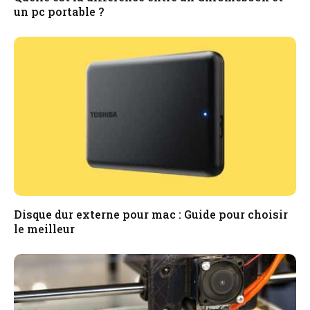
un pc portable ?
Disque dur externe pour mac : Guide pour choisir
le meilleur