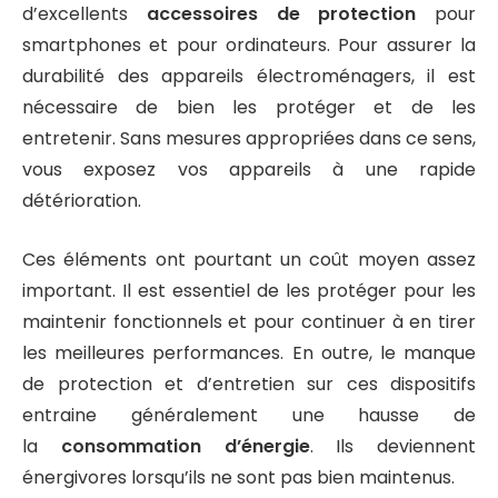
d’excellents
accessoires de protection
pour
smartphones et pour ordinateurs. Pour assurer la
durabilité des appareils électroménagers, il est
nécessaire de bien les protéger et de les
entretenir. Sans mesures appropriées dans ce sens,
vous exposez vos appareils à une rapide
détérioration.
Ces éléments ont pourtant un coût moyen assez
important. Il est essentiel de les protéger pour les
maintenir fonctionnels et pour continuer à en tirer
les meilleures performances. En outre, le manque
de protection et d’entretien sur ces dispositifs
entraine généralement une hausse de
la
consommation d’énergie
. Ils deviennent
énergivores lorsqu’ils ne sont pas bien maintenus.