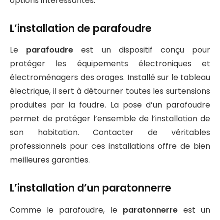
options intéressantes.
L’installation de parafoudre
Le
parafoudre
est un dispositif conçu pour
protéger les équipements électroniques et
électroménagers des orages. Installé sur le tableau
électrique, il sert à détourner toutes les surtensions
produites par la foudre. La pose d’un parafoudre
permet de protéger l’ensemble de l’installation de
son habitation. Contacter de véritables
professionnels pour ces installations offre de bien
meilleures garanties.
L’installation d’un paratonnerre
Comme le parafoudre, le
paratonnerre
est un