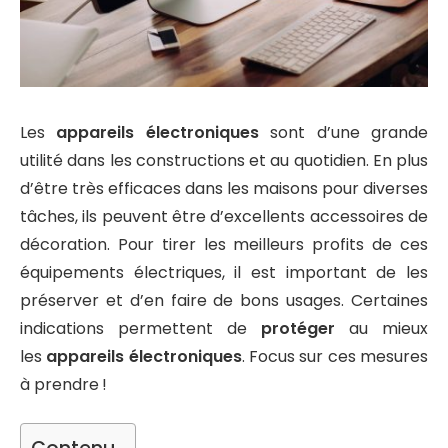
Les
appareils électroniques
sont d’une grande
utilité dans les constructions et au quotidien. En plus
d’être très efficaces dans les maisons pour diverses
tâches, ils peuvent être d’excellents accessoires de
décoration. Pour tirer les meilleurs profits de ces
équipements électriques, il est important de les
préserver et d’en faire de bons usages. Certaines
indications permettent de
protéger
au mieux
les
appareils électroniques
. Focus sur ces mesures
à prendre !