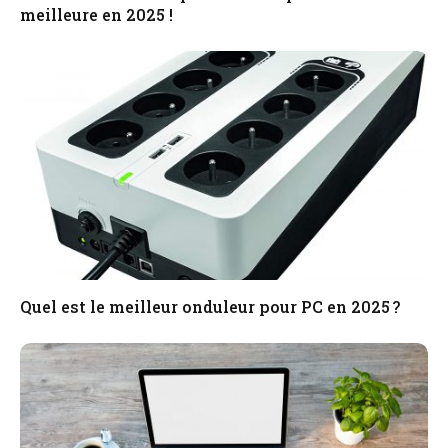
meilleure en 2025 !
Quel est le meilleur onduleur pour PC en 2025 ?