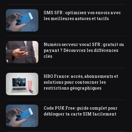
SMS SFR : optimisez vos envois avec
les meilleures astuces et tarifs
Numéro serveur vocal SFR : gratuit ou
payant ? Découvrez les différences
clés
HBO France: accès, abonnements et
solutions pour contourner les
restrictions géographiques
Code PUK Free: guide complet pour
débloquer ta carte SIM facilement