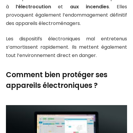
à
l’électrocution
et
aux incendies
. Elles
provoquent également l’endommagement définitif
des appareils électroménagers.
Les dispositifs électroniques mal entretenus
s’amortissent rapidement. Ils mettent également
tout l’environnement direct en danger.
Comment bien protéger ses
appareils électroniques ?