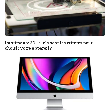
Imprimante 3D : quels sont les critères pour
choisir votre appareil ?