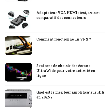
Adaptateur VGA HDMI : test, avis et
comparatif des connecteurs
Comment fonctionne un VPN ?
3 raisons de choisir des écrans
UltraWide pour votre activité en
ligne
Quel est le meilleur amplificateur Hifi
en 2025 ?