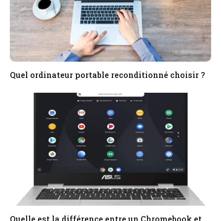
Quel ordinateur portable reconditionné choisir ?
Quelle est la différence entre un Chromebook et