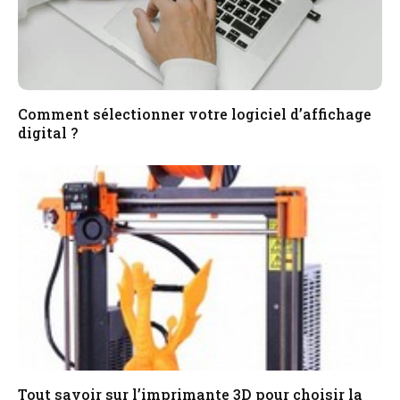
Comment sélectionner votre logiciel d’affichage
digital ?
Tout savoir sur l’imprimante 3D pour choisir la