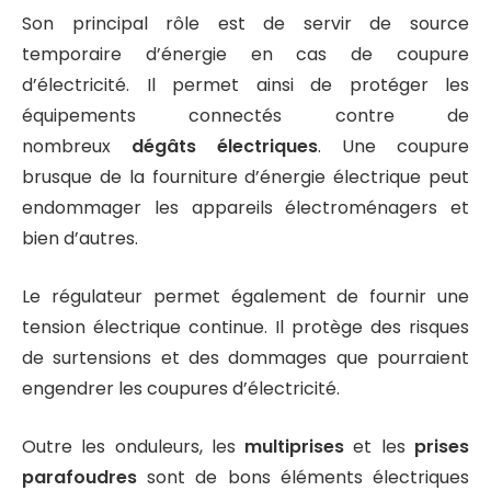
Son principal rôle est de servir de source
temporaire d’énergie en cas de coupure
d’électricité. Il permet ainsi de protéger les
équipements connectés contre de
nombreux
dégâts électriques
. Une coupure
brusque de la fourniture d’énergie électrique peut
endommager les appareils électroménagers et
bien d’autres.
Le régulateur permet également de fournir une
tension électrique continue. Il protège des risques
de surtensions et des dommages que pourraient
engendrer les coupures d’électricité.
Outre les onduleurs, les
multiprises
et les
prises
parafoudres
sont de bons éléments électriques