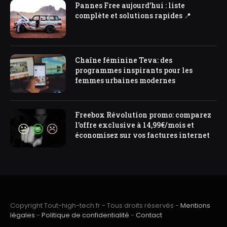
Pannes Free aujourd’hui : liste
complète et solutions rapides 📍
Chaîne féminine Teva: des
programmes inspirants pour les
femmes urbaines modernes
Freebox Révolution promo: comparez
l’offre exclusive à 14,99€/mois et
économisez sur vos factures internet
Copyright Tout-high-tech.fr - Tous droits réservés -
Mentions
légales
-
Politique de confidentialité
-
Contact