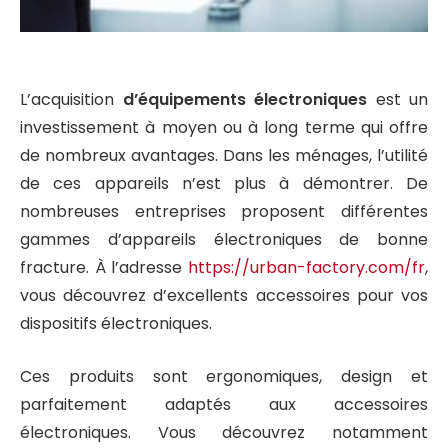
L’acquisition
d’équipements électroniques
est un
investissement à moyen ou à long terme qui offre
de nombreux avantages. Dans les ménages, l’utilité
de ces appareils n’est plus à démontrer. De
nombreuses entreprises proposent différentes
gammes d’appareils électroniques de bonne
fracture. À l’adresse
https://urban-factory.com/fr
,
vous découvrez d’excellents accessoires pour vos
dispositifs électroniques.
Ces produits sont ergonomiques, design et
parfaitement adaptés aux accessoires
électroniques. Vous découvrez notamment