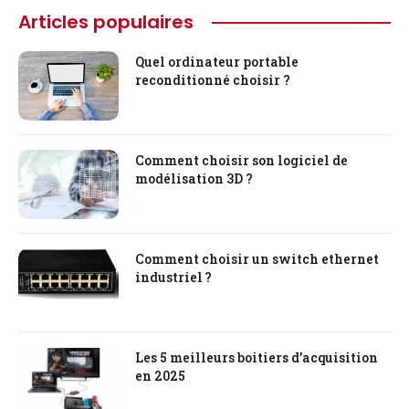
Articles populaires
Quel ordinateur portable
reconditionné choisir ?
Comment choisir son logiciel de
modélisation 3D ?
Comment choisir un switch ethernet
industriel ?
Les 5 meilleurs boitiers d’acquisition
en 2025