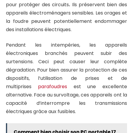
pour protéger des circuits
.
Ils préservent bien des
appareils électroménagers sensibles. Les orages et
la foudre peuvent potentiellement endommager
des installations électriques.
Pendant les intempéries, les appareils
électroniques branchés peuvent subir des
surtensions. Ceci peut causer leur complète
dégradation. Pour bien assurer la protection de ces
dispositifs, l’utilisation de prises et de
multiprises
parafoudres
est une excellente
alternative. Face au survoltage, ces appareils ont la
capacité d’interrompre les transmissions
électriques grâce aux fusibles.
Comment bien choisir son PC portable 17