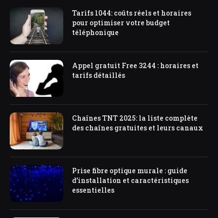
Tarifs 1044: coûts réels et horaires
pour optimiser votre budget
téléphonique
Appel gratuit Free 3244 : horaires et
tarifs détaillés
Chaînes TNT 2025: la liste complète
des chaînes gratuites et leurs canaux
Prise fibre optique murale : guide
d’installation et caractéristiques
essentielles