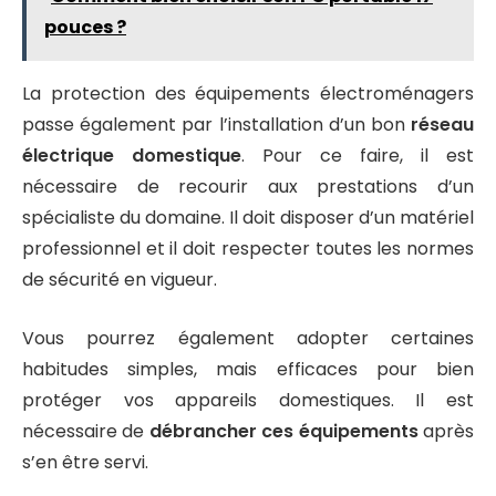
pouces ?
La protection des équipements électroménagers
passe également par l’installation d’un bon
réseau
électrique domestique
. Pour ce faire, il est
nécessaire de recourir aux prestations d’un
spécialiste du domaine. Il doit disposer d’un matériel
professionnel et il doit respecter toutes les normes
de sécurité en vigueur.
Vous pourrez également adopter certaines
habitudes simples, mais efficaces pour bien
protéger vos appareils domestiques. Il est
nécessaire de
débrancher ces équipements
après
s’en être servi.