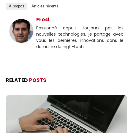
À propos
Articles récents
Fred
Passionné depuis toujours par les
nouvelles technologies, je partage avec
vous les dernières innovations dans le
domaine du high-tech.
RELATED
POSTS