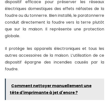
dispositif efficace pour préserver les réseaux
électriques domestiques des effets néfastes de la
foudre ou du tonnerre. Bien installé, le paratonnerre
conduit directement la foudre vers la terre plutôt
que sur la maison. Il représente une protection
globale.
Il protège les appareils électroniques et tous les
autres accessoires de la maison. L’utilisation de ce
dispositif épargne des incendies causés par la
foudre.
Comment nettoyer manuellement une
tête d'imprimante à jet d'encre ?