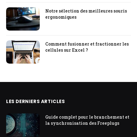
Notre sélection des meilleures souris
ergonomiques
Comment fusionner et fractionner les
cellules sur Excel ?
LES DERNIERS ARTICLES
Guide complet pour le branchement et
la synchronisation des Freeplugs