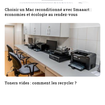
Choisir un Mac reconditionné avec Smaaart :
économies et écologie au rendez-vous
Toners vides : comment les recycler ?