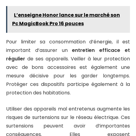
L’enseigne Honor lance sur le marché son
Pc MagicBook Pro 16 pouces
Pour limiter sa consommation d’énergie, il est
important d’assurer un
entretien efficace et
régulier
de ses appareils. Veiller à leur protection
avec de bons accessoires est également une
mesure décisive pour les garder longtemps.
Protéger ces dispositifs participe également à la
protection des habitations.
Utiliser des appareils mal entretenus augmente les
risques de surtensions sur le réseau électrique. Ces
surtensions peuvent avoir d’importantes
conséquences. Elles exposent