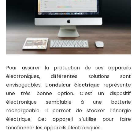
Pour assurer la protection de ses appareils
électroniques, différentes solutions sont
envisageables. L’
onduleur électrique
représente
une très bonne option. C’est un dispositif
électronique semblable à une batterie
rechargeable. Il permet de stocker l’énergie
électrique. Cet appareil s’utilise pour faire
fonctionner les appareils électroniques.