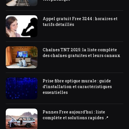
Appel gratuit Free 3244 : horaires et
tarifs détaillés
Chaînes TNT 2025: la liste complète
des chaînes gratuites et leurs canaux
Prise fibre optique murale : guide
d’installation et caractéristiques
essentielles
Pannes Free aujourd’hui : liste
complète et solutions rapides 📍