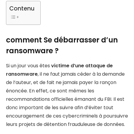
Contenu
comment Se débarrasser d’un
ransomware ?
Si un jour vous êtes
victime d’une attaque de
ransomware
, il ne faut jamais céder à la demande
de l’auteur, et de fait ne jamais payer la rançon
énoncée. En effet, ce sont mêmes les
recommandations officielles émanant du FBI. Il est
donc important de les suivre afin d’éviter tout
encouragement de ces cybercriminels à poursuivre
leurs projets de détention frauduleuse de données.