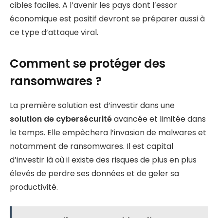
cibles faciles. A l’avenir les pays dont l’essor
économique est positif devront se préparer aussi à
ce type d’attaque viral.
Comment se protéger des
ransomwares ?
La première solution est d’investir dans une
solution de cybersécurité
avancée et limitée dans
le temps. Elle empêchera l’invasion de malwares et
notamment de ransomwares. Il est capital
d’investir là où il existe des risques de plus en plus
élevés de perdre ses données et de geler sa
productivité.