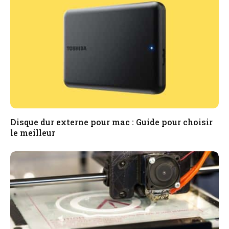
Disque dur externe pour mac : Guide pour choisir
le meilleur