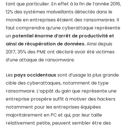
tant que particulier. En effet à la fin de l’année 2016,
12% des systèmes malveillants détectés dans le
monde en entreprises étaient des ransomwares. Il
faut comprendre qu’une cyberattaque représente
un
potentiel énorme d’arrêt de productivité et
ainsi de récupération de données.
Ainsi depuis
2017, 35% des PME ont déclaré avoir été victimes
d’une attaque de ransomware.
Les
pays occidentaux
sont d’usage la plus grande
cible des cyberattaques, notamment de type
ransomware. L’appât du gain que représente une
entreprise prospère suffit à motiver des hackers
notamment pour les entreprises équipées
majoritairement en PC et qui, par leur taille
relativement petite, peuvent sembler être des