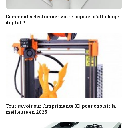
Comment sélectionner votre logiciel d’affichage
digital ?
Tout savoir sur l’imprimante 3D pour choisir la
meilleure en 2025 !