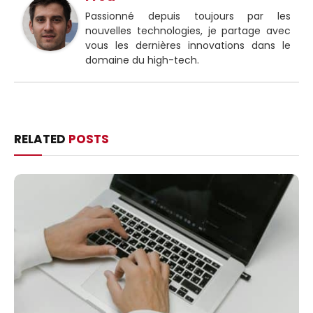
Passionné depuis toujours par les
nouvelles technologies, je partage avec
vous les dernières innovations dans le
domaine du high-tech.
RELATED
POSTS