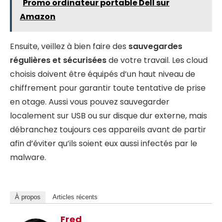
Promo ordinateur portable Dell sur
Amazon
Ensuite, veillez à bien faire des
sauvegardes
régulières et sécurisées
de votre travail. Les cloud
choisis doivent être équipés d’un haut niveau de
chiffrement pour garantir toute tentative de prise
en otage. Aussi vous pouvez sauvegarder
localement sur USB ou sur disque dur externe, mais
débranchez toujours ces appareils avant de partir
afin d’éviter qu’ils soient eux aussi infectés par le
malware.
À propos
Articles récents
Fred