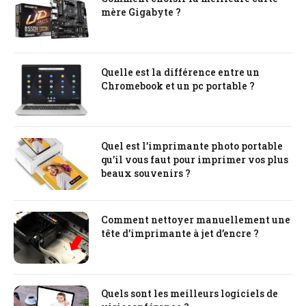
mère Gigabyte ?
Quelle est la différence entre un
Chromebook et un pc portable ?
Quel est l’imprimante photo portable
qu’il vous faut pour imprimer vos plus
beaux souvenirs ?
Comment nettoyer manuellement une
tête d’imprimante à jet d’encre ?
Quels sont les meilleurs logiciels de