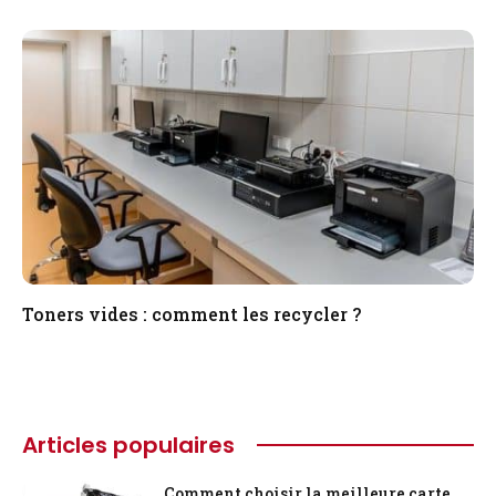
Toners vides : comment les recycler ?
Articles populaires
Comment choisir la meilleure carte