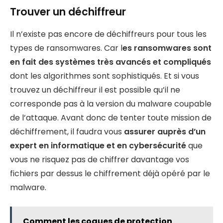
Trouver un déchiffreur
Il n’existe pas encore de déchiffreurs pour tous les
types de ransomwares. Car l
es ransomwares sont
en fait des systèmes très avancés et compliqués
dont les algorithmes sont sophistiqués. Et si vous
trouvez un déchiffreur il est possible qu’il ne
corresponde pas à la version du malware coupable
de l’attaque. Avant donc de tenter toute mission de
déchiffrement, il faudra vous
assurer auprès d’un
expert en informatique et en cybersécurité
que
vous ne risquez pas de chiffrer davantage vos
fichiers par dessus le chiffrement déjà opéré par le
malware.
Comment les coques de protection