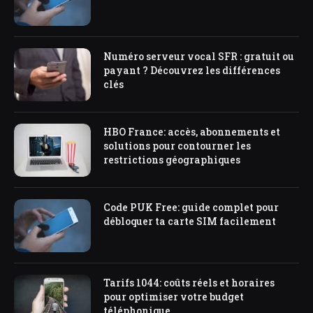
Numéro serveur vocal SFR : gratuit ou
payant ? Découvrez les différences
clés
HBO France: accès, abonnements et
solutions pour contourner les
restrictions géographiques
Code PUK Free: guide complet pour
débloquer ta carte SIM facilement
Tarifs 1044: coûts réels et horaires
pour optimiser votre budget
téléphonique