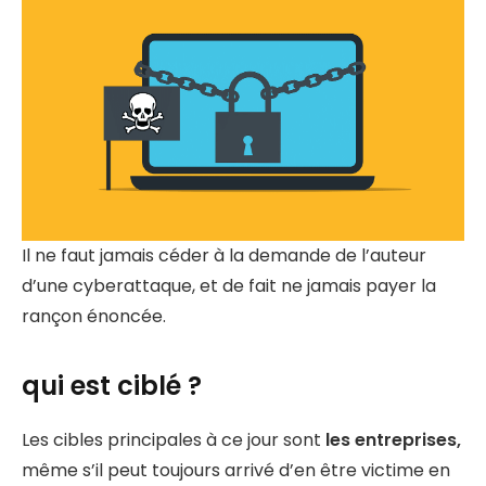
Il ne faut jamais céder à la demande de l’auteur
d’une cyberattaque, et de fait ne jamais payer la
rançon énoncée.
qui est ciblé ?
Les cibles principales à ce jour sont
les entreprises,
même s’il peut toujours arrivé d’en être victime en