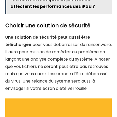
affectent les performances des iPad ?
Choisir une solution de sécurité
Une solution de sécurité peut aussi être
téléchargée
pour vous débarrasser du ransonware.
Il aura pour mission de remédier au problème en
lançant une analyse complète du système. A noter
que vos fichiers ne seront peut être pas retrouvés
mais que vous aurez l’assurance d’être débarassé
du virus. Une relance du sytème sera aussi à
envisager si votre écran a été verrouillé.