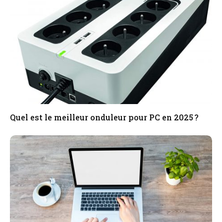
Quel est le meilleur onduleur pour PC en 2025 ?