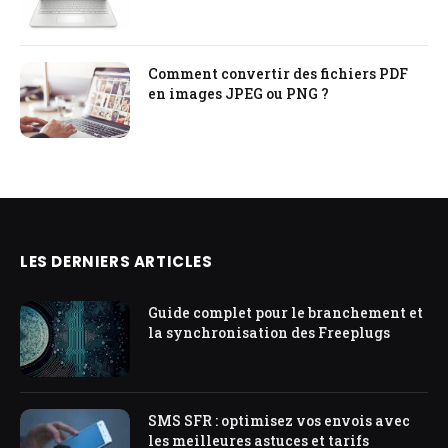
Comment convertir des fichiers PDF
en images JPEG ou PNG ?
LES DERNIERS ARTICLES
Guide complet pour le branchement et
la synchronisation des Freeplugs
SMS SFR : optimisez vos envois avec
les meilleures astuces et tarifs