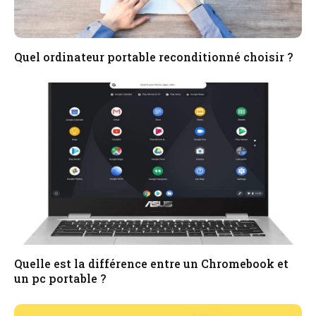
Quel ordinateur portable reconditionné choisir ?
Quelle est la différence entre un Chromebook et
un pc portable ?