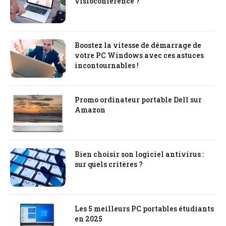
visioconférence ?
Boostez la vitesse de démarrage de
votre PC Windows avec ces astuces
incontournables !
Promo ordinateur portable Dell sur
Amazon
Bien choisir son logiciel antivirus :
sur quels critères ?
Les 5 meilleurs PC portables étudiants
en 2025