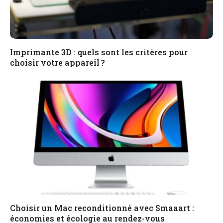
Imprimante 3D : quels sont les critères pour
choisir votre appareil ?
Choisir un Mac reconditionné avec Smaaart :
économies et écologie au rendez-vous