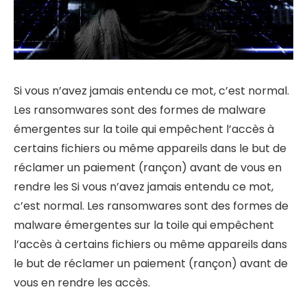
Si vous n’avez jamais entendu ce mot, c’est normal.
Les ransomwares sont des formes de malware
émergentes sur la toile qui empêchent l’accès à
certains fichiers ou même appareils dans le but de
réclamer un paiement (rançon) avant de vous en
rendre les Si vous n’avez jamais entendu ce mot,
c’est normal. Les ransomwares sont des formes de
malware émergentes sur la toile qui empêchent
l’accès à certains fichiers ou même appareils dans
le but de réclamer un paiement (rançon) avant de
vous en rendre les accès.