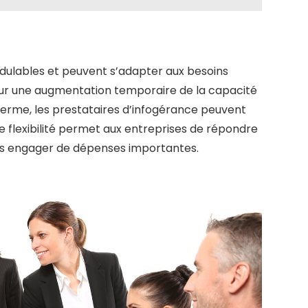
dulables et peuvent s’adapter aux besoins
our une augmentation temporaire de la capacité
terme, les prestataires d’infogérance peuvent
e flexibilité permet aux entreprises de répondre
ns engager de dépenses importantes.