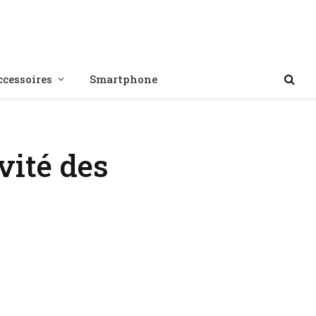
ccessoires
Smartphone
vité des