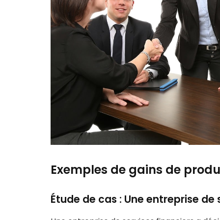
Exemples de gains de produc
Étude de cas : Une entreprise de 