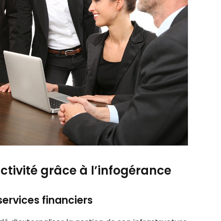
tivité grâce à l’infogérance
services financiers