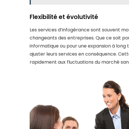
Flexibilité et évolutivité
Les services d’infogérance sont souvent mo
changeants des entreprises. Que ce soit p
informatique ou pour une expansion à long 
ajuster leurs services en conséquence. Cett
rapidement aux fluctuations du marché sa