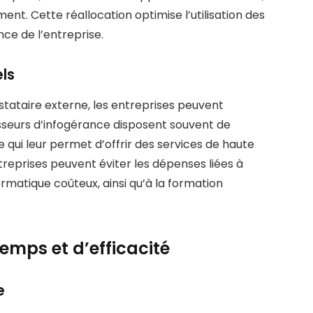
nt. Cette réallocation optimise l’utilisation des
ce de l’entreprise.
ls
stataire externe, les entreprises peuvent
isseurs d’infogérance disposent souvent de
 qui leur permet d’offrir des services de haute
entreprises peuvent éviter les dépenses liées à
rmatique coûteux, ainsi qu’à la formation
emps et d’efficacité
e