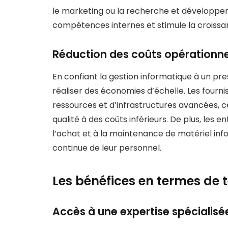
le marketing ou la recherche et développeme
compétences internes et stimule la croissan
Réduction des coûts opérationne
En confiant la gestion informatique à un pre
réaliser des économies d’échelle. Les fourn
ressources et d’infrastructures avancées, ce
qualité à des coûts inférieurs. De plus, les 
l’achat et à la maintenance de matériel info
continue de leur personnel.
Les bénéfices en termes de t
Accès à une expertise spécialisé