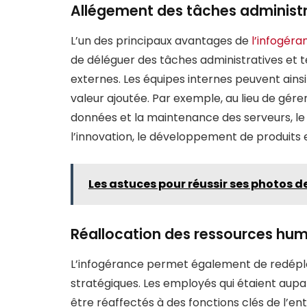
Allégement des tâches administr
L’un des principaux avantages de
l’infogéra
de déléguer des tâches administratives et
externes. Les équipes internes peuvent ainsi
valeur ajoutée. Par exemple, au lieu de gérer
données et la maintenance des serveurs, le 
l’innovation, le développement de produits 
Les astuces pour réussir ses photos
Réallocation des ressources hu
L’infogérance permet également de redéplo
stratégiques. Les employés qui étaient aupa
être réaffectés à des fonctions clés de l