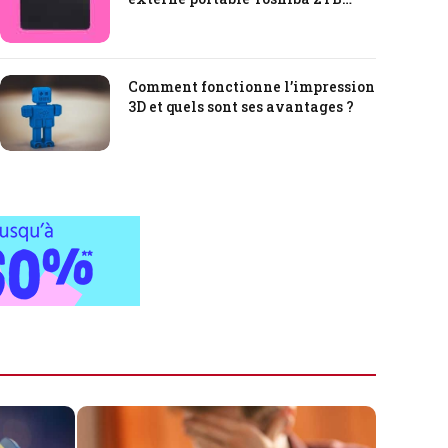
Canvio Basics
Comment fonctionne l’impression
3D et quels sont ses avantages ?