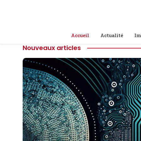
Accueil
Actualité
Im
Nouveaux articles