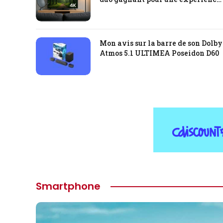
cinéma à domicile
Mon avis sur la barre de son Dolby
Atmos 5.1 ULTIMEA Poseidon D60
Smartphone