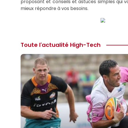
proposant et conseils et astuces simples qui vo
mieux répondre à vos besoins.
Toute l'actualité High-Tech