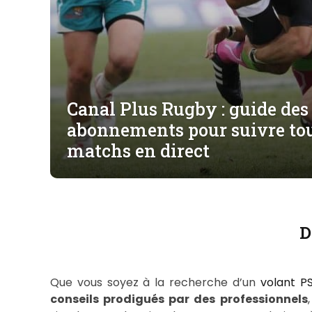
Canal Plus Rugby : guide des
abonnements pour suivre tou
matchs en direct
D
Que vous soyez à la recherche d’un
volant P
conseils prodigués par des professionnels