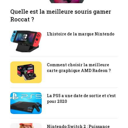
Quelle est la meilleure souris gamer
Roccat ?
L’histoire de la marque Nintendo
Comment choisir la meilleure
carte graphique AMD Radeon ?
La PS5 a une date de sortie et c’est
pour 2020
Nintendo Switch 2 : Puissance