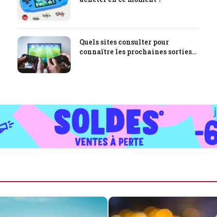
Quels sites consulter pour
connaître les prochaines sorties
jeux vidéo ?