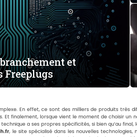
 branchement et
s Freeplugs
plexe. En effet, ce sont des milliers de produits très di
. Et finalement, lorsque vient le moment de choisir un n
echnique a ses propres spécificités, si bien qu’au final, l
h.fr
, le site spécialisé dans les nouvelles technologies