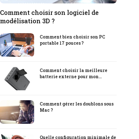
Comment choisir son logiciel de
modélisation 3D ?
Comment bien choisir son PC
portable 17 pouces ?
Comment choisir la meilleure
batterie externe pour mon
ordinateur portable ?
Comment gérer les doublons sous
Mac ?
Quelle configuration minimale de