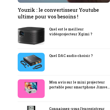
Youzik : le convertisseur Youtube
ultime pour vos besoins !
Quel est le meilleur
vidéoprojecteur Xgimi ?
Quel DAC audio choisir ?
Mon avis sur le mini projecteur
portable pour smartphone Jimveo
C11
Connaissez-vous l’enregistreur