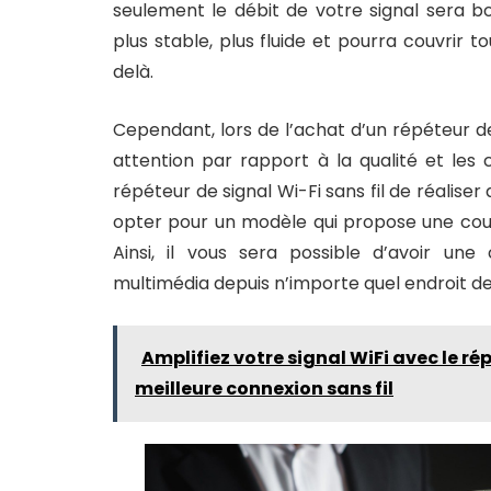
seulement le débit de votre signal sera bo
plus stable, plus fluide et pourra couvrir
delà.
Cependant, lors de l’achat d’un répéteur de
attention par rapport à la qualité et les
répéteur de signal Wi-Fi sans fil de réalis
opter pour un modèle qui propose une couv
Ainsi, il vous sera possible d’avoir une
multimédia depuis n’importe quel endroit d
Amplifiez votre signal WiFi avec le ré
meilleure connexion sans fil