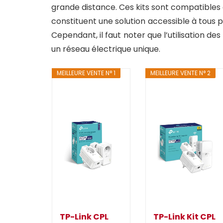
grande distance. Ces kits sont compatibles 
constituent une solution accessible à tous p
Cependant, il faut noter que l’utilisation de
un réseau électrique unique.
MEILLEURE VENTE N° 1
MEILLEURE VENTE N° 2
TP-Link CPL
TP-Link Kit CPL