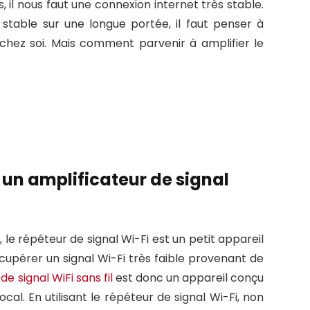
, il nous faut une connexion internet très stable.
 stable sur une longue portée, il faut penser à
le chez soi. Mais comment parvenir à amplifier le
u un amplificateur de signal
i
, le répéteur de signal Wi-Fi est un petit appareil
écupérer un signal Wi-Fi très faible provenant de
de signal WiFi sans fil
est donc un appareil conçu
cal. En utilisant le répéteur de signal Wi-Fi, non