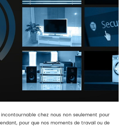
l incontournable chez nous non seulement pour
Cependant, pour que nos moments de travail ou de