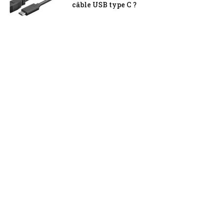
câble USB type C ?