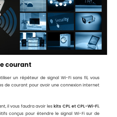
de courant
iliser un répéteur de signal Wi-Fi sans fil, vous
ses de courant pour avoir une connexion internet
t, il vous faudra avoir les
kits CPL et CPL-Wi-Fi.
tifs conçus pour étendre le signal Wi-Fi sur de