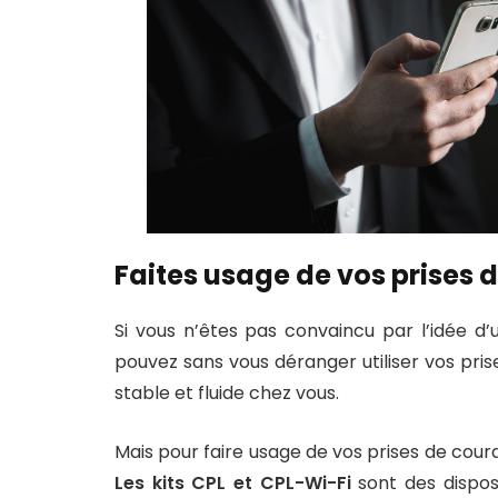
Faites usage de vos prises 
Si vous n’êtes pas convaincu par l’idée d’ut
pouvez sans vous déranger utiliser vos pri
stable et fluide chez vous.
Mais pour faire usage de vos prises de couran
Les kits CPL et CPL-Wi-Fi
sont des disposi