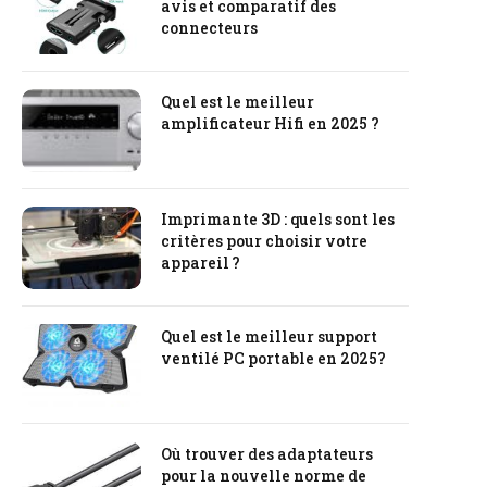
avis et comparatif des
connecteurs
Quel est le meilleur
amplificateur Hifi en 2025 ?
Imprimante 3D : quels sont les
critères pour choisir votre
appareil ?
Quel est le meilleur support
ventilé PC portable en 2025?
Où trouver des adaptateurs
pour la nouvelle norme de