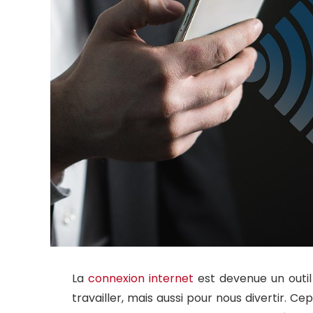
La
connexion internet
est devenue un outi
travailler, mais aussi pour nous divertir. 