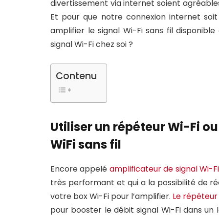
divertissement via internet soient agréables
Et pour que notre connexion internet soit
amplifier le signal Wi-Fi sans fil disponib
signal Wi-Fi chez soi ?
Contenu
Utiliser un répéteur Wi-Fi o
WiFi sans fil
Encore appelé
amplificateur de signal Wi-F
très performant et qui a la possibilité de r
votre box Wi-Fi pour l’amplifier.
Le répéteur 
pour booster le débit signal Wi-Fi dans un lo