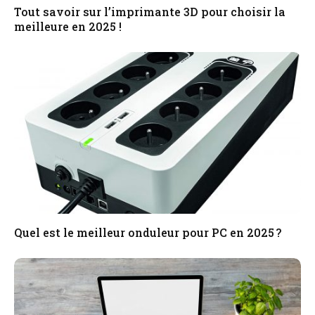
Tout savoir sur l’imprimante 3D pour choisir la
meilleure en 2025 !
Quel est le meilleur onduleur pour PC en 2025 ?