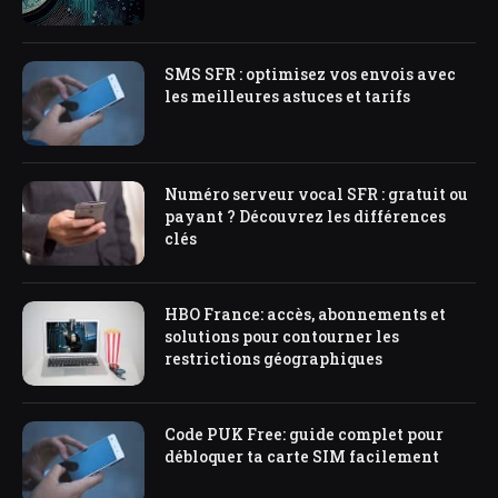
SMS SFR : optimisez vos envois avec
les meilleures astuces et tarifs
Numéro serveur vocal SFR : gratuit ou
payant ? Découvrez les différences
clés
HBO France: accès, abonnements et
solutions pour contourner les
restrictions géographiques
Code PUK Free: guide complet pour
débloquer ta carte SIM facilement