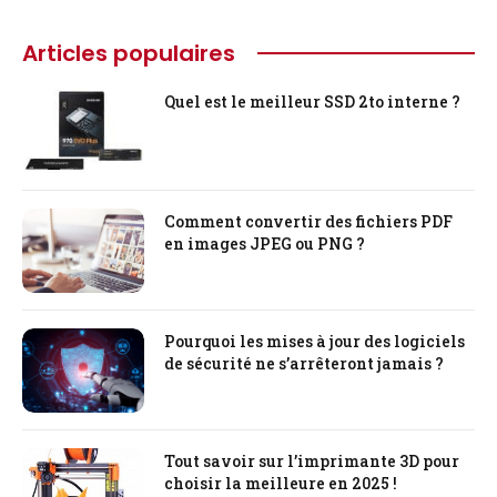
Articles populaires
Quel est le meilleur SSD 2to interne ?
Comment convertir des fichiers PDF
en images JPEG ou PNG ?
Pourquoi les mises à jour des logiciels
de sécurité ne s’arrêteront jamais ?
Tout savoir sur l’imprimante 3D pour
choisir la meilleure en 2025 !