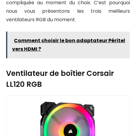
compliquée au moment du choix. C’est pourquoi
nous vous présentons les trois meilleurs
ventilateurs RGB du moment.
Comment choisir le bon adaptateur Péritel
vers HDMI ?
Ventilateur de boîtier Corsair
LL120 RGB