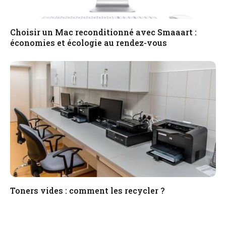
Choisir un Mac reconditionné avec Smaaart :
économies et écologie au rendez-vous
Toners vides : comment les recycler ?