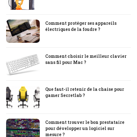
Comment protéger ses appareils
électriques de la foudre ?
Comment choisir le meilleur clavier
sans fil pour Mac ?
Que faut-il retenir de la chaise pour
gamer Secretlab ?
Comment trouver le bon prestataire
pour développer un logiciel sur
mesure ?