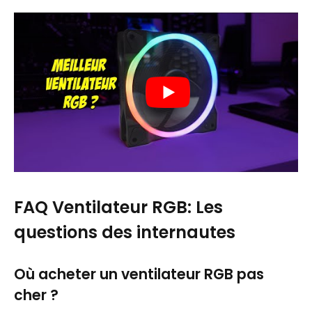
FAQ Ventilateur RGB: Les
questions des internautes
Où acheter un ventilateur RGB pas
cher ?