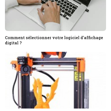
Comment sélectionner votre logiciel d’affichage
digital ?