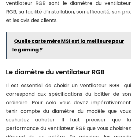
ventilateur RGB sont le diamètre du ventilateur
RGB, sa facilité d’installation, son efficacité, son prix
et les avis des clients.
Quelle carte mère MSI est la meilleure pour
le gaming ?
Le diamètre du ventilateur RGB
Il est essentiel de choisir un ventilateur RGB qui
correspond aux spécifications du boîtier de son
ordinaire. Pour cela vous devez impérativement
tenir compte du diamètre du modèle que vous
souhaitez acheter. Il faut préciser que la
performance du ventilateur RGB que vous choisirez
dépend de ce critère. En principe, les grands