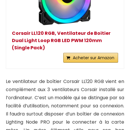
Corsair LL120 RGB, Ventilateur de Boitier
Dual Light Loop RGB LED PWM 120mm
(Single Pack)
Acheter sur Amazon
Le ventilateur de boîtier Corsair LL120 RGB vient en
complément aux 3 ventilateurs Corsair installé sur
l’ordinateur. C’est un modèle qui se distingue par sa
facilité d’utilisation, notamment pour sa connexion.
Il faudra surtout disposer d’un boîtier de connexion
Lighting Node PRO pour le connecter à la carte