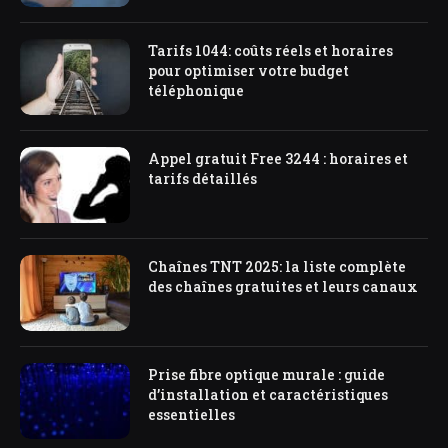
Tarifs 1044: coûts réels et horaires
pour optimiser votre budget
téléphonique
Appel gratuit Free 3244 : horaires et
tarifs détaillés
Chaînes TNT 2025: la liste complète
des chaînes gratuites et leurs canaux
Prise fibre optique murale : guide
d’installation et caractéristiques
essentielles