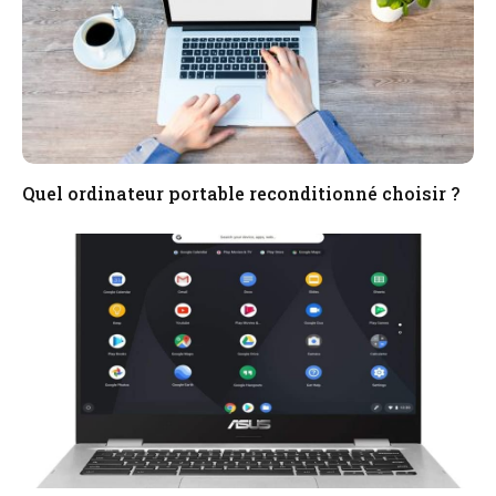
Quel ordinateur portable reconditionné choisir ?