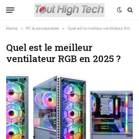
Home
PC & accessoires
Quel est le meilleur ventilateur RGB en 2025 ?
»
»
Quel est le meilleur
ventilateur RGB en 2025 ?