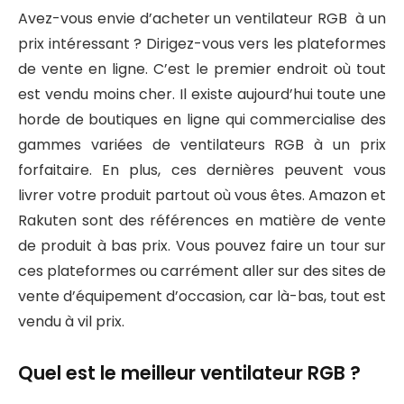
Avez-vous envie d’acheter un ventilateur RGB à un
prix intéressant ? Dirigez-vous vers les plateformes
de vente en ligne. C’est le premier endroit où tout
est vendu moins cher. Il existe aujourd’hui toute une
horde de boutiques en ligne qui commercialise des
gammes variées de ventilateurs RGB à un prix
forfaitaire. En plus, ces dernières peuvent vous
livrer votre produit partout où vous êtes. Amazon et
Rakuten sont des références en matière de vente
de produit à bas prix. Vous pouvez faire un tour sur
ces plateformes ou carrément aller sur des sites de
vente d’équipement d’occasion, car là-bas, tout est
vendu à vil prix.
Quel est le meilleur ventilateur RGB ?