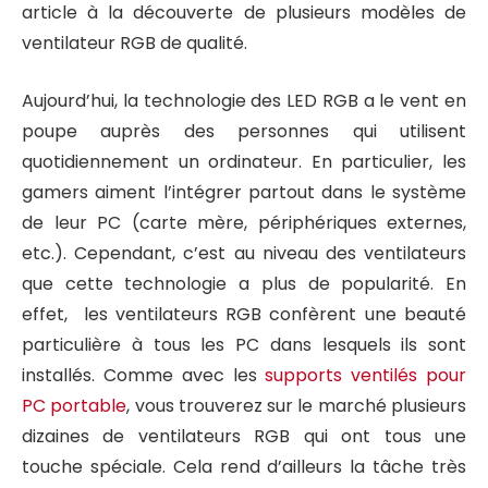
article à la découverte de plusieurs modèles de
ventilateur RGB de qualité.
Aujourd’hui, la technologie des LED RGB a le vent en
poupe auprès des personnes qui utilisent
quotidiennement un ordinateur. En particulier, les
gamers aiment l’intégrer partout dans le système
de leur PC (carte mère, périphériques externes,
etc.). Cependant, c’est au niveau des ventilateurs
que cette technologie a plus de popularité. En
effet, les ventilateurs RGB confèrent une beauté
particulière à tous les PC dans lesquels ils sont
installés. Comme avec les
supports ventilés pour
PC portable
, vous trouverez sur le marché plusieurs
dizaines de ventilateurs RGB qui ont tous une
touche spéciale. Cela rend d’ailleurs la tâche très