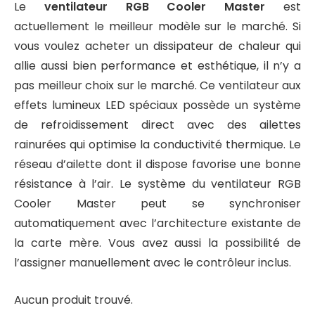
Le
ventilateur RGB Cooler Master
est
actuellement le meilleur modèle sur le marché. Si
vous voulez acheter un dissipateur de chaleur qui
allie aussi bien performance et esthétique, il n’y a
pas meilleur choix sur le marché. Ce ventilateur aux
effets lumineux LED spéciaux possède un système
de refroidissement direct avec des ailettes
rainurées qui optimise la conductivité thermique. Le
réseau d’ailette dont il dispose favorise une bonne
résistance à l’air. Le système du ventilateur RGB
Cooler Master peut se synchroniser
automatiquement avec l’architecture existante de
la carte mère. Vous avez aussi la possibilité de
l’assigner manuellement avec le contrôleur inclus.
Aucun produit trouvé.