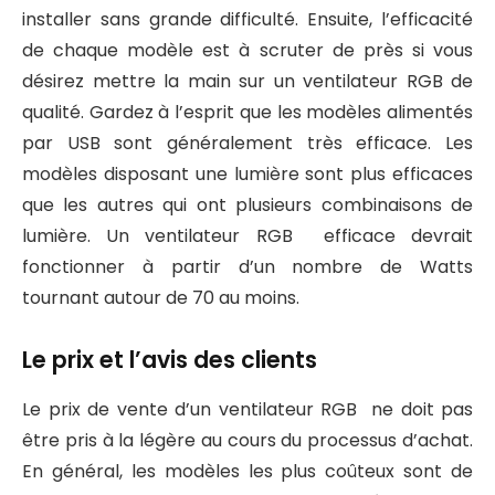
installer sans grande difficulté. Ensuite, l’efficacité
de chaque modèle est à scruter de près si vous
désirez mettre la main sur un ventilateur RGB de
qualité. Gardez à l’esprit que les modèles alimentés
par USB sont généralement très efficace. Les
modèles disposant une lumière sont plus efficaces
que les autres qui ont plusieurs combinaisons de
lumière. Un ventilateur RGB efficace devrait
fonctionner à partir d’un nombre de Watts
tournant autour de 70 au moins.
Le prix et l’avis des clients
Le prix de vente d’un ventilateur RGB ne doit pas
être pris à la légère au cours du processus d’achat.
En général, les modèles les plus coûteux sont de