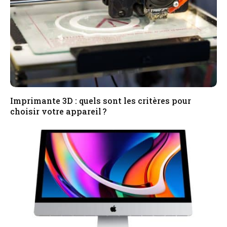
Imprimante 3D : quels sont les critères pour
choisir votre appareil ?