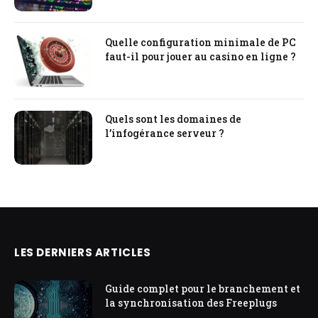
Quelle configuration minimale de PC
faut-il pour jouer au casino en ligne ?
Quels sont les domaines de
l’infogérance serveur ?
LES DERNIERS ARTICLES
Guide complet pour le branchement et
la synchronisation des Freeplugs