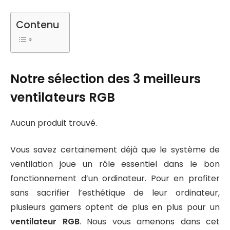
Contenu
Notre sélection des 3 meilleurs
ventilateurs RGB
Aucun produit trouvé.
Vous savez certainement déjà que le système de
ventilation joue un rôle essentiel dans le bon
fonctionnement d’un ordinateur. Pour en profiter
sans sacrifier l’esthétique de leur ordinateur,
plusieurs gamers optent de plus en plus pour un
ventilateur RGB
. Nous vous amenons dans cet