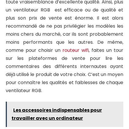
toute vraisemblance d’excellente qualité. Ainsi, plus
un ventilateur RGB est efficace ou de qualité et
plus son prix de vente est énorme. Il est alors
recommandé de ne pas privilégier les modèles les
moins chers du marché, car ils sont probablement
moins performants que les autres. De même,
comme pour choisir un
routeur wifi
, faites un tour
sur les plateformes de vente pour lire les
commentaires des différents internautes ayant
déjà utilisé le produit de votre choix. C’est un moyen
pour connaître les qualités et faiblesses de chaque
ventilateur RGB.
Les accessoires indispensables pour
travailler avec un ordinateur