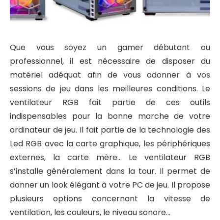
Que vous soyez un gamer débutant ou
professionnel, il est nécessaire de disposer du
matériel adéquat afin de vous adonner à vos
sessions de jeu dans les meilleures conditions. Le
ventilateur RGB fait partie de ces outils
indispensables pour la bonne marche de votre
ordinateur de jeu. Il fait partie de la technologie des
Led RGB avec la carte graphique, les périphériques
externes, la carte mère… Le ventilateur RGB
s’installe généralement dans la tour. Il permet de
donner un look élégant à votre PC de jeu. Il propose
plusieurs options concernant la vitesse de
ventilation, les couleurs, le niveau sonore…