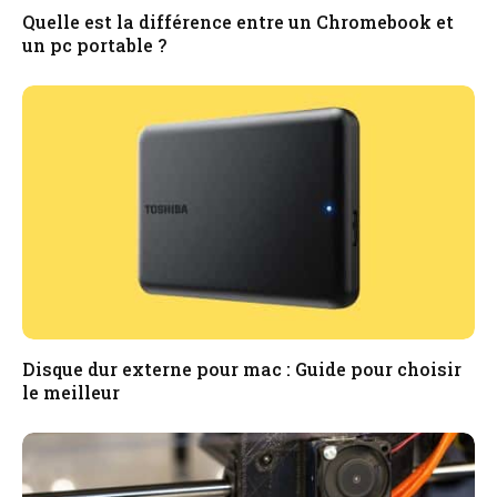
Quelle est la différence entre un Chromebook et
un pc portable ?
Disque dur externe pour mac : Guide pour choisir
le meilleur