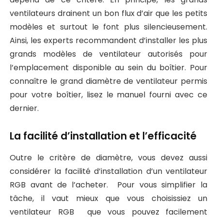
ventilateurs drainent un bon flux d’air que les petits
modèles et surtout le font plus silencieusement.
Ainsi, les experts recommandent d’installer les plus
grands modèles de ventilateur autorisés pour
l’emplacement disponible au sein du boîtier. Pour
connaître le grand diamètre de ventilateur permis
pour votre boîtier, lisez le manuel fourni avec ce
dernier.
La facilité d’installation et l’efficacité
Outre le critère de diamètre, vous devez aussi
considérer la facilité d’installation d’un ventilateur
RGB avant de l’acheter. Pour vous simplifier la
tâche, il vaut mieux que vous choisissiez un
ventilateur RGB que vous pouvez facilement