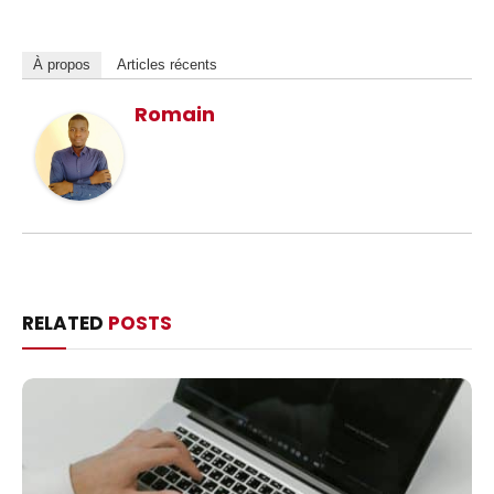
À propos
Articles récents
Romain
RELATED
POSTS