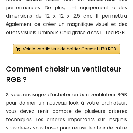
performances. De plus, cet équipement a des
dimensions de 12 x 12 x 2.5 cm. Il permettra
également de créer un magnifique visuel et des
effets visuels lumineux. Cela grâce à ses 16 Led RGB.
Voir le ventilateur de boîtier Corsair LL120 RGB
Comment choisir un ventilateur
RGB ?
Si vous envisagez d’acheter un bon ventilateur RGB
pour donner un nouveau look à votre ordinateur,
vous devez tenir compte de plusieurs critères
techniques. Les critères importants sur lesquels
vous devez vous baser pour réussir le choix de votre