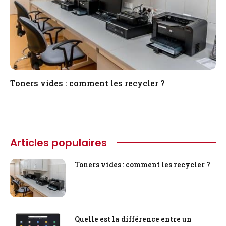
Toners vides : comment les recycler ?
Articles populaires
Toners vides : comment les recycler ?
Quelle est la différence entre un