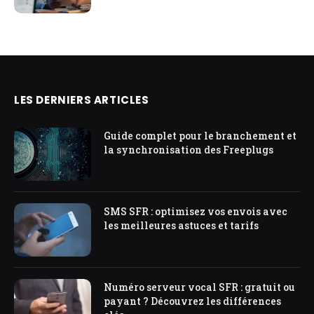
LES DERNIERS ARTICLES
Guide complet pour le branchement et
la synchronisation des Freeplugs
SMS SFR : optimisez vos envois avec
les meilleures astuces et tarifs
Numéro serveur vocal SFR : gratuit ou
payant ? Découvrez les différences