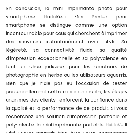
En conclusion, la mini imprimante photo pour
smartphone HuiJuKeJi Mini Printer pour
smartphone se distingue comme une option
incontournable pour ceux qui cherchent à imprimer
des souvenirs instantanément avec style. Sa
légèreté, sa connectivité fluide, sa qualité
d’impression exceptionnelle et sa polyvalence en
font un choix judicieux pour les amateurs de
photographie en herbe ou les utilisateurs aguerris.
Bien que je n’aie pas eu l’occasion de tester
personnellement cette mini imprimante, les éloges
unanimes des clients renforcent la confiance dans
la qualité et la performance de ce produit. Si vous
recherchez une solution d’impression portable et
polyvalente, la mini imprimante portable HuiJuKeJi