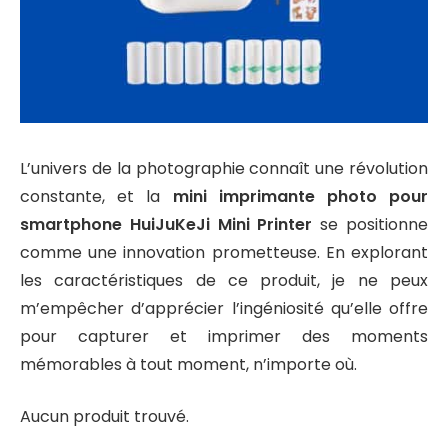
L’univers de la photographie connaît une révolution
constante, et la
mini imprimante photo pour
smartphone HuiJuKeJi Mini Printer
se positionne
comme une innovation prometteuse. En explorant
les caractéristiques de ce produit, je ne peux
m’empêcher d’apprécier l’ingéniosité qu’elle offre
pour capturer et imprimer des moments
mémorables à tout moment, n’importe où.
Aucun produit trouvé.