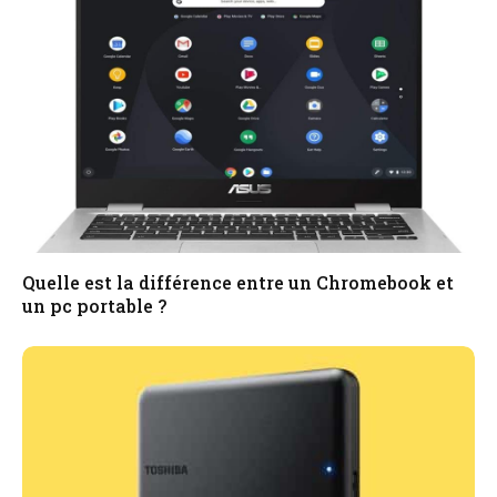
Quelle est la différence entre un Chromebook et
un pc portable ?