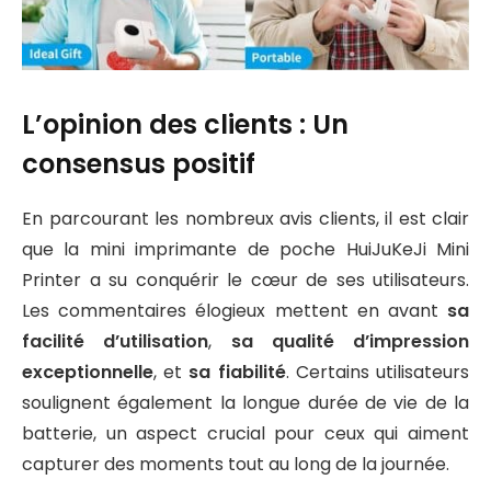
L’opinion des clients : Un
consensus positif
En parcourant les nombreux avis clients, il est clair
que la mini imprimante de poche HuiJuKeJi Mini
Printer a su conquérir le cœur de ses utilisateurs.
Les commentaires élogieux mettent en avant
sa
facilité d’utilisation
,
sa qualité d’impression
exceptionnelle
, et
sa fiabilité
. Certains utilisateurs
soulignent également la longue durée de vie de la
batterie, un aspect crucial pour ceux qui aiment
capturer des moments tout au long de la journée.