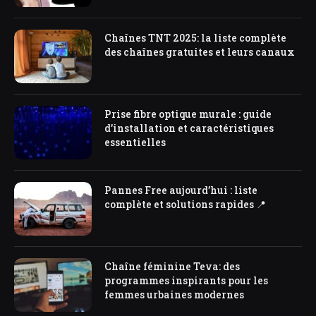
Chaînes TNT 2025: la liste complète
des chaînes gratuites et leurs canaux
Prise fibre optique murale : guide
d’installation et caractéristiques
essentielles
Pannes Free aujourd’hui : liste
complète et solutions rapides 📍
Chaîne féminine Teva: des
programmes inspirants pour les
femmes urbaines modernes