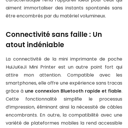
aiment immortaliser des instants spontanés sans
être encombrés par du matériel volumineux.
Connectivité sans faille : Un
atout indéniable
La connectivité de la mini imprimante de poche
HuiJuKeJi Mini Printer est un autre point fort qui
attire mon attention. Compatible avec les
smartphones, elle offre une expérience sans tracas
grâce à
une connexion Bluetooth rapide et fiable
.
Cette fonctionnalité simplifie le processus
d’impression, éliminant ainsi la nécessité de câbles
encombrants. En outre, la compatibilité avec une
variété de plateformes mobiles la rend accessible