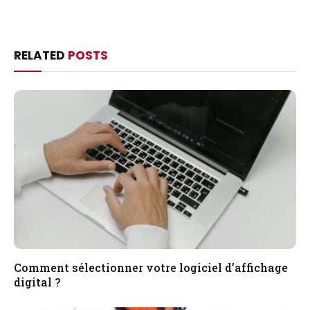
RELATED
POSTS
Comment sélectionner votre logiciel d’affichage
digital ?