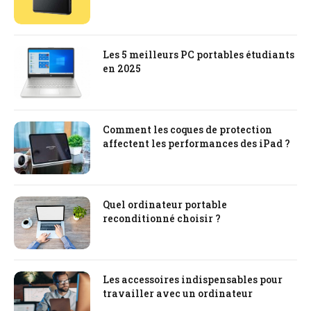
Les 5 meilleurs PC portables étudiants
en 2025
Comment les coques de protection
affectent les performances des iPad ?
Quel ordinateur portable
reconditionné choisir ?
Les accessoires indispensables pour
travailler avec un ordinateur