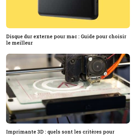
Disque dur externe pour mac : Guide pour choisir
le meilleur
Imprimante 3D : quels sont les critères pour