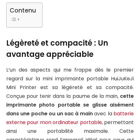
Contenu
Légèreté et compacité : Un
avantage appréciable
L’un des aspects qui me frappe dès le premier
regard sur la mini imprimante portable HuiJuKeJi
Mini Printer est sa légèreté et sa compacité.
Conçue pour tenir dans la paume de la main,
cette
imprimante photo portable se glisse aisément
dans une poche ou un sac à main
avec la
batterie
externe pour mon ordinateur portable
, permettant
ainsi une portabilité maximale. Cette
caractéristique rend l’appareil idéal pour ceux qui