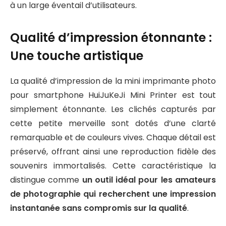
à un large éventail d’utilisateurs.
Qualité d’impression étonnante :
Une touche artistique
La qualité d’impression de la mini imprimante photo
pour smartphone HuiJuKeJi Mini Printer est tout
simplement étonnante. Les clichés capturés par
cette petite merveille sont dotés d’une clarté
remarquable et de couleurs vives. Chaque détail est
préservé, offrant ainsi une reproduction fidèle des
souvenirs immortalisés. Cette caractéristique la
distingue comme
un outil idéal pour les amateurs
de photographie qui recherchent une impression
instantanée sans compromis sur la qualité
.