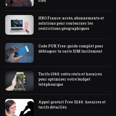
clés
HBO France: accès, abonnements et
solutions pour contourner les
restrictions géographiques
Code PUK Free: guide complet pour
débloquer ta carte SIM facilement
Tarifs 1044: coûts réels et horaires
pour optimiser votre budget
téléphonique
Appel gratuit Free 3244 : horaires et
tarifs détaillés