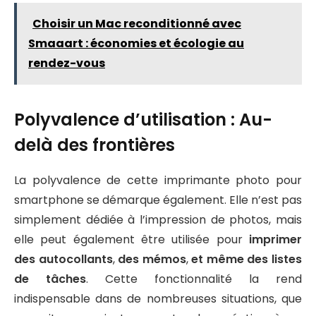
Choisir un Mac reconditionné avec
Smaaart : économies et écologie au
rendez-vous
Polyvalence d’utilisation : Au-
delà des frontières
La polyvalence de cette imprimante photo pour
smartphone se démarque également. Elle n’est pas
simplement dédiée à l’impression de photos, mais
elle peut également être utilisée pour
imprimer
des autocollants
,
des mémos
,
et même des listes
de tâches
. Cette fonctionnalité la rend
indispensable dans de nombreuses situations, que