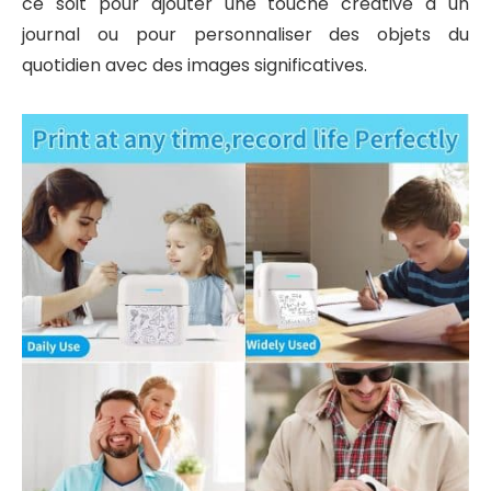
ce soit pour ajouter une touche créative à un
journal ou pour personnaliser des objets du
quotidien avec des images significatives.