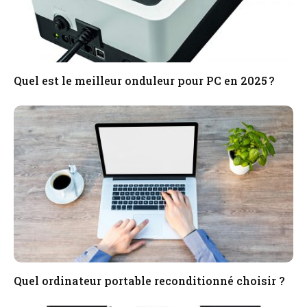
Quel est le meilleur onduleur pour PC en 2025 ?
Quel ordinateur portable reconditionné choisir ?