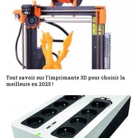
Tout savoir sur l’imprimante 3D pour choisir la
meilleure en 2025 !