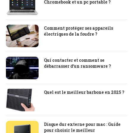
Chromebook et un pc portable ?
Comment protéger ses appareils
électriques de la foudre ?
Qui contacter et comment se
débarrasser d’un ransomware ?
Quel est le meilleur barbone en 2025 ?
Disque dur externe pour mac : Guide
pour choisir le meilleur