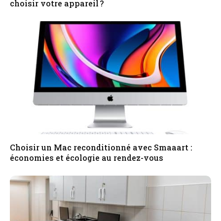
choisir votre appareil ?
Choisir un Mac reconditionné avec Smaaart :
économies et écologie au rendez-vous