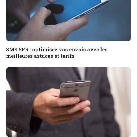
SMS SFR : optimisez vos envois avec les
meilleures astuces et tarifs