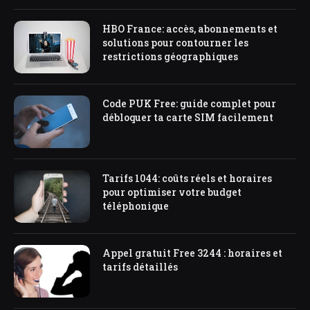
HBO France: accès, abonnements et
solutions pour contourner les
restrictions géographiques
Code PUK Free: guide complet pour
débloquer ta carte SIM facilement
Tarifs 1044: coûts réels et horaires
pour optimiser votre budget
téléphonique
Appel gratuit Free 3244 : horaires et
tarifs détaillés