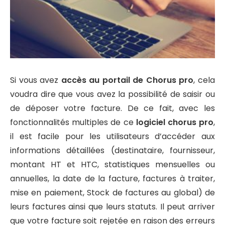
Si vous avez
accès au portail de Chorus pro
, cela
voudra dire que vous avez la possibilité de saisir ou
de déposer votre facture. De ce fait, avec les
fonctionnalités multiples de ce
logiciel chorus pro
,
il est facile pour les utilisateurs d’accéder aux
informations détaillées (destinataire, fournisseur,
montant HT et HTC, statistiques mensuelles ou
annuelles, la date de la facture, factures à traiter,
mise en paiement, Stock de factures au global) de
leurs factures ainsi que leurs statuts. Il peut arriver
que votre facture soit rejetée en raison des erreurs