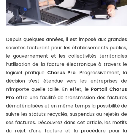
Depuis quelques années, il est imposé aux grandes
sociétés facturant pour les établissements publics,
le gouvernement et les collectivités territoriales
l’utilisation de la facture électronique à travers le
logiciel pratique
Chorus Pro
. Progressivement, la
décision s’est étendue vers les entreprises de
n’importe quelle taille. En effet, le
Portail Chorus
Pro
offre une facilité de transmission des factures
dématérialisées et en même temps la possibilité de
suivre les statuts recyclés, suspendus ou rejetés de
ses factures. Découvrez dans cet article, les motifs
du rejet d’une facture et la procédure pour la