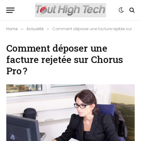
Home
Actualité
Comment déposer une facture rejetée sur Chorus Pro ?
»
»
Comment déposer une
facture rejetée sur Chorus
Pro ?