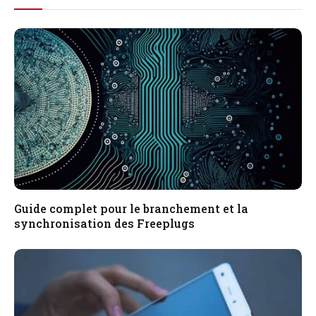
Guide complet pour le branchement et la
synchronisation des Freeplugs