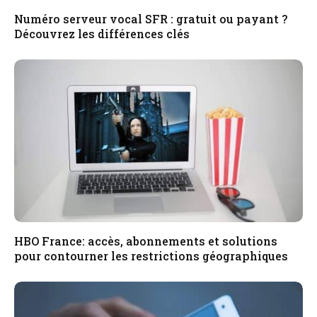
Numéro serveur vocal SFR : gratuit ou payant ?
Découvrez les différences clés
HBO France: accès, abonnements et solutions
pour contourner les restrictions géographiques