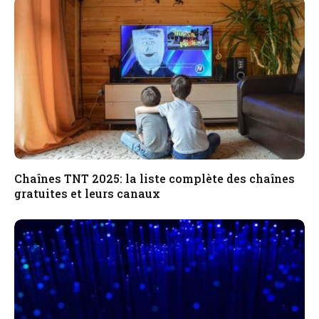
Chaînes TNT 2025: la liste complète des chaînes
gratuites et leurs canaux