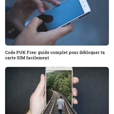
Code PUK Free: guide complet pour débloquer ta
carte SIM facilement