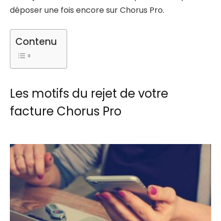
déposer une fois encore sur Chorus Pro.
Contenu
Les motifs du rejet de votre
facture Chorus Pro