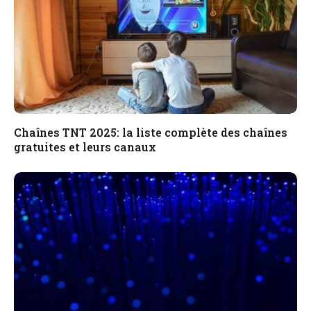
Chaînes TNT 2025: la liste complète des chaînes
gratuites et leurs canaux