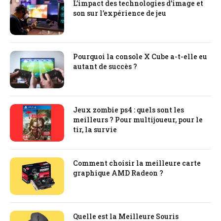
L’impact des technologies d’image et
son sur l’expérience de jeu
Pourquoi la console X Cube a-t-elle eu
autant de succès ?
Jeux zombie ps4 : quels sont les
meilleurs ? Pour multijoueur, pour le
tir, la survie
Comment choisir la meilleure carte
graphique AMD Radeon ?
Quelle est la Meilleure Souris