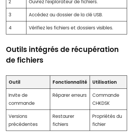
2
Ouvrez l’explorateur de fichiers.
3
Accédez au dossier de la clé USB.
4
Vérifiez les fichiers et dossiers visibles.
Outils intégrés de récupération
de fichiers
Outil
Fonctionnalité
Utilisation
Invite de
Réparer erreurs
Commande
commande
CHKDSK
Versions
Restaurer
Propriétés du
précédentes
fichiers
fichier