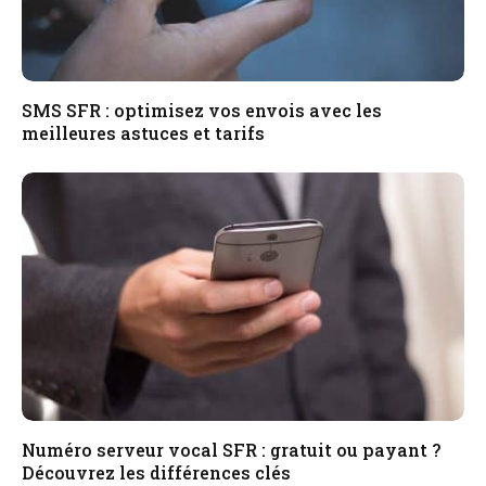
SMS SFR : optimisez vos envois avec les
meilleures astuces et tarifs
Numéro serveur vocal SFR : gratuit ou payant ?
Découvrez les différences clés