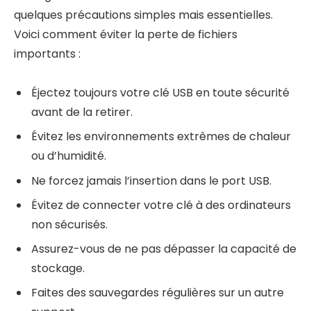
quelques précautions simples mais essentielles.
Voici comment éviter la perte de fichiers
importants :
Éjectez toujours votre clé USB en toute sécurité
avant de la retirer.
Évitez les environnements extrêmes de chaleur
ou d’humidité.
Ne forcez jamais l’insertion dans le port USB.
Évitez de connecter votre clé à des ordinateurs
non sécurisés.
Assurez-vous de ne pas dépasser la capacité de
stockage.
Faites des sauvegardes régulières sur un autre