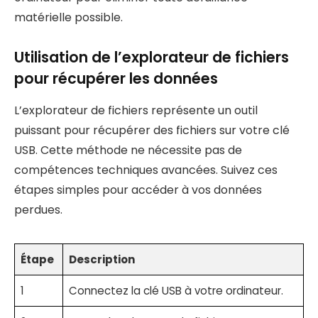
matérielle possible.
Utilisation de l’explorateur de fichiers
pour récupérer les données
L’explorateur de fichiers représente un outil
puissant pour récupérer des fichiers sur votre clé
USB. Cette méthode ne nécessite pas de
compétences techniques avancées. Suivez ces
étapes simples pour accéder à vos données
perdues.
Étape
Description
1
Connectez la clé USB à votre ordinateur.