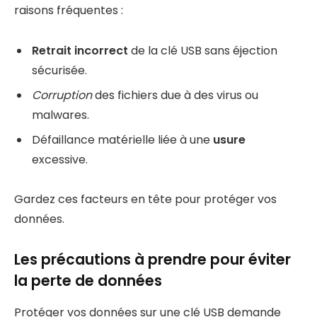
raisons fréquentes :
Retrait incorrect
de la clé USB sans éjection
sécurisée.
Corruption
des fichiers due à des virus ou
malwares.
Défaillance matérielle liée à une
usure
excessive.
Gardez ces facteurs en tête pour protéger vos
données.
Les précautions à prendre pour éviter
la perte de données
Protéger vos données sur une clé USB demande