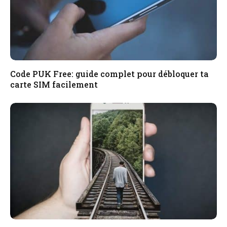
Code PUK Free: guide complet pour débloquer ta
carte SIM facilement