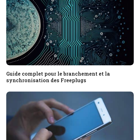
Guide complet pour le branchement et la
synchronisation des Freeplugs