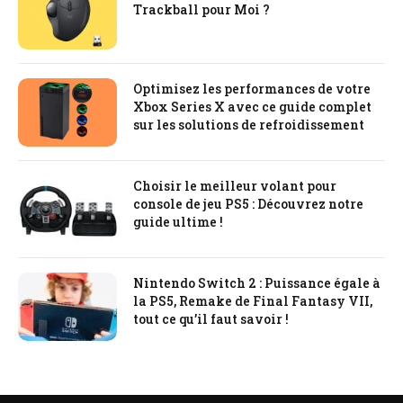
Trackball pour Moi ?
Optimisez les performances de votre
Xbox Series X avec ce guide complet
sur les solutions de refroidissement
Choisir le meilleur volant pour
console de jeu PS5 : Découvrez notre
guide ultime !
Nintendo Switch 2 : Puissance égale à
la PS5, Remake de Final Fantasy VII,
tout ce qu’il faut savoir !