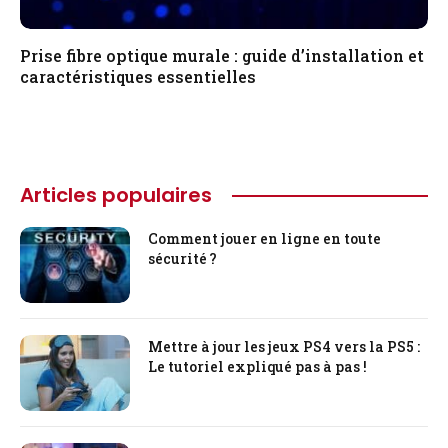
Prise fibre optique murale : guide d’installation et
caractéristiques essentielles
Articles populaires
Comment jouer en ligne en toute
sécurité ?
Mettre à jour les jeux PS4 vers la PS5 :
Le tutoriel expliqué pas à pas !