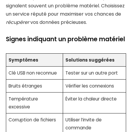
signalent souvent un problème matériel. Choisissez
un service réputé pour maximiser vos chances de
récupérer
vos données précieuses.
Signes indiquant un problème matériel
Symptômes
Solutions suggérées
Clé USB non reconnue
Tester sur un autre port
Bruits étranges
Vérifier les connexions
Température
Éviter la chaleur directe
excessive
Corruption de fichiers
Utiliser l’invite de
commande