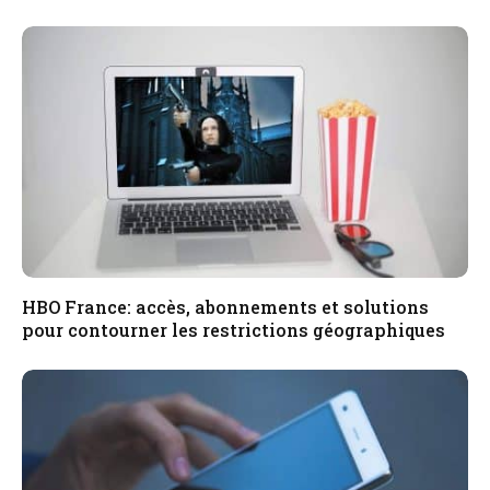
HBO France: accès, abonnements et solutions
pour contourner les restrictions géographiques