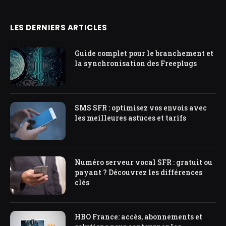
LES DERNIERS ARTICLES
Guide complet pour le branchement et
la synchronisation des Freeplugs
SMS SFR : optimisez vos envois avec
les meilleures astuces et tarifs
Numéro serveur vocal SFR : gratuit ou
payant ? Découvrez les différences
clés
HBO France: accès, abonnements et