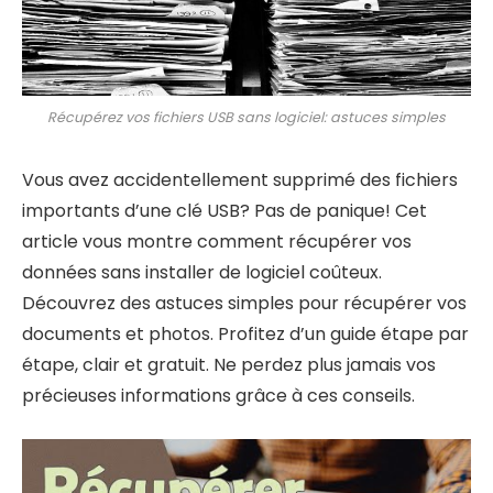
Récupérez vos fichiers USB sans logiciel: astuces simples
Vous avez accidentellement supprimé des fichiers
importants d’une clé USB? Pas de panique! Cet
article vous montre comment récupérer vos
données sans installer de logiciel coûteux.
Découvrez des astuces simples pour récupérer vos
documents et photos. Profitez d’un guide étape par
étape, clair et gratuit. Ne perdez plus jamais vos
précieuses informations grâce à ces conseils.