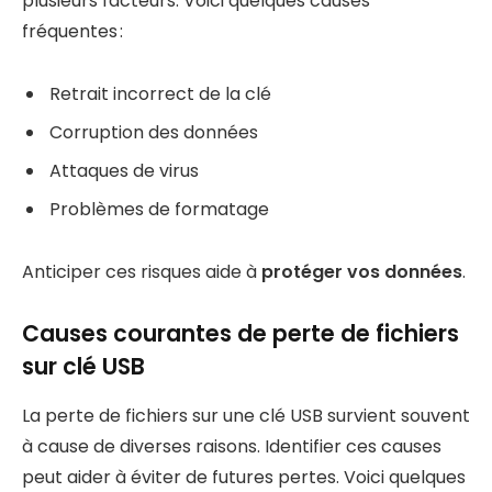
plusieurs facteurs. Voici quelques causes
fréquentes :
Retrait incorrect de la clé
Corruption des données
Attaques de virus
Problèmes de formatage
Anticiper ces risques aide à
protéger vos données
.
Causes courantes de perte de fichiers
sur clé USB
La perte de fichiers sur une clé USB survient souvent
à cause de diverses raisons. Identifier ces causes
peut aider à éviter de futures pertes. Voici quelques