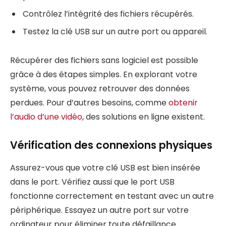
Contrôlez l’intégrité des fichiers récupérés.
Testez la clé USB sur un autre port ou appareil.
Récupérer des fichiers sans logiciel est possible
grâce à des étapes simples. En explorant votre
système, vous pouvez retrouver des données
perdues. Pour d’autres besoins, comme
obtenir
l’audio d’une vidéo
, des solutions en ligne existent.
Vérification des connexions physiques
Assurez-vous que votre clé USB est bien insérée
dans le port. Vérifiez aussi que le port USB
fonctionne correctement en testant avec un autre
périphérique. Essayez un autre port sur votre
ordinateur pour éliminer toute défaillance