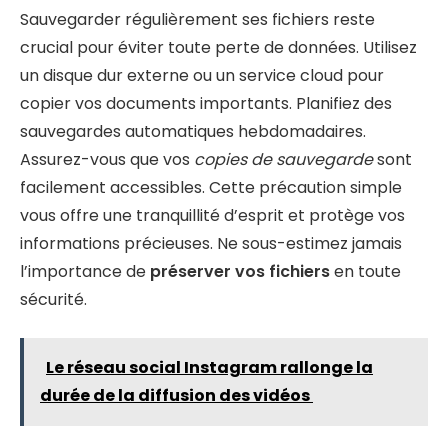
Sauvegarder régulièrement ses fichiers reste
crucial pour éviter toute perte de données. Utilisez
un disque dur externe ou un service cloud pour
copier vos documents importants. Planifiez des
sauvegardes automatiques hebdomadaires.
Assurez-vous que vos
copies de sauvegarde
sont
facilement accessibles. Cette précaution simple
vous offre une tranquillité d’esprit et protège vos
informations précieuses. Ne sous-estimez jamais
l’importance de
préserver vos fichiers
en toute
sécurité.
Le réseau social Instagram rallonge la
durée de la diffusion des vidéos