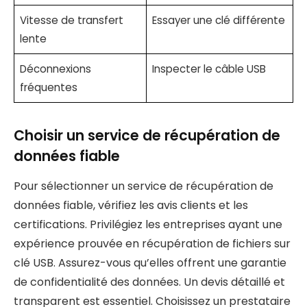
Vitesse de transfert
Essayer une clé différente
lente
Déconnexions
Inspecter le câble USB
fréquentes
Choisir un service de récupération de
données fiable
Pour sélectionner un service de récupération de
données fiable, vérifiez les avis clients et les
certifications. Privilégiez les entreprises ayant une
expérience prouvée en récupération de fichiers sur
clé USB. Assurez-vous qu’elles offrent une garantie
de confidentialité des données. Un devis détaillé et
transparent est essentiel. Choisissez un prestataire