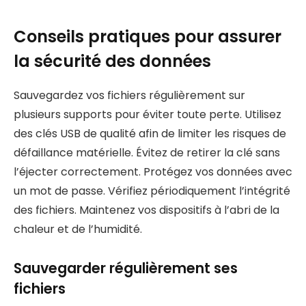
Conseils pratiques pour assurer
la sécurité des données
Sauvegardez vos fichiers régulièrement sur
plusieurs supports pour éviter toute perte. Utilisez
des clés USB de qualité afin de limiter les risques de
défaillance matérielle. Évitez de retirer la clé sans
l’éjecter correctement. Protégez vos données avec
un mot de passe. Vérifiez périodiquement l’intégrité
des fichiers. Maintenez vos dispositifs à l’abri de la
chaleur et de l’humidité.
Sauvegarder régulièrement ses
fichiers