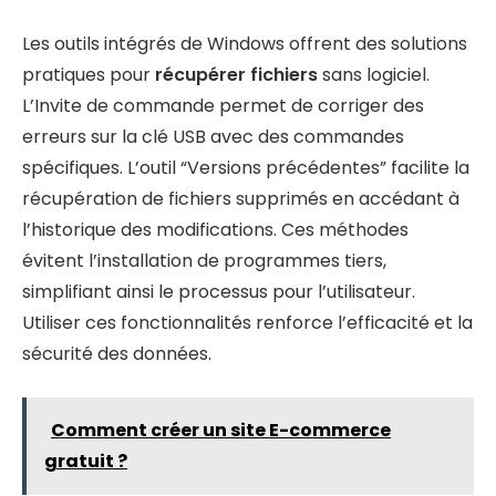
Les outils intégrés de Windows offrent des solutions
pratiques pour
récupérer fichiers
sans logiciel.
L’Invite de commande permet de corriger des
erreurs sur la clé USB avec des commandes
spécifiques. L’outil “Versions précédentes” facilite la
récupération de fichiers supprimés en accédant à
l’historique des modifications. Ces méthodes
évitent l’installation de programmes tiers,
simplifiant ainsi le processus pour l’utilisateur.
Utiliser ces fonctionnalités renforce l’efficacité et la
sécurité des données.
Comment créer un site E-commerce
gratuit ?