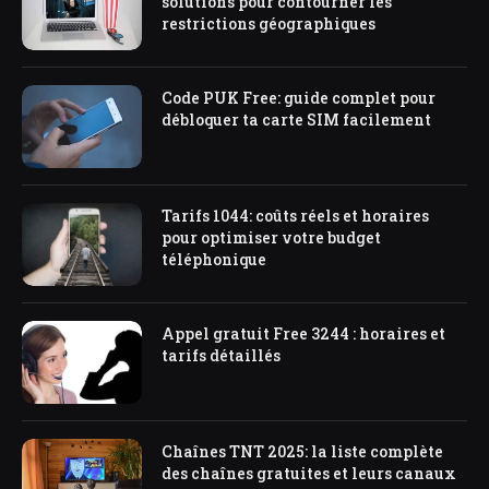
solutions pour contourner les
restrictions géographiques
Code PUK Free: guide complet pour
débloquer ta carte SIM facilement
Tarifs 1044: coûts réels et horaires
pour optimiser votre budget
téléphonique
Appel gratuit Free 3244 : horaires et
tarifs détaillés
Chaînes TNT 2025: la liste complète
des chaînes gratuites et leurs canaux