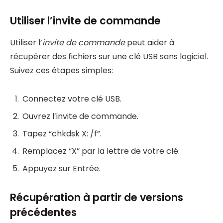
Utiliser l’invite de commande
Utiliser l’
invite de commande
peut aider à
récupérer des fichiers sur une clé USB sans logiciel.
Suivez ces étapes simples:
Connectez votre clé USB.
Ouvrez l’invite de commande.
Tapez “chkdsk X: /f”.
Remplacez “X” par la lettre de votre clé.
Appuyez sur Entrée.
Récupération à partir de versions
précédentes