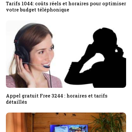
Tarifs 1044: coûts réels et horaires pour optimiser
votre budget téléphonique
Appel gratuit Free 3244 : horaires et tarifs
détaillés