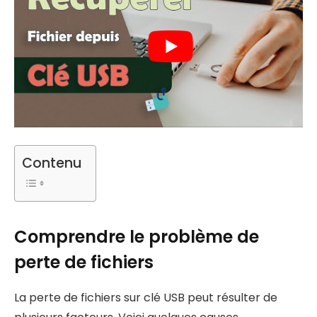
Contenu
Comprendre le problème de
perte de fichiers
La perte de fichiers sur clé USB peut résulter de