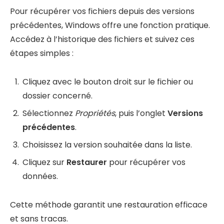
Pour récupérer vos fichiers depuis des versions
précédentes, Windows offre une fonction pratique.
Accédez à l’historique des fichiers et suivez ces
étapes simples :
Cliquez avec le bouton droit sur le fichier ou
dossier concerné.
Sélectionnez
Propriétés
, puis l’onglet
Versions
précédentes
.
Choisissez la version souhaitée dans la liste.
Cliquez sur
Restaurer
pour récupérer vos
données.
Cette méthode garantit une restauration efficace
et sans tracas.