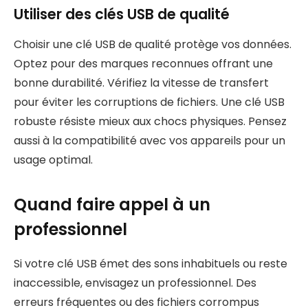
Utiliser des clés USB de qualité
Choisir une clé USB de qualité protège vos données.
Optez pour des marques reconnues offrant une
bonne durabilité. Vérifiez la vitesse de transfert
pour éviter les corruptions de fichiers. Une clé USB
robuste résiste mieux aux chocs physiques. Pensez
aussi à la compatibilité avec vos appareils pour un
usage optimal.
Quand faire appel à un
professionnel
Si votre clé USB émet des sons inhabituels ou reste
inaccessible, envisagez un professionnel. Des
erreurs fréquentes ou des fichiers corrompus