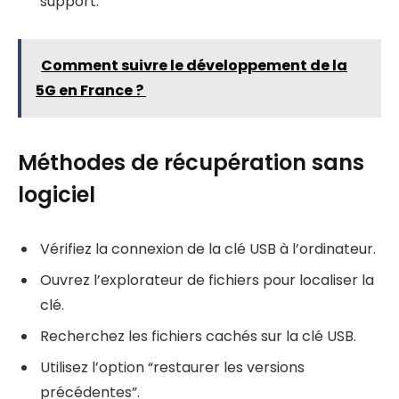
support.
Comment suivre le développement de la
5G en France ?
Méthodes de récupération sans
logiciel
Vérifiez la connexion de la clé USB à l’ordinateur.
Ouvrez l’explorateur de fichiers pour localiser la
clé.
Recherchez les fichiers cachés sur la clé USB.
Utilisez l’option “restaurer les versions
précédentes”.