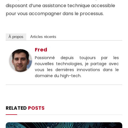
disposant d’une assistance technique accessible
pour vous accompagner dans le processus.
À propos
Articles récents
Fred
Passionné depuis toujours par les
nouvelles technologies, je partage avec
vous les dernières innovations dans le
domaine du high-tech.
RELATED
POSTS