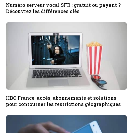
Numéro serveur vocal SFR : gratuit ou payant ?
Découvrez les différences clés
HBO France: accès, abonnements et solutions
pour contourner les restrictions géographiques