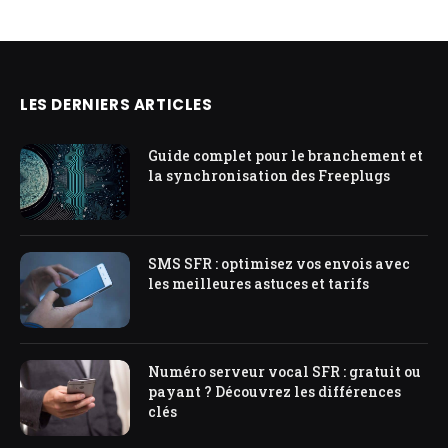
LES DERNIERS ARTICLES
Guide complet pour le branchement et
la synchronisation des Freeplugs
SMS SFR : optimisez vos envois avec
les meilleures astuces et tarifs
Numéro serveur vocal SFR : gratuit ou
payant ? Découvrez les différences
clés