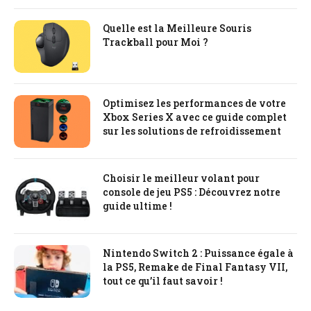
Quelle est la Meilleure Souris
Trackball pour Moi ?
Optimisez les performances de votre
Xbox Series X avec ce guide complet
sur les solutions de refroidissement
Choisir le meilleur volant pour
console de jeu PS5 : Découvrez notre
guide ultime !
Nintendo Switch 2 : Puissance égale à
la PS5, Remake de Final Fantasy VII,
tout ce qu’il faut savoir !