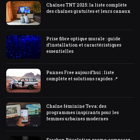
Chaînes TNT 2025: la liste complète
des chaînes gratuites et leurs canaux
Prise fibre optique murale : guide
d’installation et caractéristiques
essentielles
Pannes Free aujourd’hui : liste
complète et solutions rapides 📍
Chaîne féminine Teva: des
programmes inspirants pour les
femmes urbaines modernes
Freebox Révolution promo: comparez