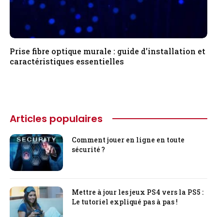
Prise fibre optique murale : guide d’installation et
caractéristiques essentielles
Articles populaires
Comment jouer en ligne en toute
sécurité ?
Mettre à jour les jeux PS4 vers la PS5 :
Le tutoriel expliqué pas à pas !