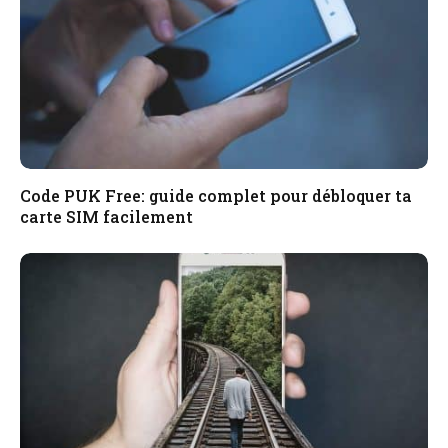
Code PUK Free: guide complet pour débloquer ta
carte SIM facilement