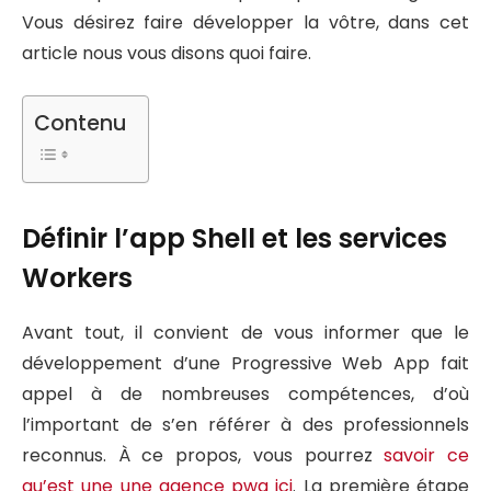
Vous désirez faire développer la vôtre, dans cet
article nous vous disons quoi faire.
Contenu
Définir l’app Shell et les services
Workers
Avant tout, il convient de vous informer que le
développement d’une Progressive Web App fait
appel à de nombreuses compétences, d’où
l’important de s’en référer à des professionnels
reconnus. À ce propos, vous pourrez
savoir ce
qu’est une une agence pwa ici
. La première étape