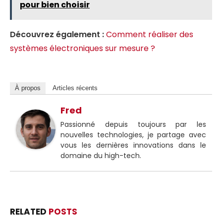
pour bien choisir
Découvrez également :
Comment réaliser des
systèmes électroniques sur mesure ?
À propos
Articles récents
Fred
Passionné depuis toujours par les
nouvelles technologies, je partage avec
vous les dernières innovations dans le
domaine du high-tech.
RELATED
POSTS