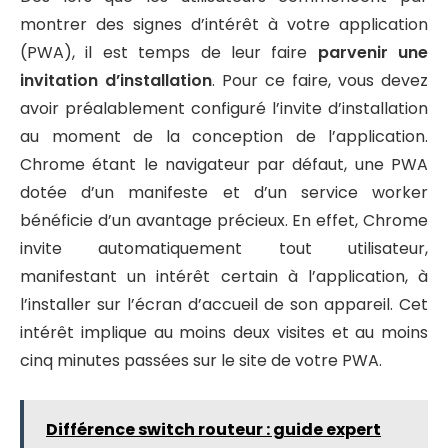
montrer des signes d’intérêt à votre application
(PWA), il est temps de leur faire
parvenir une
invitation d’installation
. Pour ce faire, vous devez
avoir préalablement configuré l’invite d’installation
au moment de la conception de l’application.
Chrome étant le navigateur par défaut, une PWA
dotée d’un manifeste et d’un service worker
bénéficie d’un avantage précieux. En effet, Chrome
invite automatiquement tout utilisateur,
manifestant un intérêt certain à l’application, à
l’installer sur l’écran d’accueil de son appareil. Cet
intérêt implique au moins deux visites et au moins
cinq minutes passées sur le site de votre PWA.
Différence switch routeur : guide expert