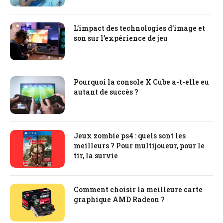
L’impact des technologies d’image et
son sur l’expérience de jeu
Pourquoi la console X Cube a-t-elle eu
autant de succès ?
Jeux zombie ps4 : quels sont les
meilleurs ? Pour multijoueur, pour le
tir, la survie
Comment choisir la meilleure carte
graphique AMD Radeon ?