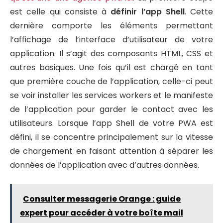
est celle qui consiste à
définir l’app Shell
. Cette
dernière comporte les éléments permettant
l’affichage de l’interface d’utilisateur de votre
application. Il s’agit des composants HTML, CSS et
autres basiques. Une fois qu’il est chargé en tant
que première couche de l’application, celle-ci peut
se voir installer les services workers et le manifeste
de l’application pour garder le contact avec les
utilisateurs. Lorsque l’app Shell de votre PWA est
défini, il se concentre principalement sur la vitesse
de chargement en faisant attention à séparer les
données de l’application avec d’autres données.
Consulter messagerie Orange : guide
expert pour accéder à votre boîte mail