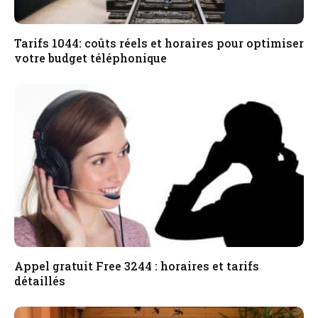
Tarifs 1044: coûts réels et horaires pour optimiser
votre budget téléphonique
Appel gratuit Free 3244 : horaires et tarifs
détaillés