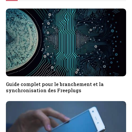
Guide complet pour le branchement et la
synchronisation des Freeplugs