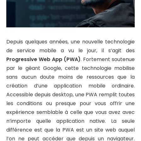
Depuis quelques années, une nouvelle technologie
de service mobile a vu le jour, il s’agit des
Progressive Web App (PWA)
. Fortement soutenue
par le géant Google, cette technologie mobilise
sans aucun doute moins de ressources que la
création d’une application mobile ordinaire.
Accessible depuis desktop, une PWA remplit toutes
les conditions ou presque pour vous offrir une
expérience semblable à celle que vous avez avec
n’importe quelle application native. La seule
différence est que la PWA est un site web auquel
l’on ne peut accéder que depuis un navigateur.