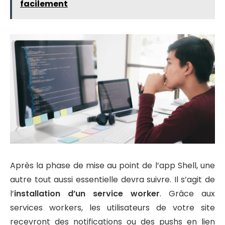
facilement
Après la phase de mise au point de l’app Shell, une
autre tout aussi essentielle devra suivre. Il s’agit de
l’
installation d’un service worker
. Grâce aux
services workers, les utilisateurs de votre site
recevront des notifications ou des pushs en lien