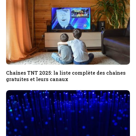
Chaînes TNT 2025: la liste complète des chaînes
gratuites et leurs canaux