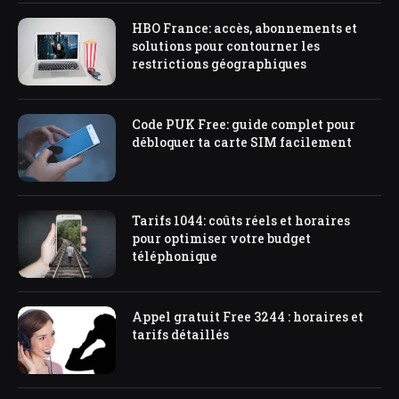
HBO France: accès, abonnements et
solutions pour contourner les
restrictions géographiques
Code PUK Free: guide complet pour
débloquer ta carte SIM facilement
Tarifs 1044: coûts réels et horaires
pour optimiser votre budget
téléphonique
Appel gratuit Free 3244 : horaires et
tarifs détaillés