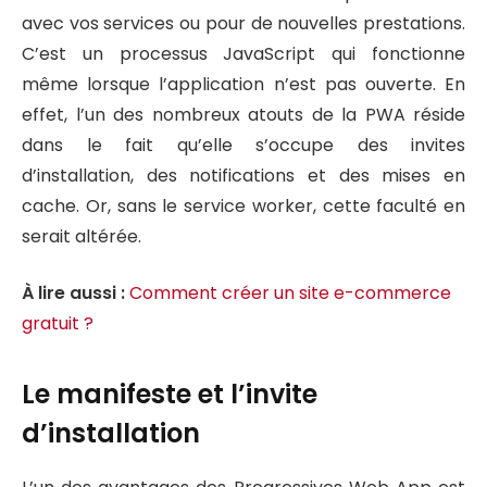
avec vos services ou pour de nouvelles prestations.
C’est un processus JavaScript qui fonctionne
même lorsque l’application n’est pas ouverte. En
effet, l’un des nombreux atouts de la PWA réside
dans le fait qu’elle s’occupe des invites
d’installation, des notifications et des mises en
cache. Or, sans le service worker, cette faculté en
serait altérée.
À lire aussi :
Comment créer un site e-commerce
gratuit ?
Le manifeste et l’invite
d’installation