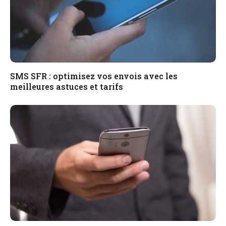
SMS SFR : optimisez vos envois avec les
meilleures astuces et tarifs