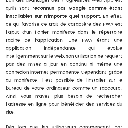
L’un des avantages des Progressives Web App est
qu’ils sont
reconnus par Google comme étant
installables sur n’importe quel support
. En effet,
ce qui favorise ce trait de caractère des PWA est
l’ajout d’un fichier manifeste dans le répertoire
racine de l’application. Une PWA étant une
application indépendante qui évolue
intelligemment sur le web, son utilisation ne requiert
pas des mises à jour en continu ni même une
connexion internet permanente. Cependant, grâce
au manifeste, il est possible de l’installer sur le
bureau de votre ordinateur comme un raccourci.
Ainsi, vous n’avez plus besoin de rechercher
l’adresse en ligne pour bénéficier des services du
site.
Dès lors que les utilisateurs commencent par