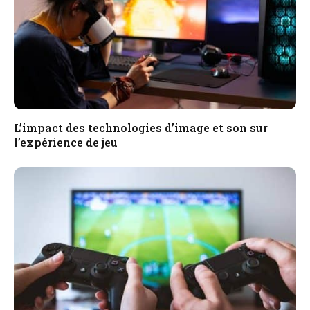
L’impact des technologies d’image et son sur
l’expérience de jeu