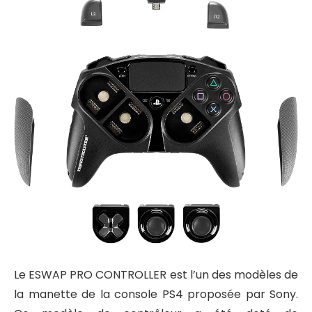
Le ESWAP PRO CONTROLLER est l’un des modèles de
la manette de la console PS4 proposée par Sony.