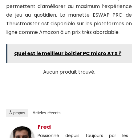
permettent d’améliorer au maximum l’expérience
de jeu au quotidien. La manette ESWAP PRO de
Thrustmaster est disponible sur les plateformes en
ligne comme Amazon à un prix très abordable.
Quel est le meilleur boitier PC micro ATX ?
Aucun produit trouvé.
À propos
Articles récents
Fred
Passionné depuis toujours par les