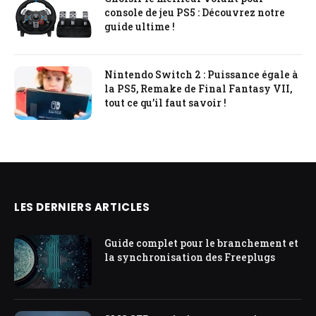
console de jeu PS5 : Découvrez notre
guide ultime !
Nintendo Switch 2 : Puissance égale à
la PS5, Remake de Final Fantasy VII,
tout ce qu’il faut savoir !
LES DERNIERS ARTICLES
Guide complet pour le branchement et
la synchronisation des Freeplugs