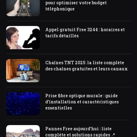
pour optimiser votre budget
téléphonique
Appel gratuit Free 3244 : horaires et
tarifs détaillés
Chaînes TNT 2025: la liste complète
des chaînes gratuites et leurs canaux
Prise fibre optique murale : guide
d’installation et caractéristiques
essentielles
Pannes Free aujourd’hui : liste
complète et solutions rapides 📍