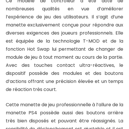
Ce modèle de contrôleur a été doté de
nombreuses qualités en vue d’améliorer
l’expérience de jeu des utilisateurs. Il s’agit d’une
manette exclusivement conçue pour répondre aux
diverses exigences des joueurs professionnels. Elle
est équipée de la technologie T-MOD et de la
fonction Hot Swap lui permettant de changer de
module de jeu à tout moment au cours de la partie.
Avec des touches contact ultra-réactives, le
dispositif possède des modules et des boutons
d’actions offrant une précision élevée et un temps
de réaction très court.
Cette manette de jeu professionnelle à l’allure de la
manette PS4 possède aussi des boutons arrière
très bien disposés et pouvant être réassignés. La
sensibilité de déclenchement est ajustable et il est