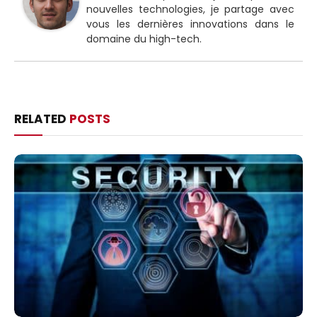
nouvelles technologies, je partage avec
vous les dernières innovations dans le
domaine du high-tech.
RELATED
POSTS