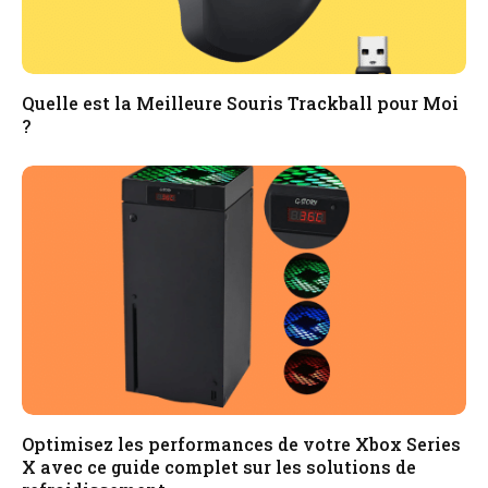
Quelle est la Meilleure Souris Trackball pour Moi
?
Optimisez les performances de votre Xbox Series
X avec ce guide complet sur les solutions de