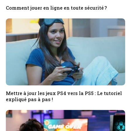
Comment jouer en ligne en toute sécurité ?
Mettre à jour les jeux PS4 vers la PS5 : Le tutoriel
expliqué pas à pas !