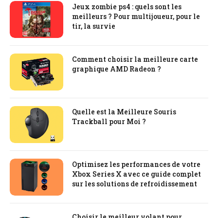
Jeux zombie ps4 : quels sont les
meilleurs ? Pour multijoueur, pour le
tir, la survie
Comment choisir la meilleure carte
graphique AMD Radeon ?
Quelle est la Meilleure Souris
Trackball pour Moi ?
Optimisez les performances de votre
Xbox Series X avec ce guide complet
sur les solutions de refroidissement
Choisir le meilleur volant pour