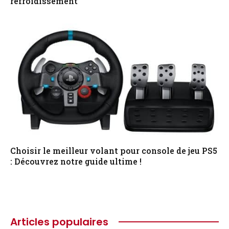
refroidissement
Choisir le meilleur volant pour console de jeu PS5
: Découvrez notre guide ultime !
Articles populaires