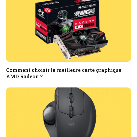
Comment choisir la meilleure carte graphique
AMD Radeon ?