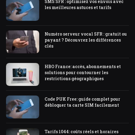
SMS SFR : optimisez vos envois avec
les meilleures astuces et tarifs
Numéro serveur vocal SFR : gratuit ou
payant ? Découvrez les différences
clés
HBO France: accès, abonnements et
solutions pour contourner les
restrictions géographiques
Code PUK Free: guide complet pour
débloquer ta carte SIM facilement
Tarifs 1044: coûts réels et horaires