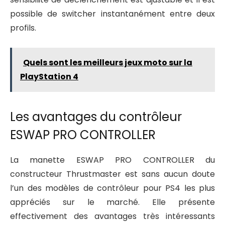
possible de switcher instantanément entre deux
profils.
Quels sont les meilleurs jeux moto sur la
PlayStation 4
Les avantages du contrôleur
ESWAP PRO CONTROLLER
La manette ESWAP PRO CONTROLLER du
constructeur Thrustmaster est sans aucun doute
l’un des modèles de contrôleur pour PS4 les plus
appréciés sur le marché. Elle présente
effectivement des avantages très intéressants