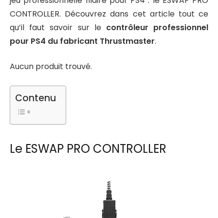
jeu professionnelle filaire pour PS4 : le ESWAP PRO
CONTROLLER. Découvrez dans cet article tout ce
qu’il faut savoir sur le
contrôleur professionnel
pour PS4 du fabricant Thrustmaster
.
Aucun produit trouvé.
Contenu
Le ESWAP PRO CONTROLLER