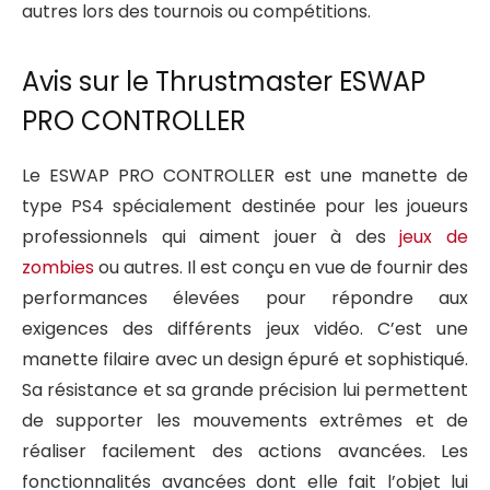
autres lors des tournois ou compétitions.
Avis sur le Thrustmaster ESWAP
PRO CONTROLLER
Le ESWAP PRO CONTROLLER est une manette de
type PS4 spécialement destinée pour les joueurs
professionnels qui aiment jouer à des
jeux de
zombies
ou autres. Il est conçu en vue de fournir des
performances élevées pour répondre aux
exigences des différents jeux vidéo. C’est une
manette filaire avec un design épuré et sophistiqué.
Sa résistance et sa grande précision lui permettent
de supporter les mouvements extrêmes et de
réaliser facilement des actions avancées. Les
fonctionnalités avancées dont elle fait l’objet lui