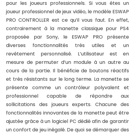
pour les joueurs professionnels. Si vous êtes un
joueur professionnel de jeux vidéo, le modèle ESWAP
PRO CONTROLLER est ce qu’il vous faut. En effet,
contrairement à la manette classique pour PS4
proposée par Sony, le ESWAP PRO présente
diverses fonctionnalités très utiles et un
revêtement personnalisé. L’utilisateur est en
mesure de permuter d’un module à un autre au
cours de la partie. Il bénéficie de boutons réactifs
et très résistants sur le long terme. La manette se
présente comme un contrôleur polyvalent et
professionnel capable de répondre aux
sollicitations des joueurs experts. Chacune des
fonctionnalités innovantes de la manette peut être
ajustée grâce à un logiciel PC dédié afin de garantir
un confort de jeu inégalé. De quoi se démarquer des