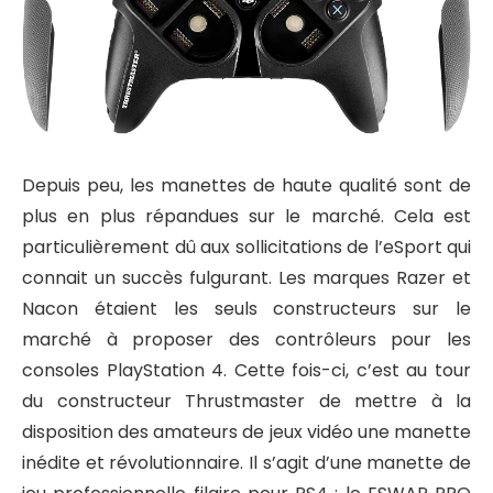
Depuis peu, les manettes de haute qualité sont de
plus en plus répandues sur le marché. Cela est
particulièrement dû aux sollicitations de l’eSport qui
connait un succès fulgurant. Les marques Razer et
Nacon étaient les seuls constructeurs sur le
marché à proposer des contrôleurs pour les
consoles PlayStation 4. Cette fois-ci, c’est au tour
du constructeur Thrustmaster de mettre à la
disposition des amateurs de jeux vidéo une manette
inédite et révolutionnaire. Il s’agit d’une manette de