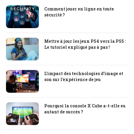
Comment jouer en ligne en toute
sécurité ?
Mettre à jour les jeux PS4 vers la PS5 :
Le tutoriel expliqué pas à pas !
L’impact des technologies d’image et
son sur l’expérience de jeu
Pourquoi la console X Cube a-t-elle eu
autant de succès ?