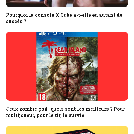
Pourquoi la console X Cube a-t-elle eu autant de
succès ?
Jeux zombie ps4 : quels sont les meilleurs ? Pour
multijoueur, pour le tir, la survie