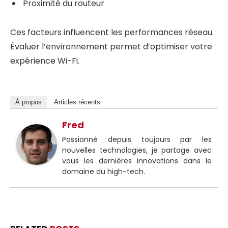
Proximité du routeur
Ces facteurs influencent les performances réseau.
Évaluer l’environnement permet d’optimiser votre
expérience Wi-Fi.
À propos
Articles récents
Fred
Passionné depuis toujours par les
nouvelles technologies, je partage avec
vous les dernières innovations dans le
domaine du high-tech.