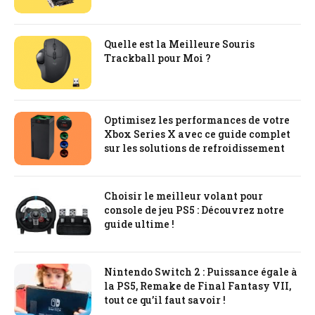
Quelle est la Meilleure Souris
Trackball pour Moi ?
Optimisez les performances de votre
Xbox Series X avec ce guide complet
sur les solutions de refroidissement
Choisir le meilleur volant pour
console de jeu PS5 : Découvrez notre
guide ultime !
Nintendo Switch 2 : Puissance égale à
la PS5, Remake de Final Fantasy VII,
tout ce qu’il faut savoir !