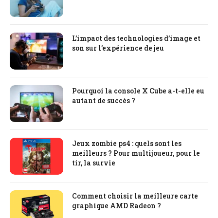
L’impact des technologies d’image et
son sur l’expérience de jeu
Pourquoi la console X Cube a-t-elle eu
autant de succès ?
Jeux zombie ps4 : quels sont les
meilleurs ? Pour multijoueur, pour le
tir, la survie
Comment choisir la meilleure carte
graphique AMD Radeon ?