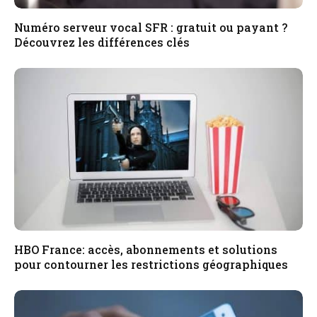
Numéro serveur vocal SFR : gratuit ou payant ?
Découvrez les différences clés
HBO France: accès, abonnements et solutions
pour contourner les restrictions géographiques