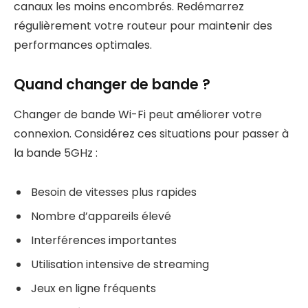
canaux les moins encombrés. Redémarrez
régulièrement votre routeur pour maintenir des
performances optimales.
Quand changer de bande ?
Changer de bande Wi-Fi peut améliorer votre
connexion. Considérez ces situations pour passer à
la bande 5GHz :
Besoin de vitesses plus rapides
Nombre d’appareils élevé
Interférences importantes
Utilisation intensive de streaming
Jeux en ligne fréquents