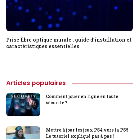
Prise fibre optique murale : guide d’installation et
caractéristiques essentielles
Articles populaires
Comment jouer en ligne en toute
sécurité ?
Mettre à jour les jeux PS4 vers la PS5 :
Le tutoriel expliqué pas à pas !