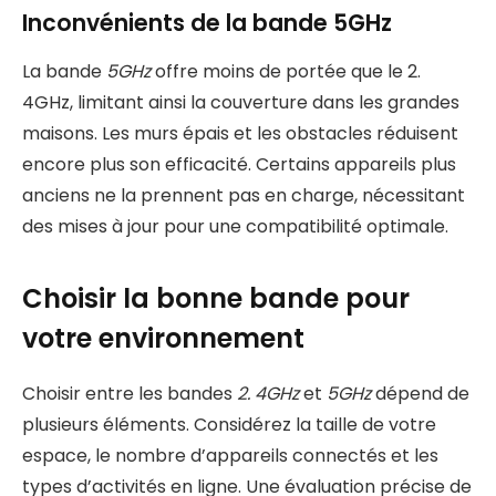
Inconvénients de la bande 5GHz
La bande
5GHz
offre moins de portée que le 2.
4GHz, limitant ainsi la couverture dans les grandes
maisons. Les murs épais et les obstacles réduisent
encore plus son efficacité. Certains appareils plus
anciens ne la prennent pas en charge, nécessitant
des mises à jour pour une compatibilité optimale.
Choisir la bonne bande pour
votre environnement
Choisir entre les bandes
2. 4GHz
et
5GHz
dépend de
plusieurs éléments. Considérez la taille de votre
espace, le nombre d’appareils connectés et les
types d’activités en ligne. Une évaluation précise de