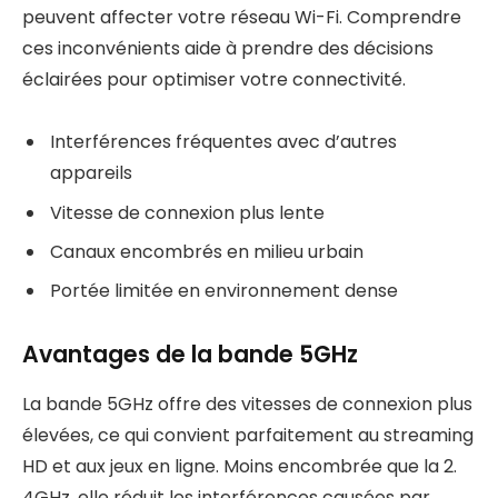
peuvent affecter votre réseau Wi-Fi. Comprendre
ces inconvénients aide à prendre des décisions
éclairées pour optimiser votre connectivité.
Interférences fréquentes avec d’autres
appareils
Vitesse de connexion plus lente
Canaux encombrés en milieu urbain
Portée limitée en environnement dense
Avantages de la bande 5GHz
La bande 5GHz offre des vitesses de connexion plus
élevées, ce qui convient parfaitement au streaming
HD et aux jeux en ligne. Moins encombrée que la 2.
4GHz, elle réduit les interférences causées par