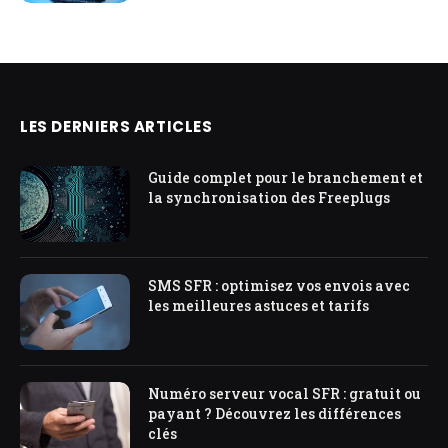
LES DERNIERS ARTICLES
Guide complet pour le branchement et
la synchronisation des Freeplugs
SMS SFR : optimisez vos envois avec
les meilleures astuces et tarifs
Numéro serveur vocal SFR : gratuit ou
payant ? Découvrez les différences
clés