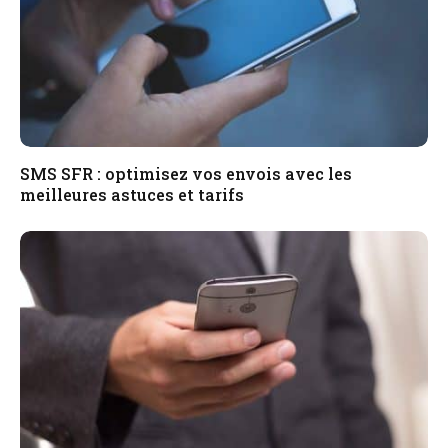
SMS SFR : optimisez vos envois avec les
meilleures astuces et tarifs