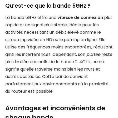
Qu’est-ce que la bande 5GHz ?
La bande 5GHz offre une
vitesse de connexion
plus
rapide et un signal plus stable, idéale pour les
activités nécessitant un débit élevé comme le
streaming vidéo en HD ou le gaming en ligne. Elle
utilise des fréquences moins encombrées, réduisant
ainsi les interférences. Cependant, son
portée
reste
plus limitée que celle de la bande 2. 4GHz, ce qui
signifie qu’elle traverse moins bien les murs et
autres obstacles. Cette bande convient
parfaitement aux environnements où la proximité
du routeur est possible.
Avantages et inconvénients de
chaque bande