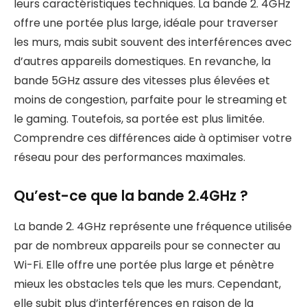
leurs caractéristiques techniques. La bande 2. 4GHz
offre une portée plus large, idéale pour traverser
les murs, mais subit souvent des interférences avec
d’autres appareils domestiques. En revanche, la
bande 5GHz assure des vitesses plus élevées et
moins de congestion, parfaite pour le streaming et
le gaming. Toutefois, sa portée est plus limitée.
Comprendre ces différences aide à optimiser votre
réseau pour des performances maximales.
Qu’est-ce que la bande 2.4GHz ?
La bande 2. 4GHz représente une fréquence utilisée
par de nombreux appareils pour se connecter au
Wi-Fi. Elle offre une portée plus large et pénètre
mieux les obstacles tels que les murs. Cependant,
elle subit plus d’interférences en raison de la