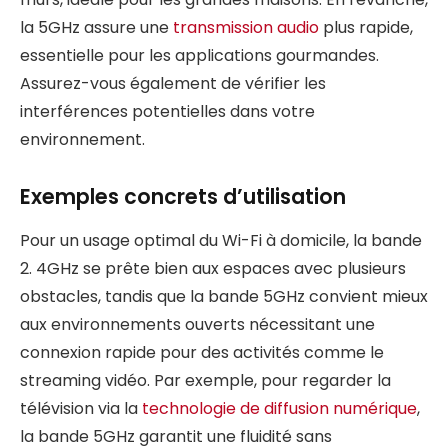
la 5GHz assure une
transmission audio
plus rapide,
essentielle pour les applications gourmandes.
Assurez-vous également de vérifier les
interférences potentielles dans votre
environnement.
Exemples concrets d’utilisation
Pour un usage optimal du Wi-Fi à domicile, la bande
2. 4GHz se prête bien aux espaces avec plusieurs
obstacles, tandis que la bande 5GHz convient mieux
aux environnements ouverts nécessitant une
connexion rapide pour des activités comme le
streaming vidéo. Par exemple, pour regarder la
télévision via la
technologie de diffusion numérique
,
la bande 5GHz garantit une fluidité sans