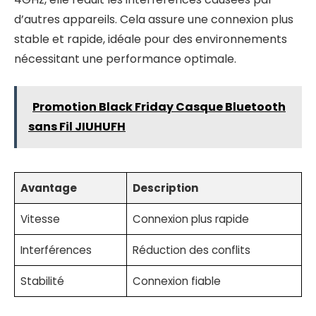
d’autres appareils. Cela assure une connexion plus
stable et rapide, idéale pour des environnements
nécessitant une performance optimale.
Promotion Black Friday Casque Bluetooth
sans Fil JIUHUFH
Avantage
Description
Vitesse
Connexion plus rapide
Interférences
Réduction des conflits
Stabilité
Connexion fiable