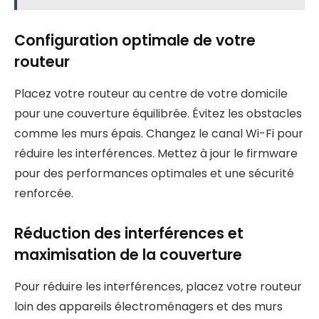
Configuration optimale de votre
routeur
Placez votre routeur au centre de votre domicile
pour une couverture équilibrée. Évitez les obstacles
comme les murs épais. Changez le canal Wi-Fi pour
réduire les interférences. Mettez à jour le firmware
pour des performances optimales et une sécurité
renforcée.
Réduction des interférences et
maximisation de la couverture
Pour réduire les interférences, placez votre routeur
loin des appareils électroménagers et des murs