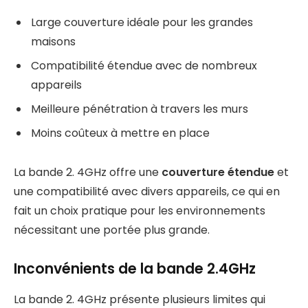
Large couverture idéale pour les grandes
maisons
Compatibilité étendue avec de nombreux
appareils
Meilleure pénétration à travers les murs
Moins coûteux à mettre en place
La bande 2. 4GHz offre une
couverture étendue
et
une compatibilité avec divers appareils, ce qui en
fait un choix pratique pour les environnements
nécessitant une portée plus grande.
Inconvénients de la bande 2.4GHz
La bande 2. 4GHz présente plusieurs limites qui