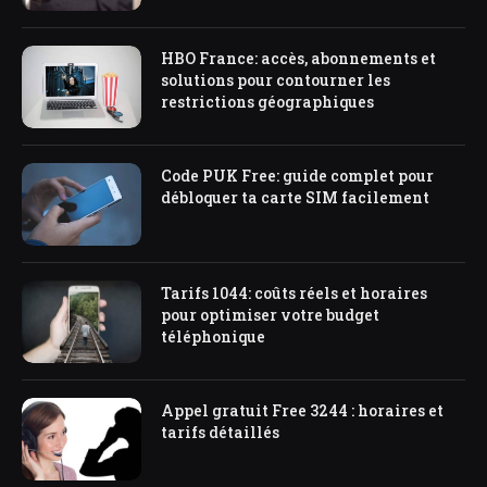
HBO France: accès, abonnements et
solutions pour contourner les
restrictions géographiques
Code PUK Free: guide complet pour
débloquer ta carte SIM facilement
Tarifs 1044: coûts réels et horaires
pour optimiser votre budget
téléphonique
Appel gratuit Free 3244 : horaires et
tarifs détaillés