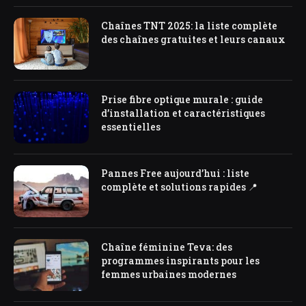
Chaînes TNT 2025: la liste complète
des chaînes gratuites et leurs canaux
Prise fibre optique murale : guide
d’installation et caractéristiques
essentielles
Pannes Free aujourd’hui : liste
complète et solutions rapides 📍
Chaîne féminine Teva: des
programmes inspirants pour les
femmes urbaines modernes