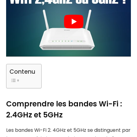
Contenu
Comprendre les bandes Wi-Fi :
2.4GHz et 5GHz
Les bandes Wi-Fi 2. 4GHz et 5GHz se distinguent par