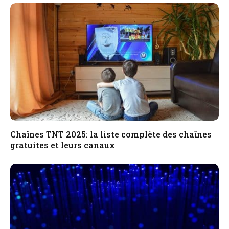
Chaînes TNT 2025: la liste complète des chaînes
gratuites et leurs canaux