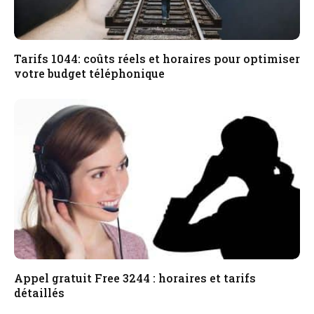
Tarifs 1044: coûts réels et horaires pour optimiser
votre budget téléphonique
Appel gratuit Free 3244 : horaires et tarifs
détaillés