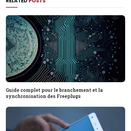
RELATED
POSTS
Guide complet pour le branchement et la
synchronisation des Freeplugs