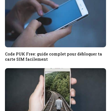
Code PUK Free: guide complet pour débloquer ta
carte SIM facilement