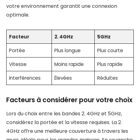
votre environnement garantit une connexion
optimale.
Facteur
2. 4GHz
5GHz
Portée
Plus longue
Plus courte
Vitesse
Moins rapide
Plus rapide
Interférences
Élevées
Réduites
Facteurs à considérer pour votre choix
Lors du choix entre les bandes 2. 4GHz et 5GHz,
considérez la portée et la vitesse requises. La 2.
4GHz offre une meilleure couverture à travers les
murs, idéale pour les grandes maisons. En revanche,