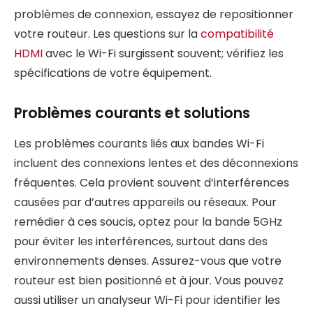
problèmes de connexion, essayez de repositionner
votre routeur. Les questions sur la
compatibilité
HDMI
avec le Wi-Fi surgissent souvent; vérifiez les
spécifications de votre équipement.
Problèmes courants et solutions
Les problèmes courants liés aux bandes Wi-Fi
incluent des connexions lentes et des déconnexions
fréquentes. Cela provient souvent d’interférences
causées par d’autres appareils ou réseaux. Pour
remédier à ces soucis, optez pour la bande 5GHz
pour éviter les interférences, surtout dans des
environnements denses. Assurez-vous que votre
routeur est bien positionné et à jour. Vous pouvez
aussi utiliser un analyseur Wi-Fi pour identifier les