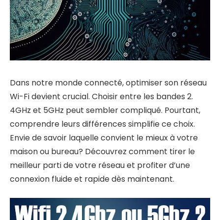
Dans notre monde connecté, optimiser son réseau
Wi-Fi devient crucial. Choisir entre les bandes 2.
4GHz et 5GHz peut sembler compliqué. Pourtant,
comprendre leurs différences simplifie ce choix.
Envie de savoir laquelle convient le mieux à votre
maison ou bureau? Découvrez comment tirer le
meilleur parti de votre réseau et profiter d’une
connexion fluide et rapide dès maintenant.