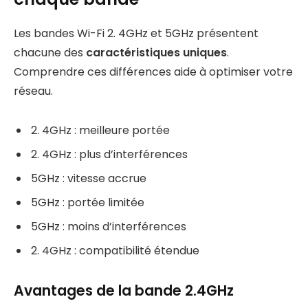
Les bandes Wi-Fi 2. 4GHz et 5GHz présentent
chacune des
caractéristiques uniques
.
Comprendre ces différences aide à optimiser votre
réseau.
2. 4GHz : meilleure portée
2. 4GHz : plus d’interférences
5GHz : vitesse accrue
5GHz : portée limitée
5GHz : moins d’interférences
2. 4GHz : compatibilité étendue
Avantages de la bande 2.4GHz