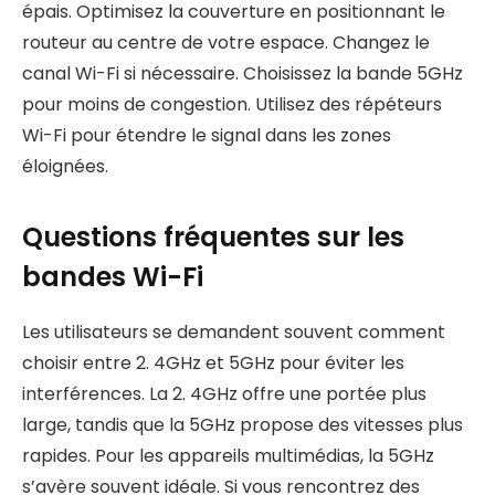
épais. Optimisez la couverture en positionnant le
routeur au centre de votre espace. Changez le
canal Wi-Fi si nécessaire. Choisissez la bande 5GHz
pour moins de congestion. Utilisez des répéteurs
Wi-Fi pour étendre le signal dans les zones
éloignées.
Questions fréquentes sur les
bandes Wi-Fi
Les utilisateurs se demandent souvent comment
choisir entre 2. 4GHz et 5GHz pour éviter les
interférences. La 2. 4GHz offre une portée plus
large, tandis que la 5GHz propose des vitesses plus
rapides. Pour les appareils multimédias, la 5GHz
s’avère souvent idéale. Si vous rencontrez des