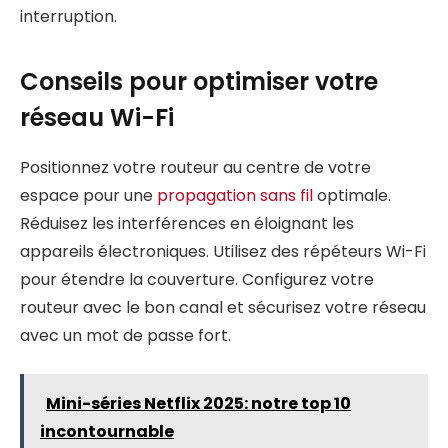
interruption.
Conseils pour optimiser votre
réseau Wi-Fi
Positionnez votre routeur au centre de votre
espace pour une
propagation sans fil
optimale.
Réduisez les interférences en éloignant les
appareils électroniques. Utilisez des répéteurs Wi-Fi
pour étendre la couverture. Configurez votre
routeur avec le bon canal et sécurisez votre réseau
avec un mot de passe fort.
Mini-séries Netflix 2025: notre top 10
incontournable