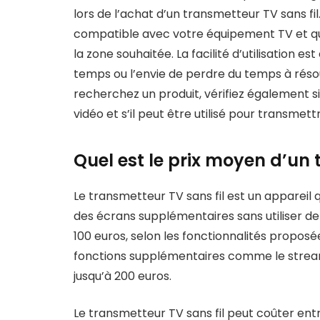
lors de l’achat d’un transmetteur TV sans fil.
compatible avec votre équipement TV et que 
la zone souhaitée. La facilité d’utilisation 
temps ou l’envie de perdre du temps à rés
recherchez un produit, vérifiez également si
vidéo et s’il peut être utilisé pour transmett
Quel est le prix moyen d’un 
Le transmetteur TV sans fil est un appareil
des écrans supplémentaires sans utiliser de
100 euros, selon les fonctionnalités propo
fonctions supplémentaires comme le stream
jusqu’à 200 euros.
Le transmetteur TV sans fil peut coûter entr