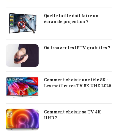
Quelle taille doit faire un
écran de projection ?
Où trouver les IPTV gratuites ?
Comment choisir une télé 8K :
Les meilleures TV 8K UHD 2025
Comment choisir sa TV 4K
UHD ?