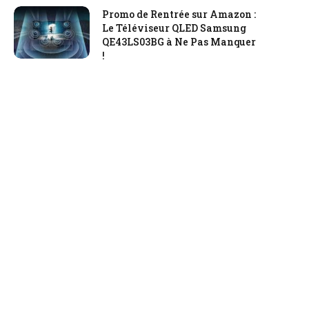
Promo de Rentrée sur Amazon :
Le Téléviseur QLED Samsung
QE43LS03BG à Ne Pas Manquer
!