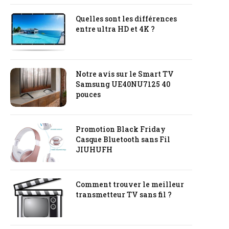
Quelles sont les différences
entre ultra HD et 4K ?
Notre avis sur le Smart TV
Samsung UE40NU7125 40
pouces
Promotion Black Friday
Casque Bluetooth sans Fil
JIUHUFH
Comment trouver le meilleur
transmetteur TV sans fil ?