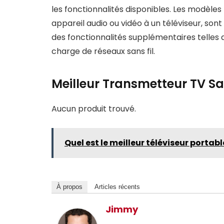
les fonctionnalités disponibles. Les modèles 
appareil audio ou vidéo à un téléviseur, so
des fonctionnalités supplémentaires telles q
charge de réseaux sans fil.
Meilleur Transmetteur TV Sa
Aucun produit trouvé.
Quel est le meilleur téléviseur portabl
À propos
Articles récents
Jimmy