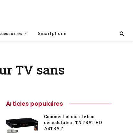
ccessoires
Smartphone
eur TV sans
Articles populaires
Comment choisir le bon
démodulateur TNT SAT HD
ASTRA ?