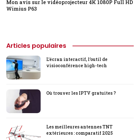
Mon avis sur le vidéoprojecteur 4K 1080P Full HD
Wimius P63
Articles populaires
L’écran interactif, l’outil de
visioconférence high-tech
Où trouver les IPTV gratuites ?
Les meilleures antennes TNT
extérieures : comparatif 2025