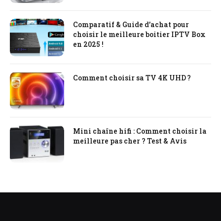
Comparatif & Guide d’achat pour
choisir le meilleure boitier IPTV Box
en 2025 !
Comment choisir sa TV 4K UHD ?
Mini chaîne hifi : Comment choisir la
meilleure pas cher ? Test & Avis