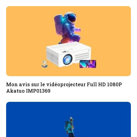
Mon avis sur le vidéoprojecteur Full HD 1080P
Akatuo ‎IMP01369