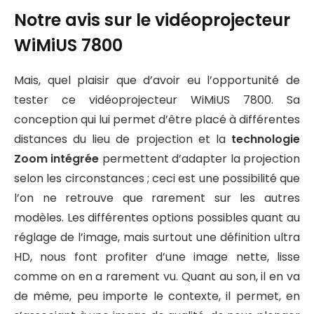
Notre avis sur le vidéoprojecteur
WiMiUS 7800
Mais, quel plaisir que d’avoir eu l’opportunité de
tester ce vidéoprojecteur WiMiUS 7800. Sa
conception qui lui permet d’être placé à différentes
distances du lieu de projection et la
technologie
Zoom intégrée
permettent d’adapter la projection
selon les circonstances ; ceci est une possibilité que
l’on ne retrouve que rarement sur les autres
modèles. Les différentes options possibles quant au
réglage de l’image, mais surtout une définition ultra
HD, nous font profiter d’une image nette, lisse
comme on en a rarement vu. Quant au son, il en va
de même, peu importe le contexte, il permet, en