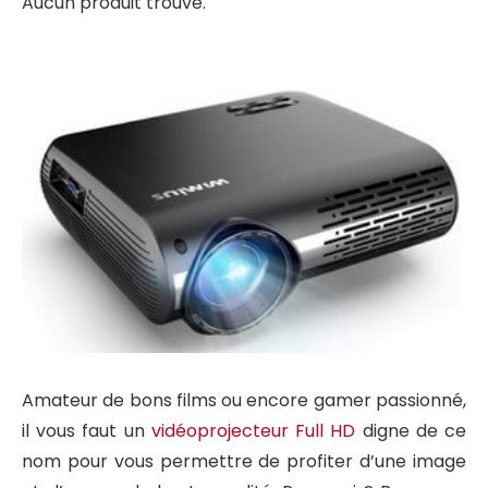
Aucun produit trouvé.
Amateur de bons films ou encore gamer passionné,
il vous faut un
vidéoprojecteur Full HD
digne de ce
nom pour vous permettre de profiter d’une image