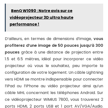
BenQ W1090 : Notre avis sur ce
vidéoprojecteur 3D ultra haute
performance !
D’ailleurs, en termes de dimensions d’image,
vous
profiterez d’une image de 50 pouces jusqu’à 300
pouces
grâce à une distance de projection entre
1.5 et 6.5 mètres, idéal pour incorporer ce vidéo
projecteur où vous le souhaitez, peu importe la
configuration de votre logement. Un câble Lightning
vers HDMI se montre indispensable pour connecter
l’iPad ou l’iPhone au vidéo projecteur ainsi qu’un
câble MHL concernant les téléphones Android. Sur
ce vidéoprojecteur WiMiUS 7800, vous trouverez 2
ports HDMI, 2 ports USB et 1 port AV/VGA/Audio.