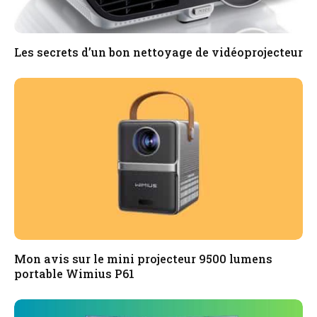
Les secrets d’un bon nettoyage de vidéoprojecteur
Mon avis sur le mini projecteur 9500 lumens
portable Wimius P61