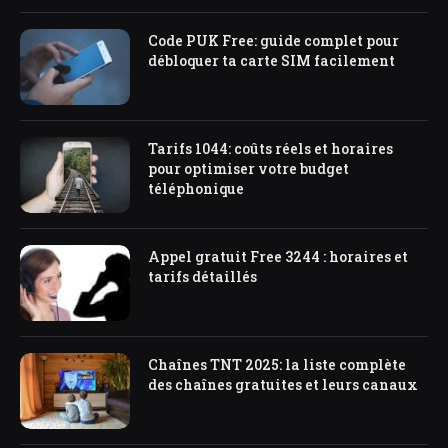
Code PUK Free: guide complet pour
débloquer ta carte SIM facilement
Tarifs 1044: coûts réels et horaires
pour optimiser votre budget
téléphonique
Appel gratuit Free 3244 : horaires et
tarifs détaillés
Chaînes TNT 2025: la liste complète
des chaînes gratuites et leurs canaux