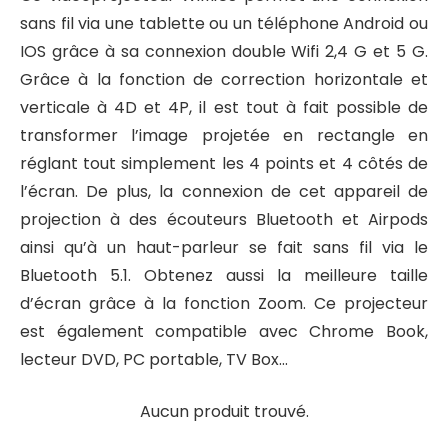
sans fil via une tablette ou un téléphone Android ou
IOS grâce à sa connexion double Wifi 2,4 G et 5 G.
Grâce à la fonction de correction horizontale et
verticale à 4D et 4P, il est tout à fait possible de
transformer l’image projetée en rectangle en
réglant tout simplement les 4 points et 4 côtés de
l’écran. De plus, la connexion de cet appareil de
projection à des écouteurs Bluetooth et Airpods
ainsi qu’à un haut-parleur se fait sans fil via le
Bluetooth 5.1. Obtenez aussi la meilleure taille
d’écran grâce à la fonction Zoom. Ce projecteur
est également compatible avec Chrome Book,
lecteur DVD, PC portable, TV Box…
Aucun produit trouvé.