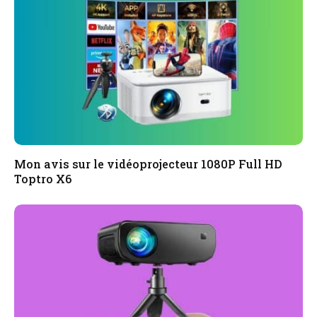
Mon avis sur le vidéoprojecteur 1080P Full HD
Toptro X6