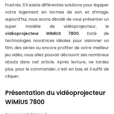
frustrés. S’il existe différentes solutions pour équiper
votre logement en termes de son et d’image,
aujourd’hui, nous avons décidé de vous présenter un
super modèle de vidéoprojecteur, le
vidéoprojecteur WiMiUS 7800
. Doté de
technologies novatrices idéales pour visionner un
film, des séries ou encore profiter de votre meilleur
jeu vidéo, vous allez pouvoir découvrir ses nombreux
atouts dans cet article. Après lecture, ne tardez
plus, pour le commander, c’est en bas, et il suffit de
cliquer.
Présentation du vidéoprojecteur
WiMiUS 7800