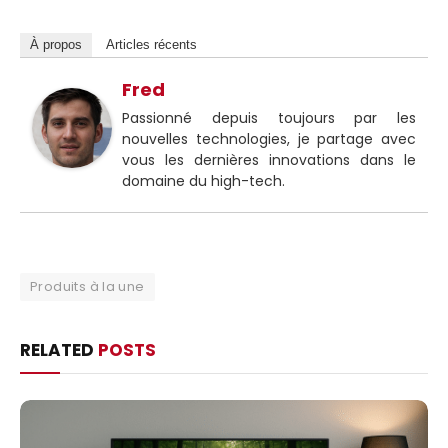
À propos
Articles récents
Fred
Passionné depuis toujours par les
nouvelles technologies, je partage avec
vous les dernières innovations dans le
domaine du high-tech.
Produits à la une
RELATED
POSTS