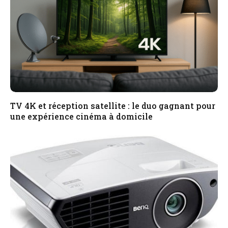
TV 4K et réception satellite : le duo gagnant pour
une expérience cinéma à domicile