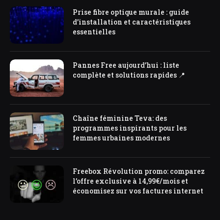
Prise fibre optique murale : guide
d’installation et caractéristiques
essentielles
Pannes Free aujourd’hui : liste
complète et solutions rapides 📍
Chaîne féminine Teva: des
programmes inspirants pour les
femmes urbaines modernes
Freebox Révolution promo: comparez
l’offre exclusive à 14,99€/mois et
économisez sur vos factures internet