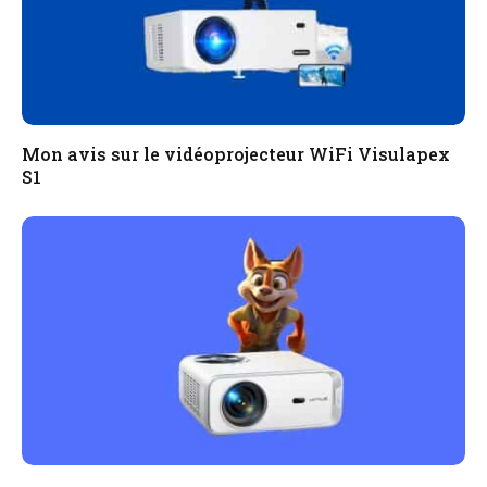
Mon avis sur le vidéoprojecteur WiFi Visulapex
S1