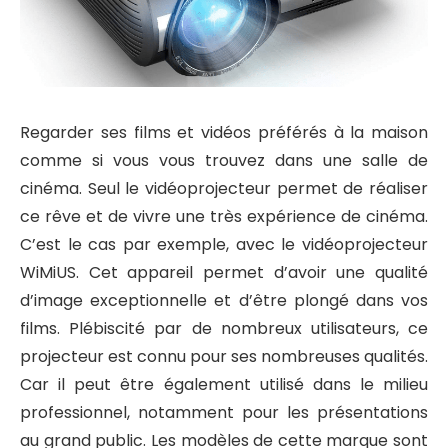
Regarder ses films et vidéos préférés à la maison
comme si vous vous trouvez dans une salle de
cinéma. Seul le vidéoprojecteur permet de réaliser
ce rêve et de vivre une très expérience de cinéma.
C’est le cas par exemple, avec le vidéoprojecteur
WiMiUS. Cet appareil permet d’avoir une qualité
d’image exceptionnelle et d’être plongé dans vos
films. Plébiscité par de nombreux utilisateurs, ce
projecteur est connu pour ses nombreuses qualités.
Car il peut être également utilisé dans le milieu
professionnel, notamment pour les présentations
au grand public. Les modèles de cette marque sont