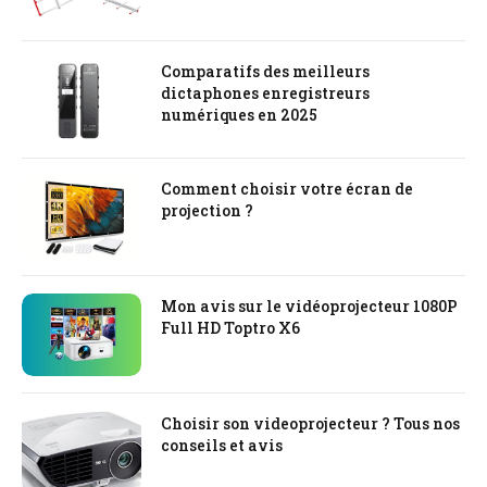
Comparatifs des meilleurs
dictaphones enregistreurs
numériques en 2025
Comment choisir votre écran de
projection ?
Mon avis sur le vidéoprojecteur 1080P
Full HD Toptro X6
Choisir son videoprojecteur ? Tous nos
conseils et avis