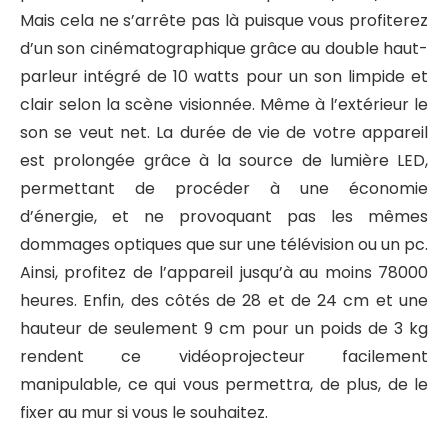
Mais cela ne s’arrête pas là puisque vous profiterez
d’un son cinématographique grâce au double haut-
parleur intégré de 10 watts pour un son limpide et
clair selon la scène visionnée. Même à l’extérieur le
son se veut net. La durée de vie de votre appareil
est prolongée grâce à la source de lumière LED,
permettant de procéder à une économie
d’énergie, et ne provoquant pas les mêmes
dommages optiques que sur une télévision ou un pc.
Ainsi, profitez de l’appareil jusqu’à au moins 78000
heures. Enfin, des côtés de 28 et de 24 cm et une
hauteur de seulement 9 cm pour un poids de 3 kg
rendent ce vidéoprojecteur facilement
manipulable, ce qui vous permettra, de plus, de le
fixer au mur si vous le souhaitez.