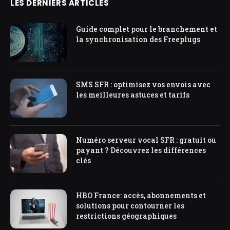
LES DERNIERS ARTICLES
Guide complet pour le branchement et
la synchronisation des Freeplugs
SMS SFR : optimisez vos envois avec
les meilleures astuces et tarifs
Numéro serveur vocal SFR : gratuit ou
payant ? Découvrez les différences
clés
HBO France: accès, abonnements et
solutions pour contourner les
restrictions géographiques