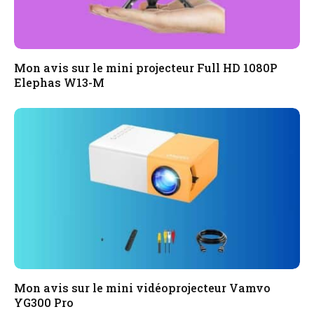
Mon avis sur le mini projecteur Full HD 1080P
Elephas W13-M
Mon avis sur le mini vidéoprojecteur Vamvo
YG300 Pro