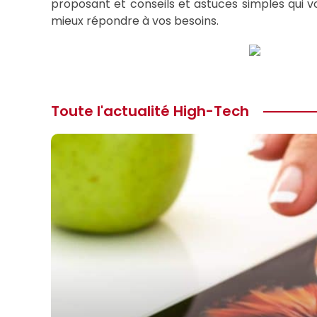
proposant et conseils et astuces simples qui vo
mieux répondre à vos besoins.
Toute l'actualité High-Tech