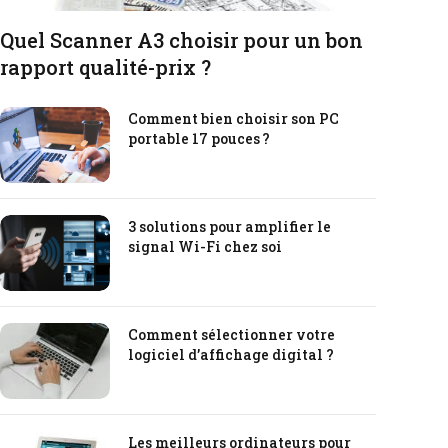
Quel Scanner A3 choisir pour un bon
rapport qualité-prix ?
Comment bien choisir son PC
portable 17 pouces ?
3 solutions pour amplifier le
signal Wi-Fi chez soi
Comment sélectionner votre
logiciel d’affichage digital ?
Les meilleurs ordinateurs pour