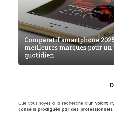
Comparatif smartphone 2025 
meilleures marques pour un
quotidien
D
Que vous soyez à la recherche d’un
volant P
conseils prodigués par des professionnels