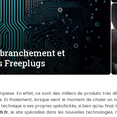
 branchement et
s Freeplugs
plexe. En effet, ce sont des milliers de produits très di
. Et finalement, lorsque vient le moment de choisir un n
echnique a ses propres spécificités, si bien qu’au final, l
h.fr
, le site spécialisé dans les nouvelles technologies