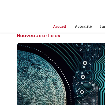
Accueil
Actualité
Im
Nouveaux articles