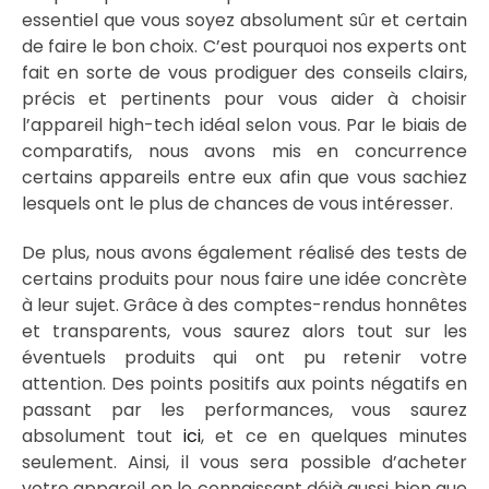
essentiel que vous soyez absolument sûr et certain
de faire le bon choix. C’est pourquoi nos experts ont
fait en sorte de vous prodiguer des conseils clairs,
précis et pertinents pour vous aider à choisir
l’appareil high-tech idéal selon vous. Par le biais de
comparatifs, nous avons mis en concurrence
certains appareils entre eux afin que vous sachiez
lesquels ont le plus de chances de vous intéresser.
De plus, nous avons également réalisé des tests de
certains produits pour nous faire une idée concrète
à leur sujet. Grâce à des comptes-rendus honnêtes
et transparents, vous saurez alors tout sur les
éventuels produits qui ont pu retenir votre
attention. Des points positifs aux points négatifs en
passant par les performances, vous saurez
absolument tout
ici
, et ce en quelques minutes
seulement. Ainsi, il vous sera possible d’acheter
votre appareil en le connaissant déjà aussi bien que