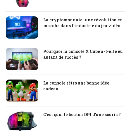
La cryptomonnaie : une révolution en
marche dans l’industrie du jeu vidéo
Pourquoi la console X Cube a-t-elle eu
autant de succès ?
La console rétro une bonne idée
cadeau
C’est quoi le bouton DPI d’une souris ?