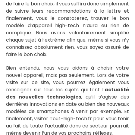
de faire le bon choix, il vous suffira donc simplement
de suivre leurs recommandations à la lettre et
finalement, vous le constaterez, trouver le bon
modèle d’appareil high-tech n’aura eu rien de
compliqué. Nous avons volontairement simplifié
chaque sujet à l’extrême afin que, même si vous n’y
connaissez absolument rien, vous soyez assuré de
faire le bon choix.
Bien entendu, nous vous aidons à choisir votre
nouvel appareil, mais pas seulement. Lors de votre
visite sur ce site, vous pourrez également vous
renseigner sur tous les sujets qui font l’
actualité
des nouvelles technologies
, qu’il s’agisse des
dernières innovations en date ou bien des nouveaux
modèles de smartphones à venir par exemple. Et
finalement, visiter Tout-high-tech.fr pour vous tenir
au fait de toute l’actualité dans ce secteur pourrait
même devenir l’un de vos prochains réflexes.