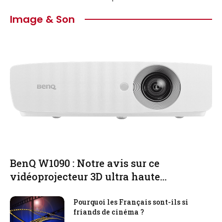
Image & Son
BenQ W1090 : Notre avis sur ce
vidéoprojecteur 3D ultra haute
performance !
Pourquoi les Français sont-ils si
friands de cinéma ?