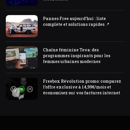
Pannes Free aujourd’hui : liste
complète et solutions rapides 📍
Chaîne féminine Teva: des
programmes inspirants pour les
femmes urbaines modernes
Freebox Révolution promo: comparez
l’offre exclusive à 14,99€/mois et
économisez sur vos factures internet