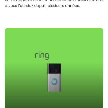
si vous l’utilisiez depuis plusieurs années.