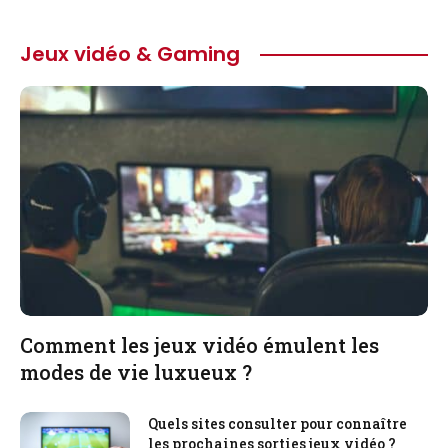
Jeux vidéo & Gaming
Comment les jeux vidéo émulent les
modes de vie luxueux ?
Quels sites consulter pour connaître
les prochaines sorties jeux vidéo ?