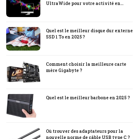
UltraWide pour votre activité en
ligne
Quel est le meilleur disque dur externe
SSD 1 To en 2025 ?
Comment choisir la meilleure carte
mère Gigabyte ?
Quel est le meilleur barbone en 2025 ?
Où trouver des adaptateurs pour la
nouvelle norme de câble USB type C ?