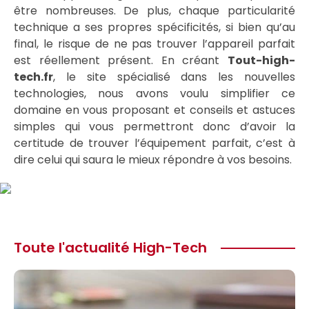
être nombreuses. De plus, chaque particularité
technique a ses propres spécificités, si bien qu’au
final, le risque de ne pas trouver l’appareil parfait
est réellement présent. En créant
Tout-high-
tech.fr
, le site spécialisé dans les nouvelles
technologies, nous avons voulu simplifier ce
domaine en vous proposant et conseils et astuces
simples qui vous permettront donc d’avoir la
certitude de trouver l’équipement parfait, c’est à
dire celui qui saura le mieux répondre à vos besoins.
Toute l'actualité High-Tech