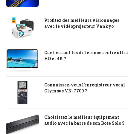
Profitez des meilleurs visionnages
avec le vidéoprojecteur Vankyo
Quelles sont les différences entre ultra
HD et 4K ?
Connaissez-vous l’enregistreur vocal
Olympus VN-7700 ?
Choisissez le meilleur équipement
audio avec la barre de son Bose Solo 5