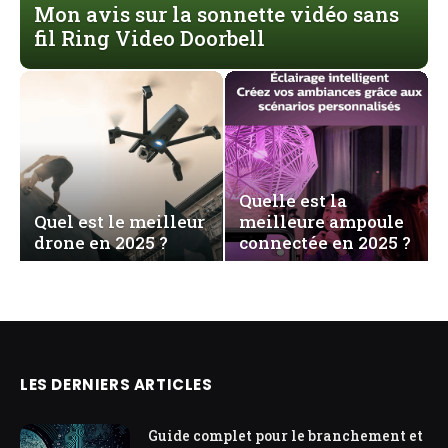
Mon avis sur la sonnette vidéo sans
fil Ring Video Doorbell
Quelle est la
Quel est le meilleur
meilleure ampoule
drone en 2025 ?
connectée en 2025 ?
LES DERNIERS ARTICLES
Guide complet pour le branchement et