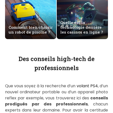
Quelle est la
Comment bien choisir
technologie derrière
un robot de piscine ?
les casinos en ligne ?
Des conseils high-tech de
professionnels
Que vous soyez à la recherche d’un
volant PS4
, d’un
nouvel ordinateur portable ou d’un appareil photo
reflex par exemple, vous trouverez ici des
conseils
prodigués par des professionnels
, chacun
experts dans leur domaine. Pour avoir la certitude