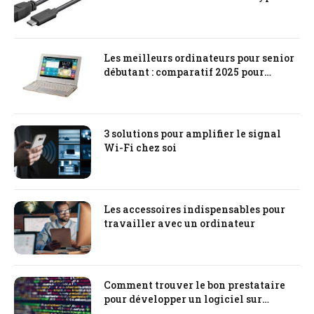
Les meilleurs ordinateurs pour senior
débutant : comparatif 2025 pour
choisir un ordinateur sénior
3 solutions pour amplifier le signal
Wi-Fi chez soi
Les accessoires indispensables pour
travailler avec un ordinateur
Comment trouver le bon prestataire
pour développer un logiciel sur
mesure ?