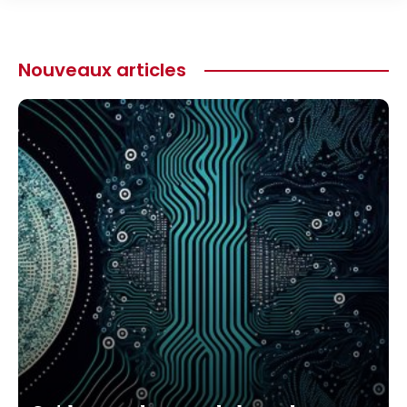
Nouveaux articles