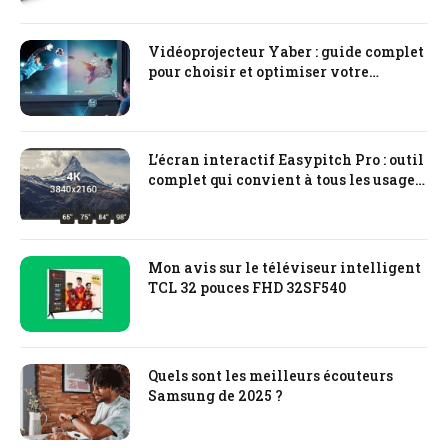
Vidéoprojecteur Yaber : guide complet
pour choisir et optimiser votre
expérience cinéma à domicile
L’écran interactif Easypitch Pro : outil
complet qui convient à tous les usages
professionnels
Mon avis sur le téléviseur intelligent
TCL 32 pouces FHD 32SF540
Quels sont les meilleurs écouteurs
Samsung de 2025 ?