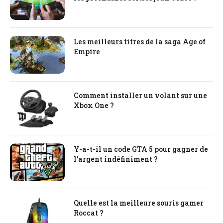
Les meilleurs titres de la saga Age of
Empire
Comment installer un volant sur une
Xbox One ?
Y-a-t-il un code GTA 5 pour gagner de
l’argent indéfiniment ?
Quelle est la meilleure souris gamer
Roccat ?