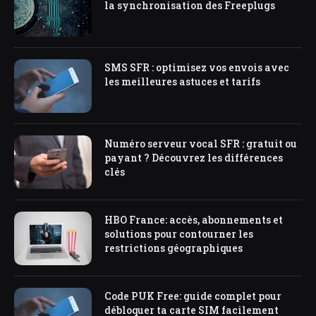
la synchronisation des Freeplugs
SMS SFR : optimisez vos envois avec
les meilleures astuces et tarifs
Numéro serveur vocal SFR : gratuit ou
payant ? Découvrez les différences
clés
HBO France: accès, abonnements et
solutions pour contourner les
restrictions géographiques
Code PUK Free: guide complet pour
débloquer ta carte SIM facilement