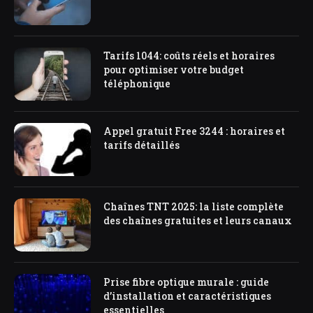
Tarifs 1044: coûts réels et horaires
pour optimiser votre budget
téléphonique
Appel gratuit Free 3244 : horaires et
tarifs détaillés
Chaînes TNT 2025: la liste complète
des chaînes gratuites et leurs canaux
Prise fibre optique murale : guide
d’installation et caractéristiques
essentielles