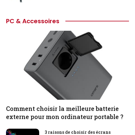
PC & Accessoires
Comment choisir la meilleure batterie
externe pour mon ordinateur portable ?
3 raisons de choisir des écrans