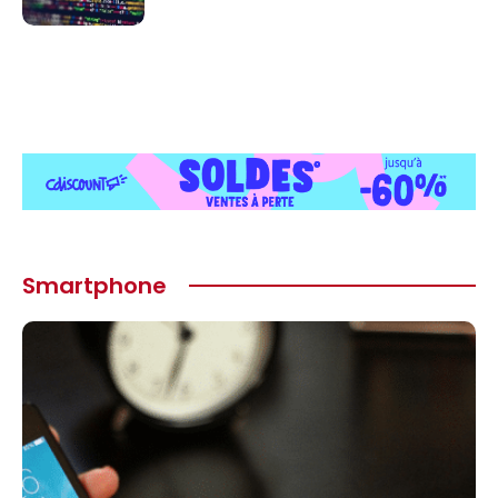
Smartphone