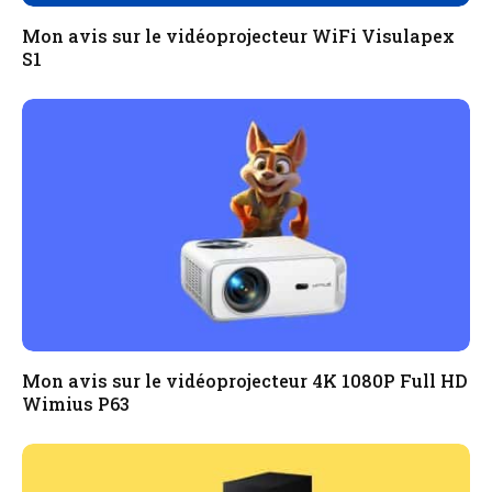
Mon avis sur le vidéoprojecteur WiFi Visulapex
S1
Mon avis sur le vidéoprojecteur 4K 1080P Full HD
Wimius P63