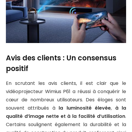
Avis des clients : Un consensus
positif
En scrutant les avis clients, il est clair que le
vidéoprojecteur Wimius P61 a réussi à conquérir le
cœur de nombreux utilisateurs. Des éloges sont
souvent attribués à
la luminosité élevée
,
à la
qualité d’image nette et à la facilité d’utilisation
.
Certains soulignent également la durabilité et la