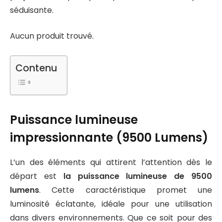
séduisante.
Aucun produit trouvé.
Contenu
Puissance lumineuse
impressionnante (9500 Lumens)
L’un des éléments qui attirent l’attention dès le
départ est
la puissance lumineuse de 9500
lumens
. Cette caractéristique promet une
luminosité éclatante, idéale pour une utilisation
dans divers environnements. Que ce soit pour des