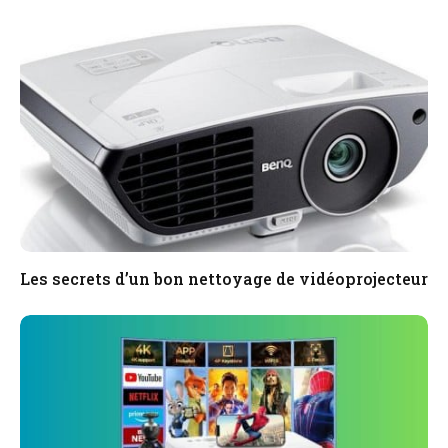
Les secrets d’un bon nettoyage de vidéoprojecteur