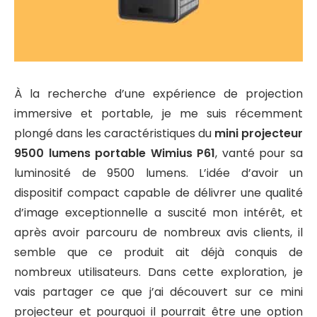
À la recherche d’une expérience de projection
immersive et portable, je me suis récemment
plongé dans les caractéristiques du
mini projecteur
9500 lumens portable Wimius P61
, vanté pour sa
luminosité de 9500 lumens. L’idée d’avoir un
dispositif compact capable de délivrer une qualité
d’image exceptionnelle a suscité mon intérêt, et
après avoir parcouru de nombreux avis clients, il
semble que ce produit ait déjà conquis de
nombreux utilisateurs. Dans cette exploration, je
vais partager ce que j’ai découvert sur ce mini
projecteur et pourquoi il pourrait être une option