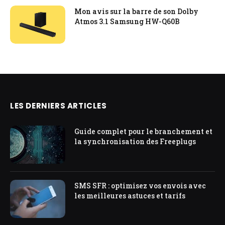
Mon avis sur la barre de son Dolby
Atmos 3.1 Samsung HW-Q60B
LES DERNIERS ARTICLES
Guide complet pour le branchement et
la synchronisation des Freeplugs
SMS SFR : optimisez vos envois avec
les meilleures astuces et tarifs