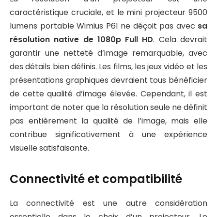
caractéristique cruciale, et le mini projecteur 9500
lumens portable Wimius P61 ne déçoit pas avec
sa
résolution native de 1080p Full HD
. Cela devrait
garantir une netteté d’image remarquable, avec
des détails bien définis. Les films, les jeux vidéo et les
présentations graphiques devraient tous bénéficier
de cette qualité d’image élevée. Cependant, il est
important de noter que la résolution seule ne définit
pas entièrement la qualité de l’image, mais elle
contribue significativement à une expérience
visuelle satisfaisante.
Connectivité et compatibilité
La connectivité est une autre considération
essentielle dans le choix d’un projecteur. Le