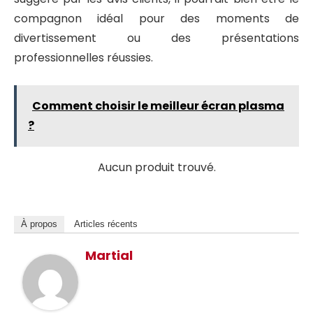
compagnon idéal pour des moments de
divertissement ou des présentations
professionnelles réussies.
Comment choisir le meilleur écran plasma
?
Aucun produit trouvé.
À propos
Articles récents
Martial