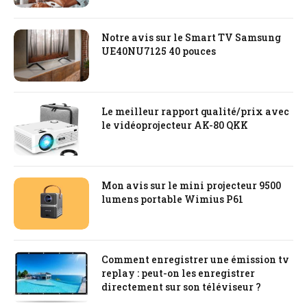
Notre avis sur le Smart TV Samsung
UE40NU7125 40 pouces
Le meilleur rapport qualité/prix avec
le vidéoprojecteur AK-80 QKK
Mon avis sur le mini projecteur 9500
lumens portable Wimius P61
Comment enregistrer une émission tv
replay : peut-on les enregistrer
directement sur son téléviseur ?