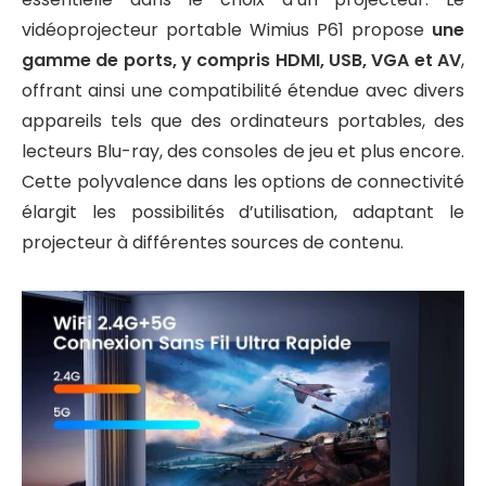
vidéoprojecteur portable Wimius P61 propose
une
gamme de ports, y compris HDMI, USB, VGA et AV
,
offrant ainsi une compatibilité étendue avec divers
appareils tels que des ordinateurs portables, des
lecteurs Blu-ray, des consoles de jeu et plus encore.
Cette polyvalence dans les options de connectivité
élargit les possibilités d’utilisation, adaptant le
projecteur à différentes sources de contenu.