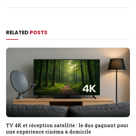
RELATED
POSTS
TV 4K et réception satellite : le duo gagnant pour
une expérience cinéma à domicile