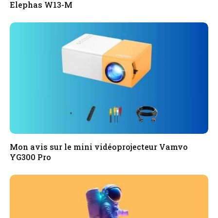
Elephas W13-M
Mon avis sur le mini vidéoprojecteur Vamvo
YG300 Pro