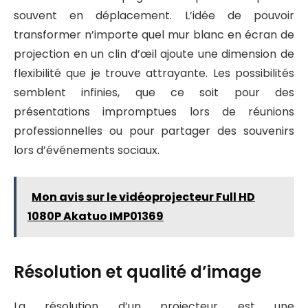
souvent en déplacement. L’idée de pouvoir
transformer n’importe quel mur blanc en écran de
projection en un clin d’œil ajoute une dimension de
flexibilité que je trouve attrayante. Les possibilités
semblent infinies, que ce soit pour des
présentations impromptues lors de réunions
professionnelles ou pour partager des souvenirs
lors d’événements sociaux.
Mon avis sur le vidéoprojecteur Full HD
1080P Akatuo ‎IMP01369
Résolution et qualité d’image
La résolution d’un projecteur est une