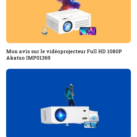
Mon avis sur le vidéoprojecteur Full HD 1080P
Akatuo ‎IMP01369