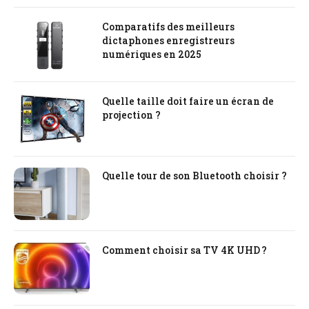
Comparatifs des meilleurs
dictaphones enregistreurs
numériques en 2025
Quelle taille doit faire un écran de
projection ?
Quelle tour de son Bluetooth choisir ?
Comment choisir sa TV 4K UHD ?