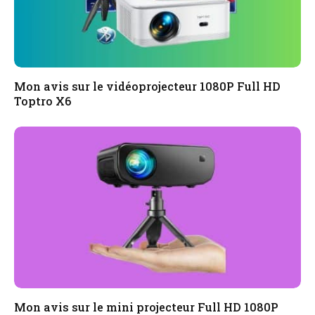
Mon avis sur le vidéoprojecteur 1080P Full HD
Toptro X6
Mon avis sur le mini projecteur Full HD 1080P