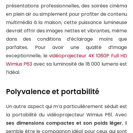
présentations professionnelles, des soirées cinéma
en plein air ou simplement pour profiter de contenu
multimédia à la maison, cette puissance lumineuse
devrait offrir des images nettes et vibrantes, même
dans des conditions d’éclairage moins que
parfaites. Pour avoir une qualité d’image
exceptionnelle, le
vidéoprojecteur 4K 1080P Full HD
Wimius P63
avec sa luminosité de 18 000 lumens est
l’idéal.
Polyvalence et portabilité
Un autre aspect qui m’a particulièrement séduit est
la portabilité du vidéoprojecteur Wimius P61. Avec
ses dimensions compactes et son poids léger
, il
semble être le compagnon idéal pour ceux qui sont