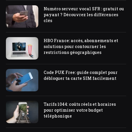
Numéro serveur vocal SFR : gratuit ou
payant ? Découvrez les différences
clés
HBO France: accès, abonnements et
solutions pour contourner les
restrictions géographiques
Code PUK Free: guide complet pour
débloquer ta carte SIM facilement
Tarifs 1044: coûts réels et horaires
pour optimiser votre budget
téléphonique