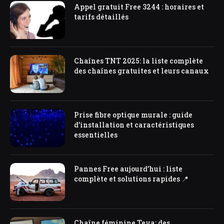
Appel gratuit Free 3244 : horaires et
tarifs détaillés
Chaînes TNT 2025: la liste complète
des chaînes gratuites et leurs canaux
Prise fibre optique murale : guide
d’installation et caractéristiques
essentielles
Pannes Free aujourd’hui : liste
complète et solutions rapides 📍
Chaîne féminine Teva: des