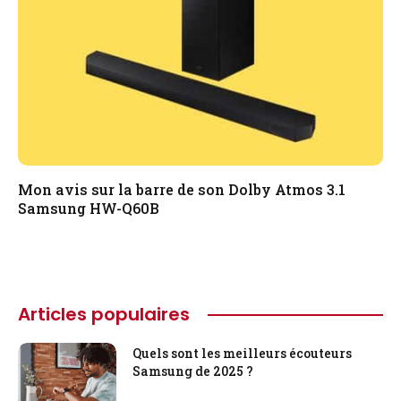
Mon avis sur la barre de son Dolby Atmos 3.1
Samsung HW-Q60B
Articles populaires
Quels sont les meilleurs écouteurs
Samsung de 2025 ?