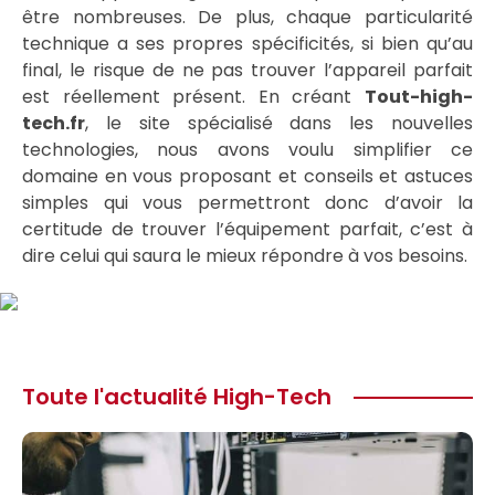
être nombreuses. De plus, chaque particularité
technique a ses propres spécificités, si bien qu’au
final, le risque de ne pas trouver l’appareil parfait
est réellement présent. En créant
Tout-high-
tech.fr
, le site spécialisé dans les nouvelles
technologies, nous avons voulu simplifier ce
domaine en vous proposant et conseils et astuces
simples qui vous permettront donc d’avoir la
certitude de trouver l’équipement parfait, c’est à
dire celui qui saura le mieux répondre à vos besoins.
Toute l'actualité High-Tech