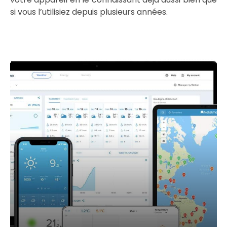
si vous l’utilisiez depuis plusieurs années.