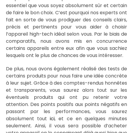
essentiel que vous soyez absolument sûr et certain
de faire le bon choix. C’est pourquoi nos experts ont
fait en sorte de vous prodiguer des conseils clairs,
précis et pertinents pour vous aider à choisir
l’appareil high-tech idéal selon vous. Par le biais de
comparatifs, nous avons mis en concurrence
certains appareils entre eux afin que vous sachiez
lesquels ont le plus de chances de vous intéresser.
De plus, nous avons également réalisé des tests de
certains produits pour nous faire une idée concrète
à leur sujet. Grâce à des comptes-rendus honnêtes
et transparents, vous saurez alors tout sur les
éventuels produits qui ont pu retenir votre
attention. Des points positifs aux points négatifs en
passant par les performances, vous saurez
absolument tout
ici
, et ce en quelques minutes
seulement. Ainsi, il vous sera possible d’acheter
votre appareil en le connaissant déjà aussi bien que