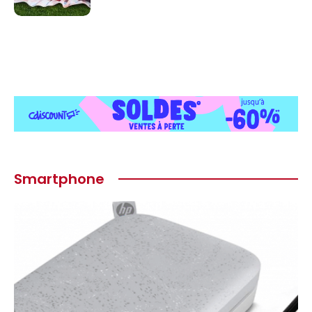
Smartphone