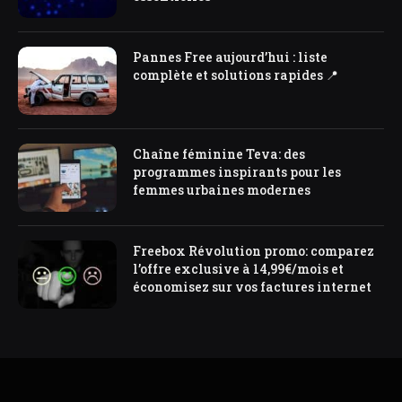
Pannes Free aujourd’hui : liste
complète et solutions rapides 📍
Chaîne féminine Teva: des
programmes inspirants pour les
femmes urbaines modernes
Freebox Révolution promo: comparez
l’offre exclusive à 14,99€/mois et
économisez sur vos factures internet