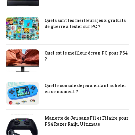
Quels sont les meilleurs jeux gratuits
de guerre à tester sur PC ?
Quel est le meilleur écran PC pour PS4
?
Quelle console de jeux enfant acheter
en ce moment ?
Manette de Jeu sans Fil et Filaire pour
PS4 Razer Raiju Ultimate