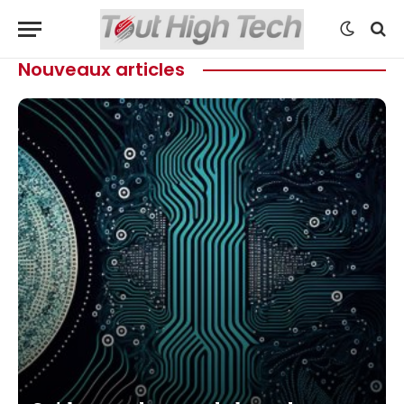
Nouveaux articles