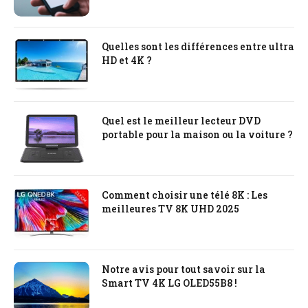
Quelles sont les différences entre ultra
HD et 4K ?
Quel est le meilleur lecteur DVD
portable pour la maison ou la voiture ?
Comment choisir une télé 8K : Les
meilleures TV 8K UHD 2025
Notre avis pour tout savoir sur la
Smart TV 4K LG OLED55B8 !