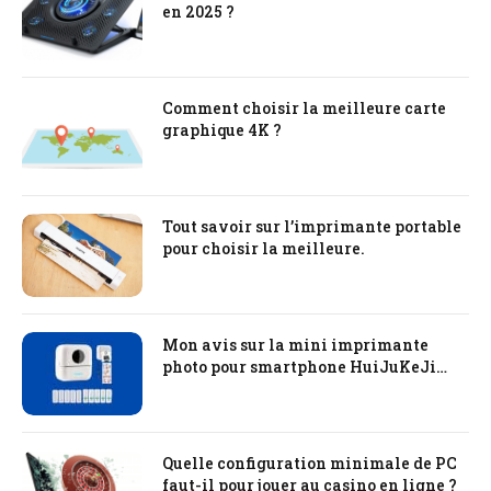
en 2025 ?
Comment choisir la meilleure carte
graphique 4K ?
Tout savoir sur l’imprimante portable
pour choisir la meilleure.
Mon avis sur la mini imprimante
photo pour smartphone HuiJuKeJi
Mini Printer
Quelle configuration minimale de PC
faut-il pour jouer au casino en ligne ?