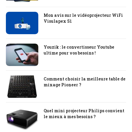
Mon avis sur le vidéoprojecteur WiFi
Visulapex S1
Youzik : le convertisseur Youtube
ultime pour vos besoins !
Comment choisir la meilleure table de
mixage Pioneer ?
Quel mini projecteur Philips convient
le mieux à mes besoins ?