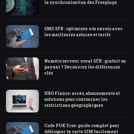
la synchronisation des Freeplugs
SMS SFR : optimisez vos envois avec
les meilleures astuces et tarifs
Numéro serveur vocal SFR : gratuit ou
payant ? Découvrez les différences
clés
HBO France: accès, abonnements et
solutions pour contourner les
restrictions géographiques
Code PUK Free: guide complet pour
débloquer ta carte SIM facilement