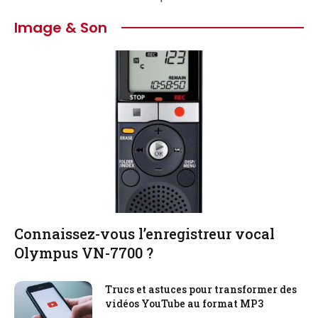
Image & Son
Connaissez-vous l’enregistreur vocal
Olympus VN-7700 ?
Trucs et astuces pour transformer des
vidéos YouTube au format MP3