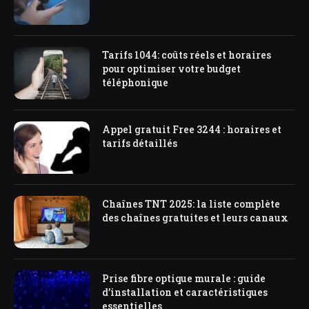
Tarifs 1044: coûts réels et horaires
pour optimiser votre budget
téléphonique
Appel gratuit Free 3244 : horaires et
tarifs détaillés
Chaînes TNT 2025: la liste complète
des chaînes gratuites et leurs canaux
Prise fibre optique murale : guide
d’installation et caractéristiques
essentielles