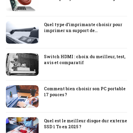
Quel type d’imprimante choisir pour
imprimer un support de
communication ?
Switch HDMI : choix du meilleur, test,
avis et comparatif
Comment bien choisir son PC portable
17 pouces ?
Quel est le meilleur disque dur externe
SSD 1 To en 2025 ?