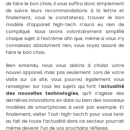
de faire le bon choix, il vous suffira donc simplement
de suivre leurs recommandations à la lettre et
finalement, vous le constaterez, trouver le bon
modèle d’appareil high-tech n’aura eu rien de
compliqué. Nous avons volontairement simplifié
chaque sujet à l’extrême afin que, même si vous n’y
connaissez absolument rien, vous soyez assuré de
faire le bon choix.
Bien entendu, nous vous aidons à choisir votre
nouvel appareil, mais pas seulement. Lors de votre
visite sur ce site, vous pourrez également vous
renseigner sur tous les sujets qui font l’
actualité
des nouvelles technologies
, qu’il s’agisse des
dernières innovations en date ou bien des nouveaux
modèles de smartphones à venir par exemple. Et
finalement, visiter Tout-high-tech.fr pour vous tenir
au fait de toute l’actualité dans ce secteur pourrait
même devenir l’un de vos prochains réflexes.