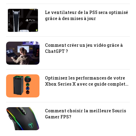
Le ventilateur de la PS5 sera optimisé
grâce à des mises à jour
Comment créer un jeu vidéo grâce à
ChatGPT ?
Optimisez les performances de votre
Xbox Series X avec ce guide complet
sur les solutions de refroidissement
Comment choisir la meilleure Souris
Gamer FPS?