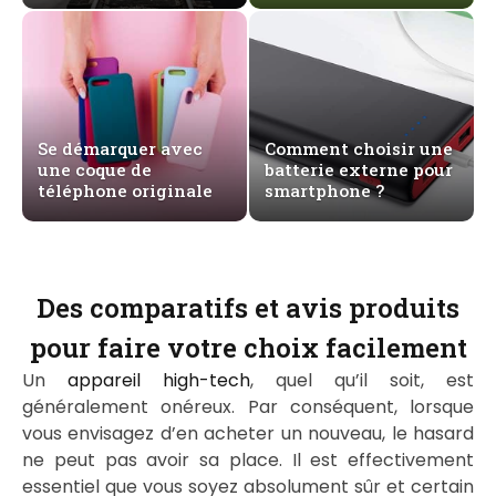
Se démarquer avec
Comment choisir une
une coque de
batterie externe pour
téléphone originale
smartphone ?
Des comparatifs et avis produits
pour faire votre choix facilement
Un
appareil high-tech
, quel qu’il soit, est
généralement onéreux. Par conséquent, lorsque
vous envisagez d’en acheter un nouveau, le hasard
ne peut pas avoir sa place. Il est effectivement
essentiel que vous soyez absolument sûr et certain