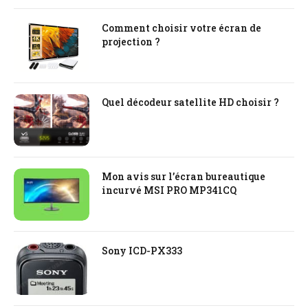
Comment choisir votre écran de
projection ?
Quel décodeur satellite HD choisir ?
Mon avis sur l’écran bureautique
incurvé MSI PRO MP341CQ
Sony ICD-PX333