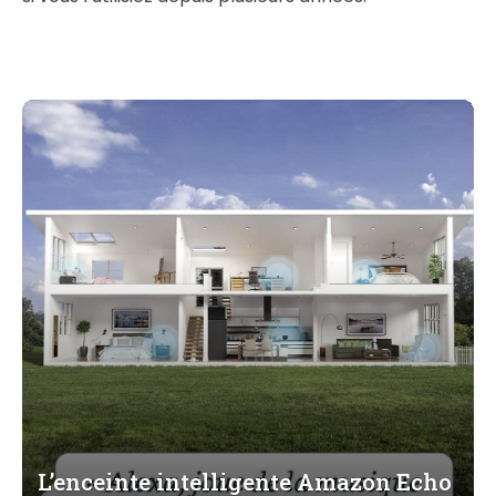
L’enceinte intelligente Amazon Echo