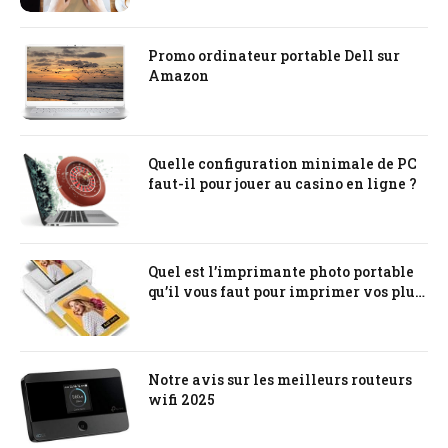
Promo ordinateur portable Dell sur
Amazon
Quelle configuration minimale de PC
faut-il pour jouer au casino en ligne ?
Quel est l’imprimante photo portable
qu’il vous faut pour imprimer vos plus
beaux souvenirs ?
Notre avis sur les meilleurs routeurs
wifi 2025