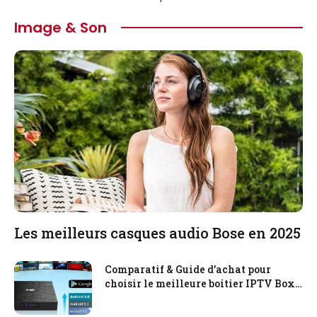
Image & Son
Les meilleurs casques audio Bose en 2025
Comparatif & Guide d’achat pour
choisir le meilleure boitier IPTV Box
en 2025 !