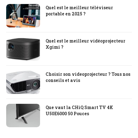
Quel est le meilleur téléviseur
portable en 2025 ?
Quel est le meilleur vidéoprojecteur
Xgimi ?
Choisir son videoprojecteur ? Tous nos
conseils et avis
Que vaut la CHiQ Smart TV 4K
U50E6000 50 Pouces