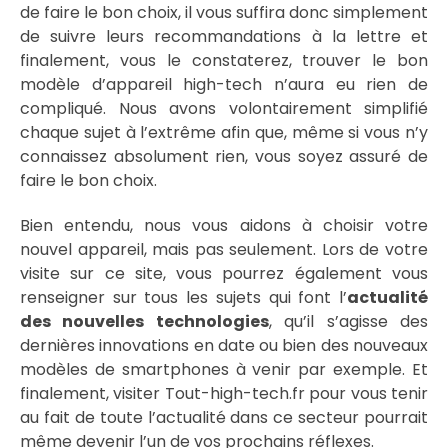
de faire le bon choix, il vous suffira donc simplement
de suivre leurs recommandations à la lettre et
finalement, vous le constaterez, trouver le bon
modèle d’appareil high-tech n’aura eu rien de
compliqué. Nous avons volontairement simplifié
chaque sujet à l’extrême afin que, même si vous n’y
connaissez absolument rien, vous soyez assuré de
faire le bon choix.
Bien entendu, nous vous aidons à choisir votre
nouvel appareil, mais pas seulement. Lors de votre
visite sur ce site, vous pourrez également vous
renseigner sur tous les sujets qui font l’
actualité
des nouvelles technologies
, qu’il s’agisse des
dernières innovations en date ou bien des nouveaux
modèles de smartphones à venir par exemple. Et
finalement, visiter Tout-high-tech.fr pour vous tenir
au fait de toute l’actualité dans ce secteur pourrait
même devenir l’un de vos prochains réflexes.