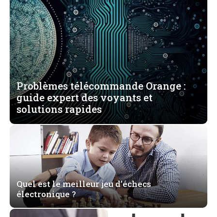
Problèmes télécommande Orange :
guide expert des voyants et
solutions rapides
Quel est le meilleur jeu d’échecs
électronique ?