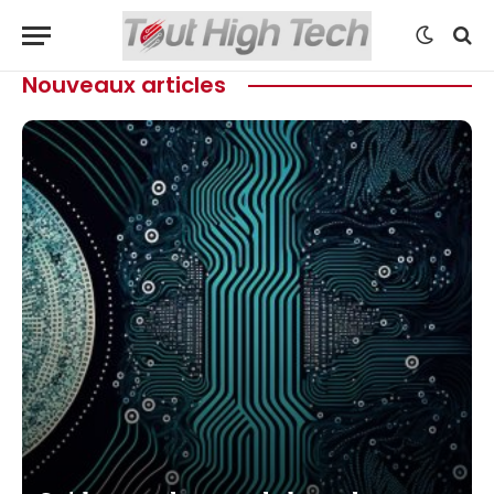
Nouveaux articles