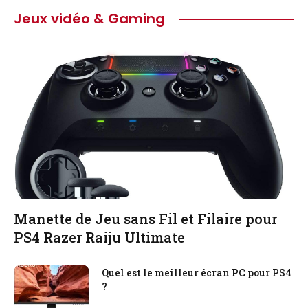
Jeux vidéo & Gaming
Manette de Jeu sans Fil et Filaire pour
PS4 Razer Raiju Ultimate
Quel est le meilleur écran PC pour PS4
?