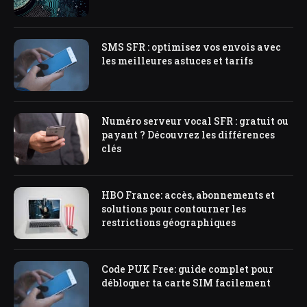
SMS SFR : optimisez vos envois avec
les meilleures astuces et tarifs
Numéro serveur vocal SFR : gratuit ou
payant ? Découvrez les différences
clés
HBO France: accès, abonnements et
solutions pour contourner les
restrictions géographiques
Code PUK Free: guide complet pour
débloquer ta carte SIM facilement