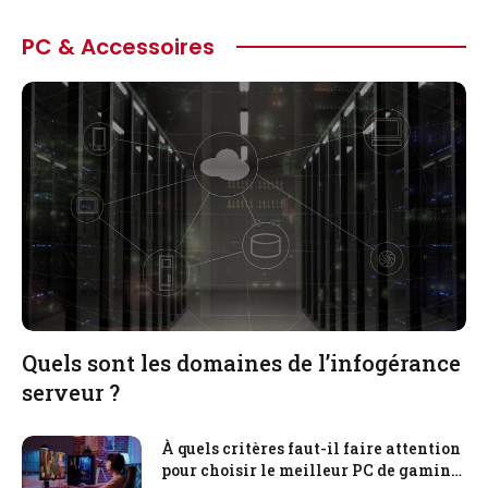
PC & Accessoires
Quels sont les domaines de l’infogérance
serveur ?
À quels critères faut-il faire attention
pour choisir le meilleur PC de gaming