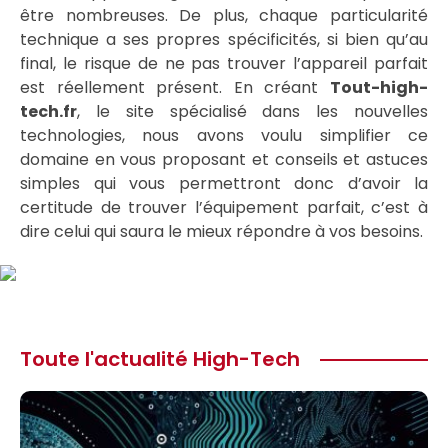
être nombreuses. De plus, chaque particularité
technique a ses propres spécificités, si bien qu’au
final, le risque de ne pas trouver l’appareil parfait
est réellement présent. En créant
Tout-high-
tech.fr
, le site spécialisé dans les nouvelles
technologies, nous avons voulu simplifier ce
domaine en vous proposant et conseils et astuces
simples qui vous permettront donc d’avoir la
certitude de trouver l’équipement parfait, c’est à
dire celui qui saura le mieux répondre à vos besoins.
Toute l'actualité High-Tech