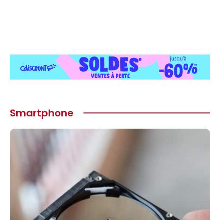
Smartphone