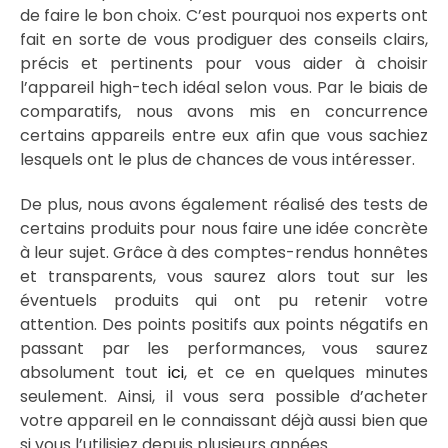
de faire le bon choix. C’est pourquoi nos experts ont
fait en sorte de vous prodiguer des conseils clairs,
précis et pertinents pour vous aider à choisir
l’appareil high-tech idéal selon vous. Par le biais de
comparatifs, nous avons mis en concurrence
certains appareils entre eux afin que vous sachiez
lesquels ont le plus de chances de vous intéresser.
De plus, nous avons également réalisé des tests de
certains produits pour nous faire une idée concrète
à leur sujet. Grâce à des comptes-rendus honnêtes
et transparents, vous saurez alors tout sur les
éventuels produits qui ont pu retenir votre
attention. Des points positifs aux points négatifs en
passant par les performances, vous saurez
absolument tout
ici
, et ce en quelques minutes
seulement. Ainsi, il vous sera possible d’acheter
votre appareil en le connaissant déjà aussi bien que
si vous l’utilisiez depuis plusieurs années.