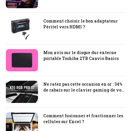
?
Comment choisir le bon adaptateur
Péritel vers HDMI ?
Mon avis sur le disque dur externe
portable Toshiba 2TB Canvio Basics
Ne ratez pas cette occasion en or : 34%
de rabais sur le clavier gaming de vos
rêves !
Comment fusionner et fractionner les
cellules sur Excel ?