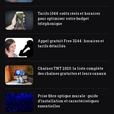
Tarifs 1044: coûts réels et horaires
pour optimiser votre budget
téléphonique
Appel gratuit Free 3244 : horaires et
tarifs détaillés
Chaînes TNT 2025: la liste complète
des chaînes gratuites et leurs canaux
Prise fibre optique murale : guide
d’installation et caractéristiques
essentielles