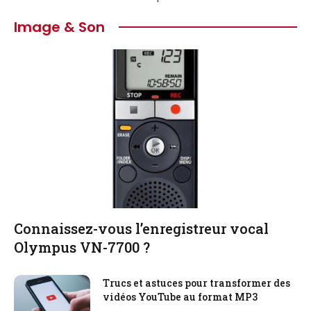
Image & Son
Connaissez-vous l’enregistreur vocal
Olympus VN-7700 ?
Trucs et astuces pour transformer des
vidéos YouTube au format MP3