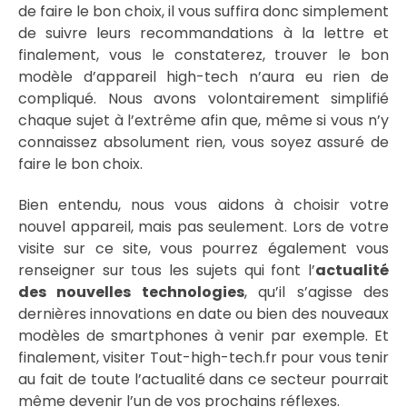
de faire le bon choix, il vous suffira donc simplement
de suivre leurs recommandations à la lettre et
finalement, vous le constaterez, trouver le bon
modèle d’appareil high-tech n’aura eu rien de
compliqué. Nous avons volontairement simplifié
chaque sujet à l’extrême afin que, même si vous n’y
connaissez absolument rien, vous soyez assuré de
faire le bon choix.
Bien entendu, nous vous aidons à choisir votre
nouvel appareil, mais pas seulement. Lors de votre
visite sur ce site, vous pourrez également vous
renseigner sur tous les sujets qui font l’
actualité
des nouvelles technologies
, qu’il s’agisse des
dernières innovations en date ou bien des nouveaux
modèles de smartphones à venir par exemple. Et
finalement, visiter Tout-high-tech.fr pour vous tenir
au fait de toute l’actualité dans ce secteur pourrait
même devenir l’un de vos prochains réflexes.