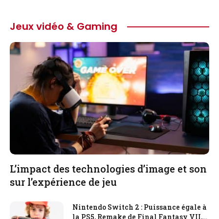
Jeux vidéo & Gaming
L’impact des technologies d’image et son
sur l’expérience de jeu
Nintendo Switch 2 : Puissance égale à
la PS5, Remake de Final Fantasy VII,