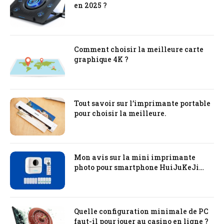
en 2025 ?
Comment choisir la meilleure carte
graphique 4K ?
Tout savoir sur l’imprimante portable
pour choisir la meilleure.
Mon avis sur la mini imprimante
photo pour smartphone HuiJuKeJi
Mini Printer
Quelle configuration minimale de PC
faut-il pour jouer au casino en ligne ?