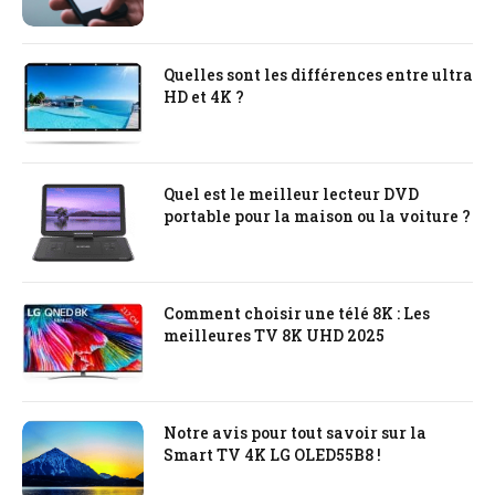
Quelles sont les différences entre ultra
HD et 4K ?
Quel est le meilleur lecteur DVD
portable pour la maison ou la voiture ?
Comment choisir une télé 8K : Les
meilleures TV 8K UHD 2025
Notre avis pour tout savoir sur la
Smart TV 4K LG OLED55B8 !