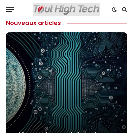
Nouveaux articles