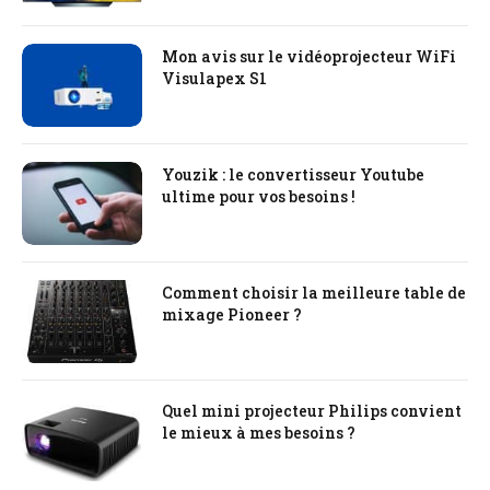
Mon avis sur le vidéoprojecteur WiFi
Visulapex S1
Youzik : le convertisseur Youtube
ultime pour vos besoins !
Comment choisir la meilleure table de
mixage Pioneer ?
Quel mini projecteur Philips convient
le mieux à mes besoins ?