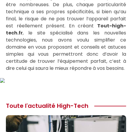
être nombreuses. De plus, chaque particularité
technique a ses propres spécificités, si bien qu’au
final, le risque de ne pas trouver l’appareil parfait
est réellement présent. En créant
Tout-high-
tech.fr
, le site spécialisé dans les nouvelles
technologies, nous avons voulu simplifier ce
domaine en vous proposant et conseils et astuces
simples qui vous permettront donc d’avoir la
certitude de trouver l’équipement parfait, c’est à
dire celui qui saura le mieux répondre à vos besoins.
Toute l'actualité High-Tech