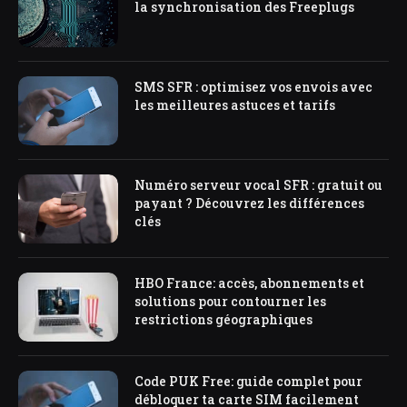
la synchronisation des Freeplugs
SMS SFR : optimisez vos envois avec
les meilleures astuces et tarifs
Numéro serveur vocal SFR : gratuit ou
payant ? Découvrez les différences
clés
HBO France: accès, abonnements et
solutions pour contourner les
restrictions géographiques
Code PUK Free: guide complet pour
débloquer ta carte SIM facilement