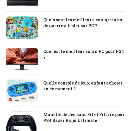
Quels sont les meilleurs jeux gratuits
de guerre à tester sur PC ?
Quel est le meilleur écran PC pour PS4
?
Quelle console de jeux enfant acheter
en ce moment ?
Manette de Jeu sans Fil et Filaire pour
PS4 Razer Raiju Ultimate