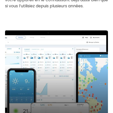
si vous l’utilisiez depuis plusieurs années.