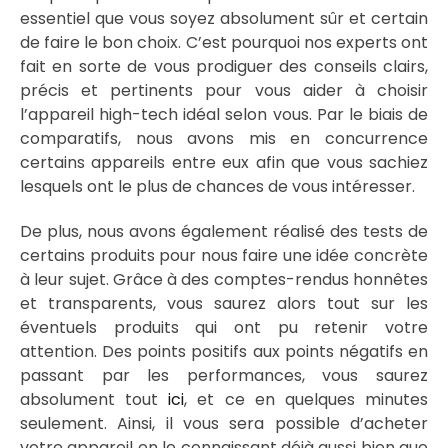
essentiel que vous soyez absolument sûr et certain
de faire le bon choix. C’est pourquoi nos experts ont
fait en sorte de vous prodiguer des conseils clairs,
précis et pertinents pour vous aider à choisir
l’appareil high-tech idéal selon vous. Par le biais de
comparatifs, nous avons mis en concurrence
certains appareils entre eux afin que vous sachiez
lesquels ont le plus de chances de vous intéresser.
De plus, nous avons également réalisé des tests de
certains produits pour nous faire une idée concrète
à leur sujet. Grâce à des comptes-rendus honnêtes
et transparents, vous saurez alors tout sur les
éventuels produits qui ont pu retenir votre
attention. Des points positifs aux points négatifs en
passant par les performances, vous saurez
absolument tout
ici
, et ce en quelques minutes
seulement. Ainsi, il vous sera possible d’acheter
votre appareil en le connaissant déjà aussi bien que