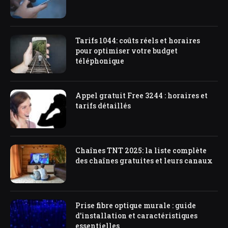
Tarifs 1044: coûts réels et horaires
pour optimiser votre budget
téléphonique
Appel gratuit Free 3244 : horaires et
tarifs détaillés
Chaînes TNT 2025: la liste complète
des chaînes gratuites et leurs canaux
Prise fibre optique murale : guide
d’installation et caractéristiques
essentielles