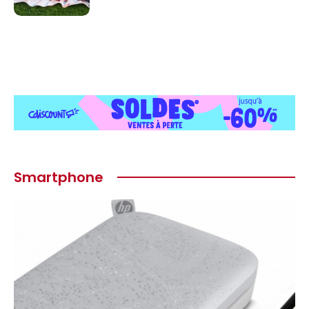
Smartphone