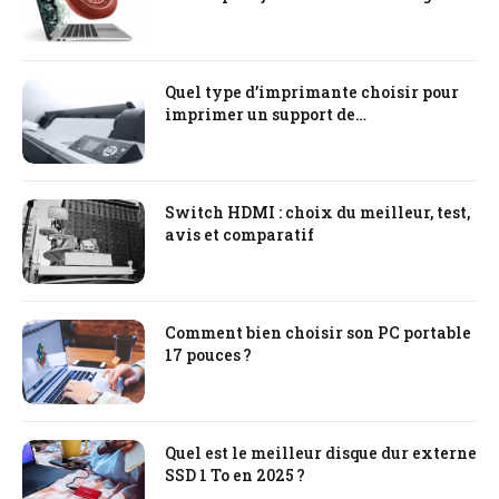
Quel type d’imprimante choisir pour
imprimer un support de
communication ?
Switch HDMI : choix du meilleur, test,
avis et comparatif
Comment bien choisir son PC portable
17 pouces ?
Quel est le meilleur disque dur externe
SSD 1 To en 2025 ?