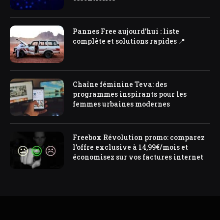
Pannes Free aujourd’hui : liste
complète et solutions rapides 📍
Chaîne féminine Teva: des
programmes inspirants pour les
femmes urbaines modernes
Freebox Révolution promo: comparez
l’offre exclusive à 14,99€/mois et
économisez sur vos factures internet