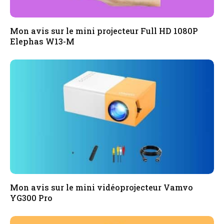
Mon avis sur le mini projecteur Full HD 1080P
Elephas W13-M
Mon avis sur le mini vidéoprojecteur Vamvo
YG300 Pro