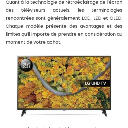
Quant à la technologie de rétroéclairage de l’écran
des téléviseurs actuels, les terminologies
rencontrées sont généralement LCD, LED et OLED.
Chaque modèle présente des avantages et des
limites qu’il importe de prendre en considération au
moment de votre achat.