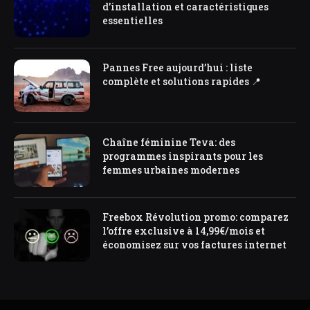
d’installation et caractéristiques
essentielles
Pannes Free aujourd’hui : liste
complète et solutions rapides 📍
Chaîne féminine Teva: des
programmes inspirants pour les
femmes urbaines modernes
Freebox Révolution promo: comparez
l’offre exclusive à 14,99€/mois et
économisez sur vos factures internet