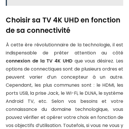
Choisir sa TV 4K UHD en fonction
de sa connectivité
À cette ère révolutionnaire de la technologie, il est
indispensable de prêter attention au côté
connexion de la TV 4K UHD
que vous désirez. Les
options de connectiques sont de plusieurs ordres et
peuvent varier d’un concepteur à un autre.
Cependant, les plus communes sont : le HDMI, les
ports USB, la prise Jack, le Wi-Fi, le DLNA, le système
Android TV, etc. Selon vos besoins et votre
connaissance du domaine technologique, vous
pouvez vérifier et opérer votre choix en fonction de
vos objectifs d’utilisation. Toutefois, si vous ne vous y