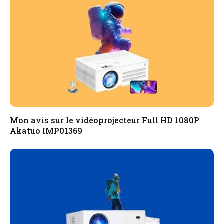
Mon avis sur le vidéoprojecteur Full HD 1080P
Akatuo ‎IMP01369