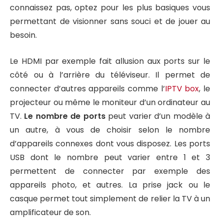
connaissez pas, optez pour les plus basiques vous
permettant de visionner sans souci et de jouer au
besoin.
Le HDMI par exemple fait allusion aux ports sur le
côté ou à l’arrière du téléviseur. Il permet de
connecter d’autres appareils comme l’
IPTV box
, le
projecteur ou même le moniteur d’un ordinateur au
TV.
Le nombre de ports
peut varier d’un modèle à
un autre, à vous de choisir selon le nombre
d’appareils connexes dont vous disposez. Les ports
USB dont le nombre peut varier entre 1 et 3
permettent de connecter par exemple des
appareils photo, et autres. La prise jack ou le
casque permet tout simplement de relier la TV à un
amplificateur de son.