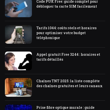
Code PUK Free: guide complet pour
débloquer ta carte SIM facilement
Tarifs 1044: coûts réels et horaires
pour optimiser votre budget
téléphonique
Appel gratuit Free 3244 : horaires et
tarifs détaillés
Chaînes TNT 2025: la liste complète
des chaînes gratuites et leurs canaux
Prise fibre optique murale : guide