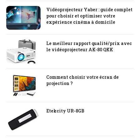
Vidéoprojecteur Yaber : guide complet
pour choisir et optimiser votre
expérience cinéma à domicile
Le meilleur rapport qualité/prix avec
le vidéoprojecteur AK-80 QKK
Comment choisir votre écran de
projection ?
Etekcity UR-8GB