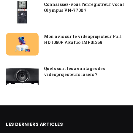
Connaissez-vous l’enregistreur vocal
Olympus VN-7700 ?
Mon avis sur le vidéoprojecteur Full
HD 1080P Akatuo ‎IMP01369
Quels sont les avantages des
vidéoprojecteurs lasers ?
LES DERNIERS ARTICLES