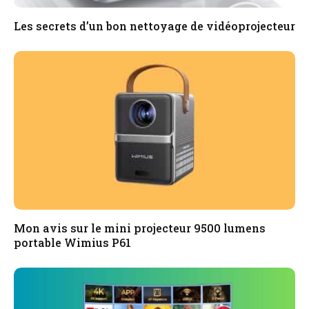
Les secrets d’un bon nettoyage de vidéoprojecteur
Mon avis sur le mini projecteur 9500 lumens
portable Wimius P61