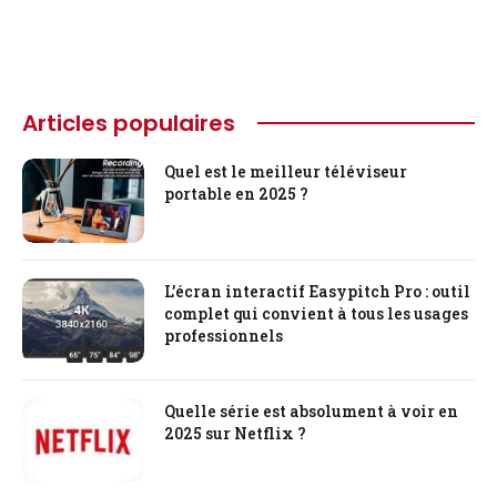
Articles populaires
Quel est le meilleur téléviseur
portable en 2025 ?
L’écran interactif Easypitch Pro : outil
complet qui convient à tous les usages
professionnels
Quelle série est absolument à voir en
2025 sur Netflix ?