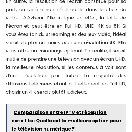
En outre, la résolution de l’écran constitue pour sa
part, un critère non négligeable dans le choix de
votre téléviseur. Elle indique en effet, la taille de
l’écran et peut être en Full HD, UHD, 4K ou 8K. Si
vous êtes fan du streaming et des jeux vidéo, l’idéal
serait d’opter au moins pour une
résolution 4K
. Elle
vous offre un visionnage optimal. En réalité, il serait
inutile de prendre une télévision avec un écran UHD,
la meilleure résolution, si les contenus à voir sont
d’une résolution plus faible. La majorité des
diffusions télévisées étant actuellement en Full HD,
choisir un 4 k serait plutôt judicieux.
Comparaison entre IPTV et réception
satellite : Quelle est la meilleure option pour
la télévision numérique ?