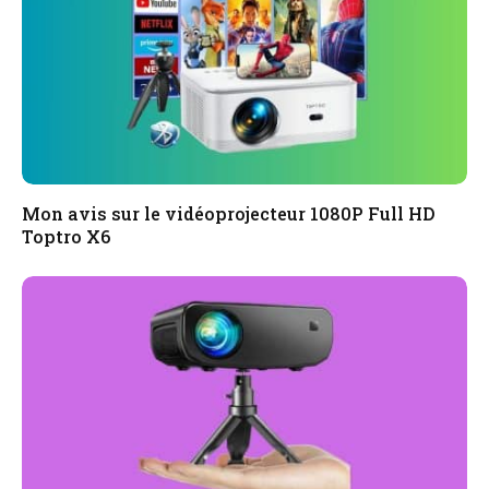
Mon avis sur le vidéoprojecteur 1080P Full HD
Toptro X6