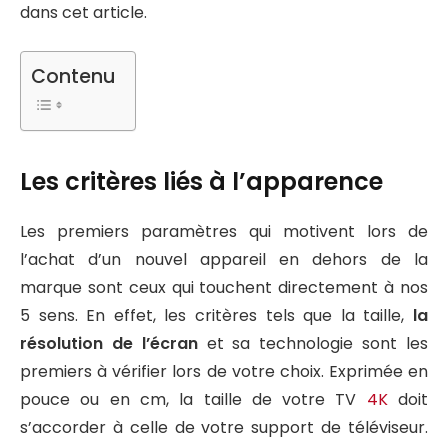
dans cet article.
Contenu
Les critères liés à l’apparence
Les premiers paramètres qui motivent lors de
l’achat d’un nouvel appareil en dehors de la
marque sont ceux qui touchent directement à nos
5 sens. En effet, les critères tels que la taille,
la
résolution de l’écran
et sa technologie sont les
premiers à vérifier lors de votre choix. Exprimée en
pouce ou en cm, la taille de votre TV
4K
doit
s’accorder à celle de votre support de téléviseur.