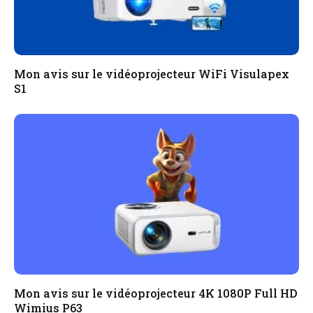
Mon avis sur le vidéoprojecteur WiFi Visulapex
S1
Mon avis sur le vidéoprojecteur 4K 1080P Full HD
Wimius P63