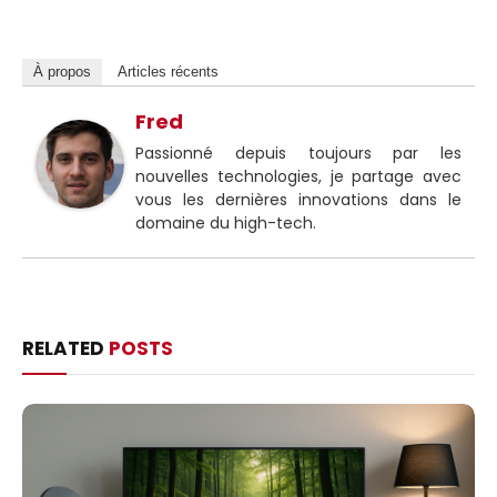
À propos
Articles récents
Fred
Passionné depuis toujours par les
nouvelles technologies, je partage avec
vous les dernières innovations dans le
domaine du high-tech.
RELATED
POSTS