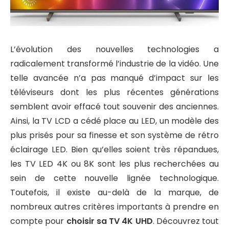
L’évolution des nouvelles technologies a
radicalement transformé l’industrie de la vidéo. Une
telle avancée n’a pas manqué d’impact sur les
téléviseurs dont les plus récentes générations
semblent avoir effacé tout souvenir des anciennes.
Ainsi, la TV LCD a cédé place au LED, un modèle des
plus prisés pour sa finesse et son système de rétro
éclairage LED. Bien qu’elles soient très répandues,
les TV LED 4K ou 8K sont les plus recherchées au
sein de cette nouvelle lignée technologique.
Toutefois, il existe au-delà de la marque, de
nombreux autres critères importants à prendre en
compte pour
choisir sa TV 4K UHD
. Découvrez tout