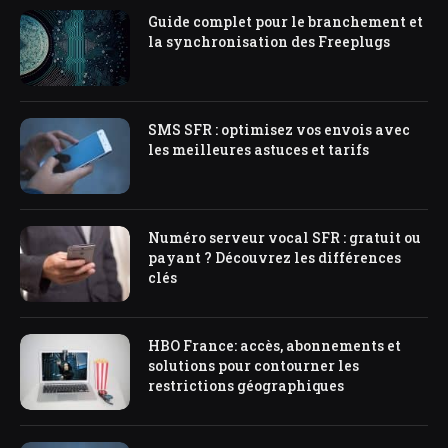
Guide complet pour le branchement et
la synchronisation des Freeplugs
SMS SFR : optimisez vos envois avec
les meilleures astuces et tarifs
Numéro serveur vocal SFR : gratuit ou
payant ? Découvrez les différences
clés
HBO France: accès, abonnements et
solutions pour contourner les
restrictions géographiques