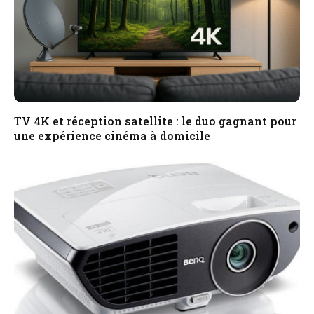
TV 4K et réception satellite : le duo gagnant pour
une expérience cinéma à domicile