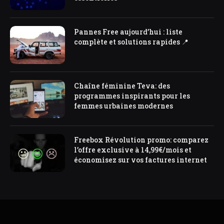
Pannes Free aujourd’hui : liste
complète et solutions rapides 📍
Chaîne féminine Teva: des
programmes inspirants pour les
femmes urbaines modernes
Freebox Révolution promo: comparez
l’offre exclusive à 14,99€/mois et
économisez sur vos factures internet