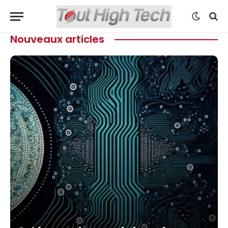
Nouveaux articles