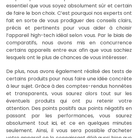
essentiel que vous soyez absolument sûr et certain
de faire le bon choix. C’est pourquoi nos experts ont
fait en sorte de vous prodiguer des conseils clairs,
précis et pertinents pour vous aider à choisir
l’appareil high-tech idéal selon vous. Par le biais de
comparatifs, nous avons mis en concurrence
certains appareils entre eux afin que vous sachiez
lesquels ont le plus de chances de vous intéresser.
De plus, nous avons également réalisé des tests de
certains produits pour nous faire une idée concrète
à leur sujet. Grâce à des comptes-rendus honnêtes
et transparents, vous saurez alors tout sur les
éventuels produits qui ont pu retenir votre
attention. Des points positifs aux points négatifs en
passant par les performances, vous saurez
absolument tout
ici
, et ce en quelques minutes
seulement. Ainsi, il vous sera possible d’acheter
votre appareil en le connaissant déjà aussi bien que