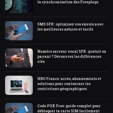
la synchronisation des Freeplugs
SMS SFR : optimisez vos envois avec
les meilleures astuces et tarifs
Numéro serveur vocal SFR : gratuit ou
payant ? Découvrez les différences
clés
HBO France: accès, abonnements et
solutions pour contourner les
restrictions géographiques
Code PUK Free: guide complet pour
débloquer ta carte SIM facilement