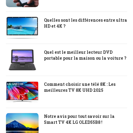
Quelles sont les différences entre ultra
HD et 4K ?
Quel est le meilleur lecteur DVD
portable pour la maison ou la voiture ?
Comment choisir une télé 8K : Les
meilleures TV 8K UHD 2025
Notre avis pour tout savoir sur la
Smart TV 4K LG OLED55B8 !