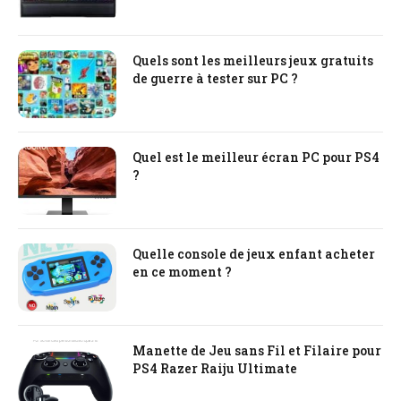
Quels sont les meilleurs jeux gratuits
de guerre à tester sur PC ?
Quel est le meilleur écran PC pour PS4
?
Quelle console de jeux enfant acheter
en ce moment ?
Manette de Jeu sans Fil et Filaire pour
PS4 Razer Raiju Ultimate