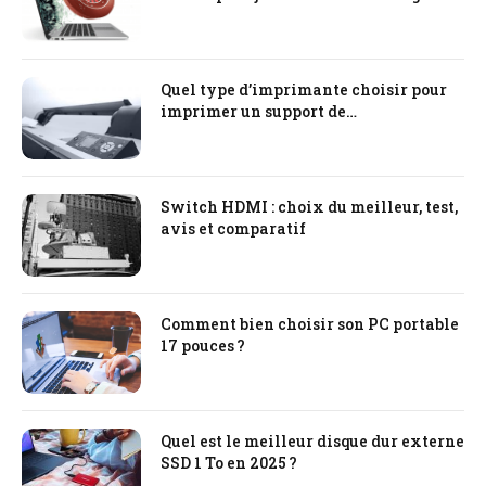
Quel type d’imprimante choisir pour
imprimer un support de
communication ?
Switch HDMI : choix du meilleur, test,
avis et comparatif
Comment bien choisir son PC portable
17 pouces ?
Quel est le meilleur disque dur externe
SSD 1 To en 2025 ?