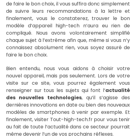
de faire le bon choix, il vous suffira donc simplement
de suivre leurs recommandations à la lettre et
finalement, vous le constaterez, trouver le bon
modèle d’appareil high-tech n’aura eu rien de
compliqué. Nous avons volontairement simplifié
chaque sujet à l’extrême afin que, même si vous n’y
connaissez absolument rien, vous soyez assuré de
faire le bon choix.
Bien entendu, nous vous aidons à choisir votre
nouvel appareil, mais pas seulement. Lors de votre
visite sur ce site, vous pourrez également vous
renseigner sur tous les sujets qui font l’
actualité
des nouvelles technologies
, qu’il s’agisse des
dernières innovations en date ou bien des nouveaux
modèles de smartphones à venir par exemple. Et
finalement, visiter Tout-high-tech.fr pour vous tenir
au fait de toute l’actualité dans ce secteur pourrait
même devenir l’un de vos prochains réflexes.