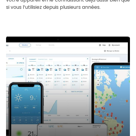
si vous l’utilisiez depuis plusieurs années.