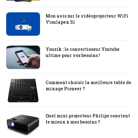
Mon avis sur le vidéoprojecteur WiFi
Visulapex S1
Youzik : le convertisseur Youtube
ultime pour vos besoins !
Comment choisir la meilleure table de
mixage Pioneer ?
Quel mini projecteur Philips convient
le mieux à mes besoins ?