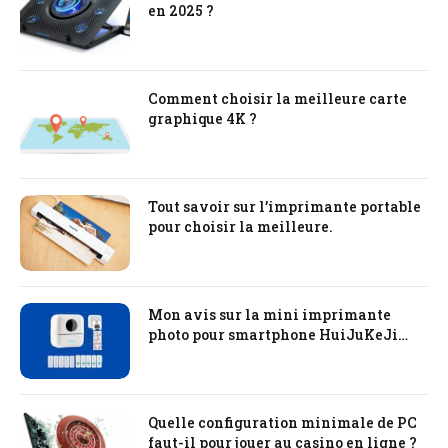
en 2025 ?
Comment choisir la meilleure carte
graphique 4K ?
Tout savoir sur l’imprimante portable
pour choisir la meilleure.
Mon avis sur la mini imprimante
photo pour smartphone HuiJuKeJi
Mini Printer
Quelle configuration minimale de PC
faut-il pour jouer au casino en ligne ?