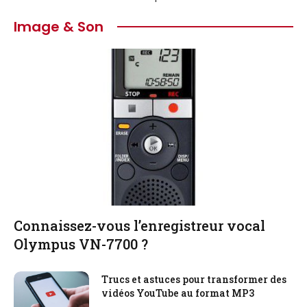
Image & Son
Connaissez-vous l’enregistreur vocal
Olympus VN-7700 ?
Trucs et astuces pour transformer des
vidéos YouTube au format MP3