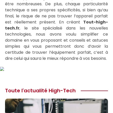
être nombreuses. De plus, chaque particularité
technique a ses propres spécificités, si bien qu’au
final, le risque de ne pas trouver l’appareil parfait
est réellement présent. En créant
Tout-high-
tech.fr
, le site spécialisé dans les nouvelles
technologies, nous avons voulu simplifier ce
domaine en vous proposant et conseils et astuces
simples qui vous permettront donc d’avoir la
certitude de trouver l’équipement parfait, c’est à
dire celui qui saura le mieux répondre à vos besoins.
Toute l'actualité High-Tech