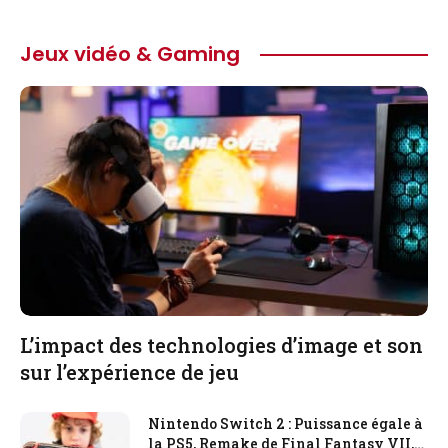
Jeux vidéo & Gaming
L’impact des technologies d’image et son
sur l’expérience de jeu
Nintendo Switch 2 : Puissance égale à
la PS5, Remake de Final Fantasy VII,