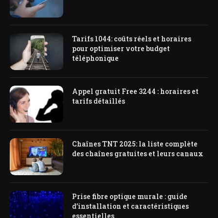
Tarifs 1044: coûts réels et horaires
pour optimiser votre budget
téléphonique
Appel gratuit Free 3244 : horaires et
tarifs détaillés
Chaînes TNT 2025: la liste complète
des chaînes gratuites et leurs canaux
Prise fibre optique murale : guide
d’installation et caractéristiques
essentielles