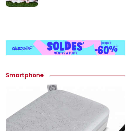
Smartphone