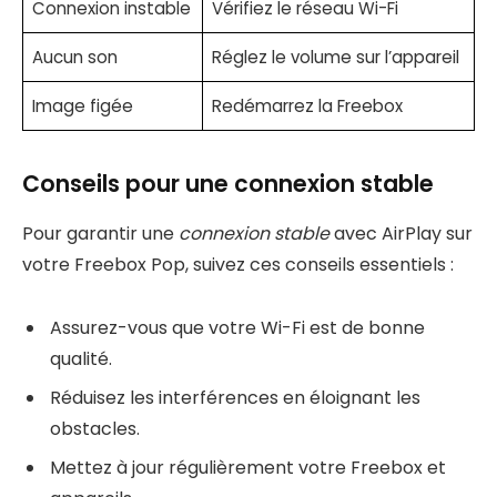
Connexion instable
Vérifiez le réseau Wi-Fi
Aucun son
Réglez le volume sur l’appareil
Image figée
Redémarrez la Freebox
Conseils pour une connexion stable
Pour garantir une
connexion stable
avec AirPlay sur
votre Freebox Pop, suivez ces conseils essentiels :
Assurez-vous que votre Wi-Fi est de bonne
qualité.
Réduisez les interférences en éloignant les
obstacles.
Mettez à jour régulièrement votre Freebox et