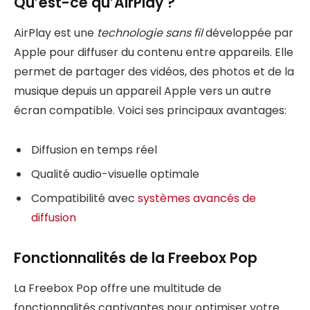
Qu’est-ce qu’AirPlay ?
AirPlay est une
technologie sans fil
développée par
Apple pour diffuser du contenu entre appareils. Elle
permet de partager des vidéos, des photos et de la
musique depuis un appareil Apple vers un autre
écran compatible. Voici ses principaux avantages:
Diffusion en temps réel
Qualité audio-visuelle optimale
Compatibilité avec
systèmes avancés de
diffusion
Fonctionnalités de la Freebox Pop
La Freebox Pop offre une multitude de
fonctionnalités captivantes pour optimiser votre