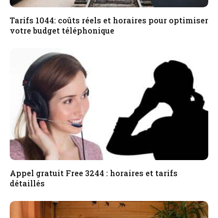
Tarifs 1044: coûts réels et horaires pour optimiser
votre budget téléphonique
Appel gratuit Free 3244 : horaires et tarifs
détaillés