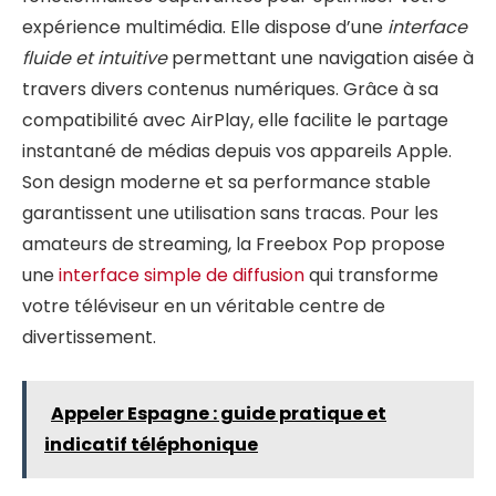
expérience multimédia. Elle dispose d’une
interface
fluide et intuitive
permettant une navigation aisée à
travers divers contenus numériques. Grâce à sa
compatibilité avec AirPlay, elle facilite le partage
instantané de médias depuis vos appareils Apple.
Son design moderne et sa performance stable
garantissent une utilisation sans tracas. Pour les
amateurs de streaming, la Freebox Pop propose
une
interface simple de diffusion
qui transforme
votre téléviseur en un véritable centre de
divertissement.
Appeler Espagne : guide pratique et
indicatif téléphonique