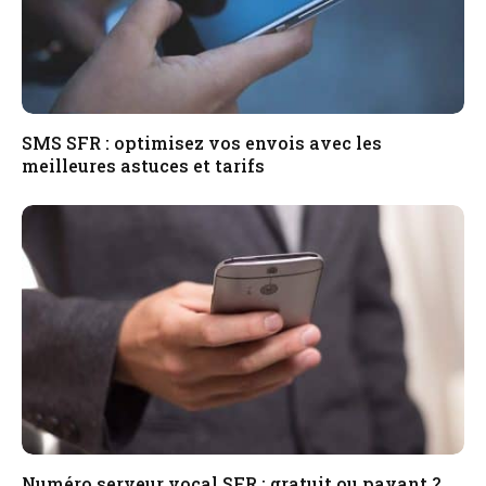
SMS SFR : optimisez vos envois avec les
meilleures astuces et tarifs
Numéro serveur vocal SFR : gratuit ou payant ?