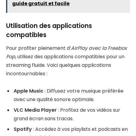
guide gratuit et facile
Utilisation des applications
compatibles
Pour profiter pleinement d’
AirPlay avec la Freebox
Pop
, utilisez des applications compatibles pour un
streaming fluide. Voici quelques applications
incontournables :
Apple Music
: Diffusez votre musique préférée
avec une qualité sonore optimale.
VLC Media Player
: Profitez de vos vidéos sur
grand écran sans tracas.
Spotify
: Accédez à vos playlists et podcasts en