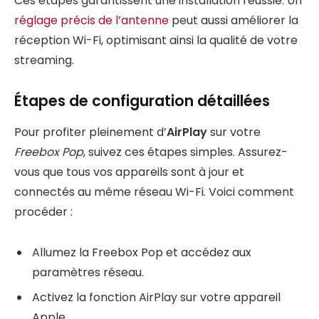
Ces étapes garantissent une installation réussie. Un
réglage précis de l’antenne
peut aussi améliorer la
réception Wi-Fi, optimisant ainsi la qualité de votre
streaming.
Étapes de configuration détaillées
Pour profiter pleinement d’
AirPlay
sur votre
Freebox Pop
, suivez ces étapes simples. Assurez-
vous que tous vos appareils sont à jour et
connectés au même réseau Wi-Fi. Voici comment
procéder :
Allumez la Freebox Pop et accédez aux
paramètres réseau.
Activez la fonction AirPlay sur votre appareil
Apple.