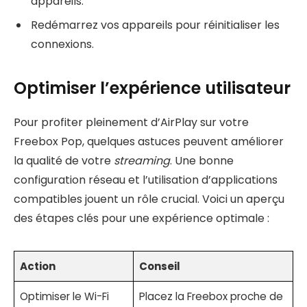
appareils.
Redémarrez vos appareils pour réinitialiser les
connexions.
Optimiser l’expérience utilisateur
Pour profiter pleinement d’AirPlay sur votre
Freebox Pop, quelques astuces peuvent améliorer
la qualité de votre
streaming
. Une bonne
configuration réseau et l’utilisation d’applications
compatibles jouent un rôle crucial. Voici un aperçu
des étapes clés pour une expérience optimale :
Action
Conseil
Optimiser le Wi-Fi
Placez la Freebox proche de