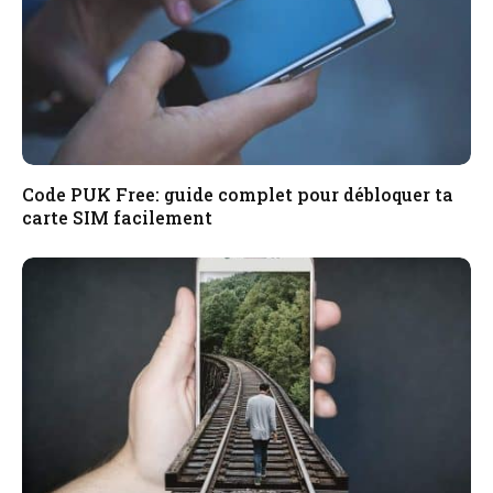
Code PUK Free: guide complet pour débloquer ta
carte SIM facilement