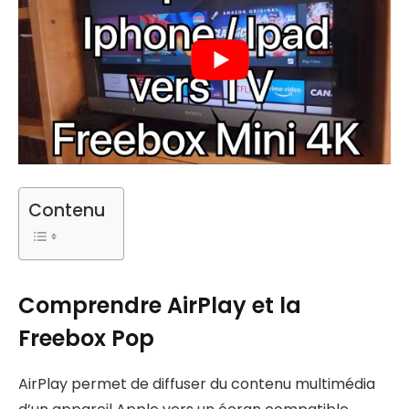
Contenu
Comprendre AirPlay et la
Freebox Pop
AirPlay permet de diffuser du contenu multimédia