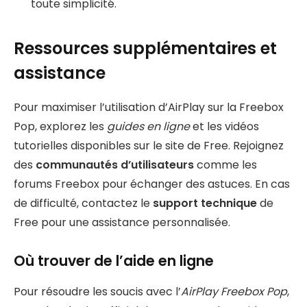
toute simplicité.
Ressources supplémentaires et
assistance
Pour maximiser l’utilisation d’AirPlay sur la Freebox
Pop, explorez les
guides en ligne
et les vidéos
tutorielles disponibles sur le site de Free. Rejoignez
des
communautés d’utilisateurs
comme les
forums Freebox pour échanger des astuces. En cas
de difficulté, contactez le
support technique
de
Free pour une assistance personnalisée.
Où trouver de l’aide en ligne
Pour résoudre les soucis avec l’
AirPlay Freebox Pop
,