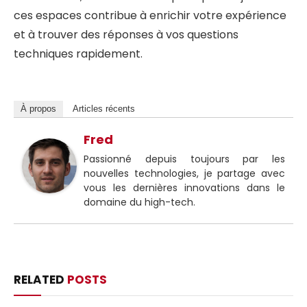
ces espaces contribue à enrichir votre expérience
et à trouver des réponses à vos questions
techniques rapidement.
À propos
Articles récents
Fred
Passionné depuis toujours par les
nouvelles technologies, je partage avec
vous les dernières innovations dans le
domaine du high-tech.
RELATED
POSTS