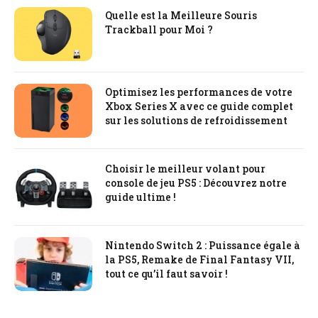
Quelle est la Meilleure Souris
Trackball pour Moi ?
Optimisez les performances de votre
Xbox Series X avec ce guide complet
sur les solutions de refroidissement
Choisir le meilleur volant pour
console de jeu PS5 : Découvrez notre
guide ultime !
Nintendo Switch 2 : Puissance égale à
la PS5, Remake de Final Fantasy VII,
tout ce qu’il faut savoir !