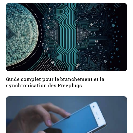
Guide complet pour le branchement et la
synchronisation des Freeplugs