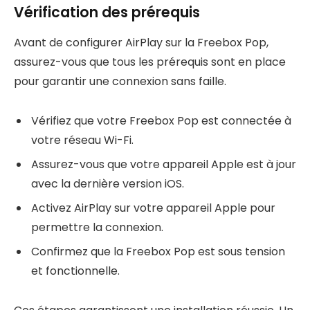
Vérification des prérequis
Avant de configurer AirPlay sur la Freebox Pop,
assurez-vous que tous les prérequis sont en place
pour garantir une connexion sans faille.
Vérifiez que votre Freebox Pop est connectée à
votre réseau Wi-Fi.
Assurez-vous que votre appareil Apple est à jour
avec la dernière version iOS.
Activez AirPlay sur votre appareil Apple pour
permettre la connexion.
Confirmez que la Freebox Pop est sous tension
et fonctionnelle.