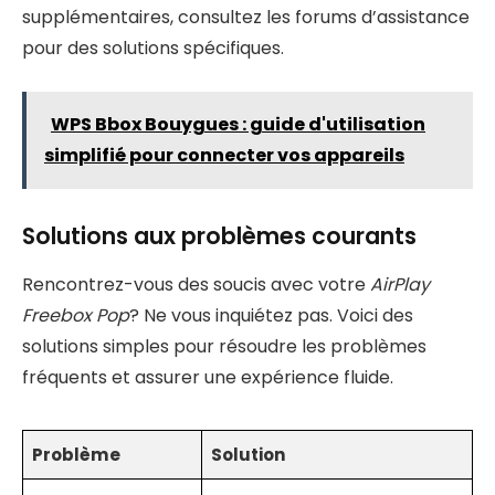
supplémentaires, consultez les forums d’assistance
pour des solutions spécifiques.
WPS Bbox Bouygues : guide d'utilisation
simplifié pour connecter vos appareils
Solutions aux problèmes courants
Rencontrez-vous des soucis avec votre
AirPlay
Freebox Pop
? Ne vous inquiétez pas. Voici des
solutions simples pour résoudre les problèmes
fréquents et assurer une expérience fluide.
Problème
Solution