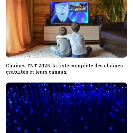
Chaînes TNT 2025: la liste complète des chaînes
gratuites et leurs canaux