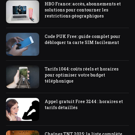
HBO France: accès, abonnements et
solutions pour contourner les
restrictions géographiques
Code PUK Free: guide complet pour
débloquer ta carte SIM facilement
Tarifs 1044: coûts réels et horaires
pour optimiser votre budget
téléphonique
Appel gratuit Free 3244 : horaires et
tarifs détaillés
Chaînes TNT 2025: la liste complète