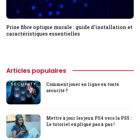
Prise fibre optique murale : guide d’installation et
caractéristiques essentielles
Articles populaires
Comment jouer en ligne en toute
sécurité ?
Mettre à jour les jeux PS4 vers la PS5 :
Le tutoriel expliqué pas à pas !