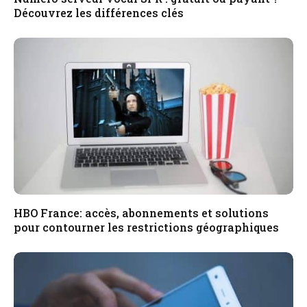
Découvrez les différences clés
HBO France: accès, abonnements et solutions
pour contourner les restrictions géographiques