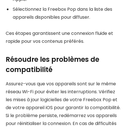
Sélectionnez la Freebox Pop dans la liste des
appareils disponibles pour diffuser.
Ces étapes garantissent une connexion fluide et
rapide pour vos contenus préférés.
Résoudre les problèmes de
compatibilité
Assurez-vous que vos appareils sont sur le même
réseau Wi-Fi pour éviter les interruptions. Vérifiez
les mises à jour logicielles de votre Freebox Pop et
de votre appareil iOS pour garantir la compatibilité.
Si le problème persiste, redémarrez vos appareils
pour réinitialiser la connexion. En cas de difficultés