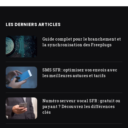
LES DERNIERS ARTICLES
Guide complet pour le branchement et
la synchronisation des Freeplugs
SMS SFR : optimisez vos envois avec
les meilleures astuces et tarifs
Numéro serveur vocal SFR : gratuit ou
payant ? Découvrez les différences
clés