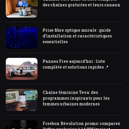
des chaînes gratuites et leurs canaux
Prise fibre optique murale : guide
d’installation et caractéristiques
essentielles
Pannes Free aujourd’hui : liste
complète et solutions rapides 📍
Chaîne féminine Teva: des
programmes inspirants pour les
femmes urbaines modernes
Freebox Révolution promo: comparez