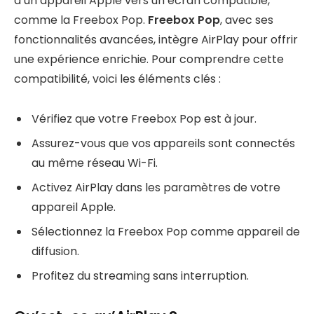
d’un appareil Apple vers un écran compatible,
comme la Freebox Pop.
Freebox Pop
, avec ses
fonctionnalités avancées, intègre AirPlay pour offrir
une expérience enrichie. Pour comprendre cette
compatibilité, voici les éléments clés :
Vérifiez que votre Freebox Pop est à jour.
Assurez-vous que vos appareils sont connectés
au même réseau Wi-Fi.
Activez AirPlay dans les paramètres de votre
appareil Apple.
Sélectionnez la Freebox Pop comme appareil de
diffusion.
Profitez du streaming sans interruption.