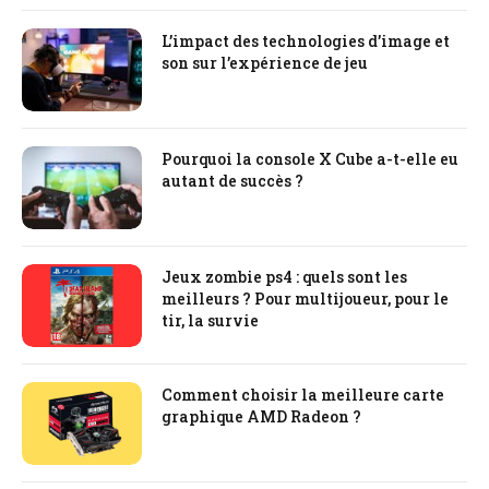
L’impact des technologies d’image et
son sur l’expérience de jeu
Pourquoi la console X Cube a-t-elle eu
autant de succès ?
Jeux zombie ps4 : quels sont les
meilleurs ? Pour multijoueur, pour le
tir, la survie
Comment choisir la meilleure carte
graphique AMD Radeon ?