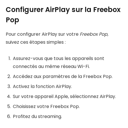
Configurer AirPlay sur la Freebox
Pop
Pour configurer AirPlay sur votre
Freebox Pop
,
suivez ces étapes simples :
Assurez-vous que tous les appareils sont
connectés au même réseau Wi-Fi.
Accédez aux paramètres de la Freebox Pop.
Activez la fonction AirPlay.
Sur votre appareil Apple, sélectionnez AirPlay.
Choisissez votre Freebox Pop.
Profitez du streaming.