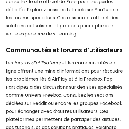
consultez le site officiel de Free pour des guides
détaillés. Explorez aussi les tutoriels sur YouTube et
les forums spécialisés. Ces ressources offrent des
solutions actualisées et précises pour optimiser
votre expérience de streaming.
Communautés et forums d’utilisateurs
Les
forums d’utilisateurs
et les communautés en
ligne offrent une mine d’informations pour résoudre
les problèmes liés à AirPlay et à la Freebox Pop.
Participez à des discussions sur des sites spécialisés
comme Univers Freebox. Consultez les sections
dédiées sur Reddit ou encore les groupes Facebook
pour échanger avec d’autres utilisateurs. Ces
plateformes permettent de partager des astuces,
des tutoriels, et des solutions pratiques. Rejoindre