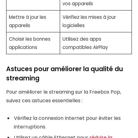
vos appareils
Mettre à jour les
Vérifiez les mises à jour
appareils
logicielles
Choisir les bonnes
Utilisez des apps
applications
compatibles AirPlay
Astuces pour améliorer la qualité du
streaming
Pour améliorer le streaming sur la Freebox Pop,
suivez ces astuces essentielles :
Vérifiez la connexion Internet pour éviter les
interruptions.
Utilisez un câble Ethernet pour
réduire la