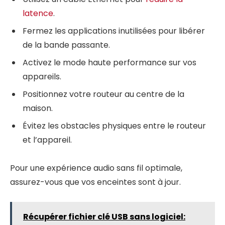
latence
.
Fermez les applications inutilisées pour libérer
de la bande passante.
Activez le mode haute performance sur vos
appareils.
Positionnez votre routeur au centre de la
maison.
Évitez les obstacles physiques entre le routeur
et l’appareil.
Pour une expérience audio sans fil optimale,
assurez-vous que vos enceintes sont à jour.
Récupérer fichier clé USB sans logiciel: