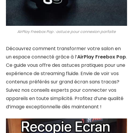
AirPlay Freebox Pop : astuce pour connexion parfaite
Découvrez comment transformer votre salon en
un espace connecté grâce à l’
AirPlay Freebox Pop
.
Ce guide vous offre des astuces pratiques pour une
expérience de streaming fluide. Envie de voir vos
contenus préférés sur grand écran sans tracas?
Suivez nos conseils experts pour connecter vos
appareils en toute simplicité. Profitez d’une qualité
d’image exceptionnelle dès maintenant !