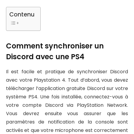
Contenu
Comment synchroniser un
Discord avec une PS4
Il est facile et pratique de synchroniser Discord
avec votre Playstation 4. Tout d’abord, vous devez
télécharger l’application gratuite Discord sur votre
système PS4. Une fois installée, connectez-vous à
votre compte Discord via PlayStation Network.
Vous devrez ensuite vous assurer que les
paramètres de notification de la console sont
activés et que votre microphone est correctement