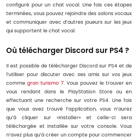
configuré pour un chat vocal. Une fois ces étapes
terminées, vous pouvez rejoindre des salons vocaux
et communiquer avec d’autres joueurs sur les jeux
qui supportent le chat vocal.
Où télécharger Discord sur PS4 ?
Il est possible de télécharger Discord sur PS4 et de
l’utiliser pour discuter avec ses amis sur vos jeux
comme
gran turismo 7
. Vous pouvez le trouver en
vous rendant dans le PlayStation Store ou en
effectuant une recherche sur votre PS4. Une fois
que vous avez trouvé l’application, vous n’aurez
qu’à cliquer sur «Installer» et celle-ci sera
téléchargée et installée sur votre console. Vous
n’avez plus qu’à créer un compte pour commencer