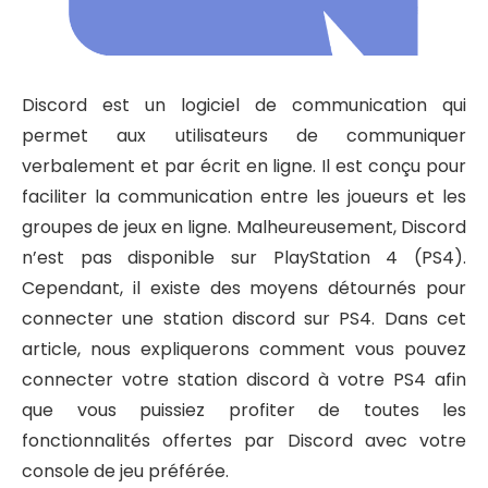
Discord est un logiciel de communication qui
permet aux utilisateurs de communiquer
verbalement et par écrit en ligne. Il est conçu pour
faciliter la communication entre les joueurs et les
groupes de jeux en ligne. Malheureusement, Discord
n’est pas disponible sur PlayStation 4 (PS4).
Cependant, il existe des moyens détournés pour
connecter une station discord sur PS4. Dans cet
article, nous expliquerons comment vous pouvez
connecter votre station discord à votre PS4 afin
que vous puissiez profiter de toutes les
fonctionnalités offertes par Discord avec votre
console de jeu préférée.