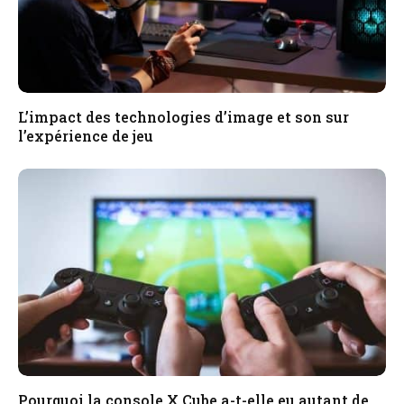
L’impact des technologies d’image et son sur
l’expérience de jeu
Pourquoi la console X Cube a-t-elle eu autant de