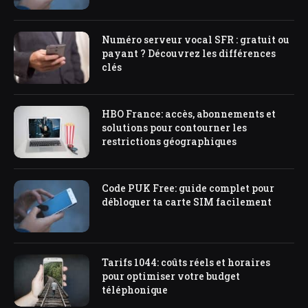
Numéro serveur vocal SFR : gratuit ou
payant ? Découvrez les différences
clés
HBO France: accès, abonnements et
solutions pour contourner les
restrictions géographiques
Code PUK Free: guide complet pour
débloquer ta carte SIM facilement
Tarifs 1044: coûts réels et horaires
pour optimiser votre budget
téléphonique