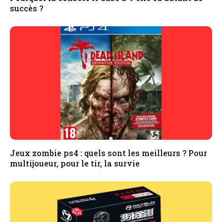
succès ?
Jeux zombie ps4 : quels sont les meilleurs ? Pour
multijoueur, pour le tir, la survie