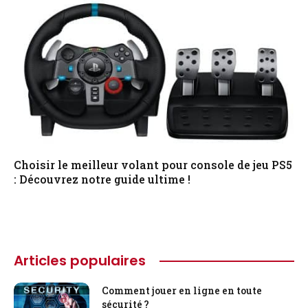
Choisir le meilleur volant pour console de jeu PS5
: Découvrez notre guide ultime !
Articles populaires
Comment jouer en ligne en toute
sécurité ?