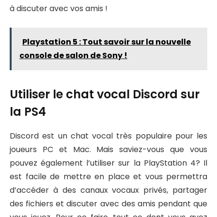
à discuter avec vos amis !
Playstation 5 : Tout savoir sur la nouvelle
console de salon de Sony !
Utiliser le chat vocal Discord sur
la PS4
Discord est un chat vocal très populaire pour les
joueurs PC et Mac. Mais saviez-vous que vous
pouvez également l’utiliser sur la PlayStation 4? Il
est facile de mettre en place et vous permettra
d’accéder à des canaux vocaux privés, partager
des fichiers et discuter avec des amis pendant que