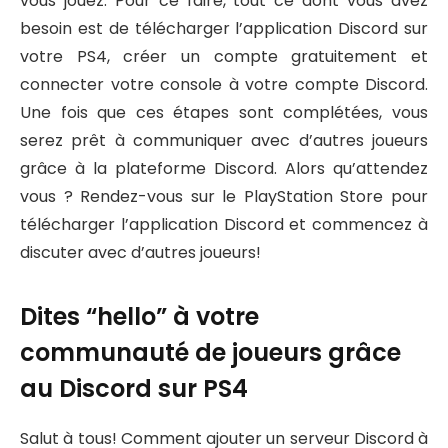
vous jouez. Pour ce faire, tout ce dont vous avez
besoin est de télécharger l’application Discord sur
votre PS4, créer un compte gratuitement et
connecter votre console à votre compte Discord.
Une fois que ces étapes sont complétées, vous
serez prêt à communiquer avec d’autres joueurs
grâce à la plateforme Discord. Alors qu’attendez
vous ? Rendez-vous sur le PlayStation Store pour
télécharger l’application Discord et commencez à
discuter avec d’autres joueurs!
Dites “hello” à votre
communauté de joueurs grâce
au Discord sur PS4
Salut à tous! Comment ajouter un serveur Discord à