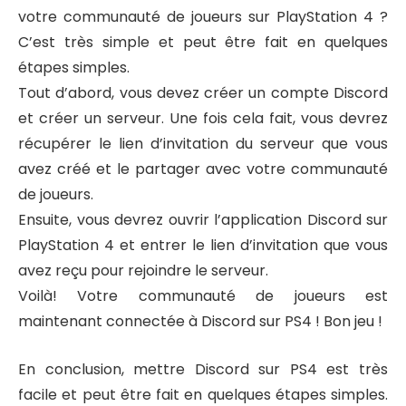
votre communauté de joueurs sur PlayStation 4 ?
C’est très simple et peut être fait en quelques
étapes simples.
Tout d’abord, vous devez créer un compte Discord
et créer un serveur. Une fois cela fait, vous devrez
récupérer le lien d’invitation du serveur que vous
avez créé et le partager avec votre communauté
de joueurs.
Ensuite, vous devrez ouvrir l’application Discord sur
PlayStation 4 et entrer le lien d’invitation que vous
avez reçu pour rejoindre le serveur.
Voilà! Votre communauté de joueurs est
maintenant connectée à Discord sur PS4 ! Bon jeu !
En conclusion, mettre Discord sur PS4 est très
facile et peut être fait en quelques étapes simples.