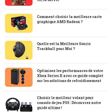
Comment choisir la meilleure carte
graphique AMD Radeon ?
Quelle est la Meilleure Souris
Trackball pour Moi ?
Optimisez les performances de votre
Xbox Series X avec ce guide complet
sur les solutions de refroidissement
Choisir le meilleur volant pour
console de jeu PS5 : Découvrez notre
guide ultime !