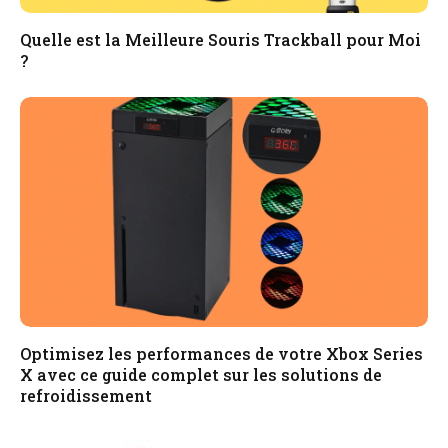
Quelle est la Meilleure Souris Trackball pour Moi
?
Optimisez les performances de votre Xbox Series
X avec ce guide complet sur les solutions de
refroidissement