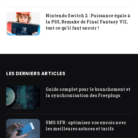
Nintendo Switch 2 : Puissance égale à
la PS5, Remake de Final Fantasy VII,
tout ce qu’il faut savoir !
LES DERNIERS ARTICLES
Guide complet pour le branchement et
la synchronisation des Freeplugs
SMS SFR : optimisez vos envois avec
les meilleures astuces et tarifs