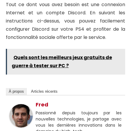
Tout ce dont vous avez besoin est une connexion
Internet et un compte Discord. En suivant les
instructions ci-dessus, vous pouvez facilement
configurer Discord sur votre PS4 et profiter de la
fonctionnalité sociale offerte par le service.
Quels sont les meilleurs jeux gratuits de
guerre à tester sur PC ?
À propos
Articles récents
Fred
Passionné depuis toujours par les
nouvelles technologies, je partage avec
vous les dernières innovations dans le