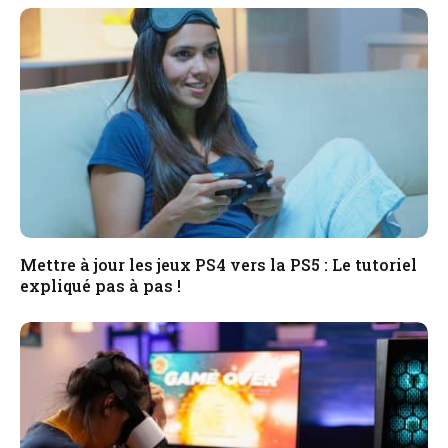
Mettre à jour les jeux PS4 vers la PS5 : Le tutoriel
expliqué pas à pas !