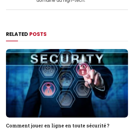
domaine du high-tech.
RELATED
POSTS
Comment jouer en ligne en toute sécurité ?