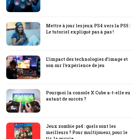
Mettre à jour les jeux PS4 vers la PS5 :
Le tutoriel expliqué pas à pas !
L’impact des technologies d’image et
son sur l’expérience de jeu
Pourquoi la console X Cube a-t-elle eu
autant de succès ?
Jeux zombie ps4 : quels sont les
meilleurs ? Pour multijoueur, pour le
tir, la survie