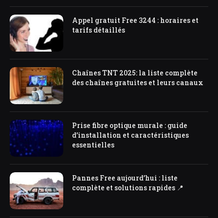
Appel gratuit Free 3244 : horaires et
tarifs détaillés
Chaînes TNT 2025: la liste complète
des chaînes gratuites et leurs canaux
Prise fibre optique murale : guide
d’installation et caractéristiques
essentielles
Pannes Free aujourd’hui : liste
complète et solutions rapides 📍