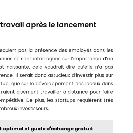
étravail après le lancement
 requiert pas la présence des employés dans les
nnes se sont interrogées sur l’importance d’en
st naissante, cela voudrait dire qu’elle n’a pas
ce. Il serait donc astucieux d’investir plus sur
rtup, que sur le développement des locaux dans
raient aisément travailler à distance pour faire
ompétitive. De plus, les startups requièrent très
mbreux investisseurs.
 optimal et guide d'échange gratuit