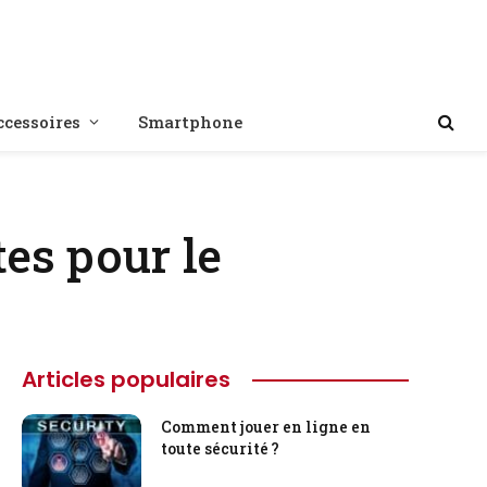
ccessoires
Smartphone
tes pour le
Articles populaires
Comment jouer en ligne en
toute sécurité ?