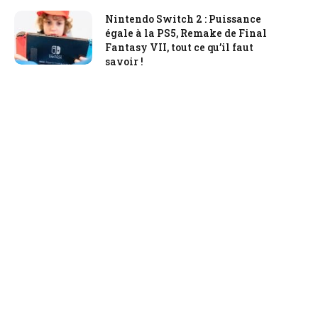
Nintendo Switch 2 : Puissance
égale à la PS5, Remake de Final
Fantasy VII, tout ce qu’il faut
savoir !