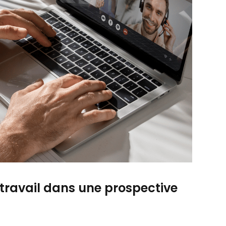
étravail dans une prospective