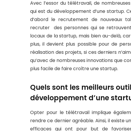
Avec l’essor du télétravail, de nombreuse
qui est du développement d’une startup. Cec
d’abord le recrutement de nouveaux tal
recruter des personnes qui se retrouvent
locaux de la startup, mais bien au-delà, ca
plus, il devient plus possible pour de pe
réalisation des projets, si ces derniers n’
qu’avec de nombreuses innovations que connai
plus facile de faire croître une startup.
Quels sont les meilleurs outil
développement d’une start
Opter pour le télétravail implique égale
rendre ce dernier agréable. Ainsi, il existe u
efficaces qui ont pour but de favoriser