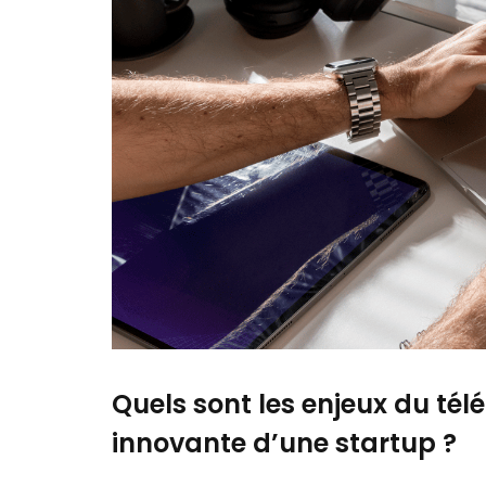
Quels sont les enjeux du tél
innovante d’une startup ?