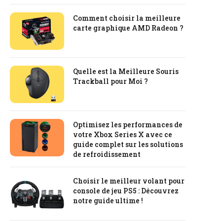
Comment choisir la meilleure
carte graphique AMD Radeon ?
Quelle est la Meilleure Souris
Trackball pour Moi ?
Optimisez les performances de
votre Xbox Series X avec ce
guide complet sur les solutions
de refroidissement
Choisir le meilleur volant pour
console de jeu PS5 : Découvrez
notre guide ultime !