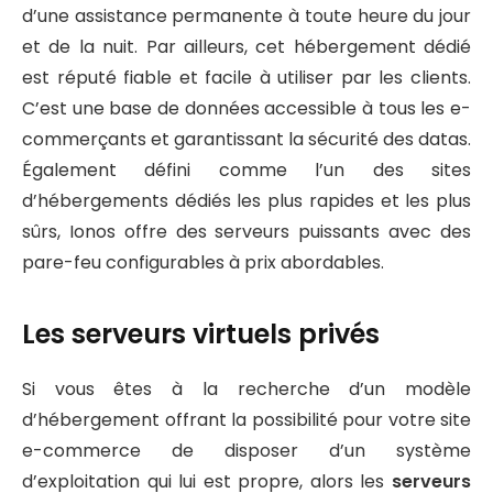
d’une assistance permanente à toute heure du jour
et de la nuit. Par ailleurs, cet hébergement dédié
est réputé fiable et facile à utiliser par les clients.
C’est une base de données accessible à tous les e-
commerçants et garantissant la sécurité des datas.
Également défini comme l’un des sites
d’hébergements dédiés les plus rapides et les plus
sûrs, Ionos offre des serveurs puissants avec des
pare-feu configurables à prix abordables.
Les serveurs virtuels privés
Si vous êtes à la recherche d’un modèle
d’hébergement offrant la possibilité pour votre site
e-commerce de disposer d’un système
d’exploitation qui lui est propre, alors les
serveurs