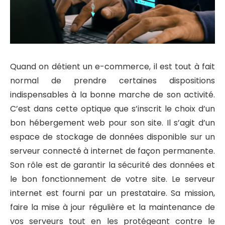
Quand on détient un e-commerce, il est tout à fait
normal de prendre certaines dispositions
indispensables à la bonne marche de son activité.
C’est dans cette optique que s’inscrit le choix d’un
bon hébergement web pour son site. Il s’agit d’un
espace de stockage de données disponible sur un
serveur connecté à internet de façon permanente.
Son rôle est de garantir la sécurité des données et
le bon fonctionnement de votre site. Le serveur
internet est fourni par un prestataire. Sa mission,
faire la mise à jour régulière et la maintenance de
vos serveurs tout en les protégeant contre le