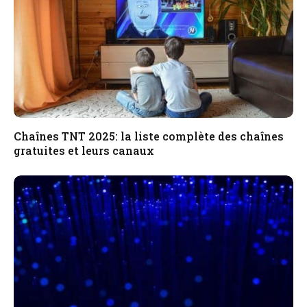
Chaînes TNT 2025: la liste complète des chaînes
gratuites et leurs canaux