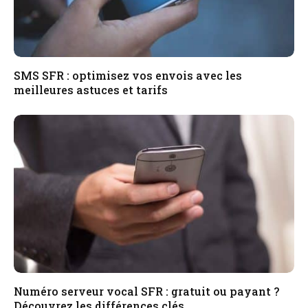
SMS SFR : optimisez vos envois avec les
meilleures astuces et tarifs
Numéro serveur vocal SFR : gratuit ou payant ?
Découvrez les différences clés