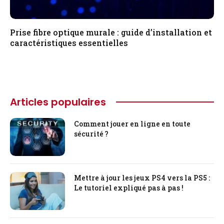
Prise fibre optique murale : guide d’installation et
caractéristiques essentielles
Articles populaires
Comment jouer en ligne en toute
sécurité ?
Mettre à jour les jeux PS4 vers la PS5 :
Le tutoriel expliqué pas à pas !