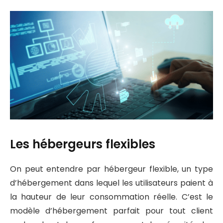
Les hébergeurs flexibles
On peut entendre par hébergeur flexible, un type
d’hébergement dans lequel les utilisateurs paient à
la hauteur de leur consommation réelle. C’est le
modèle d’hébergement parfait pour tout client