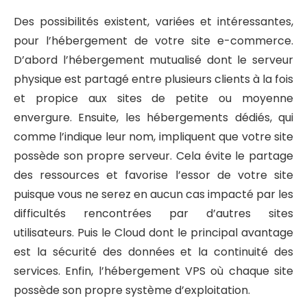
Des possibilités existent, variées et intéressantes,
pour l’hébergement de votre site e-commerce.
D’abord l’hébergement mutualisé dont le serveur
physique est partagé entre plusieurs clients à la fois
et propice aux sites de petite ou moyenne
envergure. Ensuite, les hébergements dédiés, qui
comme l’indique leur nom, impliquent que votre site
possède son propre serveur. Cela évite le partage
des ressources et favorise l’essor de votre site
puisque vous ne serez en aucun cas impacté par les
difficultés rencontrées par d’autres sites
utilisateurs. Puis le Cloud dont le principal avantage
est la sécurité des données et la continuité des
services. Enfin, l’hébergement VPS où chaque site
possède son propre système d’exploitation.