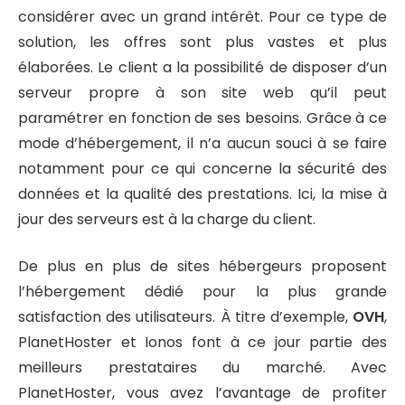
considérer avec un grand intérêt. Pour ce type de
solution, les offres sont plus vastes et plus
élaborées. Le client a la possibilité de disposer d’un
serveur propre à son site web qu’il peut
paramétrer en fonction de ses besoins. Grâce à ce
mode d’hébergement, il n’a aucun souci à se faire
notamment pour ce qui concerne la sécurité des
données et la qualité des prestations. Ici, la mise à
jour des serveurs est à la charge du client.
De plus en plus de sites hébergeurs proposent
l’hébergement dédié pour la plus grande
satisfaction des utilisateurs. À titre d’exemple,
OVH
,
PlanetHoster et Ionos font à ce jour partie des
meilleurs prestataires du marché. Avec
PlanetHoster, vous avez l’avantage de profiter