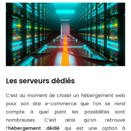
Les serveurs dédiés
C’est au moment de choisir un hébergement web
pour son site e-commerce que l’on se rend
compte à quel point les possibilités sont
nombreuses. C’est ainsi qu’on retrouve
l’
hébergement dédié
qui est une option à