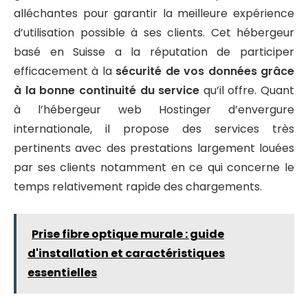
alléchantes pour garantir la meilleure expérience
d’utilisation possible à ses clients. Cet hébergeur
basé en Suisse a la réputation de participer
efficacement à la
sécurité de vos données grâce
à la bonne continuité du service
qu’il offre. Quant
à l’hébergeur web Hostinger d’envergure
internationale, il propose des services très
pertinents avec des prestations largement louées
par ses clients notamment en ce qui concerne le
temps relativement rapide des chargements.
Prise fibre optique murale : guide
d'installation et caractéristiques
essentielles