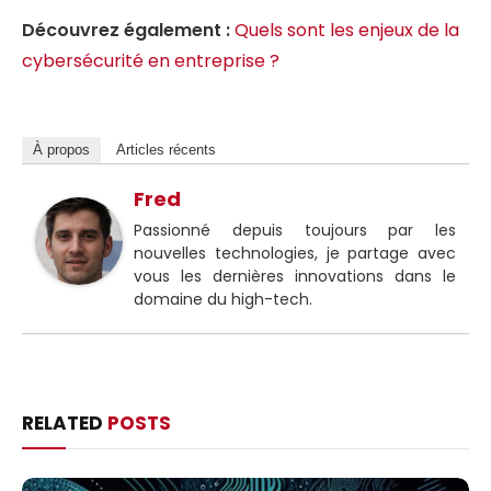
Découvrez également :
Quels sont les enjeux de la
cybersécurité en entreprise ?
À propos
Articles récents
Fred
Passionné depuis toujours par les
nouvelles technologies, je partage avec
vous les dernières innovations dans le
domaine du high-tech.
RELATED
POSTS