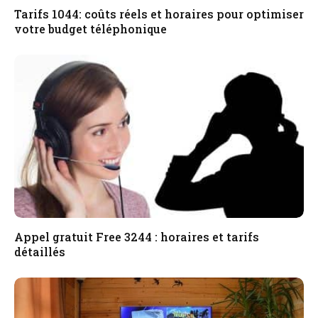
Tarifs 1044: coûts réels et horaires pour optimiser
votre budget téléphonique
Appel gratuit Free 3244 : horaires et tarifs
détaillés