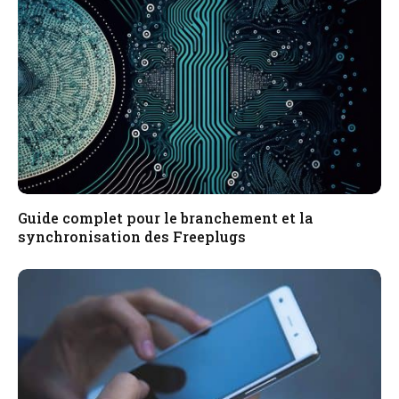
Guide complet pour le branchement et la
synchronisation des Freeplugs