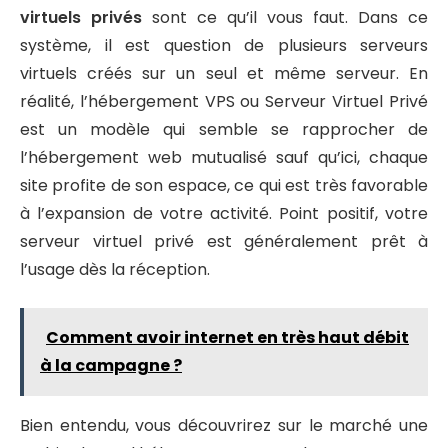
virtuels privés
sont ce qu’il vous faut. Dans ce
système, il est question de plusieurs serveurs
virtuels créés sur un seul et même serveur. En
réalité, l’hébergement VPS ou Serveur Virtuel Privé
est un modèle qui semble se rapprocher de
l’hébergement web mutualisé sauf qu’ici, chaque
site profite de son espace, ce qui est très favorable
à l’expansion de votre activité. Point positif, votre
serveur virtuel privé est généralement prêt à
l’usage dès la réception.
Comment avoir internet en très haut débit
à la campagne ?
Bien entendu, vous découvrirez sur le marché une