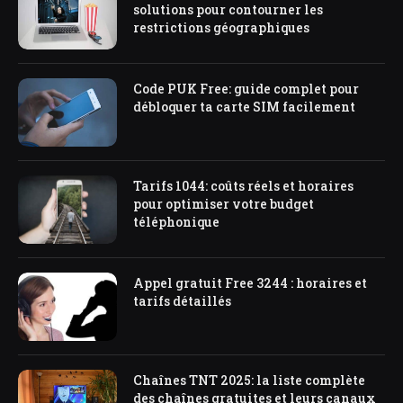
solutions pour contourner les
restrictions géographiques
Code PUK Free: guide complet pour
débloquer ta carte SIM facilement
Tarifs 1044: coûts réels et horaires
pour optimiser votre budget
téléphonique
Appel gratuit Free 3244 : horaires et
tarifs détaillés
Chaînes TNT 2025: la liste complète
des chaînes gratuites et leurs canaux