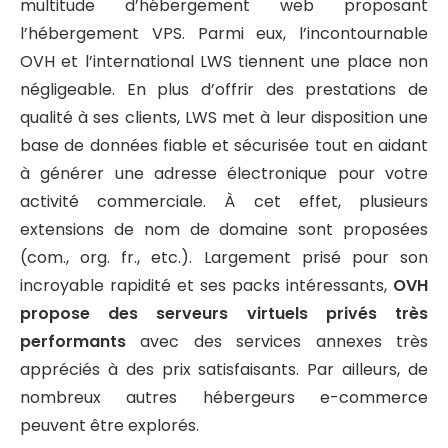
multitude d’hébergement web proposant
l’hébergement VPS. Parmi eux, l’incontournable
OVH et l’international LWS tiennent une place non
négligeable. En plus d’offrir des prestations de
qualité à ses clients, LWS met à leur disposition une
base de données fiable et sécurisée tout en aidant
à générer une adresse électronique pour votre
activité commerciale. À cet effet, plusieurs
extensions de nom de domaine sont proposées
(com., org. fr., etc.). Largement prisé pour son
incroyable rapidité et ses packs intéressants,
OVH
propose des serveurs virtuels privés très
performants
avec des services annexes très
appréciés à des prix satisfaisants. Par ailleurs, de
nombreux autres hébergeurs e-commerce
peuvent être explorés.