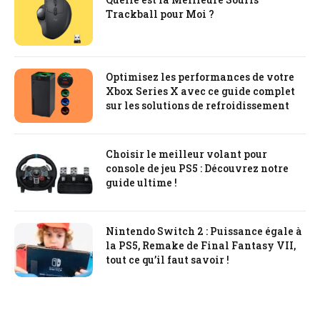
Trackball pour Moi ?
Optimisez les performances de votre
Xbox Series X avec ce guide complet
sur les solutions de refroidissement
Choisir le meilleur volant pour
console de jeu PS5 : Découvrez notre
guide ultime !
Nintendo Switch 2 : Puissance égale à
la PS5, Remake de Final Fantasy VII,
tout ce qu’il faut savoir !