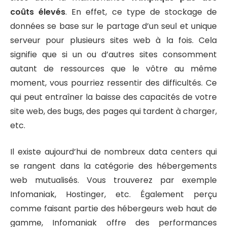
coûts élevés
. En effet, ce type de stockage de
données se base sur le partage d’un seul et unique
serveur pour plusieurs sites web à la fois. Cela
signifie que si un ou d’autres sites consomment
autant de ressources que le vôtre au même
moment, vous pourriez ressentir des difficultés. Ce
qui peut entraîner la baisse des capacités de votre
site web, des bugs, des pages qui tardent à charger,
etc.
Il existe aujourd’hui de nombreux data centers qui
se rangent dans la catégorie des hébergements
web mutualisés. Vous trouverez par exemple
Infomaniak, Hostinger, etc. Également perçu
comme faisant partie des hébergeurs web haut de
gamme, Infomaniak offre des performances