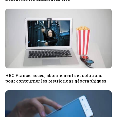
HBO France: accès, abonnements et solutions
pour contourner les restrictions géographiques