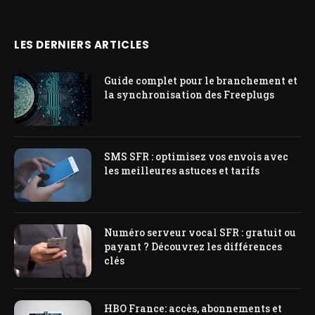
LES DERNIERS ARTICLES
Guide complet pour le branchement et
la synchronisation des Freeplugs
SMS SFR : optimisez vos envois avec
les meilleures astuces et tarifs
Numéro serveur vocal SFR : gratuit ou
payant ? Découvrez les différences
clés
HBO France: accès, abonnements et