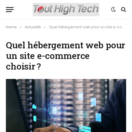
Home
Actualité
Quel hébergement web pour un site e-commerce choisir ?
»
»
Quel hébergement web pour
un site e-commerce
choisir ?