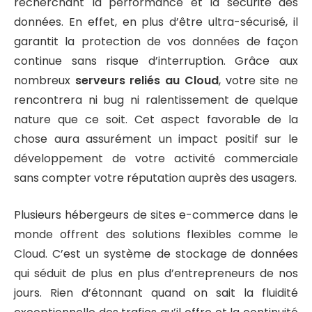
recherchant la performance et la sécurité des
données. En effet, en plus d’être ultra-sécurisé, il
garantit la protection de vos données de façon
continue sans risque d’interruption. Grâce aux
nombreux
serveurs reliés au Cloud
, votre site ne
rencontrera ni bug ni ralentissement de quelque
nature que ce soit. Cet aspect favorable de la
chose aura assurément un impact positif sur le
développement de votre activité commerciale
sans compter votre réputation auprès des usagers.
Plusieurs hébergeurs de sites e-commerce dans le
monde offrent des solutions flexibles comme le
Cloud. C’est un système de stockage de données
qui séduit de plus en plus d’entrepreneurs de nos
jours. Rien d’étonnant quand on sait la fluidité