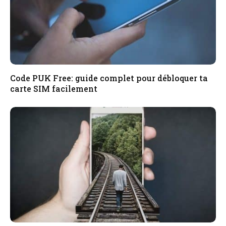
Code PUK Free: guide complet pour débloquer ta
carte SIM facilement