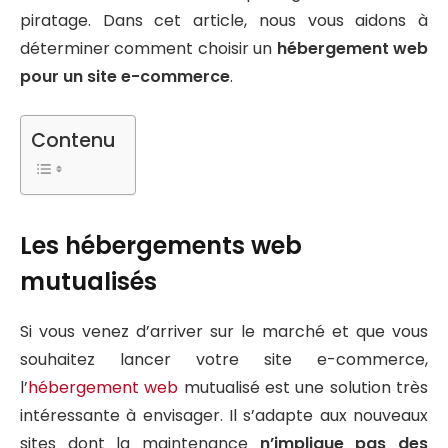
piratage. Dans cet article, nous vous aidons à
déterminer comment choisir un
hébergement web
pour un site e-commerce
.
Contenu
Les hébergements web
mutualisés
Si vous venez d’arriver sur le marché et que vous
souhaitez lancer votre site e-commerce,
l’
hébergement web
mutualisé est une solution très
intéressante à envisager. Il s’adapte aux nouveaux
sites dont la maintenance
n’implique pas des