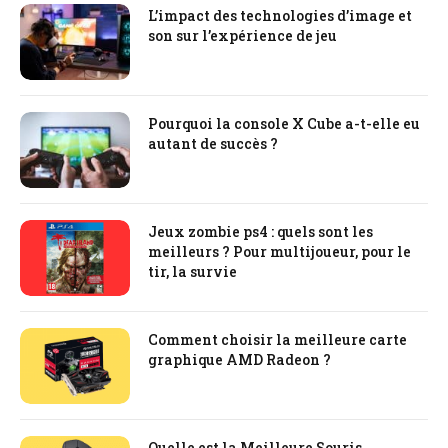
L’impact des technologies d’image et
son sur l’expérience de jeu
Pourquoi la console X Cube a-t-elle eu
autant de succès ?
Jeux zombie ps4 : quels sont les
meilleurs ? Pour multijoueur, pour le
tir, la survie
Comment choisir la meilleure carte
graphique AMD Radeon ?
Quelle est la Meilleure Souris