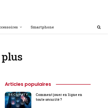
ccessoires
Smartphone
 plus
Articles populaires
Comment jouer en ligne en
toute sécurité ?