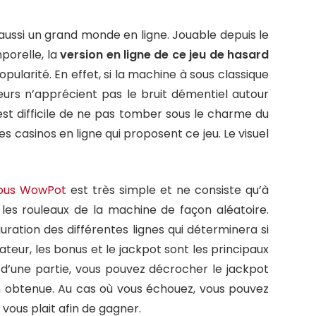
ussi un grand monde en ligne. Jouable depuis le
porelle, la
version en ligne de ce jeu de hasard
pularité. En effet, si la machine à sous classique
eurs n’apprécient pas le bruit démentiel autour
 est difficile de ne pas tomber sous le charme du
s casinos en ligne qui proposent ce jeu. Le visuel
sous WowPot
est très simple et ne consiste qu’à
les rouleaux de la machine de façon aléatoire.
iguration des différentes lignes qui déterminera si
ateur, les bonus et le jackpot sont les principaux
d’une partie, vous pouvez décrocher le jackpot
on obtenue. Au cas où vous échouez, vous pouvez
 vous plait afin de gagner.