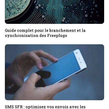
Guide complet pour le branchement et la
synchronisation des Freeplugs
SMS SFR : optimisez vos envois avec les