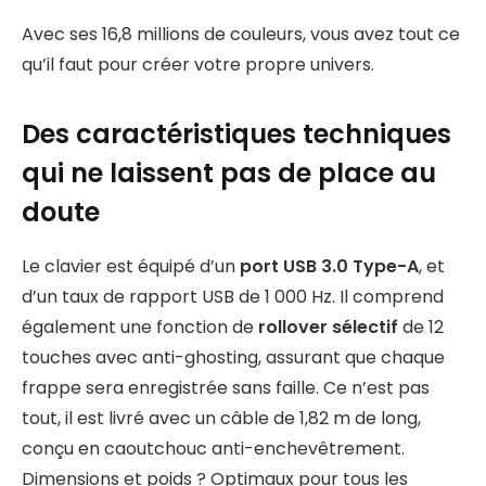
Avec ses 16,8 millions de couleurs, vous avez tout ce
qu’il faut pour créer votre propre univers.
Des caractéristiques techniques
qui ne laissent pas de place au
doute
Le clavier est équipé d’un
port USB 3.0 Type-A
, et
d’un taux de rapport USB de 1 000 Hz. Il comprend
également une fonction de
rollover sélectif
de 12
touches avec anti-ghosting, assurant que chaque
frappe sera enregistrée sans faille. Ce n’est pas
tout, il est livré avec un câble de 1,82 m de long,
conçu en caoutchouc anti-enchevêtrement.
Dimensions et poids ? Optimaux pour tous les