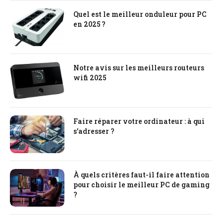
Quel est le meilleur onduleur pour PC
en 2025 ?
Notre avis sur les meilleurs routeurs
wifi 2025
Faire réparer votre ordinateur : à qui
s’adresser ?
À quels critères faut-il faire attention
pour choisir le meilleur PC de gaming
?