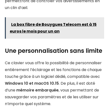
permettront de contrôler vos divertissements en
un clin d’œil.
La box fibre de Bouygues Telecom est à 15
euros le mois pour un an
Une personnalisation sans limite
Ce clavier vous offre la possibilité de personnaliser
entièrement l’éclairage et les fonctions de chaque
touche grâce à un logiciel dédié, compatible avec
Windows 10 et macOS 10.15
. De plus, il est doté
d’une
mémoire embarquée
, vous permettant de
sauvegarder vos paramètres et de les utiliser sur
n’importe quel système.