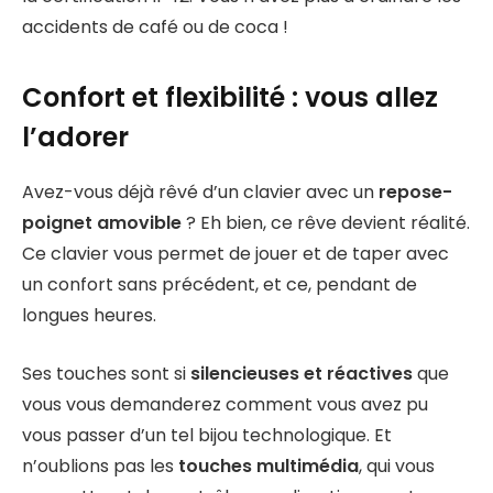
accidents de café ou de coca !
Confort et flexibilité : vous allez
l’adorer
Avez-vous déjà rêvé d’un clavier avec un
repose-
poignet amovible
? Eh bien, ce rêve devient réalité.
Ce clavier vous permet de jouer et de taper avec
un confort sans précédent, et ce, pendant de
longues heures.
Ses touches sont si
silencieuses et réactives
que
vous vous demanderez comment vous avez pu
vous passer d’un tel bijou technologique. Et
n’oublions pas les
touches multimédia
, qui vous