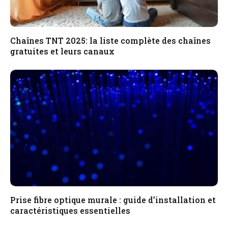
Chaînes TNT 2025: la liste complète des chaînes
gratuites et leurs canaux
Prise fibre optique murale : guide d’installation et
caractéristiques essentielles