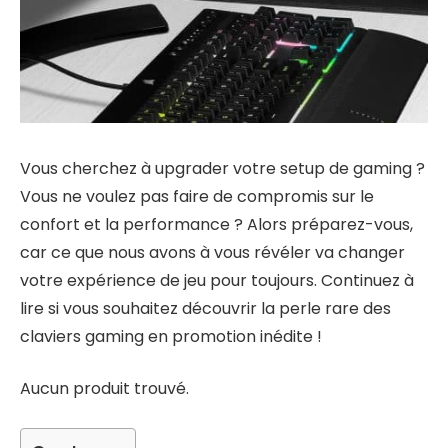
Vous cherchez à upgrader votre setup de gaming ?
Vous ne voulez pas faire de compromis sur le
confort et la performance ? Alors préparez-vous,
car ce que nous avons à vous révéler va changer
votre expérience de jeu pour toujours. Continuez à
lire si vous souhaitez découvrir la perle rare des
claviers gaming en promotion inédite !
Aucun produit trouvé.