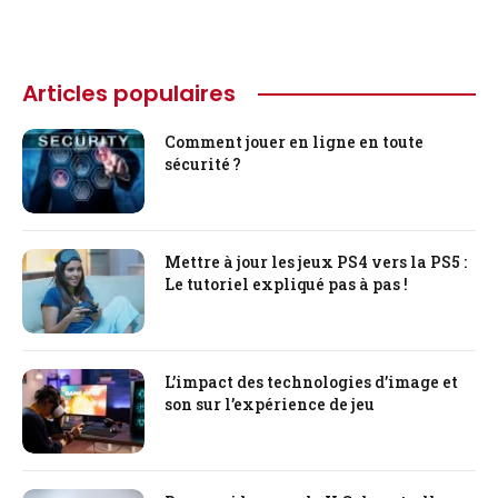
Articles populaires
Comment jouer en ligne en toute
sécurité ?
Mettre à jour les jeux PS4 vers la PS5 :
Le tutoriel expliqué pas à pas !
L’impact des technologies d’image et
son sur l’expérience de jeu