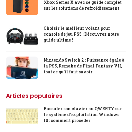
Xbox Series X avec ce guide complet
sur les solutions de refroidissement
Choisir le meilleur volant pour
console de jeu PS5 : Découvrez notre
guide ultime !
Nintendo Switch 2 : Puissance égale à
la PS5, Remake de Final Fantasy VII,
tout ce qu’il faut savoir !
Articles populaires
Basculer son clavier au QWERTY sur
le système d’exploitation Windows
10 : comment procéder