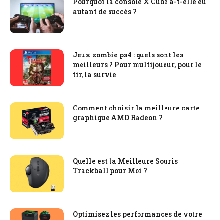
Pourquoi la console X Cube a-t-elle eu
autant de succès ?
Jeux zombie ps4 : quels sont les
meilleurs ? Pour multijoueur, pour le
tir, la survie
Comment choisir la meilleure carte
graphique AMD Radeon ?
Quelle est la Meilleure Souris
Trackball pour Moi ?
Optimisez les performances de votre