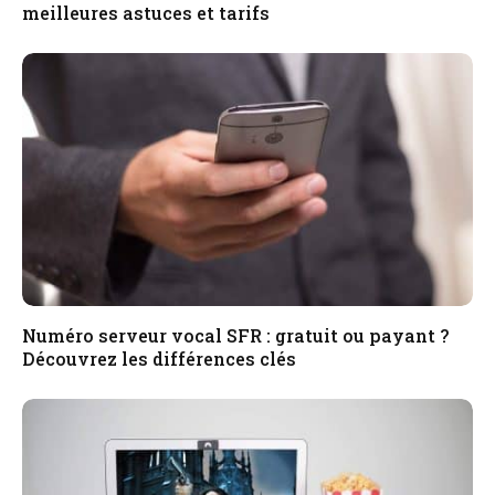
meilleures astuces et tarifs
Numéro serveur vocal SFR : gratuit ou payant ?
Découvrez les différences clés