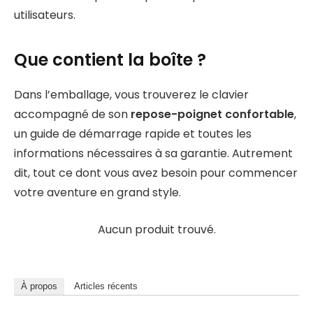
utilisateurs.
Que contient la boîte ?
Dans l’emballage, vous trouverez le clavier
accompagné de son
repose-poignet confortable
,
un guide de démarrage rapide et toutes les
informations nécessaires à sa garantie. Autrement
dit, tout ce dont vous avez besoin pour commencer
votre aventure en grand style.
Aucun produit trouvé.
À propos
Articles récents