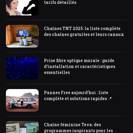
tarifs détaillés
Chaînes TNT 2025: la liste complète
des chaînes gratuites et leurs canaux
Prise fibre optique murale : guide
d’installation et caractéristiques
essentielles
Pannes Free aujourd’hui : liste
complète et solutions rapides 📍
Chaîne féminine Teva: des
programmes inspirants pour les