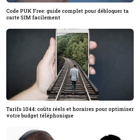
Code PUK Free: guide complet pour débloquer ta
carte SIM facilement
Tarifs 1044: coûts réels et horaires pour optimiser
votre budget téléphonique