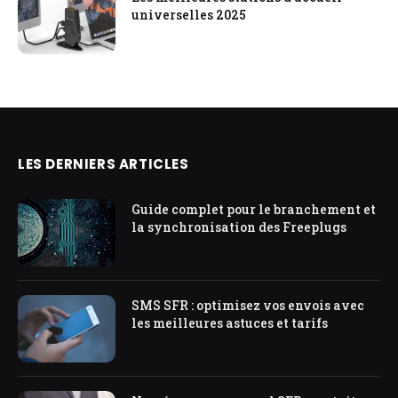
universelles 2025
LES DERNIERS ARTICLES
Guide complet pour le branchement et
la synchronisation des Freeplugs
SMS SFR : optimisez vos envois avec
les meilleures astuces et tarifs