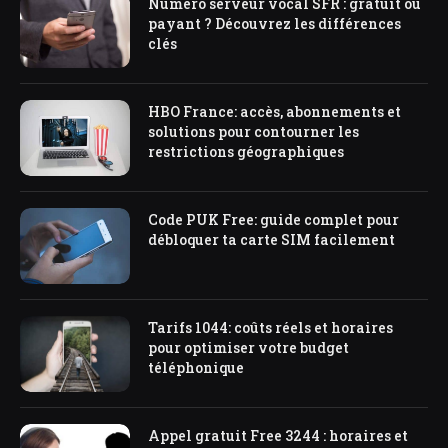
Numéro serveur vocal SFR : gratuit ou
payant ? Découvrez les différences
clés
HBO France: accès, abonnements et
solutions pour contourner les
restrictions géographiques
Code PUK Free: guide complet pour
débloquer ta carte SIM facilement
Tarifs 1044: coûts réels et horaires
pour optimiser votre budget
téléphonique
Appel gratuit Free 3244 : horaires et