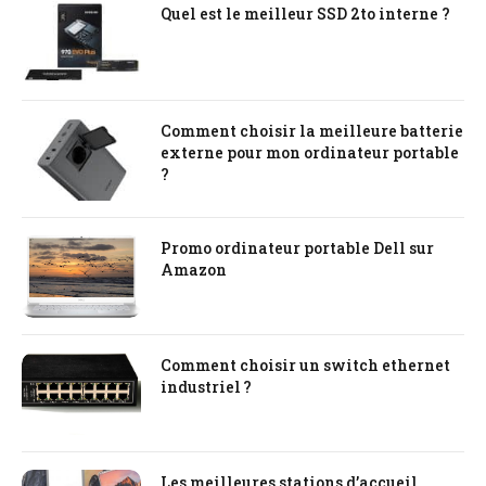
Quel est le meilleur SSD 2to interne ?
Comment choisir la meilleure batterie
externe pour mon ordinateur portable
?
Promo ordinateur portable Dell sur
Amazon
Comment choisir un switch ethernet
industriel ?
Les meilleures stations d’accueil