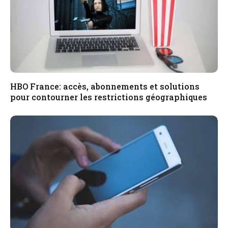
HBO France: accès, abonnements et solutions
pour contourner les restrictions géographiques