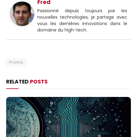
Fred
Passionné depuis toujours par les
nouvelles technologies, je partage avec
vous les dernières innovations dans le
domaine du high-tech.
Promo
RELATED
POSTS