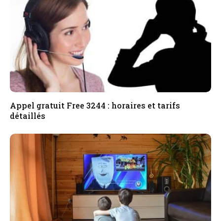
Appel gratuit Free 3244 : horaires et tarifs
détaillés