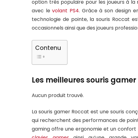
option très populaire pour les joueurs à l
avec le
volant PS4
. Grâce à son design e
technologie de pointe, la souris Roccat e
occasionnels ainsi que des joueurs professio
Contenu
Les meilleures souris gamer
Aucun produit trouvé.
La souris gamer Roccat est une souris conç
qui recherchent des performances de pointe 
gaming offre une ergonomie et un confort
clavier gamer
ainsi qu’une grande vari