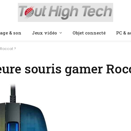
age & son
Jeux vidéo
Objet connecté
PC & a
r Roccat ?
leure souris gamer Roc