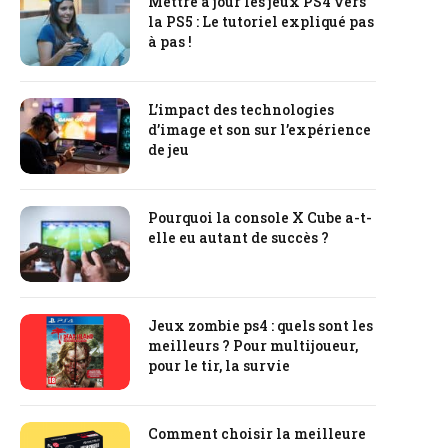
Mettre à jour les jeux PS4 vers
la PS5 : Le tutoriel expliqué pas
à pas !
L’impact des technologies
d’image et son sur l’expérience
de jeu
Pourquoi la console X Cube a-t-
elle eu autant de succès ?
Jeux zombie ps4 : quels sont les
meilleurs ? Pour multijoueur,
pour le tir, la survie
Comment choisir la meilleure