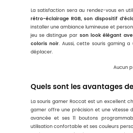
La satisfaction sera au rendez-vous en uti
rétro-éclairage RGB, son dispositif d’écl
installer une ambiance lumineuse et personna
jeu se distingue par
son look élégant av
coloris noir
. Aussi, cette souris gaming a
u
déplacer.
Aucun pr
Quels sont les avantages de
La souris gamer Roccat est un excellent cho
gamer offre une précision et une vitesse 
avancée et ses 11 boutons programmab
utilisation confortable et ses couleurs per