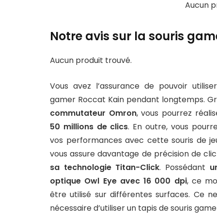
Aucun pr
Notre avis sur la souris ga
Aucun produit trouvé.
Vous avez l’assurance de pouvoir utiliser
gamer Roccat Kain pendant longtemps. G
commutateur Omron
, vous pourrez réali
50 millions de clics
. En outre, vous pourr
vos performances avec cette souris de jeu
vous assure davantage de précision de clic 
sa technologie Titan-Click
. Possédant
un
optique Owl Eye avec 16 000 dpi
, ce mo
être utilisé sur différentes surfaces. Ce n
nécessaire d’utiliser un tapis de souris game