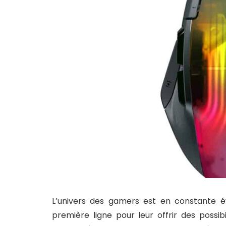
L’univers des gamers est en constante év
première ligne pour leur offrir des possibi