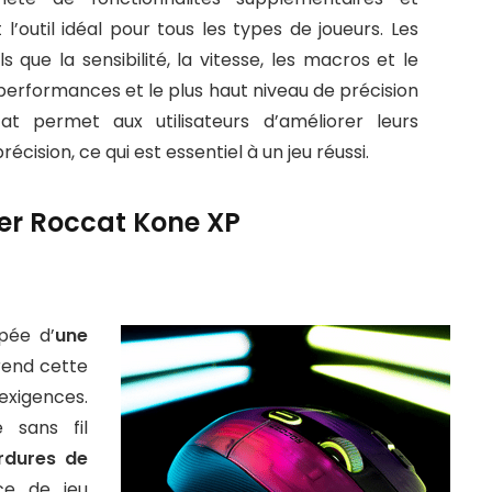
l’outil idéal pour tous les types de joueurs. Les
 que la sensibilité, la vitesse, les macros et le
erformances et le plus haut niveau de précision
at permet aux utilisateurs d’améliorer leurs
cision, ce qui est essentiel à un jeu réussi.
mer Roccat Kone XP
pée d’
une
 rend cette
exigences.
 sans fil
rdures de
ce de jeu