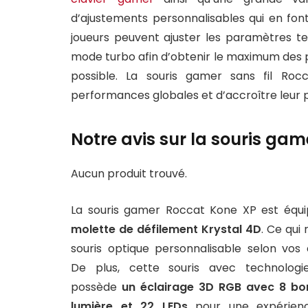
d’ajustements personnalisables qui en font 
joueurs peuvent ajuster les paramètres tels
mode turbo afin d’obtenir le maximum des p
possible. La souris gamer sans fil Rocc
performances globales et d’accroître leur pré
Notre avis sur la souris ga
Aucun produit trouvé.
La souris gamer Roccat Kone XP est équi
molette de défilement Krystal 4D
. Ce qui
souris optique personnalisable selon vos 
De plus, cette souris avec technologie
possède
un éclairage 3D RGB avec 8 bo
lumière et 22 LEDs
pour une expérien