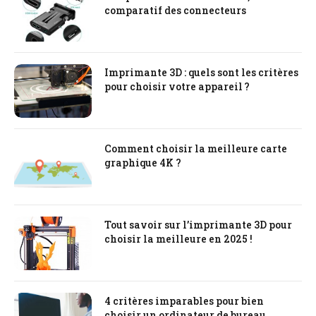
comparatif des connecteurs
Imprimante 3D : quels sont les critères
pour choisir votre appareil ?
Comment choisir la meilleure carte
graphique 4K ?
Tout savoir sur l’imprimante 3D pour
choisir la meilleure en 2025 !
4 critères imparables pour bien
choisir un ordinateur de bureau