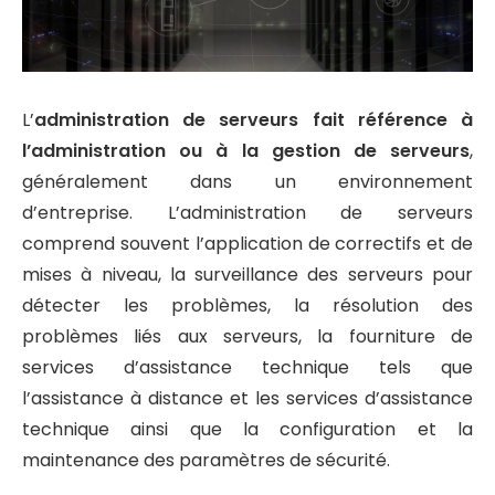
L’
administration de serveurs fait référence à
l’administration ou à la gestion de serveurs
,
généralement dans un environnement
d’entreprise. L’administration de serveurs
comprend souvent l’application de correctifs et de
mises à niveau, la surveillance des serveurs pour
détecter les problèmes, la résolution des
problèmes liés aux serveurs, la fourniture de
services d’assistance technique tels que
l’assistance à distance et les services d’assistance
technique ainsi que la configuration et la
maintenance des paramètres de sécurité.