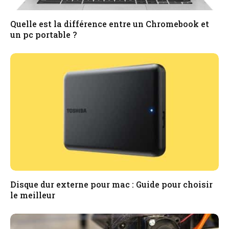
Quelle est la différence entre un Chromebook et
un pc portable ?
Disque dur externe pour mac : Guide pour choisir
le meilleur