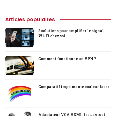
Articles populaires
3 solutions pour amplifier le signal
Wi-Fi chez soi
Comment fonctionne un VPN ?
Comparatif imprimante couleur laser
Adaptateur VGA HDMI : test, avis et