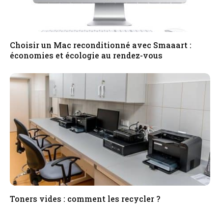
Choisir un Mac reconditionné avec Smaaart :
économies et écologie au rendez-vous
Toners vides : comment les recycler ?