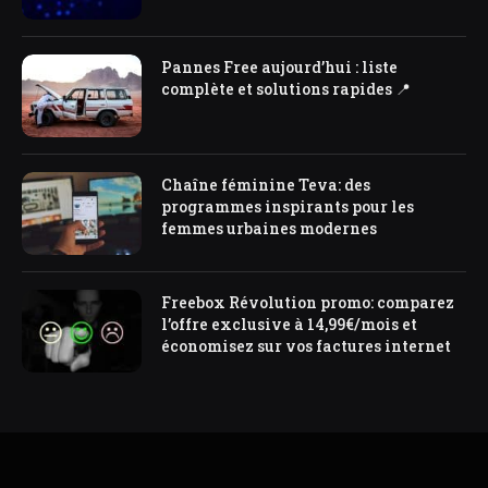
Pannes Free aujourd’hui : liste
complète et solutions rapides 📍
Chaîne féminine Teva: des
programmes inspirants pour les
femmes urbaines modernes
Freebox Révolution promo: comparez
l’offre exclusive à 14,99€/mois et
économisez sur vos factures internet