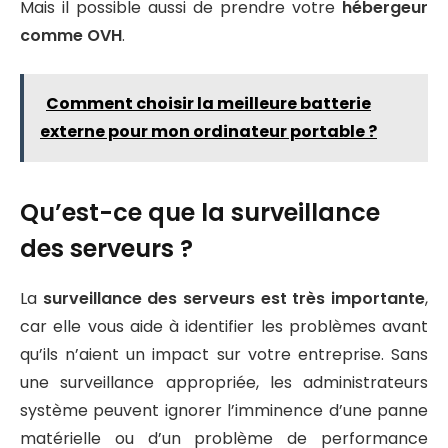
Mais il possible aussi de prendre votre
hébergeur
comme OVH
.
Comment choisir la meilleure batterie
externe pour mon ordinateur portable ?
Qu’est-ce que la surveillance
des serveurs ?
La
surveillance des serveurs est très importante
,
car elle vous aide à identifier les problèmes avant
qu’ils n’aient un impact sur votre entreprise. Sans
une surveillance appropriée, les administrateurs
système peuvent ignorer l’imminence d’une panne
matérielle ou d’un problème de performance