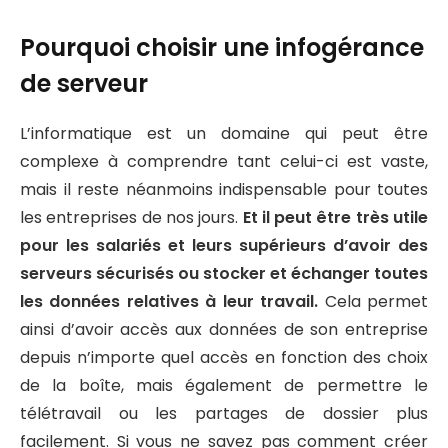
Pourquoi choisir une infogérance
de serveur
L’informatique est un domaine qui peut être
complexe à comprendre tant celui-ci est vaste,
mais il reste néanmoins indispensable pour toutes
les entreprises de nos jours.
Et il peut être très utile
pour les salariés et leurs supérieurs d’avoir des
serveurs sécurisés ou stocker et échanger toutes
les données relatives à leur travail.
Cela permet
ainsi d’avoir accès aux données de son entreprise
depuis n’importe quel accès en fonction des choix
de la boîte, mais également de permettre le
télétravail ou les partages de dossier plus
facilement. Si vous ne savez pas comment créer