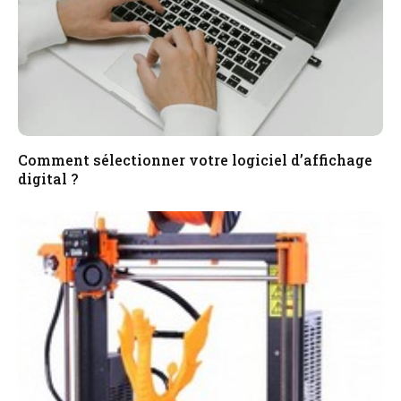
Comment sélectionner votre logiciel d’affichage
digital ?