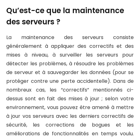
Qu’est-ce que la maintenance
des serveurs ?
La maintenance des serveurs consiste
généralement à appliquer des correctifs et des
mises à niveau, à surveiller les serveurs pour
détecter les problèmes, à résoudre les problèmes
de serveur et à sauvegarder les données (pour se
protéger contre une perte accidentelle). Dans de
nombreux cas, les “correctifs” mentionnés ci-
dessus sont en fait des mises à jour ; selon votre
environnement, vous pouvez être amené à mettre
à jour vos serveurs avec les derniers correctifs de
sécurité, les corrections de bogues et les
améliorations de fonctionnalités en temps voulu.