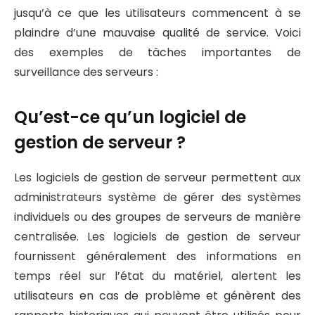
jusqu’à ce que les utilisateurs commencent à se
plaindre d’une mauvaise qualité de service. Voici
des exemples de tâches importantes de
surveillance des serveurs :
Qu’est-ce qu’un logiciel de
gestion de serveur ?
Les logiciels de gestion de serveur permettent aux
administrateurs système de gérer des systèmes
individuels ou des groupes de serveurs de manière
centralisée. Les logiciels de gestion de serveur
fournissent généralement des informations en
temps réel sur l’état du matériel, alertent les
utilisateurs en cas de problème et génèrent des