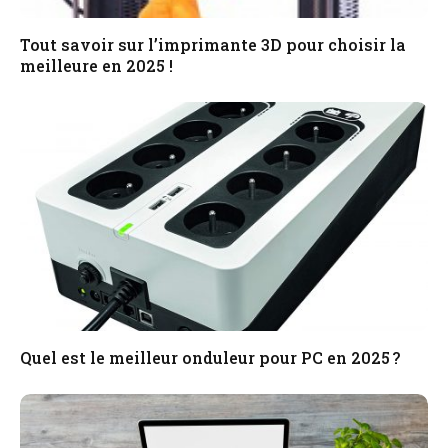
Tout savoir sur l’imprimante 3D pour choisir la
meilleure en 2025 !
Quel est le meilleur onduleur pour PC en 2025 ?