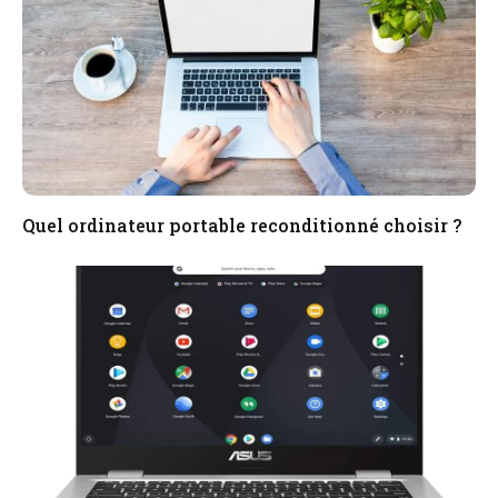
Quel ordinateur portable reconditionné choisir ?