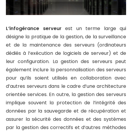
L’infogérance serveur
est un terme large qui
désigne la pratique de la gestion, de la surveillance
et de la maintenance des serveurs (ordinateurs
dédiés à l’exécution de logiciels de serveur) et de
leur configuration. La gestion des serveurs peut
également inclure la personnalisation des serveurs
pour qu’ils soient utilisés en collaboration avec
d’autres serveurs dans le cadre d’une architecture
orientée services. En outre, la gestion des serveurs
implique souvent la protection de l’intégrité des
données par la sauvegarde et de récupération et
assurer la sécurité des données et des systèmes
par la gestion des correctifs et d’autres méthodes