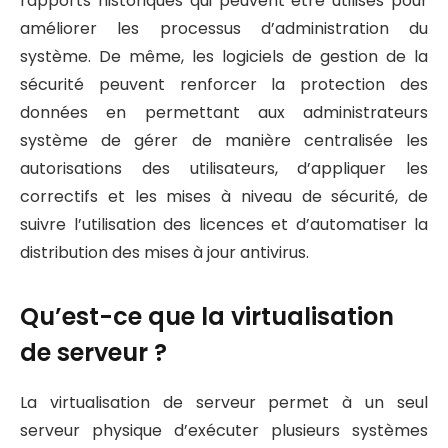
rapports historiques qui peuvent être utilisés pour
améliorer les processus d’administration du
système. De même, les logiciels de gestion de la
sécurité peuvent renforcer la protection des
données en permettant aux administrateurs
système de gérer de manière centralisée les
autorisations des utilisateurs, d’appliquer les
correctifs et les mises à niveau de sécurité, de
suivre l’utilisation des licences et d’automatiser la
distribution des mises à jour antivirus.
Qu’est-ce que la virtualisation
de serveur ?
La virtualisation de serveur permet à un seul
serveur physique d’exécuter plusieurs systèmes