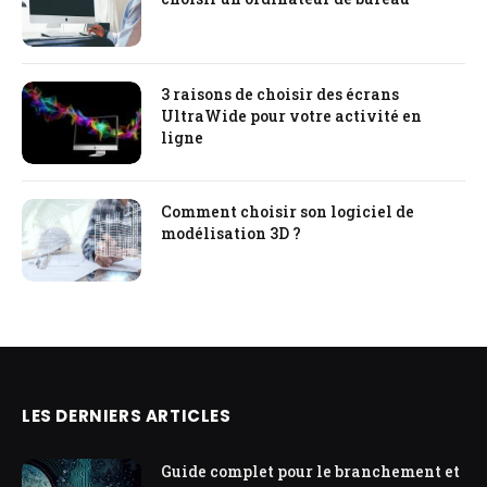
3 raisons de choisir des écrans
UltraWide pour votre activité en
ligne
Comment choisir son logiciel de
modélisation 3D ?
LES DERNIERS ARTICLES
Guide complet pour le branchement et