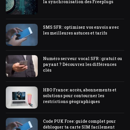
la synchronisation des Freeplugs
SMS SFR : optimisez vos envois avec
les meilleures astuces et tarifs
Numéro serveur vocal SFR : gratuit ou
payant ? Découvrez les différences
clés
HBO France: accès, abonnements et
solutions pour contourner les
restrictions géographiques
Code PUK Free: guide complet pour
débloquer ta carte SIM facilement