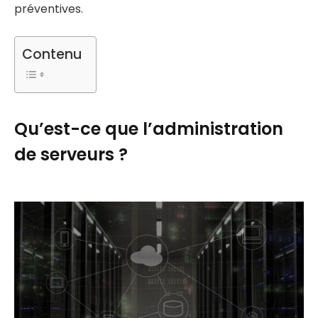
préventives.
Contenu
Qu’est-ce que l’administration
de serveurs ?