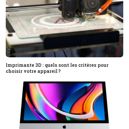
Imprimante 3D : quels sont les critères pour
choisir votre appareil ?