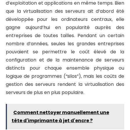
d’exploitation et applications en même temps. Bien
que la virtualisation des serveurs ait d’abord été
développée pour les ordinateurs centraux, elle
gagne aujourd’hui en popularité auprès des
entreprises de toutes tailles. Pendant un certain
nombre d’années, seules les grandes entreprises
pouvaient se permettre le coût élevé de la
configuration et de la maintenance de serveurs
distincts pour chaque ensemble physique ou
logique de programmes (“silos”), mais les coûts de
gestion des serveurs rendent la virtualisation des
serveurs de plus en plus populaire.
Comment nettoyer manuellement une
tête d'imprimante à jet d'encre ?