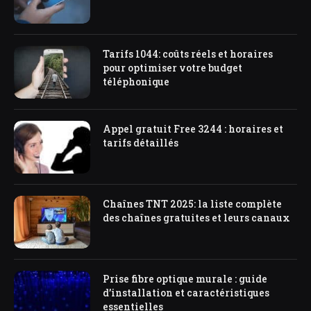
Tarifs 1044: coûts réels et horaires
pour optimiser votre budget
téléphonique
Appel gratuit Free 3244 : horaires et
tarifs détaillés
Chaînes TNT 2025: la liste complète
des chaînes gratuites et leurs canaux
Prise fibre optique murale : guide
d’installation et caractéristiques
essentielles