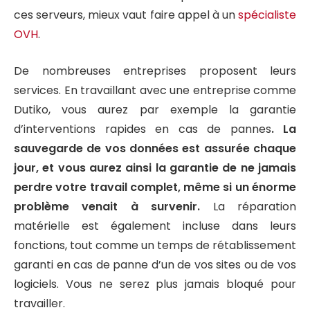
ces serveurs, mieux vaut faire appel à un
spécialiste
OVH
.
De nombreuses entreprises proposent leurs
services. En travaillant avec une entreprise comme
Dutiko, vous aurez par exemple la garantie
d’interventions rapides en cas de pannes
. La
sauvegarde de vos données est assurée chaque
jour, et vous aurez ainsi la garantie de ne jamais
perdre votre travail complet, même si un énorme
problème venait à survenir.
La réparation
matérielle est également incluse dans leurs
fonctions, tout comme un temps de rétablissement
garanti en cas de panne d’un de vos sites ou de vos
logiciels. Vous ne serez plus jamais bloqué pour
travailler.