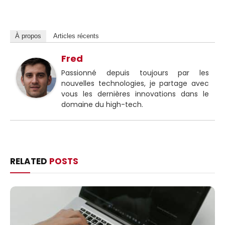
À propos
Articles récents
Fred
Passionné depuis toujours par les
nouvelles technologies, je partage avec
vous les dernières innovations dans le
domaine du high-tech.
RELATED
POSTS